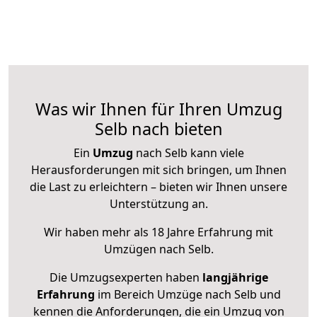
Was wir Ihnen für Ihren Umzug
Selb nach bieten
Ein
Umzug
nach Selb kann viele
Herausforderungen mit sich bringen, um Ihnen
die Last zu erleichtern – bieten wir Ihnen unsere
Unterstützung an.
Wir haben mehr als 18 Jahre Erfahrung mit
Umzügen nach
Selb
.
Die Umzugsexperten haben
langjährige
Erfahrung
im Bereich Umzüge nach Selb und
kennen die Anforderungen, die ein Umzug von