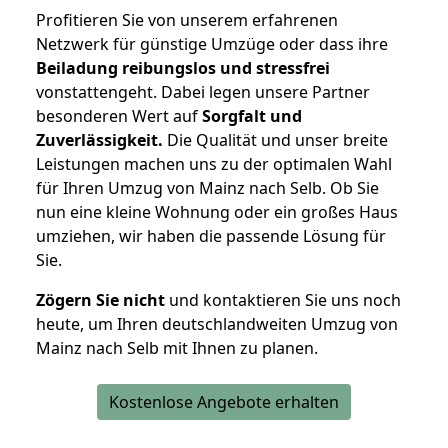
Profitieren Sie von unserem erfahrenen
Netzwerk für günstige Umzüge oder dass ihre
Beiladung reibungslos und stressfrei
vonstattengeht. Dabei legen unsere Partner
besonderen Wert auf
Sorgfalt und
Zuverlässigkeit.
Die Qualität und unser breite
Leistungen machen uns zu der optimalen Wahl
für Ihren Umzug von Mainz nach Selb. Ob Sie
nun eine kleine Wohnung oder ein großes Haus
umziehen, wir haben die passende Lösung für
Sie.
Zögern Sie nicht
und kontaktieren Sie uns noch
heute, um Ihren deutschlandweiten Umzug von
Mainz nach Selb mit Ihnen zu planen.
Kostenlose Angebote erhalten