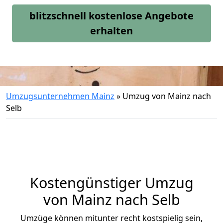
blitzschnell kostenlose Angebote
erhalten
Umzugsunternehmen Mainz
»
Umzug von Mainz nach
Selb
Kostengünstiger Umzug
von Mainz nach Selb
Umzüge können mitunter recht kostspielig sein,