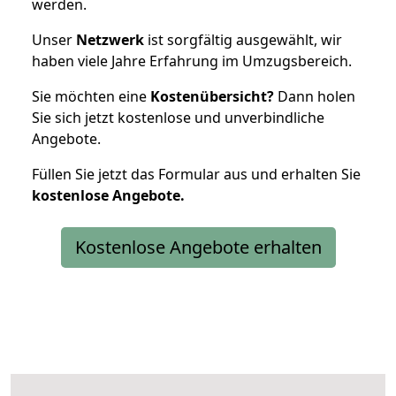
werden.
Unser
Netzwerk
ist sorgfältig ausgewählt, wir
haben viele Jahre Erfahrung im Umzugsbereich.
Sie möchten eine
Kostenübersicht?
Dann holen
Sie sich jetzt kostenlose und unverbindliche
Angebote.
Füllen Sie jetzt das Formular aus und erhalten Sie
kostenlose
Angebote.
Kostenlose Angebote erhalten