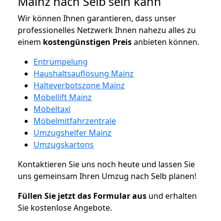
Mainz nach Selb sein kann
Wir können Ihnen garantieren, dass unser
professionelles Netzwerk Ihnen nahezu alles zu
einem
kostengünstigen
Preis
anbieten können.
Entrümpelung
Haushaltsauflösung Mainz
Halteverbotszone Mainz
Möbellift Mainz
Möbeltaxi
Möbelmitfahrzentrale
Umzugshelfer Mainz
Umzugskartons
Kontaktieren Sie uns noch heute und lassen Sie
uns gemeinsam Ihren Umzug nach Selb planen!
Füllen Sie jetzt das Formular aus
und erhalten
Sie kostenlose Angebote.