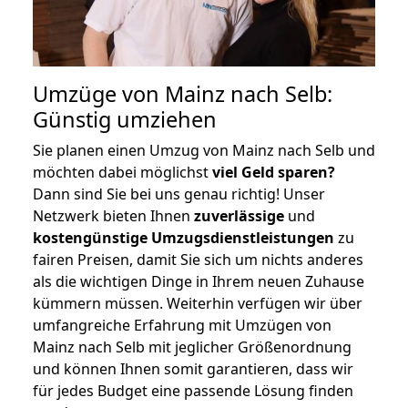
Umzüge von Mainz nach Selb:
Günstig umziehen
Sie planen einen Umzug von Mainz nach Selb und
möchten dabei möglichst
viel Geld sparen?
Dann sind Sie bei uns genau richtig! Unser
Netzwerk bieten Ihnen
zuverlässige
und
kostengünstige Umzugsdienstleistungen
zu
fairen Preisen, damit Sie sich um nichts anderes
als die wichtigen Dinge in Ihrem neuen Zuhause
kümmern müssen. Weiterhin verfügen wir über
umfangreiche Erfahrung mit Umzügen von
Mainz nach Selb mit jeglicher Größenordnung
und können Ihnen somit garantieren, dass wir
für jedes Budget eine passende Lösung finden