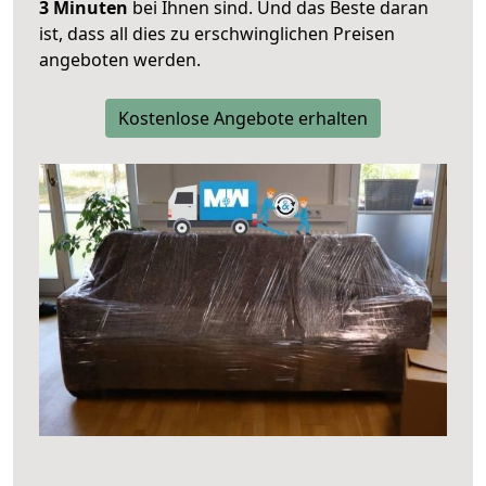
3 Minuten
bei Ihnen sind. Und das Beste daran
ist, dass all dies zu erschwinglichen Preisen
angeboten werden.
Kostenlose Angebote erhalten