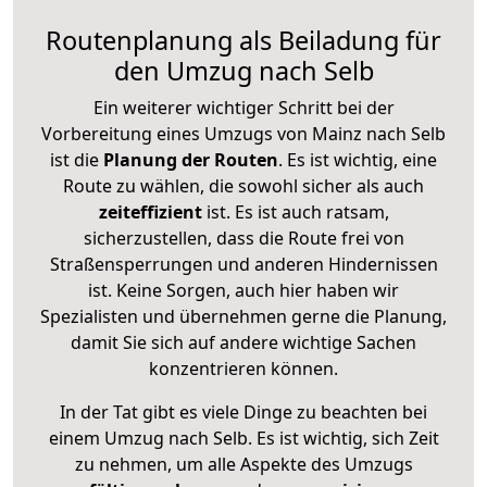
Routenplanung als Beiladung für
den Umzug nach Selb
Ein weiterer wichtiger Schritt bei der
Vorbereitung eines Umzugs von Mainz nach Selb
ist die
Planung der Routen
. Es ist wichtig, eine
Route zu wählen, die sowohl sicher als auch
zeiteffizient
ist. Es ist auch ratsam,
sicherzustellen, dass die Route frei von
Straßensperrungen und anderen Hindernissen
ist. Keine Sorgen, auch hier haben wir
Spezialisten und übernehmen gerne die Planung,
damit Sie sich auf andere wichtige Sachen
konzentrieren können.
In der Tat gibt es viele Dinge zu beachten bei
einem Umzug nach Selb. Es ist wichtig, sich Zeit
zu nehmen, um alle Aspekte des Umzugs