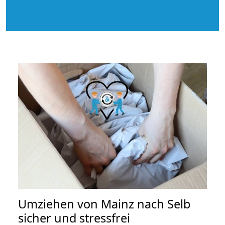
Umziehen von
Mainz nach Selb
sicher und stressfrei