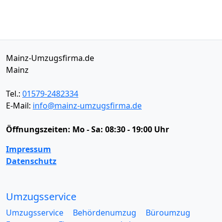
Mainz-Umzugsfirma.de
Mainz
Tel.:
01579-2482334
E-Mail:
info@mainz-umzugsfirma.de
Öffnungszeiten:
Mo - Sa: 08:30 - 19:00 Uhr
Impressum
Datenschutz
Umzugsservice
Umzugsservice
Behördenumzug
Büroumzug