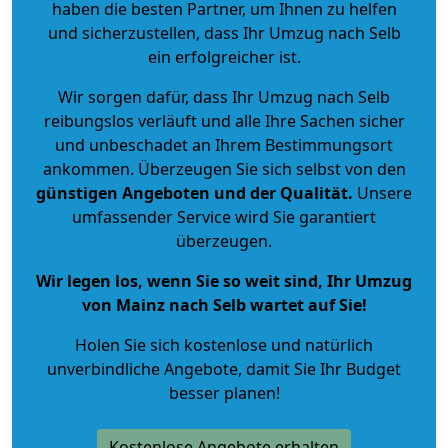
haben die besten Partner, um Ihnen zu helfen
und sicherzustellen, dass Ihr Umzug nach Selb
ein erfolgreicher ist.
Wir sorgen dafür, dass Ihr Umzug nach Selb
reibungslos verläuft und alle Ihre Sachen sicher
und unbeschadet an Ihrem Bestimmungsort
ankommen. Überzeugen Sie sich selbst von den
günstigen Angeboten und der Qualität
.
Unsere
umfassender Service wird Sie garantiert
überzeugen.
Wir legen los, wenn Sie so weit sind, Ihr Umzug
von Mainz nach Selb wartet auf Sie!
Holen Sie sich kostenlose und natürlich
unverbindliche Angebote
, damit Sie Ihr Budget
besser planen!
Kostenlose Angebote erhalten