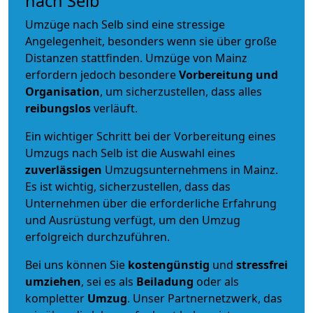
nach Selb
Umzüge nach Selb sind eine stressige
Angelegenheit, besonders wenn sie über große
Distanzen stattfinden. Umzüge von Mainz
erfordern jedoch besondere
Vorbereitung und
Organisation
, um sicherzustellen, dass alles
reibungslos
verläuft.
Ein wichtiger Schritt bei der Vorbereitung eines
Umzugs nach Selb ist die Auswahl eines
zuverlässigen
Umzugsunternehmens in Mainz.
Es ist wichtig, sicherzustellen, dass das
Unternehmen über die erforderliche Erfahrung
und Ausrüstung verfügt, um den Umzug
erfolgreich durchzuführen.
Bei uns können Sie
kostengünstig
und
stressfrei
umziehen
, sei es als
Beiladung
oder als
kompletter
Umzug
. Unser Partnernetzwerk, das