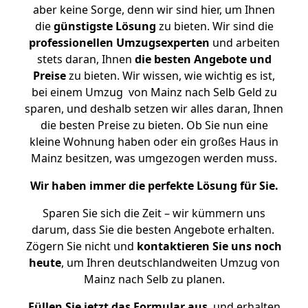
aber keine Sorge, denn wir sind hier, um Ihnen
die
günstigste
Lösung
zu bieten. Wir sind die
professionellen Umzugsexperten
und arbeiten
stets daran, Ihnen
die besten Angebote und
Preise
zu bieten. Wir wissen, wie wichtig es ist,
bei einem Umzug von Mainz nach Selb Geld zu
sparen, und deshalb setzen wir alles daran, Ihnen
die besten Preise zu bieten. Ob Sie nun eine
kleine Wohnung haben oder ein großes Haus in
Mainz besitzen, was umgezogen werden muss.
Wir haben immer die perfekte Lösung für Sie.
Sparen Sie sich die Zeit – wir kümmern uns
darum, dass Sie die besten Angebote erhalten.
Zögern Sie nicht und
kontaktieren Sie uns noch
heute
, um Ihren deutschlandweiten Umzug von
Mainz nach Selb zu planen.
Füllen Sie jetzt das Formular aus
, und erhalten