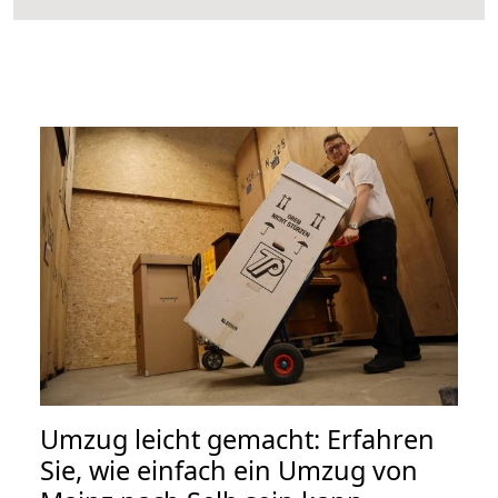
Umzug leicht gemacht: Erfahren
Sie, wie einfach ein Umzug von