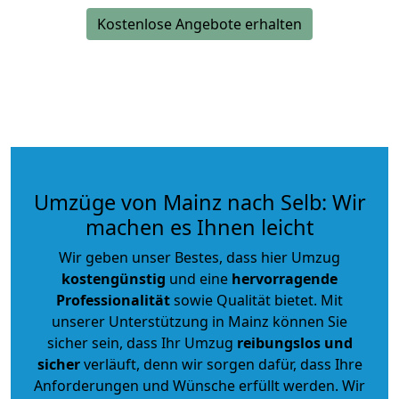
Kostenlose Angebote erhalten
Umzüge von Mainz nach Selb: Wir
machen es Ihnen leicht
Wir geben unser Bestes, dass hier Umzug
kostengünstig
und eine
hervorragende
Professionalität
sowie Qualität bietet. Mit
unserer Unterstützung in Mainz können Sie
sicher sein, dass Ihr Umzug
reibungslos und
sicher
verläuft, denn wir sorgen dafür, dass Ihre
Anforderungen und Wünsche erfüllt werden. Wir