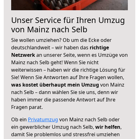
Unser Service für Ihren Umzug
von Mainz nach Selb
Sie wollen umziehen? Ob um die Ecke oder
deutschlandweit – wir haben das
richtige
Netzwerk
an unserer Seite, wenn es Umzüge von
Mainz nach Selb geht! Wenn Sie nicht
weiterwissen – haben wir die richtige Lösung für
Sie! Wenn Sie Antworten auf Ihre Fragen wollen,
was kostet überhaupt mein Umzug
von Mainz
nach Selb – dann wählen Sie sie uns, denn wir
haben immer die passende Antwort auf Ihre
Fragen parat.
Ob ein
Privatumzug
von Mainz nach Selb oder
ein gewerblicher Umzug nach Selb,
wir helfen
,
damit Sie problemlos und stressfrei umziehen