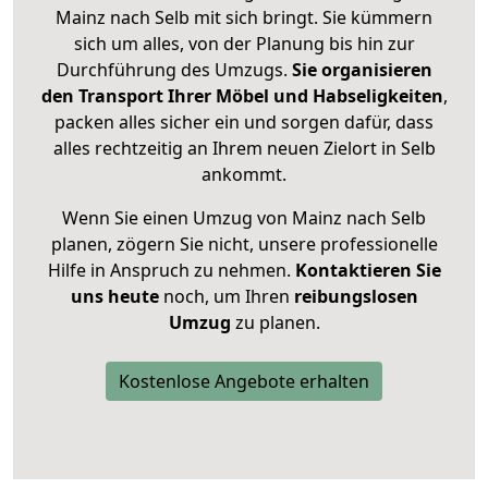
Mainz nach Selb mit sich bringt. Sie kümmern
sich um alles, von der Planung bis hin zur
Durchführung des Umzugs.
Sie organisieren
den Transport Ihrer Möbel und Habseligkeiten
,
packen alles sicher ein und sorgen dafür, dass
alles rechtzeitig an Ihrem neuen Zielort in Selb
ankommt.
Wenn Sie einen Umzug von Mainz nach Selb
planen, zögern Sie nicht, unsere professionelle
Hilfe in Anspruch zu nehmen.
Kontaktieren Sie
uns heute
noch, um Ihren
reibungslosen
Umzug
zu planen.
Kostenlose Angebote erhalten