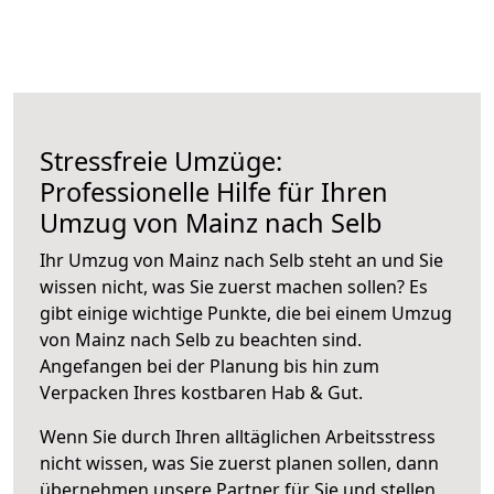
Stressfreie Umzüge:
Professionelle Hilfe für Ihren
Umzug von Mainz nach Selb
Ihr Umzug von Mainz nach Selb steht an und Sie
wissen nicht, was Sie zuerst machen sollen? Es
gibt einige wichtige Punkte, die bei einem Umzug
von Mainz nach Selb zu beachten sind.
Angefangen bei der Planung bis hin zum
Verpacken Ihres kostbaren Hab & Gut.
Wenn Sie durch Ihren alltäglichen Arbeitsstress
nicht wissen, was Sie zuerst planen sollen, dann
übernehmen unsere Partner für Sie und stellen