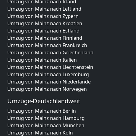
Umzug von Mainz nach Irland
Umzug von Mainz nach Lettland
Umzug von Mainz nach Zypern
Umzug von Mainz nach Kroatien
Umzug von Mainz nach Estland
Umzug von Mainz nach Finnland
Umzug von Mainz nach Frankreich
Umzug von Mainz nach Griechenland
Umzug von Mainz nach Italien
Umzug von Mainz nach Liechtenstein
Umzug von Mainz nach Luxemburg
Umzug von Mainz nach Niederlande
Umzug von Mainz nach Norwegen
Umzüge-Deutschlandweit
Umzug von Mainz nach Berlin
Umzug von Mainz nach Hamburg
Umzug von Mainz nach München
Umzug von Mainz nach Köln