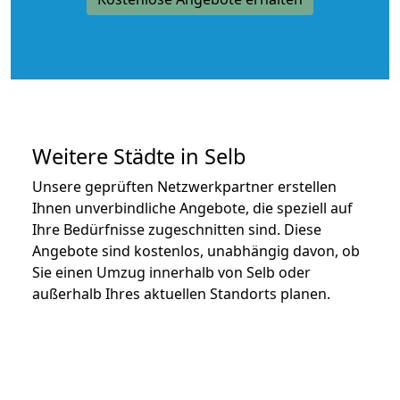
Weitere Städte in Selb
Unsere geprüften Netzwerkpartner erstellen
Ihnen unverbindliche Angebote, die speziell auf
Ihre Bedürfnisse zugeschnitten sind. Diese
Angebote sind kostenlos, unabhängig davon, ob
Sie einen Umzug innerhalb von Selb oder
außerhalb Ihres aktuellen Standorts planen.