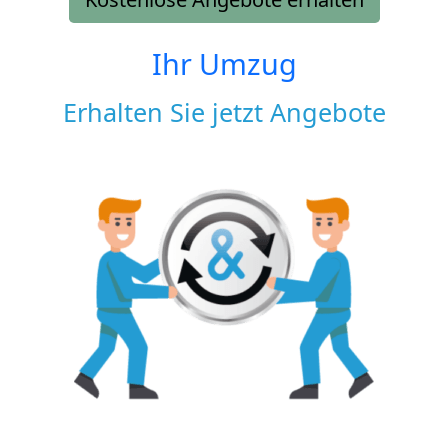
Ihr Umzug
Erhalten Sie jetzt Angebote