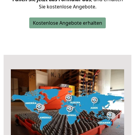
Sie kostenlose Angebote.
Kostenlose Angebote erhalten