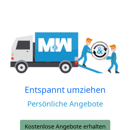
Entspannt umziehen
Persönliche Angebote
Kostenlose Angebote erhalten