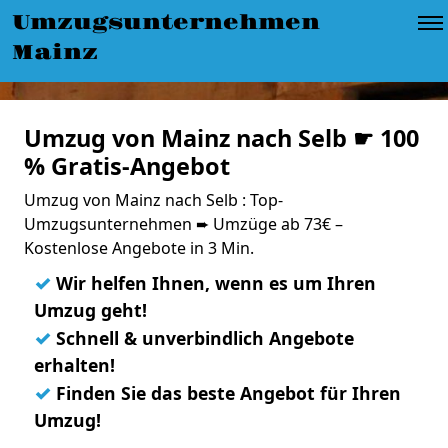
Umzugsunternehmen
Mainz
Umzug von Mainz nach Selb ☛ 100
% Gratis-Angebot
Umzug von Mainz nach Selb : Top-
Umzugsunternehmen ➨ Umzüge ab 73€ –
Kostenlose Angebote in 3 Min.
✓
Wir helfen Ihnen, wenn es um Ihren
Umzug geht!
✓
Schnell & unverbindlich Angebote
erhalten!
✓
Finden Sie das beste Angebot für Ihren
Umzug!