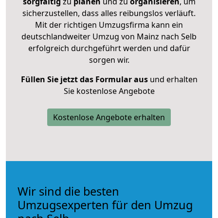
sorgfältig
zu
planen
und zu
organisieren
, um
sicherzustellen, dass alles reibungslos verläuft.
Mit der richtigen Umzugsfirma kann ein
deutschlandweiter Umzug von Mainz nach Selb
erfolgreich durchgeführt werden und dafür
sorgen wir.
Füllen Sie jetzt das Formular aus
und erhalten
Sie kostenlose Angebote
Kostenlose Angebote erhalten
Wir sind die besten
Umzugsexperten für den Umzug