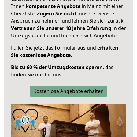
Ihnen
kompetente Angebote
in Mainz mit einer
Checkliste.
Zögern Sie nicht
, unsere Dienste in
Anspruch zu nehmen und lehnen Sie sich zurück.
Vertrauen Sie unserer 18 Jahre Erfahrung
in der
Umzugsbranche und holen Sie sich Angebote.
Füllen Sie jetzt das Formular aus und
erhalten
Sie kostenlose Angebote
.
Bis zu 60 % der Umzugskosten sparen
, das
finden Sie nur bei uns!
Kostenlose Angebote erhalten