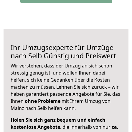
Ihr Umzugsexperte für Umzüge
nach
Selb
Günstig und Preiswert
Wir verstehen, dass der Umzug an sich schon
stressig genug ist, und wollen Ihnen dabei
helfen, sich keine Gedanken über die Kosten
machen zu müssen. Lehnen Sie sich zurück – wir
haben garantiert passende Angebote für Sie, das
Ihnen
ohne Probleme
mit Ihrem Umzug von
Mainz nach Selb helfen kann.
Holen Sie sich ganz bequem und einfach
kostenlose Angebote
, die innerhalb von nur
ca.