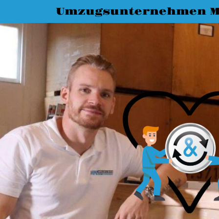
Umzugsunternehmen M