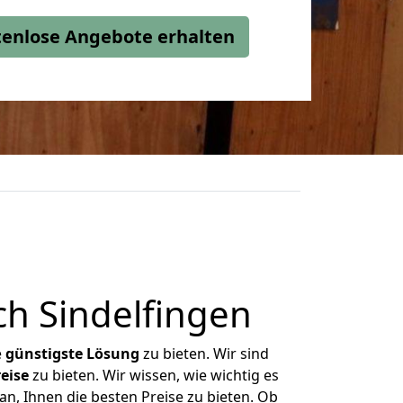
stenlose Angebote erhalten
h Sindelfingen
e
günstigste
Lösung
zu bieten. Wir sind
eise
zu bieten. Wir wissen, wie wichtig es
n, Ihnen die besten Preise zu bieten. Ob