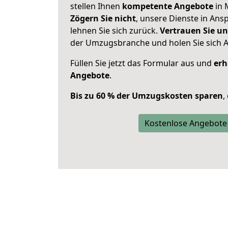
stellen Ihnen
kompetente Angebote
in 
Zögern Sie nicht
, unsere Dienste in An
lehnen Sie sich zurück.
Vertrauen Sie un
der Umzugsbranche und holen Sie sich 
Füllen Sie jetzt das Formular aus und
erh
Angebote
.
Bis zu 60 % der Umzugskosten sparen
,
Kostenlose Angebote