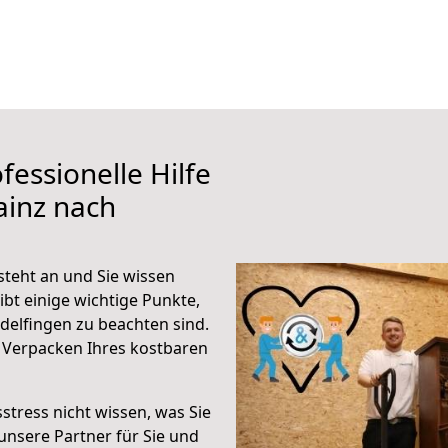
fessionelle Hilfe
ainz nach
steht an und Sie wissen
ibt einige wichtige Punkte,
delfingen zu beachten sind.
 Verpacken Ihres kostbaren
stress nicht wissen, was Sie
unsere Partner für Sie und