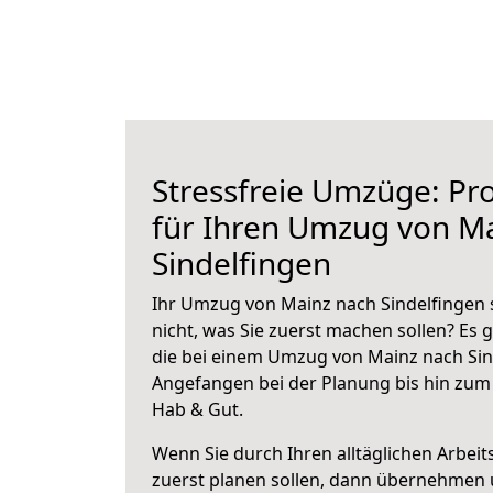
Stressfreie Umzüge: Pro
für Ihren Umzug von M
Sindelfingen
Ihr Umzug von Mainz nach Sindelfingen 
nicht, was Sie zuerst machen sollen? Es g
die bei einem Umzug von Mainz nach Sin
Angefangen bei der Planung bis hin zum
Hab & Gut.
Wenn Sie durch Ihren alltäglichen Arbeits
zuerst planen sollen, dann übernehmen 