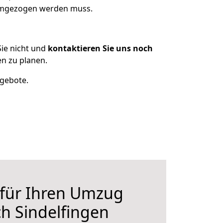
 umgezogen werden muss.
ie nicht und
kontaktieren Sie uns noch
n zu planen.
ngebote.
 für Ihren Umzug
h Sindelfingen