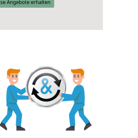
se Angebote erhalten