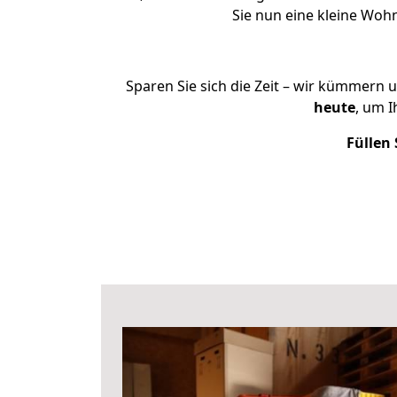
Sie nun eine kleine Wo
Sparen Sie sich die Zeit – wir kümmern 
heute
, um 
Füllen 