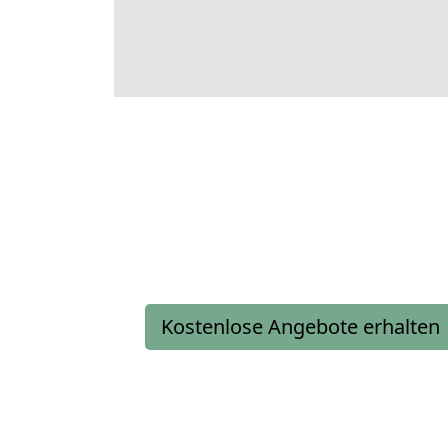
Kostenlose Angebote erhalten