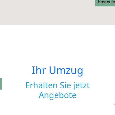
Kostenlo
Ihr Umzug
Erhalten Sie jetzt
Angebote