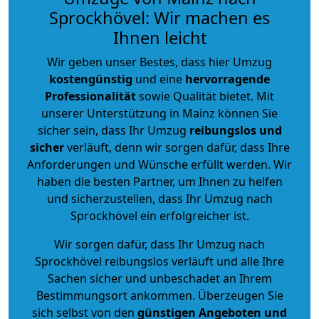
Sprockhövel: Wir machen es
Ihnen leicht
Wir geben unser Bestes, dass hier Umzug
kostengünstig
und eine
hervorragende
Professionalität
sowie Qualität bietet. Mit
unserer Unterstützung in Mainz können Sie
sicher sein, dass Ihr Umzug
reibungslos und
sicher
verläuft, denn wir sorgen dafür, dass Ihre
Anforderungen und Wünsche erfüllt werden. Wir
haben die besten Partner, um Ihnen zu helfen
und sicherzustellen, dass Ihr Umzug nach
Sprockhövel ein erfolgreicher ist.
Wir sorgen dafür, dass Ihr Umzug nach
Sprockhövel reibungslos verläuft und alle Ihre
Sachen sicher und unbeschadet an Ihrem
Bestimmungsort ankommen. Überzeugen Sie
sich selbst von den
günstigen Angeboten und