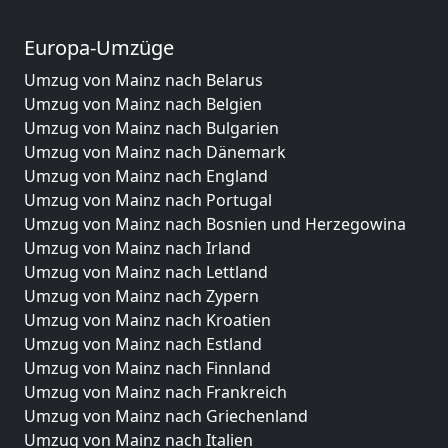
Europa-Umzüge
Umzug von Mainz nach Belarus
Umzug von Mainz nach Belgien
Umzug von Mainz nach Bulgarien
Umzug von Mainz nach Dänemark
Umzug von Mainz nach England
Umzug von Mainz nach Portugal
Umzug von Mainz nach Bosnien und Herzegowina
Umzug von Mainz nach Irland
Umzug von Mainz nach Lettland
Umzug von Mainz nach Zypern
Umzug von Mainz nach Kroatien
Umzug von Mainz nach Estland
Umzug von Mainz nach Finnland
Umzug von Mainz nach Frankreich
Umzug von Mainz nach Griechenland
Umzug von Mainz nach Italien