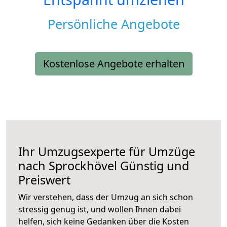
Persönliche Angebote
Kostenlose Angebote erhalten
Ihr Umzugsexperte für Umzüge
nach
Sprockhövel
Günstig und
Preiswert
Wir verstehen, dass der Umzug an sich schon
stressig genug ist, und wollen Ihnen dabei
helfen, sich keine Gedanken über die Kosten