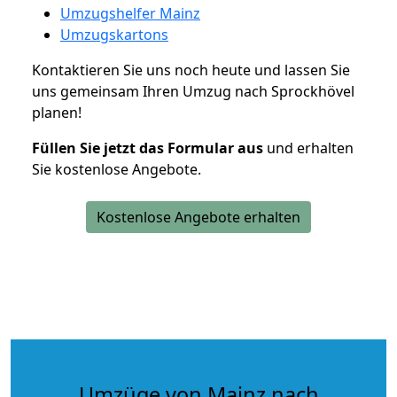
Umzugshelfer Mainz
Umzugskartons
Kontaktieren Sie uns noch heute und lassen Sie
uns gemeinsam Ihren Umzug nach Sprockhövel
planen!
Füllen Sie jetzt das Formular aus
und erhalten
Sie kostenlose Angebote.
Kostenlose Angebote erhalten
Umzüge von Mainz nach