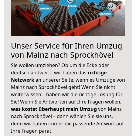
Unser Service für Ihren Umzug
von Mainz nach Sprockhövel
Sie wollen umziehen? Ob um die Ecke oder
deutschlandweit – wir haben das
richtige
Netzwerk
an unserer Seite, wenn es Umzüge von
Mainz nach Sprockhövel geht! Wenn Sie nicht
weiterwissen – haben wir die richtige Lösung für
Sie! Wenn Sie Antworten auf Ihre Fragen wollen,
was kostet überhaupt mein Umzug
von Mainz
nach Sprockhövel – dann wählen Sie sie uns,
denn wir haben immer die passende Antwort auf
Ihre Fragen parat.