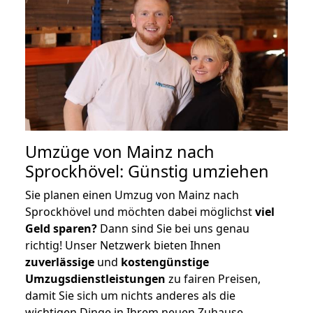
Umzüge von Mainz nach
Sprockhövel: Günstig umziehen
Sie planen einen Umzug von Mainz nach
Sprockhövel und möchten dabei möglichst
viel
Geld sparen?
Dann sind Sie bei uns genau
richtig! Unser Netzwerk bieten Ihnen
zuverlässige
und
kostengünstige
Umzugsdienstleistungen
zu fairen Preisen,
damit Sie sich um nichts anderes als die
wichtigen Dinge in Ihrem neuen Zuhause