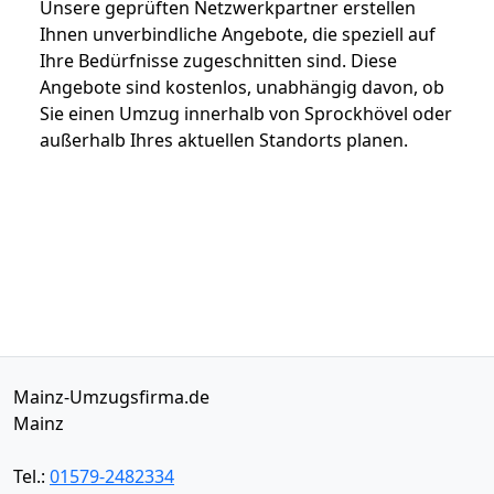
Unsere geprüften Netzwerkpartner erstellen
Ihnen unverbindliche Angebote, die speziell auf
Ihre Bedürfnisse zugeschnitten sind. Diese
Angebote sind kostenlos, unabhängig davon, ob
Sie einen Umzug innerhalb von Sprockhövel oder
außerhalb Ihres aktuellen Standorts planen.
Mainz-Umzugsfirma.de
Mainz
Tel.:
01579-2482334