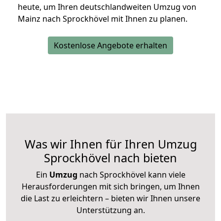
heute, um Ihren deutschlandweiten Umzug von
Mainz nach Sprockhövel mit Ihnen zu planen.
Kostenlose Angebote erhalten
Was wir Ihnen für Ihren Umzug
Sprockhövel nach bieten
Ein
Umzug
nach Sprockhövel kann viele
Herausforderungen mit sich bringen, um Ihnen
die Last zu erleichtern – bieten wir Ihnen unsere
Unterstützung an.