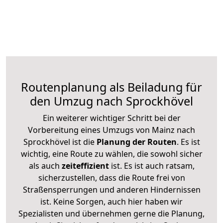
Routenplanung als Beiladung für
den Umzug nach Sprockhövel
Ein weiterer wichtiger Schritt bei der
Vorbereitung eines Umzugs von Mainz nach
Sprockhövel ist die
Planung der Routen
. Es ist
wichtig, eine Route zu wählen, die sowohl sicher
als auch
zeiteffizient
ist. Es ist auch ratsam,
sicherzustellen, dass die Route frei von
Straßensperrungen und anderen Hindernissen
ist. Keine Sorgen, auch hier haben wir
Spezialisten und übernehmen gerne die Planung,