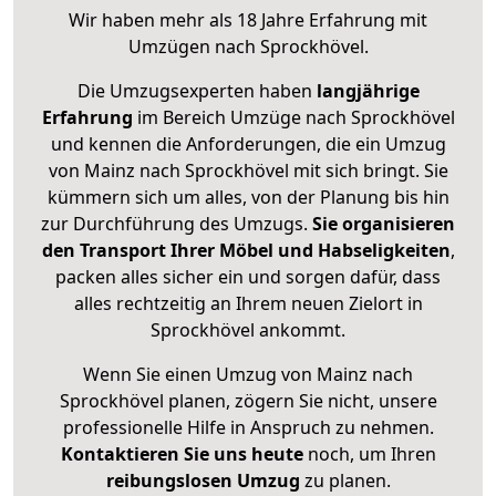
Wir haben mehr als 18 Jahre Erfahrung mit
Umzügen nach
Sprockhövel
.
Die Umzugsexperten haben
langjährige
Erfahrung
im Bereich Umzüge nach Sprockhövel
und kennen die Anforderungen, die ein Umzug
von Mainz nach Sprockhövel mit sich bringt. Sie
kümmern sich um alles, von der Planung bis hin
zur Durchführung des Umzugs.
Sie organisieren
den Transport Ihrer Möbel und Habseligkeiten
,
packen alles sicher ein und sorgen dafür, dass
alles rechtzeitig an Ihrem neuen Zielort in
Sprockhövel ankommt.
Wenn Sie einen Umzug von Mainz nach
Sprockhövel planen, zögern Sie nicht, unsere
professionelle Hilfe in Anspruch zu nehmen.
Kontaktieren Sie uns heute
noch, um Ihren
reibungslosen Umzug
zu planen.