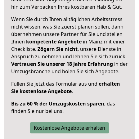
hin zum Verpacken Ihres kostbaren Hab & Gut.
Wenn Sie durch Ihren alltäglichen Arbeitsstress
nicht wissen, was Sie zuerst planen sollen, dann
übernehmen unsere Partner für Sie und stellen
Ihnen
kompetente Angebote
in Mainz mit einer
Checkliste.
Zögern Sie nicht
, unsere Dienste in
Anspruch zu nehmen und lehnen Sie sich zurück.
Vertrauen Sie unserer 18 Jahre Erfahrung
in der
Umzugsbranche und holen Sie sich Angebote.
Füllen Sie jetzt das Formular aus und
erhalten
Sie kostenlose Angebote
.
Bis zu 60 % der Umzugskosten sparen
, das
finden Sie nur bei uns!
Kostenlose Angebote erhalten