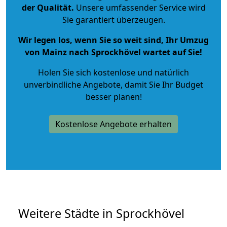
der Qualität
.
Unsere umfassender Service wird
Sie garantiert überzeugen.
Wir legen los, wenn Sie so weit sind, Ihr Umzug
von Mainz nach Sprockhövel wartet auf Sie!
Holen Sie sich kostenlose und natürlich
unverbindliche Angebote
, damit Sie Ihr Budget
besser planen!
Kostenlose Angebote erhalten
Weitere Städte in Sprockhövel