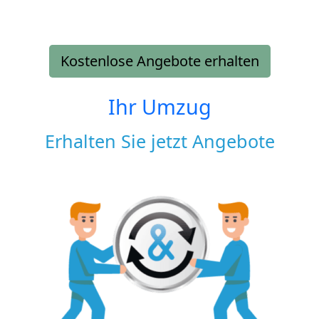
Kostenlose Angebote erhalten
Ihr Umzug
Erhalten Sie jetzt Angebote