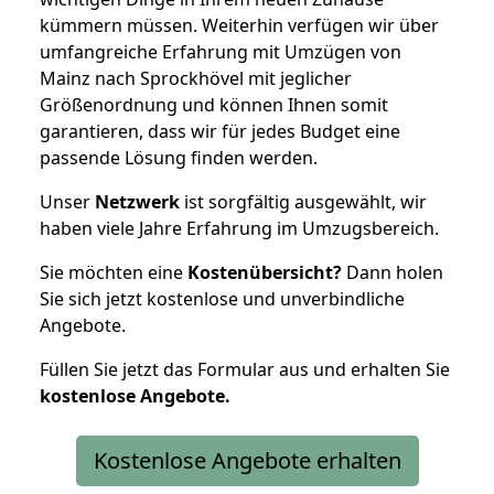
kümmern müssen. Weiterhin verfügen wir über
umfangreiche Erfahrung mit Umzügen von
Mainz nach Sprockhövel mit jeglicher
Größenordnung und können Ihnen somit
garantieren, dass wir für jedes Budget eine
passende Lösung finden werden.
Unser
Netzwerk
ist sorgfältig ausgewählt, wir
haben viele Jahre Erfahrung im Umzugsbereich.
Sie möchten eine
Kostenübersicht?
Dann holen
Sie sich jetzt kostenlose und unverbindliche
Angebote.
Füllen Sie jetzt das Formular aus und erhalten Sie
kostenlose
Angebote.
Kostenlose Angebote erhalten