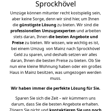
Sprockhövel
Umzüge können mitunter recht kostspielig sein,
aber keine Sorge, denn wir sind hier, um Ihnen
die
günstigste
Lösung
zu bieten. Wir sind die
professionellen Umzugsexperten
und arbeiten
stets daran, Ihnen
die besten Angebote und
Preise
zu bieten. Wir wissen, wie wichtig es ist,
bei einem Umzug von Mainz nach Sprockhövel
Geld zu sparen, und deshalb setzen wir alles
daran, Ihnen die besten Preise zu bieten. Ob Sie
nun eine kleine Wohnung haben oder ein großes
Haus in Mainz besitzen, was umgezogen werden
muss.
Wir haben immer die perfekte Lösung für Sie.
Sparen Sie sich die Zeit – wir kümmern uns
darum, dass Sie die besten Angebote erhalten.
Zögern Sie nicht und
kontaktieren Sie uns noch