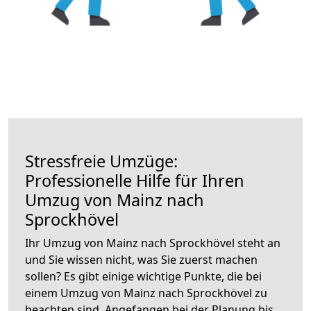
Stressfreie Umzüge:
Professionelle Hilfe für Ihren
Umzug von Mainz nach
Sprockhövel
Ihr Umzug von Mainz nach Sprockhövel steht an
und Sie wissen nicht, was Sie zuerst machen
sollen? Es gibt einige wichtige Punkte, die bei
einem Umzug von Mainz nach Sprockhövel zu
beachten sind.
Angefangen bei der Planung bis