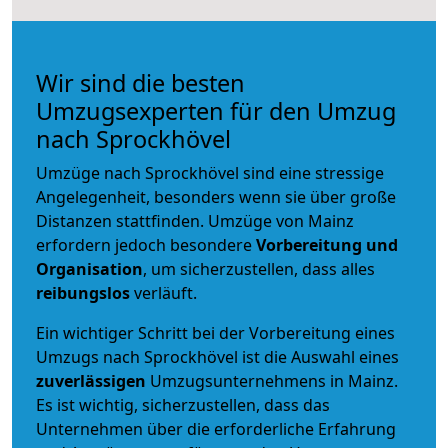
Wir sind die besten
Umzugsexperten für den Umzug
nach Sprockhövel
Umzüge nach Sprockhövel sind eine stressige
Angelegenheit, besonders wenn sie über große
Distanzen stattfinden. Umzüge von Mainz
erfordern jedoch besondere
Vorbereitung und
Organisation
, um sicherzustellen, dass alles
reibungslos
verläuft.
Ein wichtiger Schritt bei der Vorbereitung eines
Umzugs nach Sprockhövel ist die Auswahl eines
zuverlässigen
Umzugsunternehmens in Mainz.
Es ist wichtig, sicherzustellen, dass das
Unternehmen über die erforderliche Erfahrung