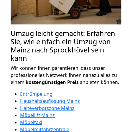
Umzug leicht gemacht: Erfahren
Sie, wie einfach ein Umzug von
Mainz nach Sprockhövel sein
kann
Wir können Ihnen garantieren, dass unser
professionelles Netzwerk Ihnen nahezu alles zu
einem
kostengünstigen
Preis
anbieten können.
Entrümpelung
Haushaltsauflösung Mainz
Halteverbotszone Mainz
Möbellift Mainz
Möbeltaxi
Möbelmitfahrzentrale