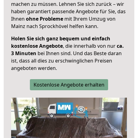
machen zu müssen. Lehnen Sie sich zurück – wir
haben garantiert passende Angebote für Sie, das
Ihnen
ohne Probleme
mit Ihrem Umzug von
Mainz nach Sprockhövel helfen kann.
Holen Sie sich ganz bequem und einfach
kostenlose Angebote
, die innerhalb von nur
ca.
3 Minuten
bei Ihnen sind. Und das Beste daran
ist, dass all dies zu erschwinglichen Preisen
angeboten werden.
Kostenlose Angebote erhalten