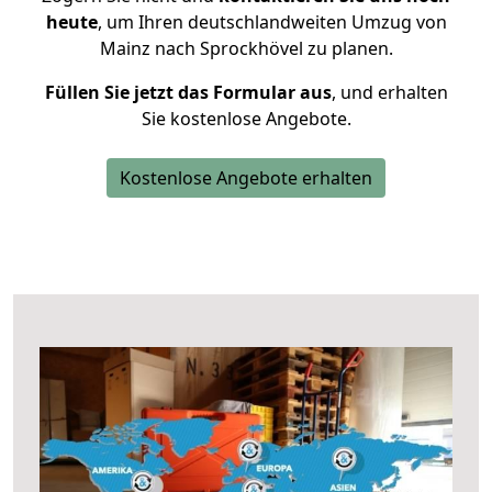
heute
, um Ihren deutschlandweiten Umzug von
Mainz nach Sprockhövel zu planen.
Füllen Sie jetzt das Formular aus
, und erhalten
Sie kostenlose Angebote.
Kostenlose Angebote erhalten