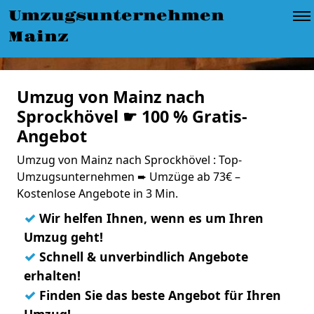
Umzugsunternehmen
Mainz
Umzug von Mainz nach
Sprockhövel ☛ 100 % Gratis-
Angebot
Umzug von Mainz nach Sprockhövel : Top-
Umzugsunternehmen ➨ Umzüge ab 73€ –
Kostenlose Angebote in 3 Min.
✓
Wir helfen Ihnen, wenn es um Ihren
Umzug geht!
✓
Schnell & unverbindlich Angebote
erhalten!
✓
Finden Sie das beste Angebot für Ihren