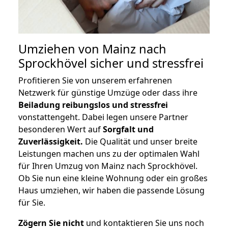
Umziehen von
Mainz nach
Sprockhövel
sicher und stressfrei
Profitieren Sie von unserem erfahrenen
Netzwerk für günstige Umzüge oder dass ihre
Beiladung reibungslos und stressfrei
vonstattengeht. Dabei legen unsere Partner
besonderen Wert auf
Sorgfalt und
Zuverlässigkeit.
Die Qualität und unser breite
Leistungen machen uns zu der optimalen Wahl
für Ihren Umzug von Mainz nach Sprockhövel.
Ob Sie nun eine kleine Wohnung oder ein großes
Haus umziehen, wir haben die passende Lösung
für Sie.
Zögern Sie nicht
und kontaktieren Sie uns noch