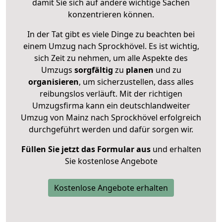
damit Sie sich auf andere wichtige Sachen
konzentrieren können.
In der Tat gibt es viele Dinge zu beachten bei
einem Umzug nach Sprockhövel. Es ist wichtig,
sich Zeit zu nehmen, um alle Aspekte des
Umzugs
sorgfältig
zu
planen
und zu
organisieren
, um sicherzustellen, dass alles
reibungslos verläuft. Mit der richtigen
Umzugsfirma kann ein deutschlandweiter
Umzug von Mainz nach Sprockhövel erfolgreich
durchgeführt werden und dafür sorgen wir.
Füllen Sie jetzt das Formular aus
und erhalten
Sie kostenlose Angebote
Kostenlose Angebote erhalten