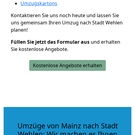
Umzugskartons
Kontaktieren Sie uns noch heute und lassen Sie
uns gemeinsam Ihren Umzug nach Stadt Wehlen
planen!
Füllen Sie jetzt das Formular aus
und erhalten
Sie kostenlose Angebote.
Kostenlose Angebote erhalten
Umzüge von Mainz nach Stadt
Wehlen: Wir machen es Ihnen