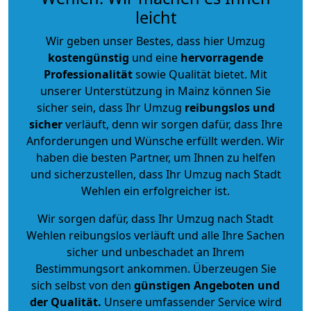
leicht
Wir geben unser Bestes, dass hier Umzug
kostengünstig
und eine
hervorragende
Professionalität
sowie Qualität bietet. Mit
unserer Unterstützung in Mainz können Sie
sicher sein, dass Ihr Umzug
reibungslos und
sicher
verläuft, denn wir sorgen dafür, dass Ihre
Anforderungen und Wünsche erfüllt werden. Wir
haben die besten Partner, um Ihnen zu helfen
und sicherzustellen, dass Ihr Umzug nach Stadt
Wehlen ein erfolgreicher ist.
Wir sorgen dafür, dass Ihr Umzug nach Stadt
Wehlen reibungslos verläuft und alle Ihre Sachen
sicher und unbeschadet an Ihrem
Bestimmungsort ankommen. Überzeugen Sie
sich selbst von den
günstigen Angeboten und
der Qualität
.
Unsere umfassender Service wird