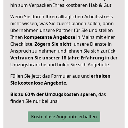
hin zum Verpacken Ihres kostbaren Hab & Gut.
Wenn Sie durch Ihren alltäglichen Arbeitsstress
nicht wissen, was Sie zuerst planen sollen, dann
übernehmen unsere Partner für Sie und stellen
Ihnen
kompetente Angebote
in Mainz mit einer
Checkliste.
Zögern Sie nicht
, unsere Dienste in
Anspruch zu nehmen und lehnen Sie sich zurück.
Vertrauen Sie unserer 18 Jahre Erfahrung
in der
Umzugsbranche und holen Sie sich Angebote.
Füllen Sie jetzt das Formular aus und
erhalten
Sie kostenlose Angebote
.
Bis zu 60 % der Umzugskosten sparen
, das
finden Sie nur bei uns!
Kostenlose Angebote erhalten