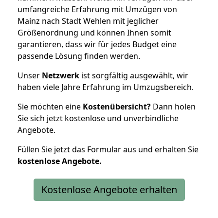
umfangreiche Erfahrung mit Umzügen von
Mainz nach Stadt Wehlen mit jeglicher
Größenordnung und können Ihnen somit
garantieren, dass wir für jedes Budget eine
passende Lösung finden werden.
Unser
Netzwerk
ist sorgfältig ausgewählt, wir
haben viele Jahre Erfahrung im Umzugsbereich.
Sie möchten eine
Kostenübersicht?
Dann holen
Sie sich jetzt kostenlose und unverbindliche
Angebote.
Füllen Sie jetzt das Formular aus und erhalten Sie
kostenlose
Angebote.
Kostenlose Angebote erhalten