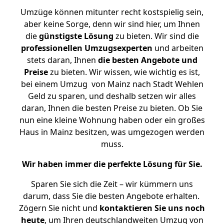
Umzüge können mitunter recht kostspielig sein,
aber keine Sorge, denn wir sind hier, um Ihnen
die
günstigste
Lösung
zu bieten. Wir sind die
professionellen Umzugsexperten
und arbeiten
stets daran, Ihnen
die besten Angebote und
Preise
zu bieten. Wir wissen, wie wichtig es ist,
bei einem Umzug von Mainz nach Stadt Wehlen
Geld zu sparen, und deshalb setzen wir alles
daran, Ihnen die besten Preise zu bieten. Ob Sie
nun eine kleine Wohnung haben oder ein großes
Haus in Mainz besitzen, was umgezogen werden
muss.
Wir haben immer die perfekte Lösung für Sie.
Sparen Sie sich die Zeit – wir kümmern uns
darum, dass Sie die besten Angebote erhalten.
Zögern Sie nicht und
kontaktieren Sie uns noch
heute
, um Ihren deutschlandweiten Umzug von