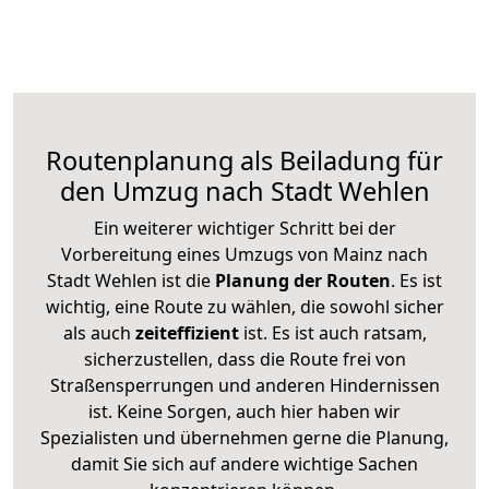
Routenplanung als Beiladung für
den Umzug nach Stadt Wehlen
Ein weiterer wichtiger Schritt bei der
Vorbereitung eines Umzugs von Mainz nach
Stadt Wehlen ist die
Planung der Routen
. Es ist
wichtig, eine Route zu wählen, die sowohl sicher
als auch
zeiteffizient
ist. Es ist auch ratsam,
sicherzustellen, dass die Route frei von
Straßensperrungen und anderen Hindernissen
ist. Keine Sorgen, auch hier haben wir
Spezialisten und übernehmen gerne die Planung,
damit Sie sich auf andere wichtige Sachen