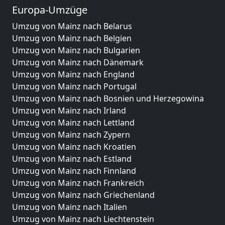
Europa-Umzüge
Umzug von Mainz nach Belarus
Umzug von Mainz nach Belgien
Umzug von Mainz nach Bulgarien
Umzug von Mainz nach Dänemark
Umzug von Mainz nach England
Umzug von Mainz nach Portugal
Umzug von Mainz nach Bosnien und Herzegowina
Umzug von Mainz nach Irland
Umzug von Mainz nach Lettland
Umzug von Mainz nach Zypern
Umzug von Mainz nach Kroatien
Umzug von Mainz nach Estland
Umzug von Mainz nach Finnland
Umzug von Mainz nach Frankreich
Umzug von Mainz nach Griechenland
Umzug von Mainz nach Italien
Umzug von Mainz nach Liechtenstein