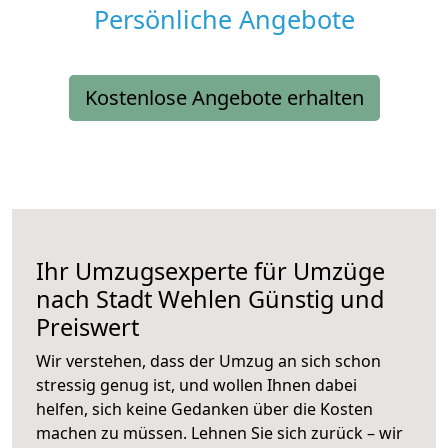
Persönliche Angebote
Kostenlose Angebote erhalten
Ihr Umzugsexperte für Umzüge
nach
Stadt Wehlen
Günstig und
Preiswert
Wir verstehen, dass der Umzug an sich schon
stressig genug ist, und wollen Ihnen dabei
helfen, sich keine Gedanken über die Kosten
machen zu müssen. Lehnen Sie sich zurück – wir