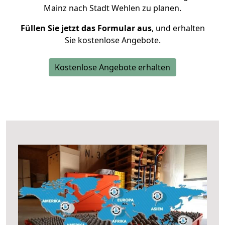
Mainz nach Stadt Wehlen zu planen.
Füllen Sie jetzt das Formular aus
, und erhalten
Sie kostenlose Angebote.
Kostenlose Angebote erhalten