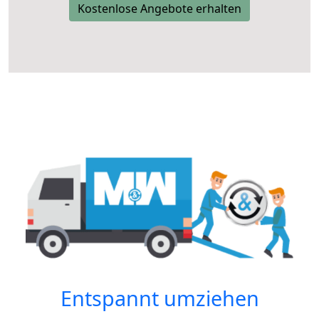
Kostenlose Angebote erhalten
Entspannt umziehen