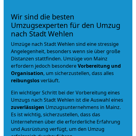
Wir sind die besten
Umzugsexperten für den Umzug
nach Stadt Wehlen
Umzüge nach Stadt Wehlen sind eine stressige
Angelegenheit, besonders wenn sie über große
Distanzen stattfinden. Umzüge von Mainz
erfordern jedoch besondere
Vorbereitung und
Organisation
, um sicherzustellen, dass alles
reibungslos
verläuft.
Ein wichtiger Schritt bei der Vorbereitung eines
Umzugs nach Stadt Wehlen ist die Auswahl eines
zuverlässigen
Umzugsunternehmens in Mainz.
Es ist wichtig, sicherzustellen, dass das
Unternehmen über die erforderliche Erfahrung
und Ausrüstung verfügt, um den Umzug