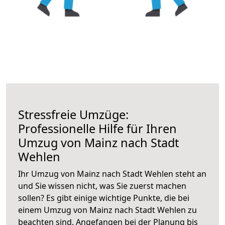
Stressfreie Umzüge:
Professionelle Hilfe für Ihren
Umzug von Mainz nach Stadt
Wehlen
Ihr Umzug von Mainz nach Stadt Wehlen steht an
und Sie wissen nicht, was Sie zuerst machen
sollen? Es gibt einige wichtige Punkte, die bei
einem Umzug von Mainz nach Stadt Wehlen zu
beachten sind.
Angefangen bei der Planung bis