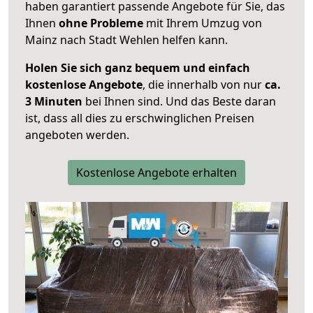
haben garantiert passende Angebote für Sie, das
Ihnen
ohne Probleme
mit Ihrem Umzug von
Mainz nach Stadt Wehlen helfen kann.
Holen Sie sich ganz bequem und einfach
kostenlose Angebote
, die innerhalb von nur
ca.
3 Minuten
bei Ihnen sind. Und das Beste daran
ist, dass all dies zu erschwinglichen Preisen
angeboten werden.
Kostenlose Angebote erhalten