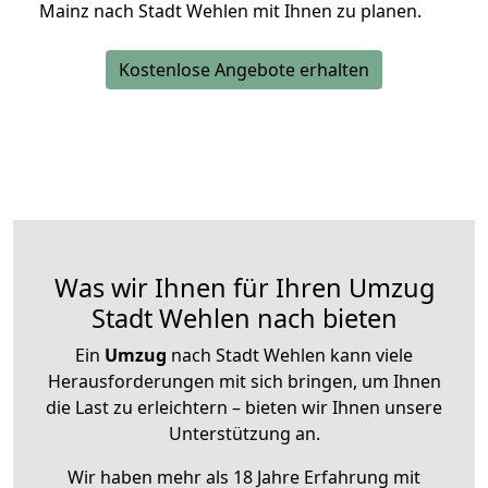
Mainz nach Stadt Wehlen mit Ihnen zu planen.
Kostenlose Angebote erhalten
Was wir Ihnen für Ihren Umzug
Stadt Wehlen nach bieten
Ein
Umzug
nach Stadt Wehlen kann viele
Herausforderungen mit sich bringen, um Ihnen
die Last zu erleichtern – bieten wir Ihnen unsere
Unterstützung an.
Wir haben mehr als 18 Jahre Erfahrung mit