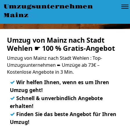
Umzugsunternehmen
Mainz
Umzug von Mainz nach Stadt
Wehlen ☛ 100 % Gratis-Angebot
Umzug von Mainz nach Stadt Wehlen : Top-
Umzugsunternehmen ➨ Umzüge ab 73€ –
Kostenlose Angebote in 3 Min.
✓
Wir helfen Ihnen, wenn es um Ihren
Umzug geht!
✓
Schnell & unverbindlich Angebote
erhalten!
✓
Finden Sie das beste Angebot für Ihren
Umzug!