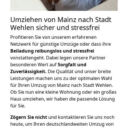
Umziehen von
Mainz nach Stadt
Wehlen
sicher und stressfrei
Profitieren Sie von unserem erfahrenen
Netzwerk für günstige Umzüge oder dass ihre
Beiladung reibungslos und stressfrei
vonstattengeht. Dabei legen unsere Partner
besonderen Wert auf
Sorgfalt und
Zuverlässigkeit.
Die Qualität und unser breite
Leistungen machen uns zu der optimalen Wahl
für Ihren Umzug von Mainz nach Stadt Wehlen.
Ob Sie nun eine kleine Wohnung oder ein großes
Haus umziehen, wir haben die passende Lösung
für Sie.
Zögern Sie nicht
und kontaktieren Sie uns noch
heute, um Ihren deutschlandweiten Umzug von