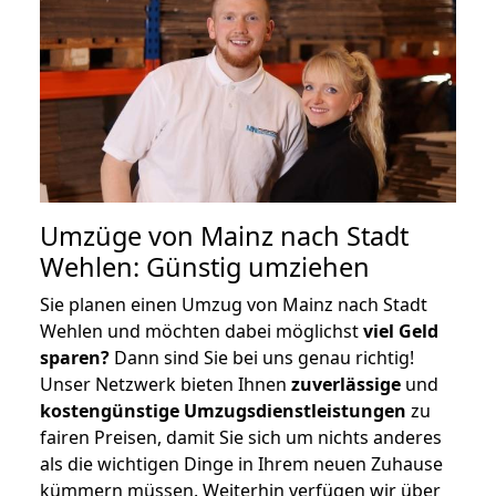
Umzüge von Mainz nach Stadt
Wehlen: Günstig umziehen
Sie planen einen Umzug von Mainz nach Stadt
Wehlen und möchten dabei möglichst
viel Geld
sparen?
Dann sind Sie bei uns genau richtig!
Unser Netzwerk bieten Ihnen
zuverlässige
und
kostengünstige Umzugsdienstleistungen
zu
fairen Preisen, damit Sie sich um nichts anderes
als die wichtigen Dinge in Ihrem neuen Zuhause
kümmern müssen. Weiterhin verfügen wir über