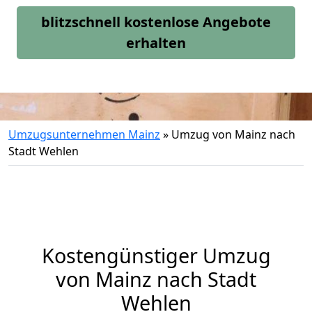
blitzschnell kostenlose Angebote
erhalten
Umzugsunternehmen Mainz
»
Umzug von Mainz nach
Stadt Wehlen
Kostengünstiger Umzug
von Mainz nach Stadt
Wehlen