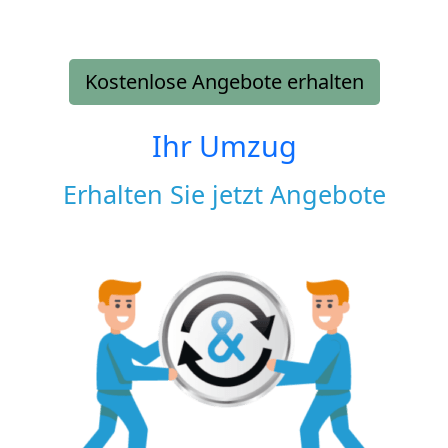
Kostenlose Angebote erhalten
Ihr Umzug
Erhalten Sie jetzt Angebote