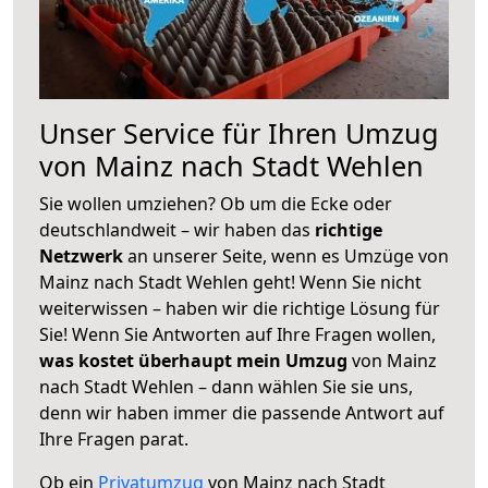
Unser Service für Ihren Umzug
von Mainz nach Stadt Wehlen
Sie wollen umziehen? Ob um die Ecke oder
deutschlandweit – wir haben das
richtige
Netzwerk
an unserer Seite, wenn es Umzüge von
Mainz nach Stadt Wehlen geht! Wenn Sie nicht
weiterwissen – haben wir die richtige Lösung für
Sie! Wenn Sie Antworten auf Ihre Fragen wollen,
was kostet überhaupt mein Umzug
von Mainz
nach Stadt Wehlen – dann wählen Sie sie uns,
denn wir haben immer die passende Antwort auf
Ihre Fragen parat.
Ob ein
Privatumzug
von Mainz nach Stadt