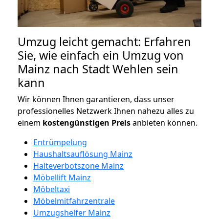
Umzug leicht gemacht: Erfahren
Sie, wie einfach ein Umzug von
Mainz nach Stadt Wehlen sein
kann
Wir können Ihnen garantieren, dass unser
professionelles Netzwerk Ihnen nahezu alles zu
einem
kostengünstigen
Preis
anbieten können.
Entrümpelung
Haushaltsauflösung Mainz
Halteverbotszone Mainz
Möbellift Mainz
Möbeltaxi
Möbelmitfahrzentrale
Umzugshelfer Mainz