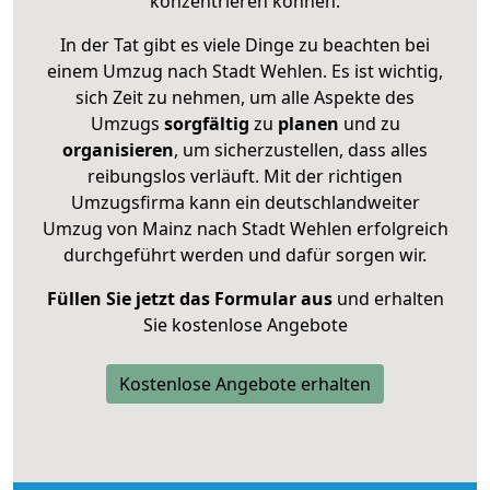
konzentrieren können.
In der Tat gibt es viele Dinge zu beachten bei
einem Umzug nach Stadt Wehlen. Es ist wichtig,
sich Zeit zu nehmen, um alle Aspekte des
Umzugs
sorgfältig
zu
planen
und zu
organisieren
, um sicherzustellen, dass alles
reibungslos verläuft. Mit der richtigen
Umzugsfirma kann ein deutschlandweiter
Umzug von Mainz nach Stadt Wehlen erfolgreich
durchgeführt werden und dafür sorgen wir.
Füllen Sie jetzt das Formular aus
und erhalten
Sie kostenlose Angebote
Kostenlose Angebote erhalten