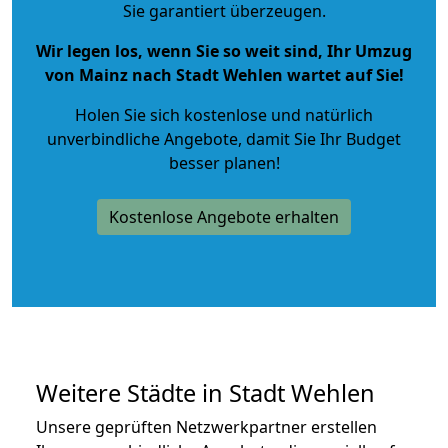
Sie garantiert überzeugen.
Wir legen los, wenn Sie so weit sind, Ihr Umzug
von Mainz nach Stadt Wehlen wartet auf Sie!
Holen Sie sich kostenlose und natürlich
unverbindliche Angebote
, damit Sie Ihr Budget
besser planen!
Kostenlose Angebote erhalten
Weitere Städte in Stadt Wehlen
Unsere geprüften Netzwerkpartner erstellen