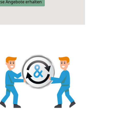
se Angebote erhalten