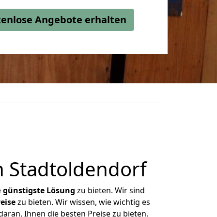
stenlose Angebote erhalten
 Stadtoldendorf
e
günstigste
Lösung
zu bieten. Wir sind
eise
zu bieten. Wir wissen, wie wichtig es
aran, Ihnen die besten Preise zu bieten.