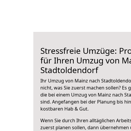
Stressfreie Umzüge: Pro
für Ihren Umzug von M
Stadtoldendorf
Ihr Umzug von Mainz nach Stadtoldendor
nicht, was Sie zuerst machen sollen? Es g
die bei einem Umzug von Mainz nach St
sind.
Angefangen bei der Planung bis hi
kostbaren Hab & Gut.
Wenn Sie durch Ihren alltäglichen Arbeits
zuerst planen sollen, dann übernehmen 