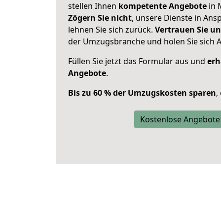
stellen Ihnen
kompetente Angebote
in 
Zögern Sie nicht
, unsere Dienste in An
lehnen Sie sich zurück.
Vertrauen Sie un
der Umzugsbranche und holen Sie sich 
Füllen Sie jetzt das Formular aus und
erh
Angebote
.
Bis zu 60 % der Umzugskosten sparen
,
Kostenlose Angebote