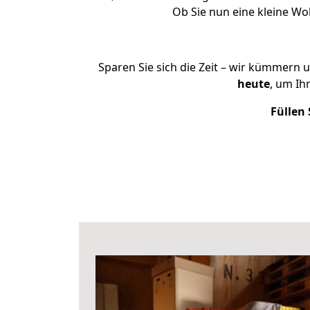
Ob Sie nun eine kleine W
Sparen Sie sich die Zeit – wir kümmern 
heute
, um Ih
Füllen 