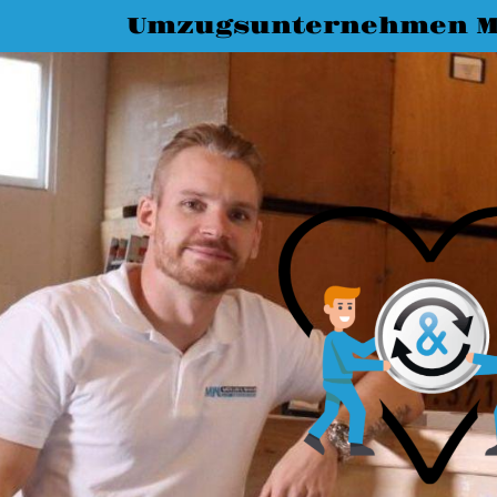
Umzugsunternehmen M