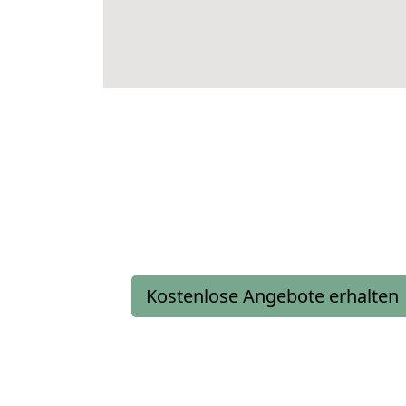
Kostenlose Angebote erhalten