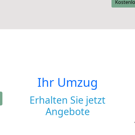
Kostenlo
Ihr Umzug
Erhalten Sie jetzt
Angebote