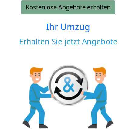
Kostenlose Angebote erhalten
Ihr Umzug
Erhalten Sie jetzt Angebote