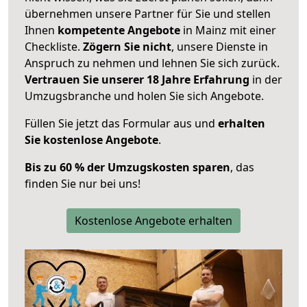
übernehmen unsere Partner für Sie und stellen
Ihnen
kompetente Angebote
in Mainz mit einer
Checkliste.
Zögern Sie nicht
, unsere Dienste in
Anspruch zu nehmen und lehnen Sie sich zurück.
Vertrauen Sie unserer 18 Jahre Erfahrung
in der
Umzugsbranche und holen Sie sich Angebote.
Füllen Sie jetzt das Formular aus und
erhalten
Sie kostenlose Angebote
.
Bis zu 60 % der Umzugskosten sparen
, das
finden Sie nur bei uns!
Kostenlose Angebote erhalten