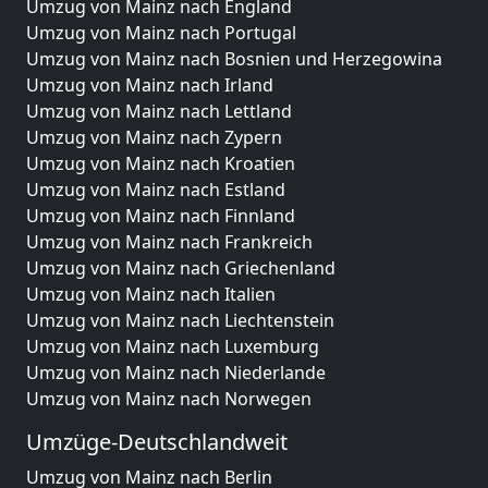
Umzug von Mainz nach England
Umzug von Mainz nach Portugal
Umzug von Mainz nach Bosnien und Herzegowina
Umzug von Mainz nach Irland
Umzug von Mainz nach Lettland
Umzug von Mainz nach Zypern
Umzug von Mainz nach Kroatien
Umzug von Mainz nach Estland
Umzug von Mainz nach Finnland
Umzug von Mainz nach Frankreich
Umzug von Mainz nach Griechenland
Umzug von Mainz nach Italien
Umzug von Mainz nach Liechtenstein
Umzug von Mainz nach Luxemburg
Umzug von Mainz nach Niederlande
Umzug von Mainz nach Norwegen
Umzüge-Deutschlandweit
Umzug von Mainz nach Berlin