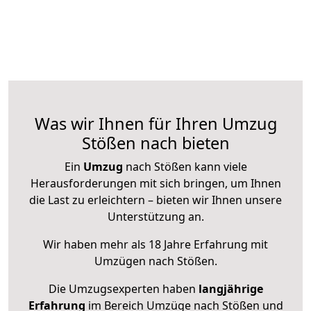
Was wir Ihnen für Ihren Umzug
Stößen nach bieten
Ein
Umzug
nach Stößen kann viele
Herausforderungen mit sich bringen, um Ihnen
die Last zu erleichtern – bieten wir Ihnen unsere
Unterstützung an.
Wir haben mehr als 18 Jahre Erfahrung mit
Umzügen nach
Stößen
.
Die Umzugsexperten haben
langjährige
Erfahrung
im Bereich Umzüge nach Stößen und