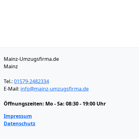
Mainz-Umzugsfirma.de
Mainz
Tel.:
01579-2482334
E-Mail:
info@mainz-umzugsfirma.de
Öffnungszeiten:
Mo - Sa: 08:30 - 19:00 Uhr
Impressum
Datenschutz