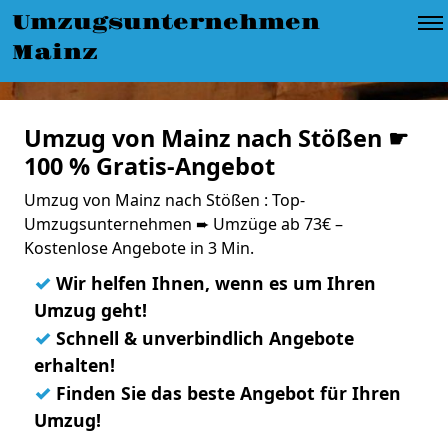
Umzugsunternehmen
Mainz
Umzug von Mainz nach Stößen ☛
100 % Gratis-Angebot
Umzug von Mainz nach Stößen : Top-
Umzugsunternehmen ➨ Umzüge ab 73€ –
Kostenlose Angebote in 3 Min.
✓
Wir helfen Ihnen, wenn es um Ihren
Umzug geht!
✓
Schnell & unverbindlich Angebote
erhalten!
✓
Finden Sie das beste Angebot für Ihren
Umzug!