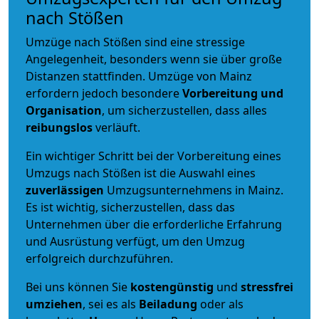
nach Stößen
Umzüge nach Stößen sind eine stressige
Angelegenheit, besonders wenn sie über große
Distanzen stattfinden. Umzüge von Mainz
erfordern jedoch besondere
Vorbereitung und
Organisation
, um sicherzustellen, dass alles
reibungslos
verläuft.
Ein wichtiger Schritt bei der Vorbereitung eines
Umzugs nach Stößen ist die Auswahl eines
zuverlässigen
Umzugsunternehmens in Mainz.
Es ist wichtig, sicherzustellen, dass das
Unternehmen über die erforderliche Erfahrung
und Ausrüstung verfügt, um den Umzug
erfolgreich durchzuführen.
Bei uns können Sie
kostengünstig
und
stressfrei
umziehen
, sei es als
Beiladung
oder als