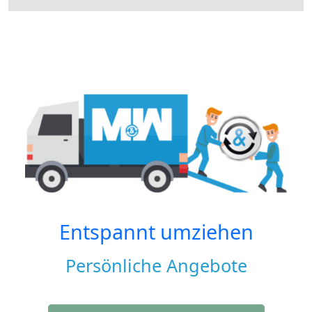
Entspannt umziehen
Persönliche Angebote