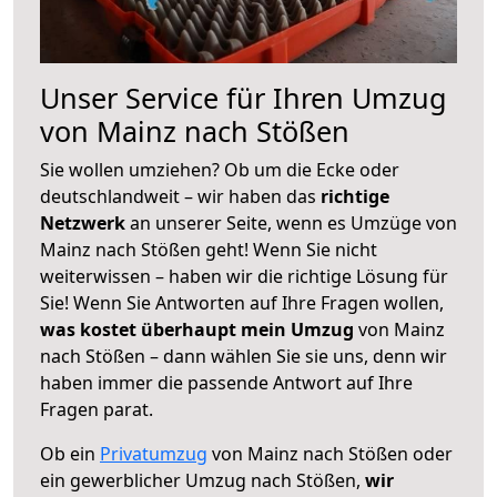
Unser Service für Ihren Umzug
von Mainz nach Stößen
Sie wollen umziehen? Ob um die Ecke oder
deutschlandweit – wir haben das
richtige
Netzwerk
an unserer Seite, wenn es Umzüge von
Mainz nach Stößen geht! Wenn Sie nicht
weiterwissen – haben wir die richtige Lösung für
Sie! Wenn Sie Antworten auf Ihre Fragen wollen,
was kostet überhaupt mein Umzug
von Mainz
nach Stößen – dann wählen Sie sie uns, denn wir
haben immer die passende Antwort auf Ihre
Fragen parat.
Ob ein
Privatumzug
von Mainz nach Stößen oder
ein gewerblicher Umzug nach Stößen,
wir