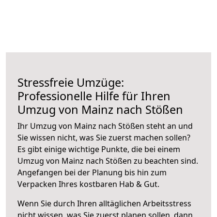
Stressfreie Umzüge:
Professionelle Hilfe für Ihren
Umzug von Mainz nach Stößen
Ihr Umzug von Mainz nach Stößen steht an und
Sie wissen nicht, was Sie zuerst machen sollen?
Es gibt einige wichtige Punkte, die bei einem
Umzug von Mainz nach Stößen zu beachten sind.
Angefangen bei der Planung bis hin zum
Verpacken Ihres kostbaren Hab & Gut.
Wenn Sie durch Ihren alltäglichen Arbeitsstress
nicht wissen, was Sie zuerst planen sollen, dann