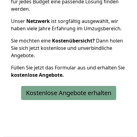
für jedes Budget eine passende Lösung finden
werden.
Unser
Netzwerk
ist sorgfältig ausgewählt, wir
haben viele Jahre Erfahrung im Umzugsbereich.
Sie möchten eine
Kostenübersicht?
Dann holen
Sie sich jetzt kostenlose und unverbindliche
Angebote.
Füllen Sie jetzt das Formular aus und erhalten Sie
kostenlose
Angebote.
Kostenlose Angebote erhalten