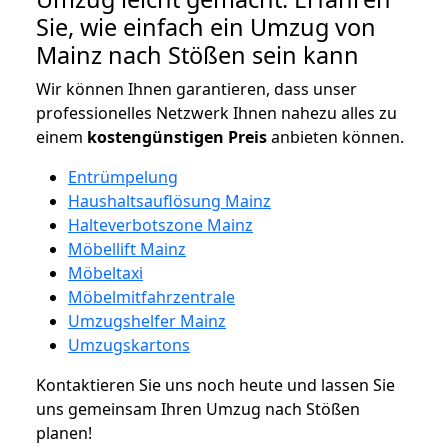
Sie, wie einfach ein Umzug von
Mainz nach Stößen sein kann
Wir können Ihnen garantieren, dass unser
professionelles Netzwerk Ihnen nahezu alles zu
einem
kostengünstigen
Preis
anbieten können.
Entrümpelung
Haushaltsauflösung Mainz
Halteverbotszone Mainz
Möbellift Mainz
Möbeltaxi
Möbelmitfahrzentrale
Umzugshelfer Mainz
Umzugskartons
Kontaktieren Sie uns noch heute und lassen Sie
uns gemeinsam Ihren Umzug nach Stößen
planen!