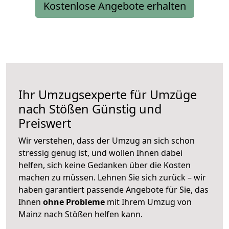
Kostenlose Angebote erhalten
Ihr Umzugsexperte für Umzüge
nach
Stößen
Günstig und
Preiswert
Wir verstehen, dass der Umzug an sich schon
stressig genug ist, und wollen Ihnen dabei
helfen, sich keine Gedanken über die Kosten
machen zu müssen. Lehnen Sie sich zurück – wir
haben garantiert passende Angebote für Sie, das
Ihnen
ohne Probleme
mit Ihrem Umzug von
Mainz nach Stößen helfen kann.