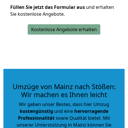
Füllen Sie jetzt das Formular aus
und erhalten
Sie kostenlose Angebote.
Kostenlose Angebote erhalten
Umzüge von Mainz nach Stößen:
Wir machen es Ihnen leicht
Wir geben unser Bestes, dass hier Umzug
kostengünstig
und eine
hervorragende
Professionalität
sowie Qualität bietet. Mit
unserer Unterstützung in Mainz können Sie