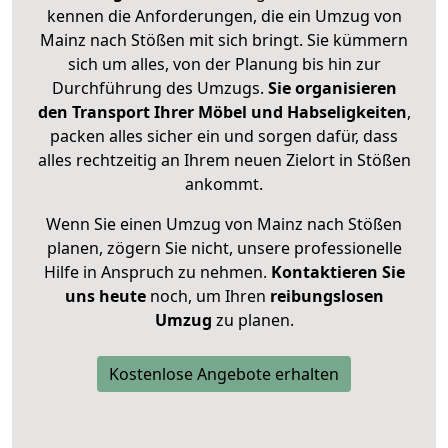
kennen die Anforderungen, die ein Umzug von
Mainz nach Stößen mit sich bringt. Sie kümmern
sich um alles, von der Planung bis hin zur
Durchführung des Umzugs.
Sie organisieren
den Transport Ihrer Möbel und Habseligkeiten
,
packen alles sicher ein und sorgen dafür, dass
alles rechtzeitig an Ihrem neuen Zielort in Stößen
ankommt.
Wenn Sie einen Umzug von Mainz nach Stößen
planen, zögern Sie nicht, unsere professionelle
Hilfe in Anspruch zu nehmen.
Kontaktieren Sie
uns heute
noch, um Ihren
reibungslosen
Umzug
zu planen.
Kostenlose Angebote erhalten