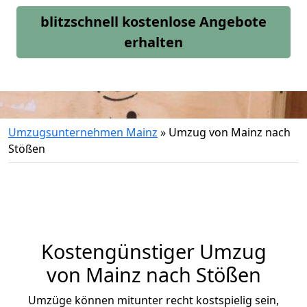
blitzschnell kostenlose Angebote
erhalten
Umzugsunternehmen Mainz
»
Umzug von Mainz nach
Stößen
Kostengünstiger Umzug
von Mainz nach Stößen
Umzüge können mitunter recht kostspielig sein,