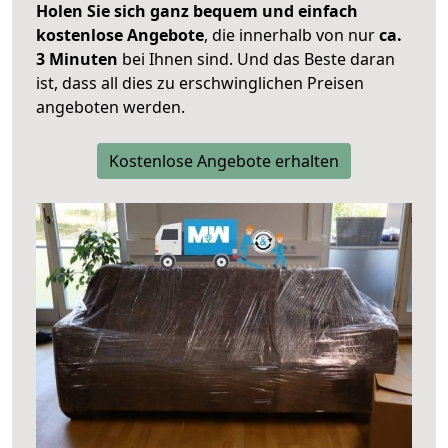
Holen Sie sich ganz bequem und einfach
kostenlose Angebote
, die innerhalb von nur
ca.
3 Minuten
bei Ihnen sind. Und das Beste daran
ist, dass all dies zu erschwinglichen Preisen
angeboten werden.
Kostenlose Angebote erhalten