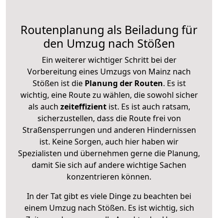
Routenplanung als Beiladung für
den Umzug nach Stößen
Ein weiterer wichtiger Schritt bei der
Vorbereitung eines Umzugs von Mainz nach
Stößen ist die
Planung der Routen
. Es ist
wichtig, eine Route zu wählen, die sowohl sicher
als auch
zeiteffizient
ist. Es ist auch ratsam,
sicherzustellen, dass die Route frei von
Straßensperrungen und anderen Hindernissen
ist. Keine Sorgen, auch hier haben wir
Spezialisten und übernehmen gerne die Planung,
damit Sie sich auf andere wichtige Sachen
konzentrieren können.
In der Tat gibt es viele Dinge zu beachten bei
einem Umzug nach Stößen. Es ist wichtig, sich