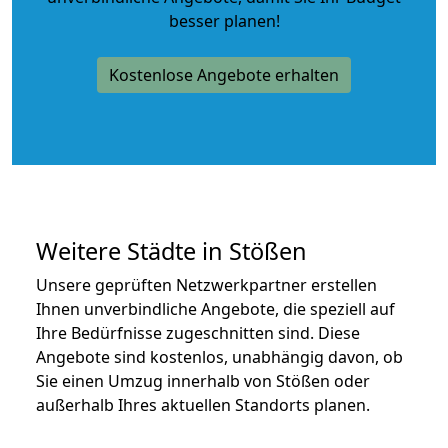
besser planen!
Kostenlose Angebote erhalten
Weitere Städte in Stößen
Unsere geprüften Netzwerkpartner erstellen
Ihnen unverbindliche Angebote, die speziell auf
Ihre Bedürfnisse zugeschnitten sind. Diese
Angebote sind kostenlos, unabhängig davon, ob
Sie einen Umzug innerhalb von Stößen oder
außerhalb Ihres aktuellen Standorts planen.