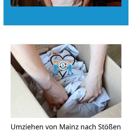
Umziehen von
Mainz nach Stößen