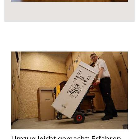
Umzug leicht gemacht: Erfahren