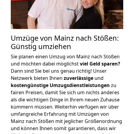
Umzüge von Mainz nach Stößen:
Günstig umziehen
Sie planen einen Umzug von Mainz nach Stößen
und möchten dabei möglichst
viel Geld sparen?
Dann sind Sie bei uns genau richtig! Unser
Netzwerk bieten Ihnen
zuverlässige
und
kostengünstige Umzugsdienstleistungen
zu
fairen Preisen, damit Sie sich um nichts anderes
als die wichtigen Dinge in Ihrem neuen Zuhause
kümmern müssen. Weiterhin verfügen wir über
umfangreiche Erfahrung mit Umzügen von
Mainz nach Stößen mit jeglicher Größenordnung
und können Ihnen somit garantieren, dass wir