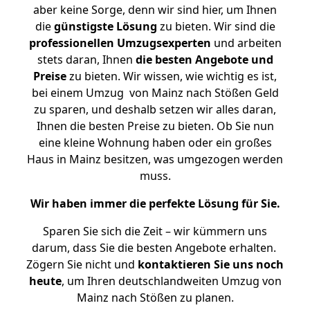
aber keine Sorge, denn wir sind hier, um Ihnen
die
günstigste
Lösung
zu bieten. Wir sind die
professionellen Umzugsexperten
und arbeiten
stets daran, Ihnen
die besten Angebote und
Preise
zu bieten. Wir wissen, wie wichtig es ist,
bei einem Umzug von Mainz nach Stößen Geld
zu sparen, und deshalb setzen wir alles daran,
Ihnen die besten Preise zu bieten. Ob Sie nun
eine kleine Wohnung haben oder ein großes
Haus in Mainz besitzen, was umgezogen werden
muss.
Wir haben immer die perfekte Lösung für Sie.
Sparen Sie sich die Zeit – wir kümmern uns
darum, dass Sie die besten Angebote erhalten.
Zögern Sie nicht und
kontaktieren Sie uns noch
heute
, um Ihren deutschlandweiten Umzug von
Mainz nach Stößen zu planen.