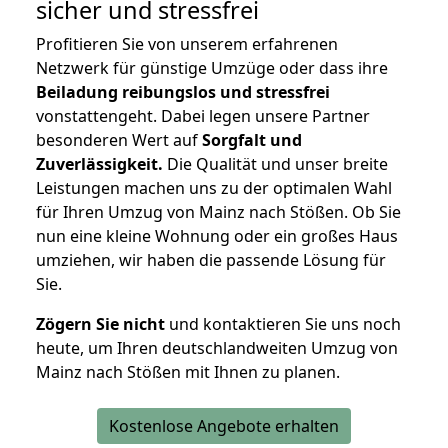
sicher und stressfrei
Profitieren Sie von unserem erfahrenen
Netzwerk für günstige Umzüge oder dass ihre
Beiladung reibungslos und stressfrei
vonstattengeht. Dabei legen unsere Partner
besonderen Wert auf
Sorgfalt und
Zuverlässigkeit.
Die Qualität und unser breite
Leistungen machen uns zu der optimalen Wahl
für Ihren Umzug von Mainz nach Stößen. Ob Sie
nun eine kleine Wohnung oder ein großes Haus
umziehen, wir haben die passende Lösung für
Sie.
Zögern Sie nicht
und kontaktieren Sie uns noch
heute, um Ihren deutschlandweiten Umzug von
Mainz nach Stößen mit Ihnen zu planen.
Kostenlose Angebote erhalten