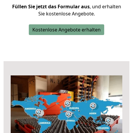
Füllen Sie jetzt das Formular aus
, und erhalten
Sie kostenlose Angebote.
Kostenlose Angebote erhalten