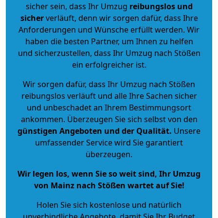
sicher sein, dass Ihr Umzug
reibungslos und
sicher
verläuft, denn wir sorgen dafür, dass Ihre
Anforderungen und Wünsche erfüllt werden. Wir
haben die besten Partner, um Ihnen zu helfen
und sicherzustellen, dass Ihr Umzug nach Stößen
ein erfolgreicher ist.
Wir sorgen dafür, dass Ihr Umzug nach Stößen
reibungslos verläuft und alle Ihre Sachen sicher
und unbeschadet an Ihrem Bestimmungsort
ankommen. Überzeugen Sie sich selbst von den
günstigen Angeboten und der Qualität
.
Unsere
umfassender Service wird Sie garantiert
überzeugen.
Wir legen los, wenn Sie so weit sind, Ihr Umzug
von Mainz nach Stößen wartet auf Sie!
Holen Sie sich kostenlose und natürlich
unverbindliche Angebote
, damit Sie Ihr Budget