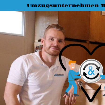
Umzugsunternehmen M