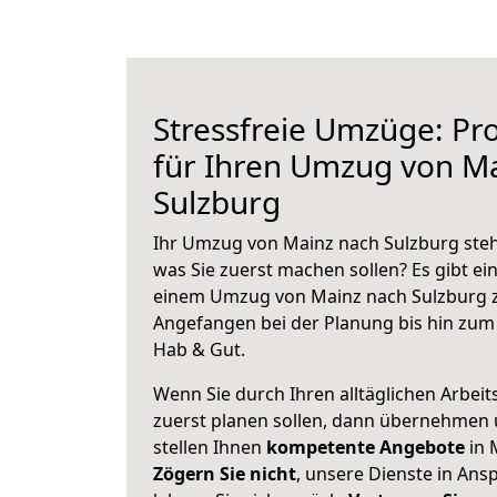
Stressfreie Umzüge: Pro
für Ihren Umzug von M
Sulzburg
Ihr Umzug von Mainz nach Sulzburg steht
was Sie zuerst machen sollen? Es gibt ein
einem Umzug von Mainz nach Sulzburg z
Angefangen bei der Planung bis hin zum
Hab & Gut.
Wenn Sie durch Ihren alltäglichen Arbeits
zuerst planen sollen, dann übernehmen 
stellen Ihnen
kompetente Angebote
in 
Zögern Sie nicht
, unsere Dienste in An