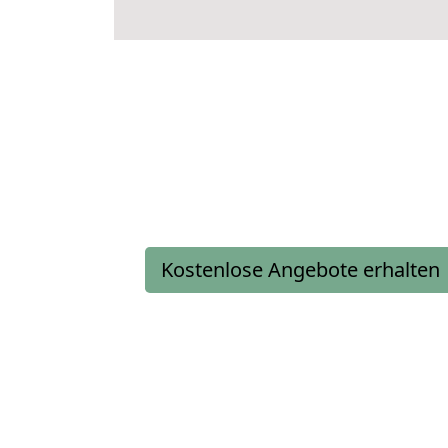
Kostenlose Angebote erhalten