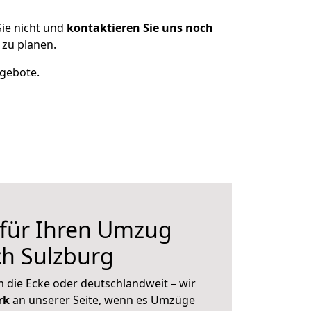
ie nicht und
kontaktieren Sie uns noch
zu planen.
ngebote.
 für Ihren Umzug
ch Sulzburg
 die Ecke oder deutschlandweit – wir
erk
an unserer Seite, wenn es Umzüge