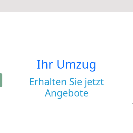
Ihr Umzug
Erhalten Sie jetzt
Angebote