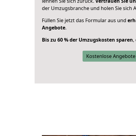
lehnen Sie sich zurück.
Vertrauen Sie un
der Umzugsbranche und holen Sie sich 
Füllen Sie jetzt das Formular aus und
erh
Angebote
.
Bis zu 60 % der Umzugskosten sparen
,
Kostenlose Angebote