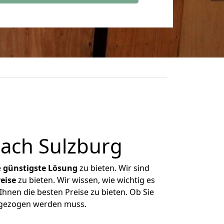
ach Sulzburg
e
günstigste
Lösung
zu bieten. Wir sind
eise
zu bieten. Wir wissen, wie wichtig es
hnen die besten Preise zu bieten. Ob Sie
mgezogen werden muss.