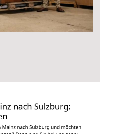
nz nach Sulzburg:
en
n Mainz nach Sulzburg und möchten