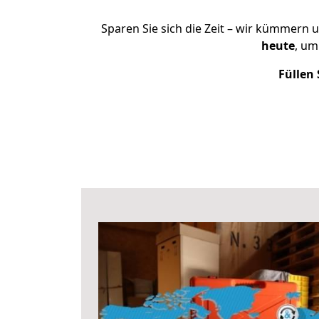
Sparen Sie sich die Zeit – wir kümmern 
heute
, um
Füllen 