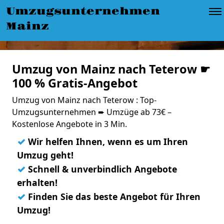
Umzugsunternehmen
Mainz
Umzug von Mainz nach Teterow ☛
100 % Gratis-Angebot
Umzug von Mainz nach Teterow : Top-
Umzugsunternehmen ➨ Umzüge ab 73€ –
Kostenlose Angebote in 3 Min.
✓
Wir helfen Ihnen, wenn es um Ihren
Umzug geht!
✓
Schnell & unverbindlich Angebote
erhalten!
✓
Finden Sie das beste Angebot für Ihren
Umzug!