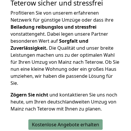
Teterow
sicher und stressfrei
Profitieren Sie von unserem erfahrenen
Netzwerk für günstige Umzüge oder dass ihre
Beiladung reibungslos und stressfrei
vonstattengeht. Dabei legen unsere Partner
besonderen Wert auf
Sorgfalt und
Zuverlässigkeit.
Die Qualität und unser breite
Leistungen machen uns zu der optimalen Wahl
für Ihren Umzug von Mainz nach Teterow. Ob Sie
nun eine kleine Wohnung oder ein großes Haus
umziehen, wir haben die passende Lösung für
Sie.
Zögern Sie nicht
und kontaktieren Sie uns noch
heute, um Ihren deutschlandweiten Umzug von
Mainz nach Teterow mit Ihnen zu planen.
Kostenlose Angebote erhalten