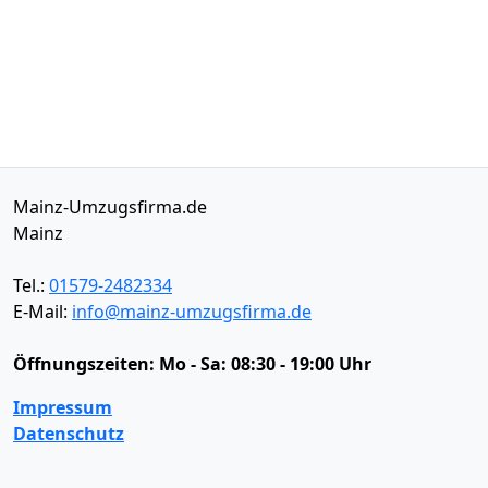
Mainz-Umzugsfirma.de
Mainz
Tel.:
01579-2482334
E-Mail:
info@mainz-umzugsfirma.de
Öffnungszeiten:
Mo - Sa: 08:30 - 19:00 Uhr
Impressum
Datenschutz