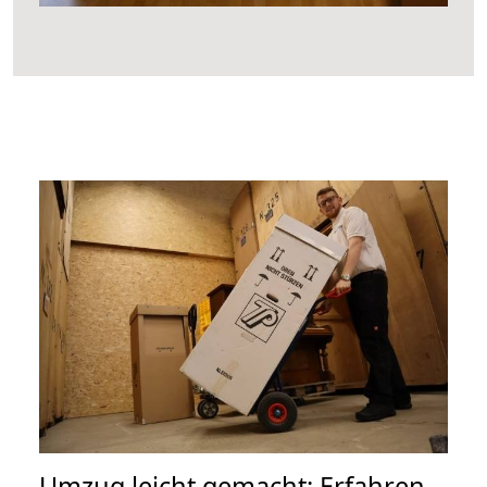
Umzug leicht gemacht: Erfahren