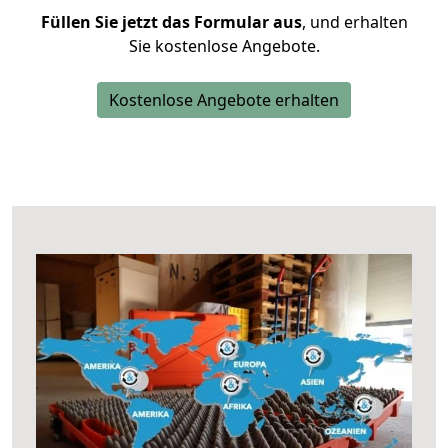
Füllen Sie jetzt das Formular aus
, und erhalten
Sie kostenlose Angebote.
Kostenlose Angebote erhalten