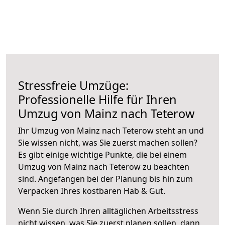
Stressfreie Umzüge:
Professionelle Hilfe für Ihren
Umzug von Mainz nach Teterow
Ihr Umzug von Mainz nach Teterow steht an und
Sie wissen nicht, was Sie zuerst machen sollen?
Es gibt einige wichtige Punkte, die bei einem
Umzug von Mainz nach Teterow zu beachten
sind.
Angefangen bei der Planung bis hin zum
Verpacken Ihres kostbaren Hab & Gut.
Wenn Sie durch Ihren alltäglichen Arbeitsstress
nicht wissen, was Sie zuerst planen sollen, dann