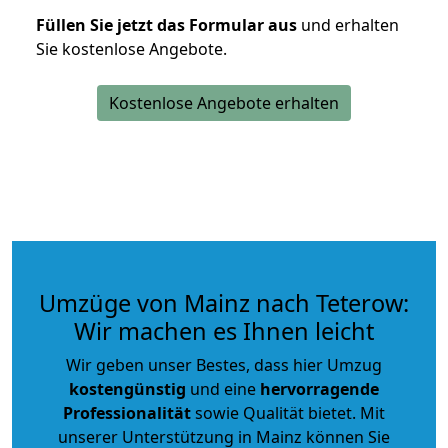
Füllen Sie jetzt das Formular aus
und erhalten
Sie kostenlose Angebote.
Kostenlose Angebote erhalten
Umzüge von Mainz nach Teterow:
Wir machen es Ihnen leicht
Wir geben unser Bestes, dass hier Umzug
kostengünstig
und eine
hervorragende
Professionalität
sowie Qualität bietet. Mit
unserer Unterstützung in Mainz können Sie