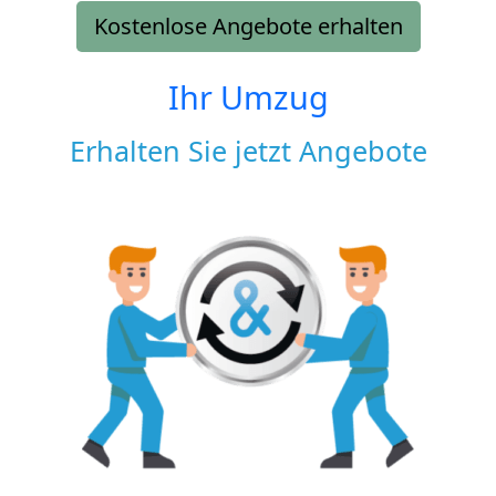
Kostenlose Angebote erhalten
Ihr Umzug
Erhalten Sie jetzt Angebote