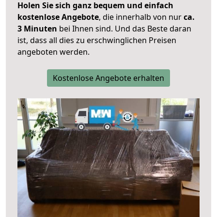
Holen Sie sich ganz bequem und einfach
kostenlose Angebote
, die innerhalb von nur
ca.
3 Minuten
bei Ihnen sind. Und das Beste daran
ist, dass all dies zu erschwinglichen Preisen
angeboten werden.
Kostenlose Angebote erhalten