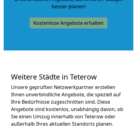
besser planen!
Kostenlose Angebote erhalten
Weitere Städte in Teterow
Unsere geprüften Netzwerkpartner erstellen
Ihnen unverbindliche Angebote, die speziell auf
Ihre Bedürfnisse zugeschnitten sind. Diese
Angebote sind kostenlos, unabhängig davon, ob
Sie einen Umzug innerhalb von Teterow oder
außerhalb Ihres aktuellen Standorts planen.