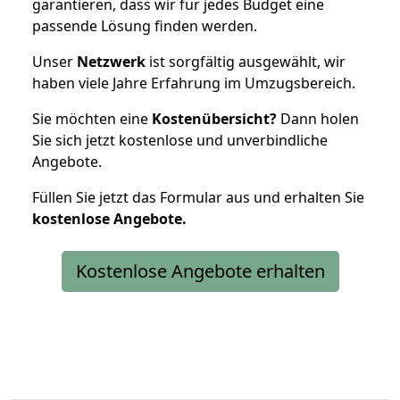
garantieren, dass wir für jedes Budget eine
passende Lösung finden werden.
Unser
Netzwerk
ist sorgfältig ausgewählt, wir
haben viele Jahre Erfahrung im Umzugsbereich.
Sie möchten eine
Kostenübersicht?
Dann holen
Sie sich jetzt kostenlose und unverbindliche
Angebote.
Füllen Sie jetzt das Formular aus und erhalten Sie
kostenlose
Angebote.
Kostenlose Angebote erhalten