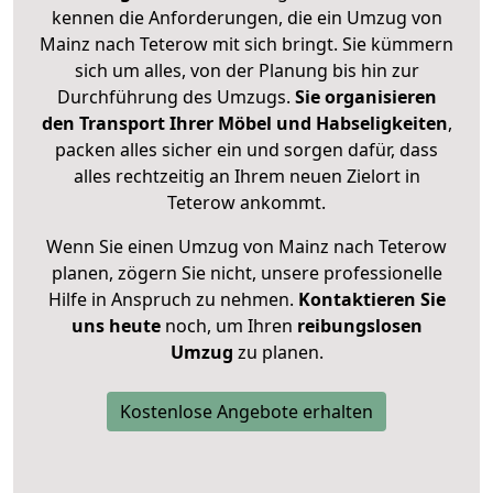
kennen die Anforderungen, die ein Umzug von
Mainz nach Teterow mit sich bringt. Sie kümmern
sich um alles, von der Planung bis hin zur
Durchführung des Umzugs.
Sie organisieren
den Transport Ihrer Möbel und Habseligkeiten
,
packen alles sicher ein und sorgen dafür, dass
alles rechtzeitig an Ihrem neuen Zielort in
Teterow ankommt.
Wenn Sie einen Umzug von Mainz nach Teterow
planen, zögern Sie nicht, unsere professionelle
Hilfe in Anspruch zu nehmen.
Kontaktieren Sie
uns heute
noch, um Ihren
reibungslosen
Umzug
zu planen.
Kostenlose Angebote erhalten