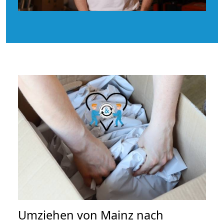
Umziehen von
Mainz nach