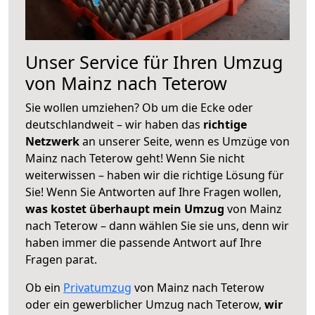
Unser Service für Ihren Umzug
von Mainz nach Teterow
Sie wollen umziehen? Ob um die Ecke oder
deutschlandweit – wir haben das
richtige
Netzwerk
an unserer Seite, wenn es Umzüge von
Mainz nach Teterow geht! Wenn Sie nicht
weiterwissen – haben wir die richtige Lösung für
Sie! Wenn Sie Antworten auf Ihre Fragen wollen,
was kostet überhaupt mein Umzug
von Mainz
nach Teterow – dann wählen Sie sie uns, denn wir
haben immer die passende Antwort auf Ihre
Fragen parat.
Ob ein
Privatumzug
von Mainz nach Teterow
oder ein gewerblicher Umzug nach Teterow,
wir