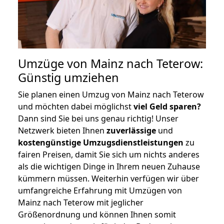
Umzüge von Mainz nach Teterow:
Günstig umziehen
Sie planen einen Umzug von Mainz nach Teterow
und möchten dabei möglichst
viel Geld sparen?
Dann sind Sie bei uns genau richtig! Unser
Netzwerk bieten Ihnen
zuverlässige
und
kostengünstige Umzugsdienstleistungen
zu
fairen Preisen, damit Sie sich um nichts anderes
als die wichtigen Dinge in Ihrem neuen Zuhause
kümmern müssen. Weiterhin verfügen wir über
umfangreiche Erfahrung mit Umzügen von
Mainz nach Teterow mit jeglicher
Größenordnung und können Ihnen somit