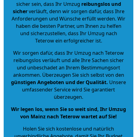
sicher sein, dass Ihr Umzug
reibungslos und
sicher
verläuft, denn wir sorgen dafür, dass Ihre
Anforderungen und Wünsche erfüllt werden. Wir
haben die besten Partner, um Ihnen zu helfen
und sicherzustellen, dass Ihr Umzug nach
Teterow ein erfolgreicher ist.
Wir sorgen dafür, dass Ihr Umzug nach Teterow
reibungslos verläuft und alle Ihre Sachen sicher
und unbeschadet an Ihrem Bestimmungsort
ankommen. Überzeugen Sie sich selbst von den
günstigen Angeboten und der Qualität
.
Unsere
umfassender Service wird Sie garantiert
überzeugen.
Wir legen los, wenn Sie so weit sind, Ihr Umzug
von Mainz nach Teterow wartet auf Sie!
Holen Sie sich kostenlose und natürlich
unverbindliche Angebote
, damit Sie Ihr Budget