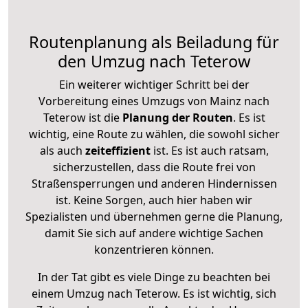
Routenplanung als Beiladung für
den Umzug nach Teterow
Ein weiterer wichtiger Schritt bei der
Vorbereitung eines Umzugs von Mainz nach
Teterow ist die
Planung der Routen
. Es ist
wichtig, eine Route zu wählen, die sowohl sicher
als auch
zeiteffizient
ist. Es ist auch ratsam,
sicherzustellen, dass die Route frei von
Straßensperrungen und anderen Hindernissen
ist. Keine Sorgen, auch hier haben wir
Spezialisten und übernehmen gerne die Planung,
damit Sie sich auf andere wichtige Sachen
konzentrieren können.
In der Tat gibt es viele Dinge zu beachten bei
einem Umzug nach Teterow. Es ist wichtig, sich