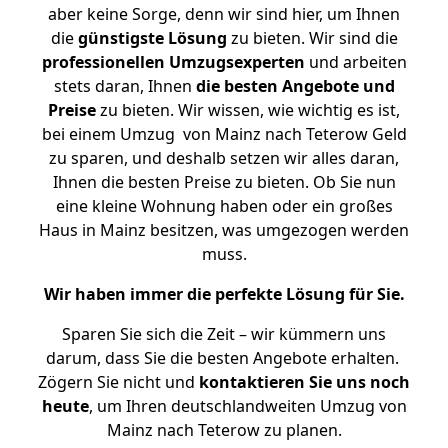
aber keine Sorge, denn wir sind hier, um Ihnen
die
günstigste
Lösung
zu bieten. Wir sind die
professionellen Umzugsexperten
und arbeiten
stets daran, Ihnen
die besten Angebote und
Preise
zu bieten. Wir wissen, wie wichtig es ist,
bei einem Umzug von Mainz nach Teterow Geld
zu sparen, und deshalb setzen wir alles daran,
Ihnen die besten Preise zu bieten. Ob Sie nun
eine kleine Wohnung haben oder ein großes
Haus in Mainz besitzen, was umgezogen werden
muss.
Wir haben immer die perfekte Lösung für Sie.
Sparen Sie sich die Zeit – wir kümmern uns
darum, dass Sie die besten Angebote erhalten.
Zögern Sie nicht und
kontaktieren Sie uns noch
heute
, um Ihren deutschlandweiten Umzug von
Mainz nach Teterow zu planen.