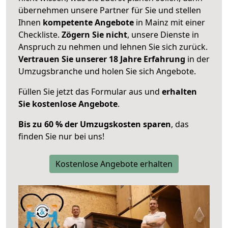
übernehmen unsere Partner für Sie und stellen
Ihnen
kompetente Angebote
in Mainz mit einer
Checkliste.
Zögern Sie nicht
, unsere Dienste in
Anspruch zu nehmen und lehnen Sie sich zurück.
Vertrauen Sie unserer 18 Jahre Erfahrung
in der
Umzugsbranche und holen Sie sich Angebote.
Füllen Sie jetzt das Formular aus und
erhalten
Sie kostenlose Angebote
.
Bis zu 60 % der Umzugskosten sparen
, das
finden Sie nur bei uns!
Kostenlose Angebote erhalten