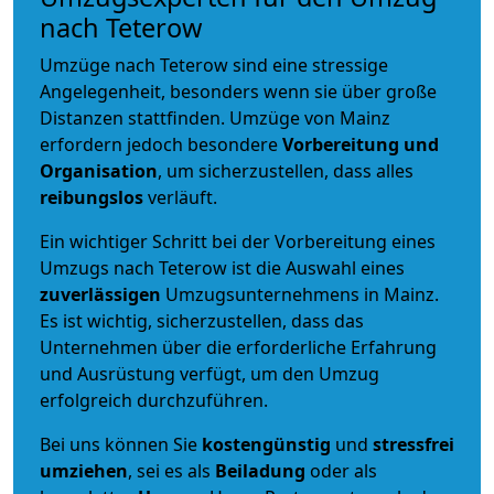
nach Teterow
Umzüge nach Teterow sind eine stressige
Angelegenheit, besonders wenn sie über große
Distanzen stattfinden. Umzüge von Mainz
erfordern jedoch besondere
Vorbereitung und
Organisation
, um sicherzustellen, dass alles
reibungslos
verläuft.
Ein wichtiger Schritt bei der Vorbereitung eines
Umzugs nach Teterow ist die Auswahl eines
zuverlässigen
Umzugsunternehmens in Mainz.
Es ist wichtig, sicherzustellen, dass das
Unternehmen über die erforderliche Erfahrung
und Ausrüstung verfügt, um den Umzug
erfolgreich durchzuführen.
Bei uns können Sie
kostengünstig
und
stressfrei
umziehen
, sei es als
Beiladung
oder als