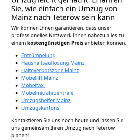
Sie, wie einfach ein Umzug von
Mainz nach Teterow sein kann
Wir können Ihnen garantieren, dass unser
professionelles Netzwerk Ihnen nahezu alles zu
einem
kostengünstigen
Preis
anbieten können.
Entrümpelung
Haushaltsauflösung Mainz
Halteverbotszone Mainz
Möbellift Mainz
Möbeltaxi
Möbelmitfahrzentrale
Umzugshelfer Mainz
Umzugskartons
Kontaktieren Sie uns noch heute und lassen Sie
uns gemeinsam Ihren Umzug nach Teterow
planen!