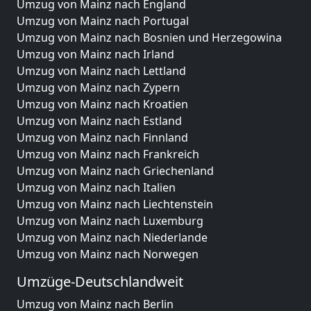
Umzug von Mainz nach England
Umzug von Mainz nach Portugal
Umzug von Mainz nach Bosnien und Herzegowina
Umzug von Mainz nach Irland
Umzug von Mainz nach Lettland
Umzug von Mainz nach Zypern
Umzug von Mainz nach Kroatien
Umzug von Mainz nach Estland
Umzug von Mainz nach Finnland
Umzug von Mainz nach Frankreich
Umzug von Mainz nach Griechenland
Umzug von Mainz nach Italien
Umzug von Mainz nach Liechtenstein
Umzug von Mainz nach Luxemburg
Umzug von Mainz nach Niederlande
Umzug von Mainz nach Norwegen
Umzüge-Deutschlandweit
Umzug von Mainz nach Berlin