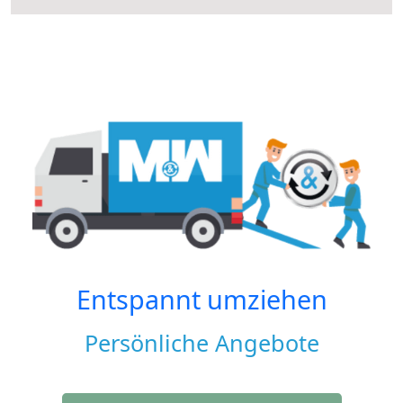
Entspannt umziehen
Persönliche Angebote