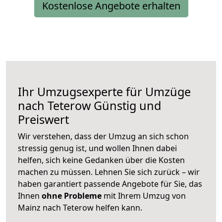
Kostenlose Angebote erhalten
Ihr Umzugsexperte für Umzüge
nach
Teterow
Günstig und
Preiswert
Wir verstehen, dass der Umzug an sich schon
stressig genug ist, und wollen Ihnen dabei
helfen, sich keine Gedanken über die Kosten
machen zu müssen. Lehnen Sie sich zurück – wir
haben garantiert passende Angebote für Sie, das
Ihnen
ohne Probleme
mit Ihrem Umzug von
Mainz nach Teterow helfen kann.