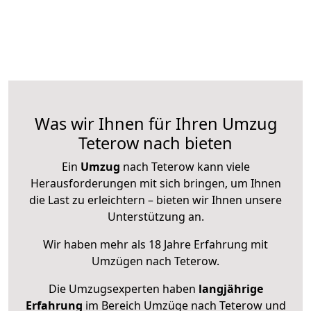
Was wir Ihnen für Ihren Umzug
Teterow nach bieten
Ein
Umzug
nach Teterow kann viele
Herausforderungen mit sich bringen, um Ihnen
die Last zu erleichtern – bieten wir Ihnen unsere
Unterstützung an.
Wir haben mehr als 18 Jahre Erfahrung mit
Umzügen nach
Teterow
.
Die Umzugsexperten haben
langjährige
Erfahrung
im Bereich Umzüge nach Teterow und