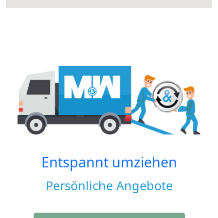
Entspannt umziehen
Persönliche Angebote