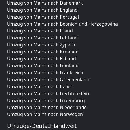
Umzug von Mainz nach Dänemark
Umzug von Mainz nach England
Umzug von Mainz nach Portugal
Umzug von Mainz nach Bosnien und Herzegowina
Umzug von Mainz nach Irland
Umzug von Mainz nach Lettland
Umzug von Mainz nach Zypern
Umzug von Mainz nach Kroatien
Umzug von Mainz nach Estland
Umzug von Mainz nach Finnland
Umzug von Mainz nach Frankreich
Umzug von Mainz nach Griechenland
Umzug von Mainz nach Italien
Umzug von Mainz nach Liechtenstein
Umzug von Mainz nach Luxemburg
Umzug von Mainz nach Niederlande
Umzug von Mainz nach Norwegen
Umzüge-Deutschlandweit