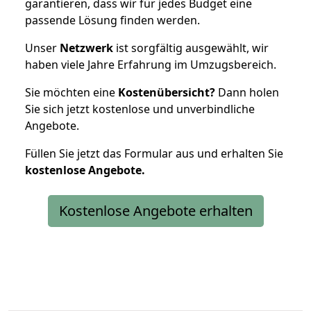
garantieren, dass wir für jedes Budget eine
passende Lösung finden werden.
Unser
Netzwerk
ist sorgfältig ausgewählt, wir
haben viele Jahre Erfahrung im Umzugsbereich.
Sie möchten eine
Kostenübersicht?
Dann holen
Sie sich jetzt kostenlose und unverbindliche
Angebote.
Füllen Sie jetzt das Formular aus und erhalten Sie
kostenlose
Angebote.
Kostenlose Angebote erhalten