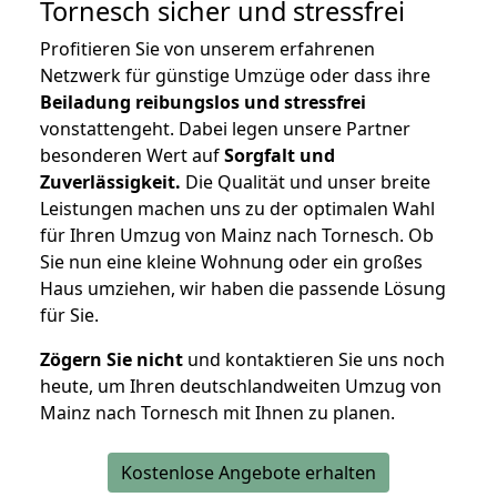
Tornesch
sicher und stressfrei
Profitieren Sie von unserem erfahrenen
Netzwerk für günstige Umzüge oder dass ihre
Beiladung reibungslos und stressfrei
vonstattengeht. Dabei legen unsere Partner
besonderen Wert auf
Sorgfalt und
Zuverlässigkeit.
Die Qualität und unser breite
Leistungen machen uns zu der optimalen Wahl
für Ihren Umzug von Mainz nach Tornesch. Ob
Sie nun eine kleine Wohnung oder ein großes
Haus umziehen, wir haben die passende Lösung
für Sie.
Zögern Sie nicht
und kontaktieren Sie uns noch
heute, um Ihren deutschlandweiten Umzug von
Mainz nach Tornesch mit Ihnen zu planen.
Kostenlose Angebote erhalten