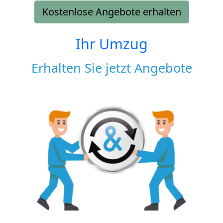
Kostenlose Angebote erhalten
Ihr Umzug
Erhalten Sie jetzt Angebote