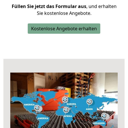
Füllen Sie jetzt das Formular aus
, und erhalten
Sie kostenlose Angebote.
Kostenlose Angebote erhalten