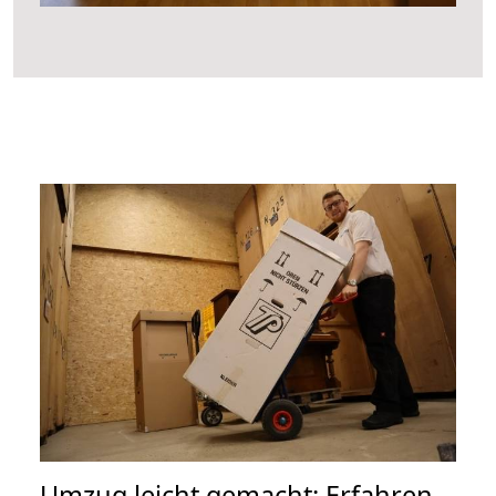
Umzug leicht gemacht: Erfahren