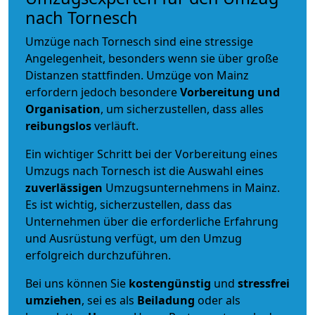
nach Tornesch
Umzüge nach Tornesch sind eine stressige
Angelegenheit, besonders wenn sie über große
Distanzen stattfinden. Umzüge von Mainz
erfordern jedoch besondere
Vorbereitung und
Organisation
, um sicherzustellen, dass alles
reibungslos
verläuft.
Ein wichtiger Schritt bei der Vorbereitung eines
Umzugs nach Tornesch ist die Auswahl eines
zuverlässigen
Umzugsunternehmens in Mainz.
Es ist wichtig, sicherzustellen, dass das
Unternehmen über die erforderliche Erfahrung
und Ausrüstung verfügt, um den Umzug
erfolgreich durchzuführen.
Bei uns können Sie
kostengünstig
und
stressfrei
umziehen
, sei es als
Beiladung
oder als