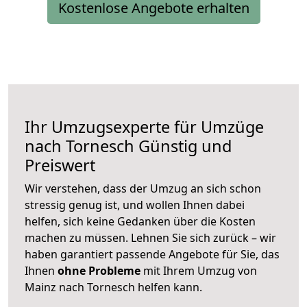
Kostenlose Angebote erhalten
Ihr Umzugsexperte für Umzüge
nach
Tornesch
Günstig und
Preiswert
Wir verstehen, dass der Umzug an sich schon
stressig genug ist, und wollen Ihnen dabei
helfen, sich keine Gedanken über die Kosten
machen zu müssen. Lehnen Sie sich zurück – wir
haben garantiert passende Angebote für Sie, das
Ihnen
ohne Probleme
mit Ihrem Umzug von
Mainz nach Tornesch helfen kann.