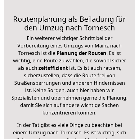
Routenplanung als Beiladung für
den Umzug nach Tornesch
Ein weiterer wichtiger Schritt bei der
Vorbereitung eines Umzugs von Mainz nach
Tornesch ist die
Planung der Routen
. Es ist
wichtig, eine Route zu wählen, die sowohl sicher
als auch
zeiteffizient
ist. Es ist auch ratsam,
sicherzustellen, dass die Route frei von
Straßensperrungen und anderen Hindernissen
ist. Keine Sorgen, auch hier haben wir
Spezialisten und übernehmen gerne die Planung,
damit Sie sich auf andere wichtige Sachen
konzentrieren können.
In der Tat gibt es viele Dinge zu beachten bei
einem Umzug nach Tornesch. Es ist wichtig, sich