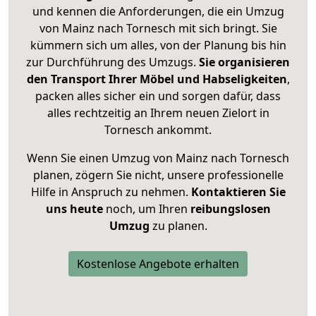
und kennen die Anforderungen, die ein Umzug
von Mainz nach Tornesch mit sich bringt. Sie
kümmern sich um alles, von der Planung bis hin
zur Durchführung des Umzugs.
Sie organisieren
den Transport Ihrer Möbel und Habseligkeiten
,
packen alles sicher ein und sorgen dafür, dass
alles rechtzeitig an Ihrem neuen Zielort in
Tornesch ankommt.
Wenn Sie einen Umzug von Mainz nach Tornesch
planen, zögern Sie nicht, unsere professionelle
Hilfe in Anspruch zu nehmen.
Kontaktieren Sie
uns heute
noch, um Ihren
reibungslosen
Umzug
zu planen.
Kostenlose Angebote erhalten