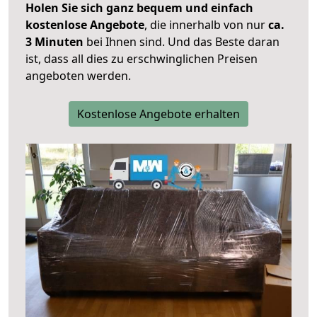
Holen Sie sich ganz bequem und einfach
kostenlose Angebote
, die innerhalb von nur
ca.
3 Minuten
bei Ihnen sind. Und das Beste daran
ist, dass all dies zu erschwinglichen Preisen
angeboten werden.
Kostenlose Angebote erhalten