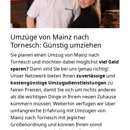
Umzüge von Mainz nach
Tornesch: Günstig umziehen
Sie planen einen Umzug von Mainz nach
Tornesch und möchten dabei möglichst
viel Geld
sparen?
Dann sind Sie bei uns genau richtig!
Unser Netzwerk bieten Ihnen
zuverlässige
und
kostengünstige Umzugsdienstleistungen
zu
fairen Preisen, damit Sie sich um nichts anderes
als die wichtigen Dinge in Ihrem neuen Zuhause
kümmern müssen. Weiterhin verfügen wir über
umfangreiche Erfahrung mit Umzügen von
Mainz nach Tornesch mit jeglicher
Größenordnung und können Ihnen somit