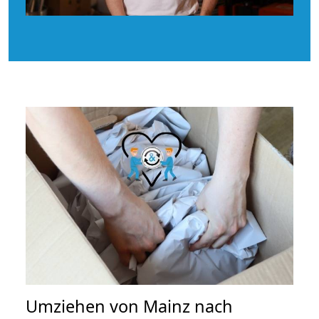
Umziehen von
Mainz nach