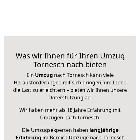
Was wir Ihnen für Ihren Umzug
Tornesch nach bieten
Ein
Umzug
nach Tornesch kann viele
Herausforderungen mit sich bringen, um Ihnen
die Last zu erleichtern – bieten wir Ihnen unsere
Unterstützung an.
Wir haben mehr als 18 Jahre Erfahrung mit
Umzügen nach
Tornesch
.
Die Umzugsexperten haben
langjährige
Erfahrung
im Bereich Umzüge nach Tornesch