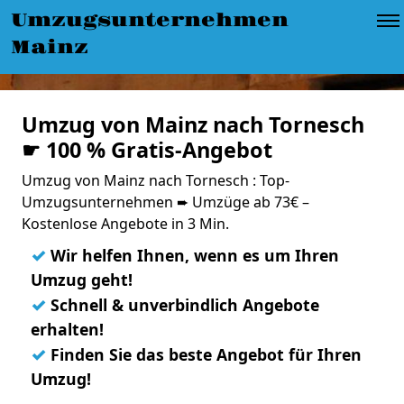
Umzugsunternehmen
Mainz
Umzug von Mainz nach Tornesch
☛ 100 % Gratis-Angebot
Umzug von Mainz nach Tornesch : Top-
Umzugsunternehmen ➨ Umzüge ab 73€ –
Kostenlose Angebote in 3 Min.
✓
Wir helfen Ihnen, wenn es um Ihren
Umzug geht!
✓
Schnell & unverbindlich Angebote
erhalten!
✓
Finden Sie das beste Angebot für Ihren
Umzug!