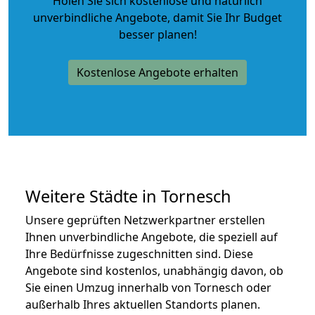
Holen Sie sich kostenlose und natürlich
unverbindliche Angebote
, damit Sie Ihr Budget
besser planen!
Kostenlose Angebote erhalten
Weitere Städte in Tornesch
Unsere geprüften Netzwerkpartner erstellen
Ihnen unverbindliche Angebote, die speziell auf
Ihre Bedürfnisse zugeschnitten sind. Diese
Angebote sind kostenlos, unabhängig davon, ob
Sie einen Umzug innerhalb von Tornesch oder
außerhalb Ihres aktuellen Standorts planen.