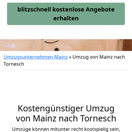
blitzschnell kostenlose Angebote
erhalten
Umzugsunternehmen Mainz
»
Umzug von Mainz nach
Tornesch
Kostengünstiger Umzug
von Mainz nach Tornesch
Umzüge können mitunter recht kostspielig sein,