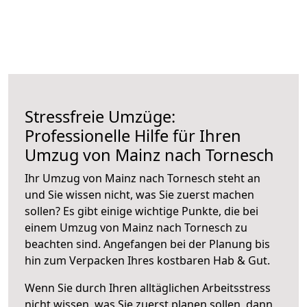
Stressfreie Umzüge:
Professionelle Hilfe für Ihren
Umzug von Mainz nach Tornesch
Ihr Umzug von Mainz nach Tornesch steht an
und Sie wissen nicht, was Sie zuerst machen
sollen? Es gibt einige wichtige Punkte, die bei
einem Umzug von Mainz nach Tornesch zu
beachten sind.
Angefangen bei der Planung bis
hin zum Verpacken Ihres kostbaren Hab & Gut.
Wenn Sie durch Ihren alltäglichen Arbeitsstress
nicht wissen, was Sie zuerst planen sollen, dann