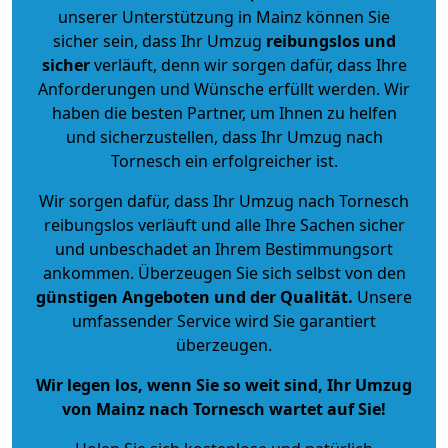
unserer Unterstützung in Mainz können Sie
sicher sein, dass Ihr Umzug
reibungslos und
sicher
verläuft, denn wir sorgen dafür, dass Ihre
Anforderungen und Wünsche erfüllt werden. Wir
haben die besten Partner, um Ihnen zu helfen
und sicherzustellen, dass Ihr Umzug nach
Tornesch ein erfolgreicher ist.
Wir sorgen dafür, dass Ihr Umzug nach Tornesch
reibungslos verläuft und alle Ihre Sachen sicher
und unbeschadet an Ihrem Bestimmungsort
ankommen. Überzeugen Sie sich selbst von den
günstigen Angeboten und der Qualität
.
Unsere
umfassender Service wird Sie garantiert
überzeugen.
Wir legen los, wenn Sie so weit sind, Ihr Umzug
von Mainz nach Tornesch wartet auf Sie!