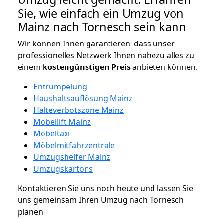
Sie, wie einfach ein Umzug von
Mainz nach Tornesch sein kann
Wir können Ihnen garantieren, dass unser
professionelles Netzwerk Ihnen nahezu alles zu
einem
kostengünstigen
Preis
anbieten können.
Entrümpelung
Haushaltsauflösung Mainz
Halteverbotszone Mainz
Möbellift Mainz
Möbeltaxi
Möbelmitfahrzentrale
Umzugshelfer Mainz
Umzugskartons
Kontaktieren Sie uns noch heute und lassen Sie
uns gemeinsam Ihren Umzug nach Tornesch
planen!