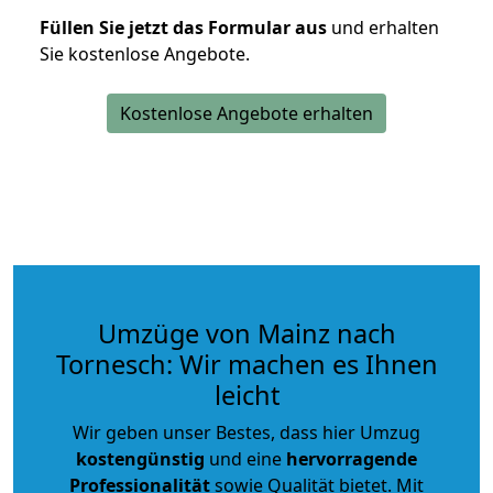
Füllen Sie jetzt das Formular aus
und erhalten
Sie kostenlose Angebote.
Kostenlose Angebote erhalten
Umzüge von Mainz nach
Tornesch: Wir machen es Ihnen
leicht
Wir geben unser Bestes, dass hier Umzug
kostengünstig
und eine
hervorragende
Professionalität
sowie Qualität bietet. Mit