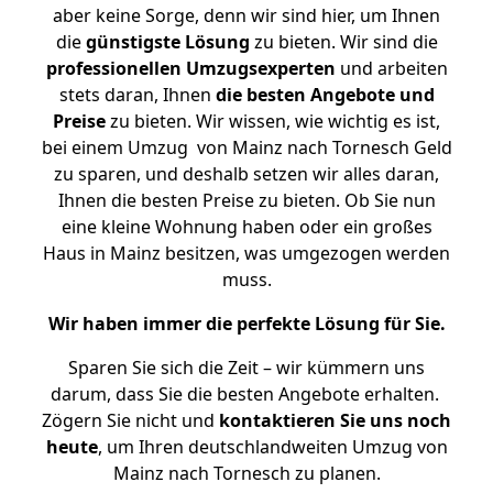
aber keine Sorge, denn wir sind hier, um Ihnen
die
günstigste
Lösung
zu bieten. Wir sind die
professionellen Umzugsexperten
und arbeiten
stets daran, Ihnen
die besten Angebote und
Preise
zu bieten. Wir wissen, wie wichtig es ist,
bei einem Umzug von Mainz nach Tornesch Geld
zu sparen, und deshalb setzen wir alles daran,
Ihnen die besten Preise zu bieten. Ob Sie nun
eine kleine Wohnung haben oder ein großes
Haus in Mainz besitzen, was umgezogen werden
muss.
Wir haben immer die perfekte Lösung für Sie.
Sparen Sie sich die Zeit – wir kümmern uns
darum, dass Sie die besten Angebote erhalten.
Zögern Sie nicht und
kontaktieren Sie uns noch
heute
, um Ihren deutschlandweiten Umzug von
Mainz nach Tornesch zu planen.