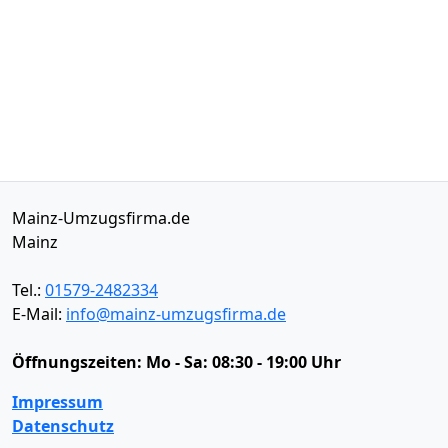
Mainz-Umzugsfirma.de
Mainz
Tel.:
01579-2482334
E-Mail:
info@mainz-umzugsfirma.de
Öffnungszeiten:
Mo - Sa: 08:30 - 19:00 Uhr
Impressum
Datenschutz