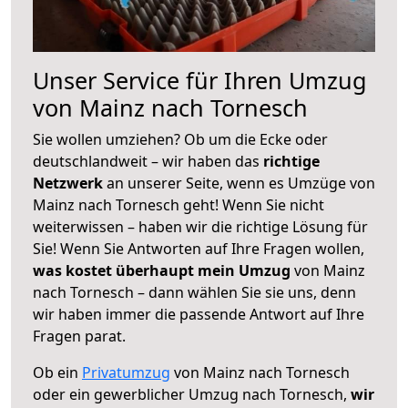
Unser Service für Ihren Umzug
von Mainz nach Tornesch
Sie wollen umziehen? Ob um die Ecke oder
deutschlandweit – wir haben das
richtige
Netzwerk
an unserer Seite, wenn es Umzüge von
Mainz nach Tornesch geht! Wenn Sie nicht
weiterwissen – haben wir die richtige Lösung für
Sie! Wenn Sie Antworten auf Ihre Fragen wollen,
was kostet überhaupt mein Umzug
von Mainz
nach Tornesch – dann wählen Sie sie uns, denn
wir haben immer die passende Antwort auf Ihre
Fragen parat.
Ob ein
Privatumzug
von Mainz nach Tornesch
oder ein gewerblicher Umzug nach Tornesch,
wir