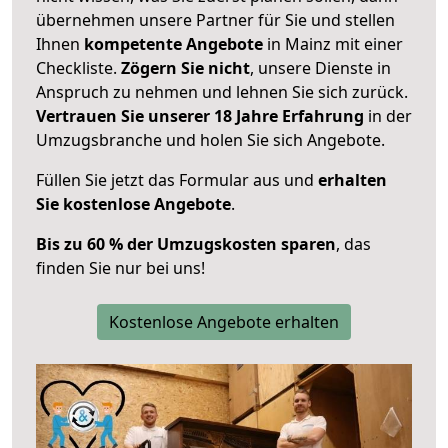
übernehmen unsere Partner für Sie und stellen
Ihnen
kompetente Angebote
in Mainz mit einer
Checkliste.
Zögern Sie nicht
, unsere Dienste in
Anspruch zu nehmen und lehnen Sie sich zurück.
Vertrauen Sie unserer 18 Jahre Erfahrung
in der
Umzugsbranche und holen Sie sich Angebote.
Füllen Sie jetzt das Formular aus und
erhalten
Sie kostenlose Angebote
.
Bis zu 60 % der Umzugskosten sparen
, das
finden Sie nur bei uns!
Kostenlose Angebote erhalten