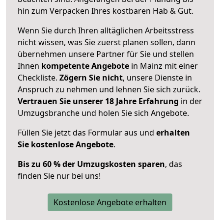
hin zum Verpacken Ihres kostbaren Hab & Gut.
Wenn Sie durch Ihren alltäglichen Arbeitsstress
nicht wissen, was Sie zuerst planen sollen, dann
übernehmen unsere Partner für Sie und stellen
Ihnen
kompetente Angebote
in Mainz mit einer
Checkliste.
Zögern Sie nicht
, unsere Dienste in
Anspruch zu nehmen und lehnen Sie sich zurück.
Vertrauen Sie unserer 18 Jahre Erfahrung
in der
Umzugsbranche und holen Sie sich Angebote.
Füllen Sie jetzt das Formular aus und
erhalten
Sie kostenlose Angebote
.
Bis zu 60 % der Umzugskosten sparen
, das
finden Sie nur bei uns!
Kostenlose Angebote erhalten