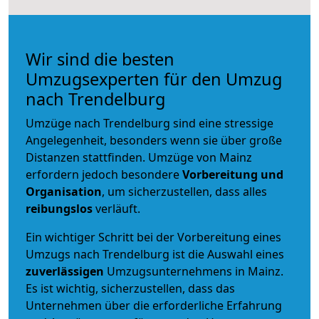
Wir sind die besten
Umzugsexperten für den Umzug
nach Trendelburg
Umzüge nach Trendelburg sind eine stressige
Angelegenheit, besonders wenn sie über große
Distanzen stattfinden. Umzüge von Mainz
erfordern jedoch besondere
Vorbereitung und
Organisation
, um sicherzustellen, dass alles
reibungslos
verläuft.
Ein wichtiger Schritt bei der Vorbereitung eines
Umzugs nach Trendelburg ist die Auswahl eines
zuverlässigen
Umzugsunternehmens in Mainz.
Es ist wichtig, sicherzustellen, dass das
Unternehmen über die erforderliche Erfahrung