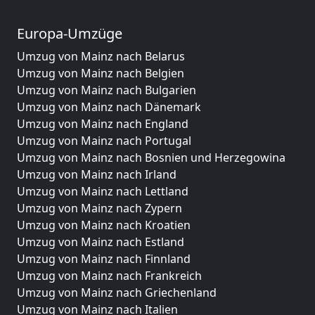
Europa-Umzüge
Umzug von Mainz nach Belarus
Umzug von Mainz nach Belgien
Umzug von Mainz nach Bulgarien
Umzug von Mainz nach Dänemark
Umzug von Mainz nach England
Umzug von Mainz nach Portugal
Umzug von Mainz nach Bosnien und Herzegowina
Umzug von Mainz nach Irland
Umzug von Mainz nach Lettland
Umzug von Mainz nach Zypern
Umzug von Mainz nach Kroatien
Umzug von Mainz nach Estland
Umzug von Mainz nach Finnland
Umzug von Mainz nach Frankreich
Umzug von Mainz nach Griechenland
Umzug von Mainz nach Italien