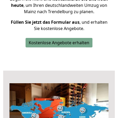
heute
, um Ihren deutschlandweiten Umzug von
Mainz nach Trendelburg zu planen.
Füllen Sie jetzt das Formular aus
, und erhalten
Sie kostenlose Angebote.
Kostenlose Angebote erhalten