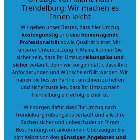
Trendelburg: Wir machen es
Ihnen leicht
Wir geben unser Bestes, dass hier Umzug
kostengünstig
und eine
hervorragende
Professionalität
sowie Qualität bietet. Mit
unserer Unterstützung in Mainz können Sie
sicher sein, dass Ihr Umzug
reibungslos und
sicher
verläuft, denn wir sorgen dafür, dass Ihre
Anforderungen und Wünsche erfüllt werden. Wir
haben die besten Partner, um Ihnen zu helfen
und sicherzustellen, dass Ihr Umzug nach
Trendelburg ein erfolgreicher ist.
Wir sorgen dafür, dass Ihr Umzug nach
Trendelburg reibungslos verläuft und alle Ihre
Sachen sicher und unbeschadet an Ihrem
Bestimmungsort ankommen. Überzeugen Sie
sich selbst von den
günstigen Angeboten und