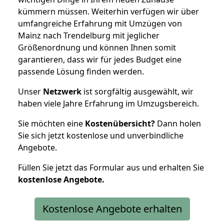
kümmern müssen. Weiterhin verfügen wir über
umfangreiche Erfahrung mit Umzügen von
Mainz nach Trendelburg mit jeglicher
Größenordnung und können Ihnen somit
garantieren, dass wir für jedes Budget eine
passende Lösung finden werden.
Unser
Netzwerk
ist sorgfältig ausgewählt, wir
haben viele Jahre Erfahrung im Umzugsbereich.
Sie möchten eine
Kostenübersicht?
Dann holen
Sie sich jetzt kostenlose und unverbindliche
Angebote.
Füllen Sie jetzt das Formular aus und erhalten Sie
kostenlose
Angebote.
Kostenlose Angebote erhalten