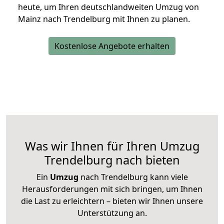
heute, um Ihren deutschlandweiten Umzug von
Mainz nach Trendelburg mit Ihnen zu planen.
Kostenlose Angebote erhalten
Was wir Ihnen für Ihren Umzug
Trendelburg nach bieten
Ein
Umzug
nach Trendelburg kann viele
Herausforderungen mit sich bringen, um Ihnen
die Last zu erleichtern – bieten wir Ihnen unsere
Unterstützung an.