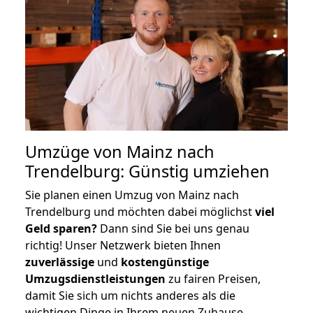
Umzüge von Mainz nach
Trendelburg: Günstig umziehen
Sie planen einen Umzug von Mainz nach
Trendelburg und möchten dabei möglichst
viel
Geld sparen?
Dann sind Sie bei uns genau
richtig! Unser Netzwerk bieten Ihnen
zuverlässige
und
kostengünstige
Umzugsdienstleistungen
zu fairen Preisen,
damit Sie sich um nichts anderes als die
wichtigen Dinge in Ihrem neuen Zuhause