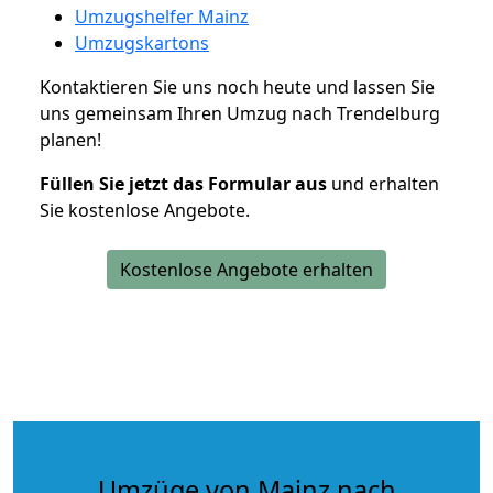
Umzugshelfer Mainz
Umzugskartons
Kontaktieren Sie uns noch heute und lassen Sie
uns gemeinsam Ihren Umzug nach Trendelburg
planen!
Füllen Sie jetzt das Formular aus
und erhalten
Sie kostenlose Angebote.
Kostenlose Angebote erhalten
Umzüge von Mainz nach