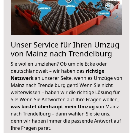
Unser Service für Ihren Umzug
von Mainz nach Trendelburg
Sie wollen umziehen? Ob um die Ecke oder
deutschlandweit – wir haben das
richtige
Netzwerk
an unserer Seite, wenn es Umzüge von
Mainz nach Trendelburg geht! Wenn Sie nicht
weiterwissen – haben wir die richtige Lösung für
Sie! Wenn Sie Antworten auf Ihre Fragen wollen,
was kostet überhaupt mein Umzug
von Mainz
nach Trendelburg – dann wählen Sie sie uns,
denn wir haben immer die passende Antwort auf
Ihre Fragen parat.