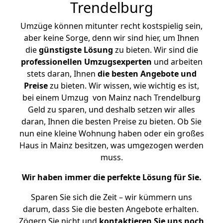
Trendelburg
Umzüge können mitunter recht kostspielig sein,
aber keine Sorge, denn wir sind hier, um Ihnen
die
günstigste
Lösung
zu bieten. Wir sind die
professionellen Umzugsexperten
und arbeiten
stets daran, Ihnen
die besten Angebote und
Preise
zu bieten. Wir wissen, wie wichtig es ist,
bei einem Umzug von Mainz nach Trendelburg
Geld zu sparen, und deshalb setzen wir alles
daran, Ihnen die besten Preise zu bieten. Ob Sie
nun eine kleine Wohnung haben oder ein großes
Haus in Mainz besitzen, was umgezogen werden
muss.
Wir haben immer die perfekte Lösung für Sie.
Sparen Sie sich die Zeit – wir kümmern uns
darum, dass Sie die besten Angebote erhalten.
Zögern Sie nicht und
kontaktieren Sie uns noch