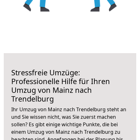
Stressfreie Umzüge:
Professionelle Hilfe für Ihren
Umzug von Mainz nach
Trendelburg
Ihr Umzug von Mainz nach Trendelburg steht an
und Sie wissen nicht, was Sie zuerst machen
sollen? Es gibt einige wichtige Punkte, die bei
einem Umzug von Mainz nach Trendelburg zu
beachten sind.
Angefangen bei der Planung bis