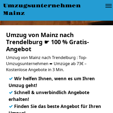
Umzugsunternehmen
Mainz
Umzug von Mainz nach
Trendelburg ☛ 100 % Gratis-
Angebot
Umzug von Mainz nach Trendelburg : Top-
Umzugsunternehmen ➨ Umzüge ab 73€ –
Kostenlose Angebote in 3 Min.
✓
Wir helfen Ihnen, wenn es um Ihren
Umzug geht!
✓
Schnell & unverbindlich Angebote
erhalten!
✓
Finden Sie das beste Angebot für Ihren