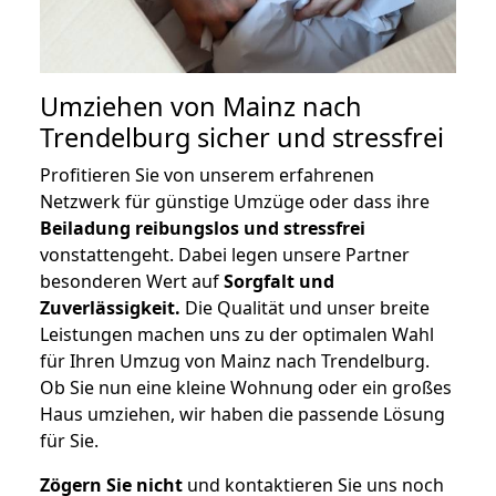
Umziehen von
Mainz nach
Trendelburg
sicher und stressfrei
Profitieren Sie von unserem erfahrenen
Netzwerk für günstige Umzüge oder dass ihre
Beiladung reibungslos und stressfrei
vonstattengeht. Dabei legen unsere Partner
besonderen Wert auf
Sorgfalt und
Zuverlässigkeit.
Die Qualität und unser breite
Leistungen machen uns zu der optimalen Wahl
für Ihren Umzug von Mainz nach Trendelburg.
Ob Sie nun eine kleine Wohnung oder ein großes
Haus umziehen, wir haben die passende Lösung
für Sie.
Zögern Sie nicht
und kontaktieren Sie uns noch