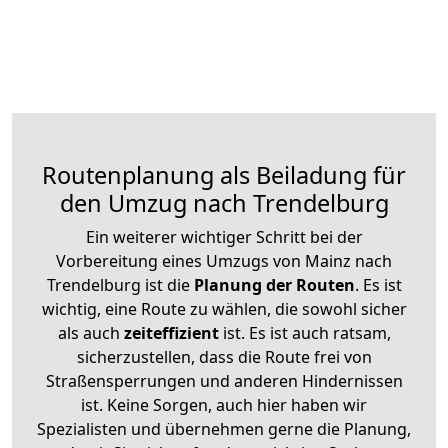
Routenplanung als Beiladung für
den Umzug nach Trendelburg
Ein weiterer wichtiger Schritt bei der
Vorbereitung eines Umzugs von Mainz nach
Trendelburg ist die
Planung der Routen
. Es ist
wichtig, eine Route zu wählen, die sowohl sicher
als auch
zeiteffizient
ist. Es ist auch ratsam,
sicherzustellen, dass die Route frei von
Straßensperrungen und anderen Hindernissen
ist. Keine Sorgen, auch hier haben wir
Spezialisten und übernehmen gerne die Planung,