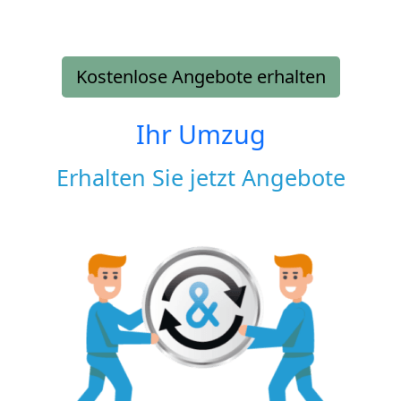
Kostenlose Angebote erhalten
Ihr Umzug
Erhalten Sie jetzt Angebote