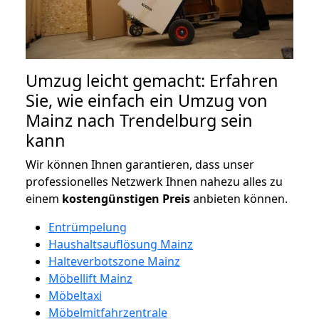
Umzug leicht gemacht: Erfahren
Sie, wie einfach ein Umzug von
Mainz nach Trendelburg sein
kann
Wir können Ihnen garantieren, dass unser
professionelles Netzwerk Ihnen nahezu alles zu
einem
kostengünstigen
Preis
anbieten können.
Entrümpelung
Haushaltsauflösung Mainz
Halteverbotszone Mainz
Möbellift Mainz
Möbeltaxi
Möbelmitfahrzentrale