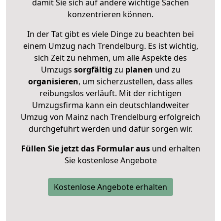
damit Sie sich auf andere wichtige Sachen
konzentrieren können.
In der Tat gibt es viele Dinge zu beachten bei
einem Umzug nach Trendelburg. Es ist wichtig,
sich Zeit zu nehmen, um alle Aspekte des
Umzugs
sorgfältig
zu
planen
und zu
organisieren
, um sicherzustellen, dass alles
reibungslos verläuft. Mit der richtigen
Umzugsfirma kann ein deutschlandweiter
Umzug von Mainz nach Trendelburg erfolgreich
durchgeführt werden und dafür sorgen wir.
Füllen Sie jetzt das Formular aus
und erhalten
Sie kostenlose Angebote
Kostenlose Angebote erhalten