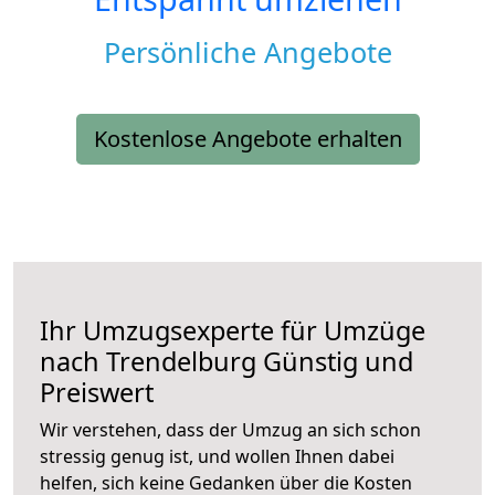
Persönliche Angebote
Kostenlose Angebote erhalten
Ihr Umzugsexperte für Umzüge
nach
Trendelburg
Günstig und
Preiswert
Wir verstehen, dass der Umzug an sich schon
stressig genug ist, und wollen Ihnen dabei
helfen, sich keine Gedanken über die Kosten