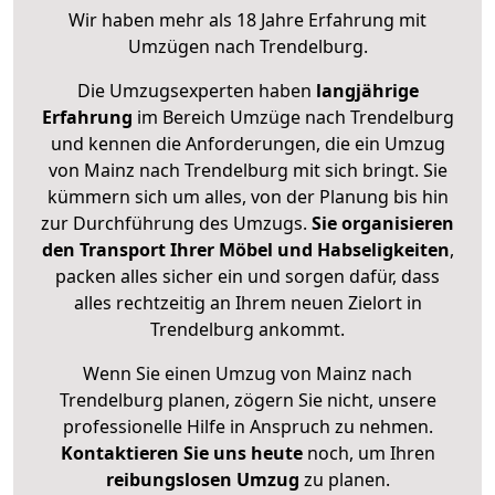
Wir haben mehr als 18 Jahre Erfahrung mit
Umzügen nach
Trendelburg
.
Die Umzugsexperten haben
langjährige
Erfahrung
im Bereich Umzüge nach Trendelburg
und kennen die Anforderungen, die ein Umzug
von Mainz nach Trendelburg mit sich bringt. Sie
kümmern sich um alles, von der Planung bis hin
zur Durchführung des Umzugs.
Sie organisieren
den Transport Ihrer Möbel und Habseligkeiten
,
packen alles sicher ein und sorgen dafür, dass
alles rechtzeitig an Ihrem neuen Zielort in
Trendelburg ankommt.
Wenn Sie einen Umzug von Mainz nach
Trendelburg planen, zögern Sie nicht, unsere
professionelle Hilfe in Anspruch zu nehmen.
Kontaktieren Sie uns heute
noch, um Ihren
reibungslosen Umzug
zu planen.