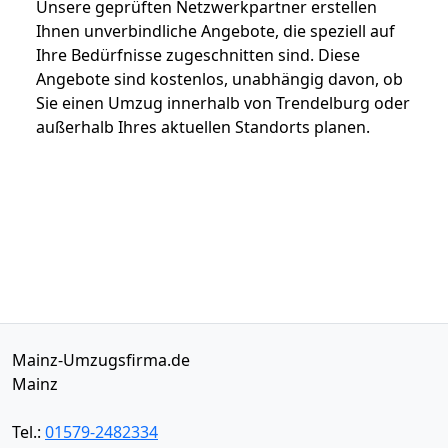
Unsere geprüften Netzwerkpartner erstellen
Ihnen unverbindliche Angebote, die speziell auf
Ihre Bedürfnisse zugeschnitten sind. Diese
Angebote sind kostenlos, unabhängig davon, ob
Sie einen Umzug innerhalb von Trendelburg oder
außerhalb Ihres aktuellen Standorts planen.
Mainz-Umzugsfirma.de
Mainz
Tel.:
01579-2482334