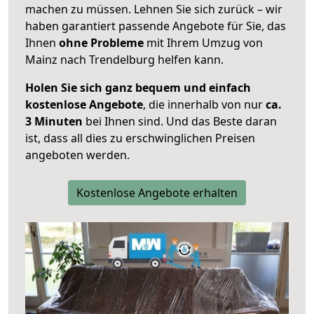
machen zu müssen. Lehnen Sie sich zurück – wir
haben garantiert passende Angebote für Sie, das
Ihnen
ohne Probleme
mit Ihrem Umzug von
Mainz nach Trendelburg helfen kann.
Holen Sie sich ganz bequem und einfach
kostenlose Angebote
, die innerhalb von nur
ca.
3 Minuten
bei Ihnen sind. Und das Beste daran
ist, dass all dies zu erschwinglichen Preisen
angeboten werden.
Kostenlose Angebote erhalten