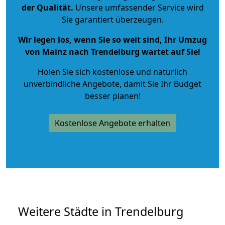
der Qualität
.
Unsere umfassender Service wird
Sie garantiert überzeugen.
Wir legen los, wenn Sie so weit sind, Ihr Umzug
von Mainz nach Trendelburg wartet auf Sie!
Holen Sie sich kostenlose und natürlich
unverbindliche Angebote
, damit Sie Ihr Budget
besser planen!
Kostenlose Angebote erhalten
Weitere Städte in Trendelburg