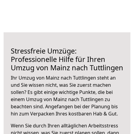
Stressfreie Umzüge:
Professionelle Hilfe für Ihren
Umzug von Mainz nach Tuttlingen
Ihr Umzug von Mainz nach Tuttlingen steht an
und Sie wissen nicht, was Sie zuerst machen
sollen? Es gibt einige wichtige Punkte, die bei
einem Umzug von Mainz nach Tuttlingen zu
beachten sind.
Angefangen bei der Planung bis
hin zum Verpacken Ihres kostbaren Hab & Gut.
Wenn Sie durch Ihren alltäglichen Arbeitsstress
nicht wissen, was Sie zuerst planen sollen, dann