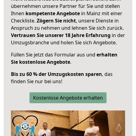
übernehmen unsere Partner für Sie und stellen
Ihnen
kompetente Angebote
in Mainz mit einer
Checkliste.
Zögern Sie nicht
, unsere Dienste in
Anspruch zu nehmen und lehnen Sie sich zurück.
Vertrauen Sie unserer 18 Jahre Erfahrung
in der
Umzugsbranche und holen Sie sich Angebote.
Füllen Sie jetzt das Formular aus und
erhalten
Sie kostenlose Angebote
.
Bis zu 60 % der Umzugskosten sparen
, das
finden Sie nur bei uns!
Kostenlose Angebote erhalten