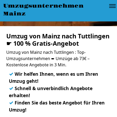
Umzugsunternehmen
Mainz
Umzug von Mainz nach Tuttlingen
☛ 100 % Gratis-Angebot
Umzug von Mainz nach Tuttlingen : Top-
Umzugsunternehmen ➨ Umzüge ab 73€ –
Kostenlose Angebote in 3 Min.
✓
Wir helfen Ihnen, wenn es um Ihren
Umzug geht!
✓
Schnell & unverbindlich Angebote
erhalten!
✓
Finden Sie das beste Angebot für Ihren
Umzug!