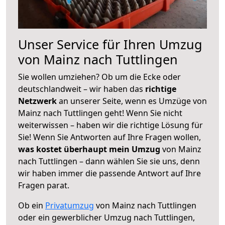
Unser Service für Ihren Umzug
von Mainz nach Tuttlingen
Sie wollen umziehen? Ob um die Ecke oder
deutschlandweit – wir haben das
richtige
Netzwerk
an unserer Seite, wenn es Umzüge von
Mainz nach Tuttlingen geht! Wenn Sie nicht
weiterwissen – haben wir die richtige Lösung für
Sie! Wenn Sie Antworten auf Ihre Fragen wollen,
was kostet überhaupt mein Umzug
von Mainz
nach Tuttlingen – dann wählen Sie sie uns, denn
wir haben immer die passende Antwort auf Ihre
Fragen parat.
Ob ein
Privatumzug
von Mainz nach Tuttlingen
oder ein gewerblicher Umzug nach Tuttlingen,