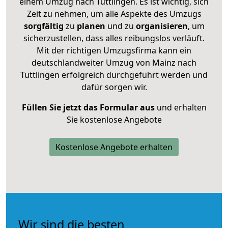
einem Umzug nach Tuttlingen. Es ist wichtig, sich
Zeit zu nehmen, um alle Aspekte des Umzugs
sorgfältig
zu
planen
und zu
organisieren
, um
sicherzustellen, dass alles reibungslos verläuft.
Mit der richtigen Umzugsfirma kann ein
deutschlandweiter Umzug von Mainz nach
Tuttlingen erfolgreich durchgeführt werden und
dafür sorgen wir.
Füllen Sie jetzt das Formular aus
und erhalten
Sie kostenlose Angebote
Kostenlose Angebote erhalten
Wir sind die besten