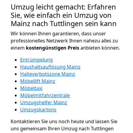
Umzug leicht gemacht: Erfahren
Sie, wie einfach ein Umzug von
Mainz nach Tuttlingen sein kann
Wir können Ihnen garantieren, dass unser
professionelles Netzwerk Ihnen nahezu alles zu
einem
kostengünstigen
Preis
anbieten können.
Entrümpelung
Haushaltsauflösung Mainz
Halteverbotszone Mainz
Möbellift Mainz
Möbeltaxi
Möbelmitfahrzentrale
Umzugshelfer Mainz
Umzugskartons
Kontaktieren Sie uns noch heute und lassen Sie
uns gemeinsam Ihren Umzug nach Tuttlingen