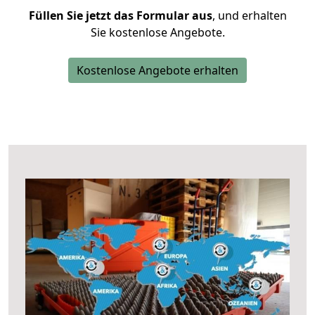
Füllen Sie jetzt das Formular aus
, und erhalten
Sie kostenlose Angebote.
Kostenlose Angebote erhalten