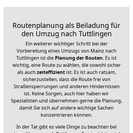
Routenplanung als Beiladung für
den Umzug nach Tuttlingen
Ein weiterer wichtiger Schritt bei der
Vorbereitung eines Umzugs von Mainz nach
Tuttlingen ist die
Planung der Routen
. Es ist
wichtig, eine Route zu wählen, die sowohl sicher
als auch
zeiteffizient
ist. Es ist auch ratsam,
sicherzustellen, dass die Route frei von
Straßensperrungen und anderen Hindernissen
ist. Keine Sorgen, auch hier haben wir
Spezialisten und übernehmen gerne die Planung,
damit Sie sich auf andere wichtige Sachen
konzentrieren können.
In der Tat gibt es viele Dinge zu beachten bei