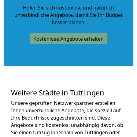
Holen Sie sich kostenlose und natürlich
unverbindliche Angebote
, damit Sie Ihr Budget
besser planen!
Kostenlose Angebote erhalten
Weitere Städte in Tuttlingen
Unsere geprüften Netzwerkpartner erstellen
Ihnen unverbindliche Angebote, die speziell auf
Ihre Bedürfnisse zugeschnitten sind. Diese
Angebote sind kostenlos, unabhängig davon, ob
Sie einen Umzug innerhalb von Tuttlingen oder