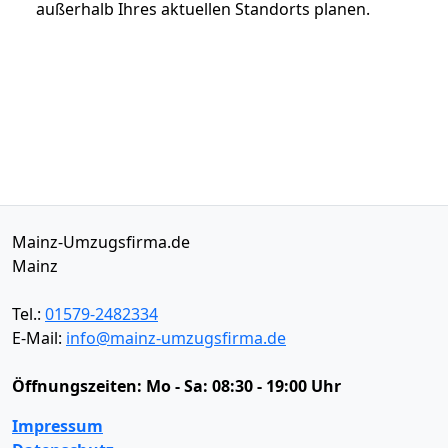
außerhalb Ihres aktuellen Standorts planen.
Mainz-Umzugsfirma.de
Mainz
Tel.:
01579-2482334
E-Mail:
info@mainz-umzugsfirma.de
Öffnungszeiten:
Mo - Sa: 08:30 - 19:00 Uhr
Impressum