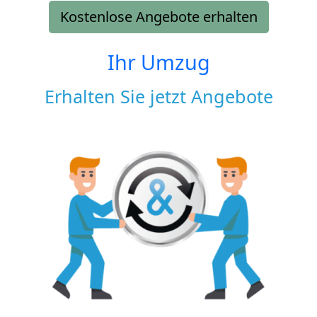
Kostenlose Angebote erhalten
Ihr Umzug
Erhalten Sie jetzt Angebote