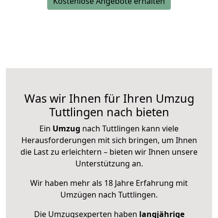
Kostenlose Angebote erhalten
Was wir Ihnen für Ihren Umzug
Tuttlingen nach bieten
Ein
Umzug
nach Tuttlingen kann viele
Herausforderungen mit sich bringen, um Ihnen
die Last zu erleichtern – bieten wir Ihnen unsere
Unterstützung an.
Wir haben mehr als 18 Jahre Erfahrung mit
Umzügen nach
Tuttlingen
.
Die Umzugsexperten haben
langjährige