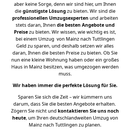
aber keine Sorge, denn wir sind hier, um Ihnen
die
günstigste
Lösung
zu bieten. Wir sind die
professionellen Umzugsexperten
und arbeiten
stets daran, Ihnen
die besten Angebote und
Preise
zu bieten. Wir wissen, wie wichtig es ist,
bei einem Umzug von Mainz nach Tuttlingen
Geld zu sparen, und deshalb setzen wir alles
daran, Ihnen die besten Preise zu bieten. Ob Sie
nun eine kleine Wohnung haben oder ein großes
Haus in Mainz besitzen, was umgezogen werden
muss.
Wir haben immer die perfekte Lösung für Sie.
Sparen Sie sich die Zeit – wir kümmern uns
darum, dass Sie die besten Angebote erhalten.
Zögern Sie nicht und
kontaktieren Sie uns noch
heute
, um Ihren deutschlandweiten Umzug von
Mainz nach Tuttlingen zu planen.