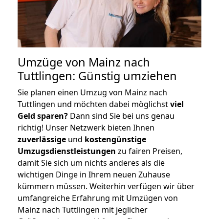
Umzüge von Mainz nach
Tuttlingen: Günstig umziehen
Sie planen einen Umzug von Mainz nach
Tuttlingen und möchten dabei möglichst
viel
Geld sparen?
Dann sind Sie bei uns genau
richtig! Unser Netzwerk bieten Ihnen
zuverlässige
und
kostengünstige
Umzugsdienstleistungen
zu fairen Preisen,
damit Sie sich um nichts anderes als die
wichtigen Dinge in Ihrem neuen Zuhause
kümmern müssen. Weiterhin verfügen wir über
umfangreiche Erfahrung mit Umzügen von
Mainz nach Tuttlingen mit jeglicher