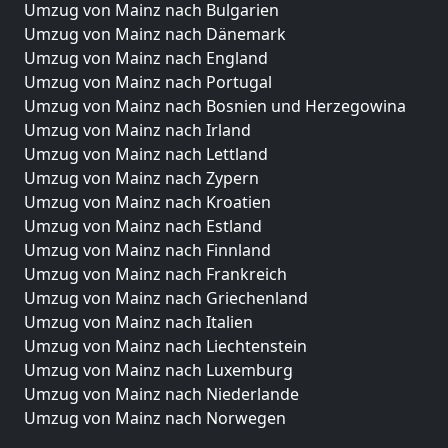
Umzug von Mainz nach Bulgarien
Umzug von Mainz nach Dänemark
Umzug von Mainz nach England
Umzug von Mainz nach Portugal
Umzug von Mainz nach Bosnien und Herzegowina
Umzug von Mainz nach Irland
Umzug von Mainz nach Lettland
Umzug von Mainz nach Zypern
Umzug von Mainz nach Kroatien
Umzug von Mainz nach Estland
Umzug von Mainz nach Finnland
Umzug von Mainz nach Frankreich
Umzug von Mainz nach Griechenland
Umzug von Mainz nach Italien
Umzug von Mainz nach Liechtenstein
Umzug von Mainz nach Luxemburg
Umzug von Mainz nach Niederlande
Umzug von Mainz nach Norwegen