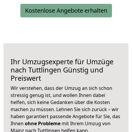
Kostenlose Angebote erhalten
Ihr Umzugsexperte für Umzüge
nach
Tuttlingen
Günstig und
Preiswert
Wir verstehen, dass der Umzug an sich schon
stressig genug ist, und wollen Ihnen dabei
helfen, sich keine Gedanken über die Kosten
machen zu müssen. Lehnen Sie sich zurück – wir
haben garantiert passende Angebote für Sie, das
Ihnen
ohne Probleme
mit Ihrem Umzug von
Mainz nach Tuttlingen helfen kann.