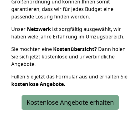
Größenordnung und können Ihnen somit
garantieren, dass wir für jedes Budget eine
passende Lösung finden werden.
Unser
Netzwerk
ist sorgfältig ausgewählt, wir
haben viele Jahre Erfahrung im Umzugsbereich.
Sie möchten eine
Kostenübersicht?
Dann holen
Sie sich jetzt kostenlose und unverbindliche
Angebote.
Füllen Sie jetzt das Formular aus und erhalten Sie
kostenlose
Angebote.
Kostenlose Angebote erhalten