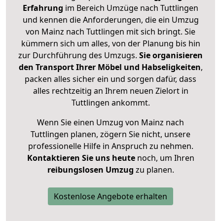
Erfahrung
im Bereich Umzüge nach Tuttlingen
und kennen die Anforderungen, die ein Umzug
von Mainz nach Tuttlingen mit sich bringt. Sie
kümmern sich um alles, von der Planung bis hin
zur Durchführung des Umzugs.
Sie organisieren
den Transport Ihrer Möbel und Habseligkeiten
,
packen alles sicher ein und sorgen dafür, dass
alles rechtzeitig an Ihrem neuen Zielort in
Tuttlingen ankommt.
Wenn Sie einen Umzug von Mainz nach
Tuttlingen planen, zögern Sie nicht, unsere
professionelle Hilfe in Anspruch zu nehmen.
Kontaktieren Sie uns heute
noch, um Ihren
reibungslosen Umzug
zu planen.
Kostenlose Angebote erhalten