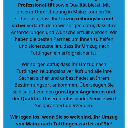
Professionalität
sowie Qualität bietet. Mit
unserer Unterstützung in Mainz können Sie
sicher sein, dass Ihr Umzug
reibungslos und
sicher
verläuft, denn wir sorgen dafür, dass Ihre
Anforderungen und Wünsche erfüllt werden. Wir
haben die besten Partner, um Ihnen zu helfen
und sicherzustellen, dass Ihr Umzug nach
Tuttlingen ein erfolgreicher ist.
Wir sorgen dafür, dass Ihr Umzug nach
Tuttlingen reibungslos verläuft und alle Ihre
Sachen sicher und unbeschadet an Ihrem
Bestimmungsort ankommen. Überzeugen Sie
sich selbst von den
günstigen Angeboten und
der Qualität
.
Unsere umfassender Service wird
Sie garantiert überzeugen.
Wir legen los, wenn Sie so weit sind, Ihr Umzug
von Mainz nach Tuttlingen wartet auf Sie!