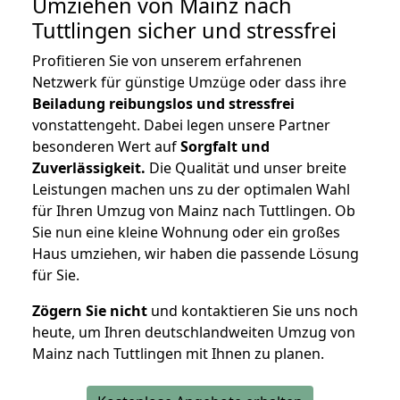
Umziehen von
Mainz nach
Tuttlingen
sicher und stressfrei
Profitieren Sie von unserem erfahrenen
Netzwerk für günstige Umzüge oder dass ihre
Beiladung reibungslos und stressfrei
vonstattengeht. Dabei legen unsere Partner
besonderen Wert auf
Sorgfalt und
Zuverlässigkeit.
Die Qualität und unser breite
Leistungen machen uns zu der optimalen Wahl
für Ihren Umzug von Mainz nach Tuttlingen. Ob
Sie nun eine kleine Wohnung oder ein großes
Haus umziehen, wir haben die passende Lösung
für Sie.
Zögern Sie nicht
und kontaktieren Sie uns noch
heute, um Ihren deutschlandweiten Umzug von
Mainz nach Tuttlingen mit Ihnen zu planen.