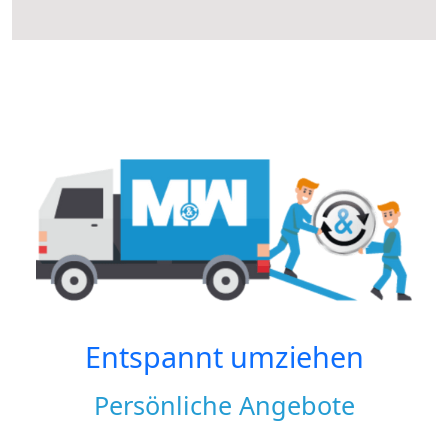
Entspannt umziehen
Persönliche Angebote