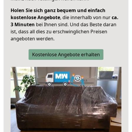
Holen Sie sich ganz bequem und einfach
kostenlose Angebote
, die innerhalb von nur
ca.
3 Minuten
bei Ihnen sind. Und das Beste daran
ist, dass all dies zu erschwinglichen Preisen
angeboten werden.
Kostenlose Angebote erhalten