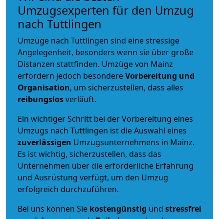
Umzugsexperten für den Umzug
nach Tuttlingen
Umzüge nach Tuttlingen sind eine stressige
Angelegenheit, besonders wenn sie über große
Distanzen stattfinden. Umzüge von Mainz
erfordern jedoch besondere
Vorbereitung und
Organisation
, um sicherzustellen, dass alles
reibungslos
verläuft.
Ein wichtiger Schritt bei der Vorbereitung eines
Umzugs nach Tuttlingen ist die Auswahl eines
zuverlässigen
Umzugsunternehmens in Mainz.
Es ist wichtig, sicherzustellen, dass das
Unternehmen über die erforderliche Erfahrung
und Ausrüstung verfügt, um den Umzug
erfolgreich durchzuführen.
Bei uns können Sie
kostengünstig
und
stressfrei