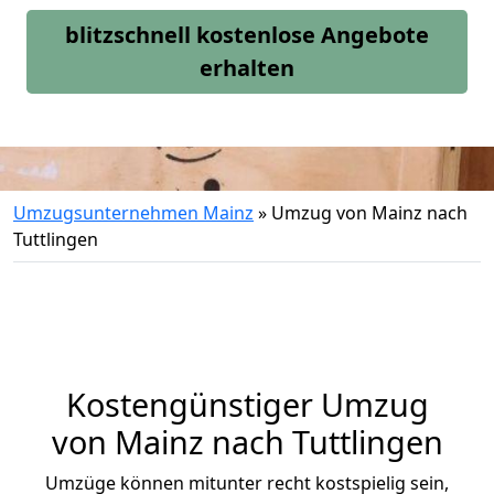
blitzschnell kostenlose Angebote
erhalten
Umzugsunternehmen Mainz
»
Umzug von Mainz nach
Tuttlingen
Kostengünstiger Umzug
von Mainz nach Tuttlingen
Umzüge können mitunter recht kostspielig sein,