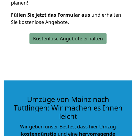
planen!
Füllen Sie jetzt das Formular aus
und erhalten
Sie kostenlose Angebote.
Kostenlose Angebote erhalten
Umzüge von Mainz nach
Tuttlingen: Wir machen es Ihnen
leicht
Wir geben unser Bestes, dass hier Umzug
kostengünstig
und eine
hervorragende