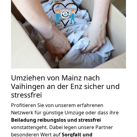
Umziehen von
Mainz nach
Vaihingen an der Enz
sicher und
stressfrei
Profitieren Sie von unserem erfahrenen
Netzwerk für günstige Umzüge oder dass ihre
Beiladung reibungslos und stressfrei
vonstattengeht. Dabei legen unsere Partner
besonderen Wert auf
Sorgfalt und