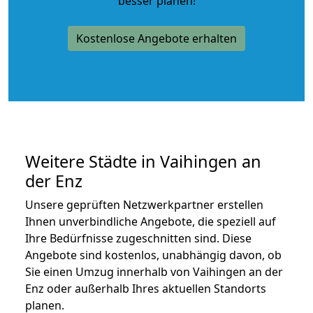
besser planen!
Kostenlose Angebote erhalten
Weitere Städte in Vaihingen an
der Enz
Unsere geprüften Netzwerkpartner erstellen
Ihnen unverbindliche Angebote, die speziell auf
Ihre Bedürfnisse zugeschnitten sind. Diese
Angebote sind kostenlos, unabhängig davon, ob
Sie einen Umzug innerhalb von Vaihingen an der
Enz oder außerhalb Ihres aktuellen Standorts
planen.