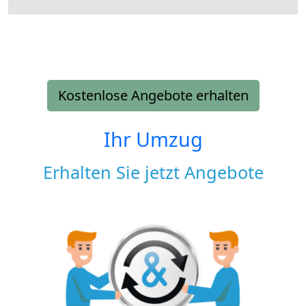
Kostenlose Angebote erhalten
Ihr Umzug
Erhalten Sie jetzt Angebote