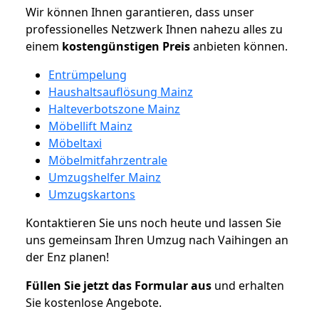
Wir können Ihnen garantieren, dass unser
professionelles Netzwerk Ihnen nahezu alles zu
einem
kostengünstigen
Preis
anbieten können.
Entrümpelung
Haushaltsauflösung Mainz
Halteverbotszone Mainz
Möbellift Mainz
Möbeltaxi
Möbelmitfahrzentrale
Umzugshelfer Mainz
Umzugskartons
Kontaktieren Sie uns noch heute und lassen Sie
uns gemeinsam Ihren Umzug nach Vaihingen an
der Enz planen!
Füllen Sie jetzt das Formular aus
und erhalten
Sie kostenlose Angebote.