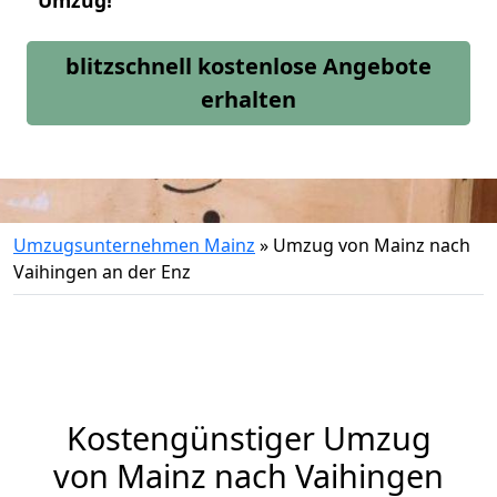
Umzug!
blitzschnell kostenlose Angebote
erhalten
Umzugsunternehmen Mainz
»
Umzug von Mainz nach
Vaihingen an der Enz
Kostengünstiger Umzug
von Mainz nach Vaihingen