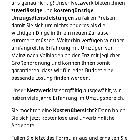
uns genau richtig! Unser Netzwerk bieten Ihnen
zuverlässige
und
kostengünstige
Umzugsdienstleistungen
zu fairen Preisen,
damit Sie sich um nichts anderes als die
wichtigen Dinge in Ihrem neuen Zuhause
kümmern müssen. Weiterhin verfügen wir über
umfangreiche Erfahrung mit Umzügen von
Mainz nach Vaihingen an der Enz mit jeglicher
Größenordnung und können Ihnen somit
garantieren, dass wir für jedes Budget eine
passende Lösung finden werden.
Unser
Netzwerk
ist sorgfältig ausgewählt, wir
haben viele Jahre Erfahrung im Umzugsbereich.
Sie möchten eine
Kostenübersicht?
Dann holen
Sie sich jetzt kostenlose und unverbindliche
Angebote.
Füllen Sie jetzt das Formular aus und erhalten Sie