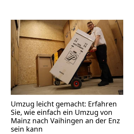
Umzug leicht gemacht: Erfahren
Sie, wie einfach ein Umzug von
Mainz nach Vaihingen an der Enz
sein kann