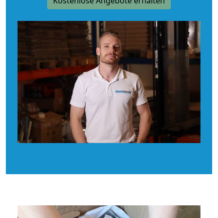
Kostenlose Angebote erhalten