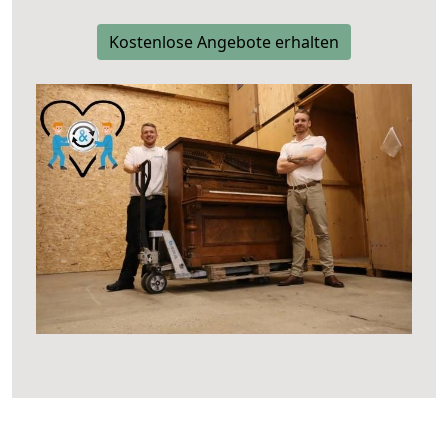
Kostenlose Angebote erhalten