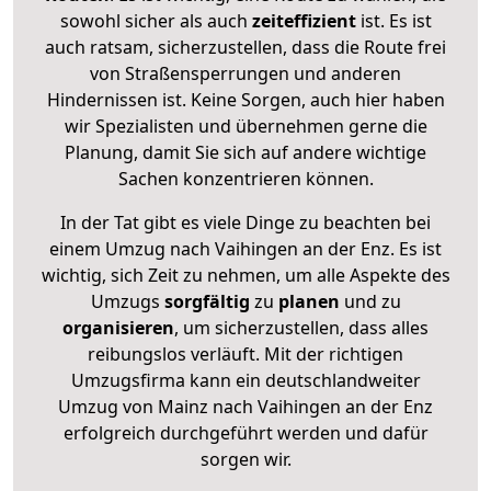
sowohl sicher als auch
zeiteffizient
ist. Es ist
auch ratsam, sicherzustellen, dass die Route frei
von Straßensperrungen und anderen
Hindernissen ist. Keine Sorgen, auch hier haben
wir Spezialisten und übernehmen gerne die
Planung, damit Sie sich auf andere wichtige
Sachen konzentrieren können.
In der Tat gibt es viele Dinge zu beachten bei
einem Umzug nach Vaihingen an der Enz. Es ist
wichtig, sich Zeit zu nehmen, um alle Aspekte des
Umzugs
sorgfältig
zu
planen
und zu
organisieren
, um sicherzustellen, dass alles
reibungslos verläuft. Mit der richtigen
Umzugsfirma kann ein deutschlandweiter
Umzug von Mainz nach Vaihingen an der Enz
erfolgreich durchgeführt werden und dafür
sorgen wir.