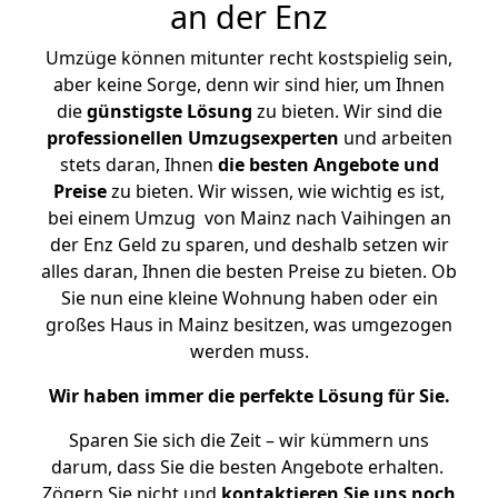
an der Enz
Umzüge können mitunter recht kostspielig sein,
aber keine Sorge, denn wir sind hier, um Ihnen
die
günstigste
Lösung
zu bieten. Wir sind die
professionellen Umzugsexperten
und arbeiten
stets daran, Ihnen
die besten Angebote und
Preise
zu bieten. Wir wissen, wie wichtig es ist,
bei einem Umzug von Mainz nach Vaihingen an
der Enz Geld zu sparen, und deshalb setzen wir
alles daran, Ihnen die besten Preise zu bieten. Ob
Sie nun eine kleine Wohnung haben oder ein
großes Haus in Mainz besitzen, was umgezogen
werden muss.
Wir haben immer die perfekte Lösung für Sie.
Sparen Sie sich die Zeit – wir kümmern uns
darum, dass Sie die besten Angebote erhalten.
Zögern Sie nicht und
kontaktieren Sie uns noch