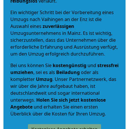
reibungslos
verläuft.
Ein wichtiger Schritt bei der Vorbereitung eines
Umzugs nach Vaihingen an der Enz ist die
Auswahl eines
zuverlässigen
Umzugsunternehmens in Mainz. Es ist wichtig,
sicherzustellen, dass das Unternehmen über die
erforderliche Erfahrung und Ausrüstung verfügt,
um den Umzug erfolgreich durchzuführen.
Bei uns können Sie
kostengünstig
und
stressfrei
umziehen
, sei es als
Beiladung
oder als
kompletter
Umzug
. Unser Partnernetzwerk, das
wir über die Jahre aufgebaut haben, ist
deutschlandweit und sogar international
unterwegs.
Holen Sie sich jetzt kostenlose
Angebote
und erhalten Sie einen ersten
Überblick über die Kosten für Ihren Umzug.