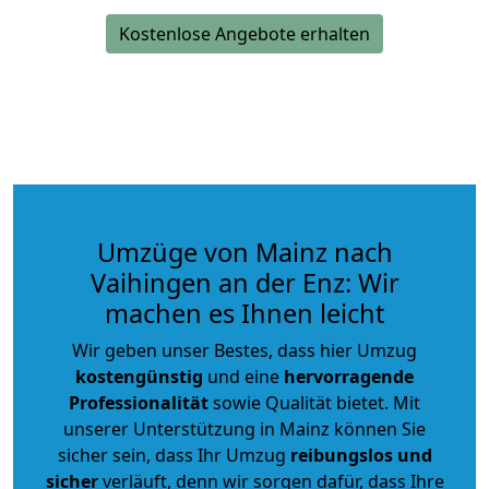
Kostenlose Angebote erhalten
Umzüge von Mainz nach
Vaihingen an der Enz: Wir
machen es Ihnen leicht
Wir geben unser Bestes, dass hier Umzug
kostengünstig
und eine
hervorragende
Professionalität
sowie Qualität bietet. Mit
unserer Unterstützung in Mainz können Sie
sicher sein, dass Ihr Umzug
reibungslos und
sicher
verläuft, denn wir sorgen dafür, dass Ihre