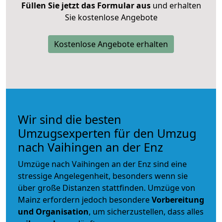
Füllen Sie jetzt das Formular aus
und erhalten
Sie kostenlose Angebote
Kostenlose Angebote erhalten
Wir sind die besten
Umzugsexperten für den Umzug
nach Vaihingen an der Enz
Umzüge nach Vaihingen an der Enz sind eine
stressige Angelegenheit, besonders wenn sie
über große Distanzen stattfinden. Umzüge von
Mainz erfordern jedoch besondere
Vorbereitung
und Organisation
, um sicherzustellen, dass alles