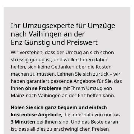
Ihr Umzugsexperte für Umzüge
nach
Vaihingen an der
Enz
Günstig und Preiswert
Wir verstehen, dass der Umzug an sich schon
stressig genug ist, und wollen Ihnen dabei
helfen, sich keine Gedanken über die Kosten
machen zu müssen. Lehnen Sie sich zurück – wir
haben garantiert passende Angebote für Sie, das
Ihnen
ohne Probleme
mit Ihrem Umzug von
Mainz nach Vaihingen an der Enz helfen kann.
Holen Sie sich ganz bequem und einfach
kostenlose Angebote
, die innerhalb von nur
ca.
3 Minuten
bei Ihnen sind. Und das Beste daran
ist, dass all dies zu erschwinglichen Preisen