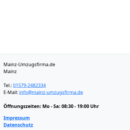
Mainz-Umzugsfirma.de
Mainz
Tel.:
01579-2482334
E-Mail:
info@mainz-umzugsfirma.de
Öffnungszeiten:
Mo - Sa: 08:30 - 19:00 Uhr
Impressum
Datenschutz