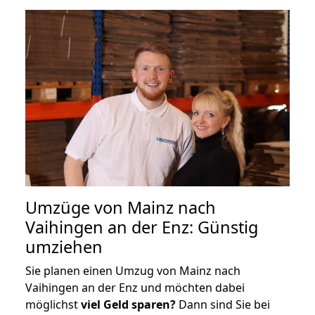
Umzüge von Mainz nach
Vaihingen an der Enz: Günstig
umziehen
Sie planen einen Umzug von Mainz nach
Vaihingen an der Enz und möchten dabei
möglichst
viel Geld sparen?
Dann sind Sie bei