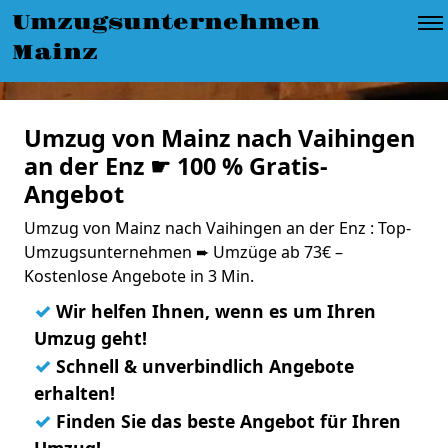
Umzugsunternehmen
Mainz
Umzug von Mainz nach Vaihingen
an der Enz ☛ 100 % Gratis-
Angebot
Umzug von Mainz nach Vaihingen an der Enz : Top-
Umzugsunternehmen ➨ Umzüge ab 73€ –
Kostenlose Angebote in 3 Min.
✓
Wir helfen Ihnen, wenn es um Ihren
Umzug geht!
✓
Schnell & unverbindlich Angebote
erhalten!
✓
Finden Sie das beste Angebot für Ihren