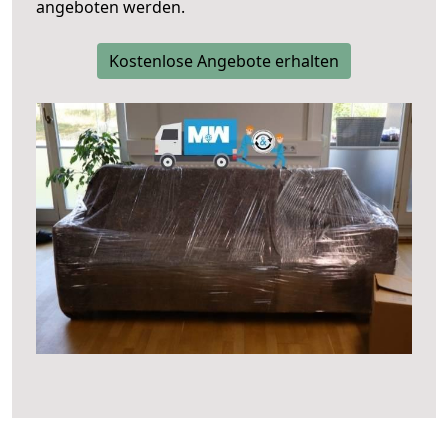
angeboten werden.
Kostenlose Angebote erhalten