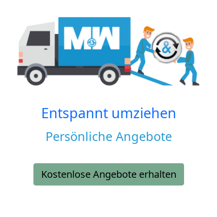
Entspannt umziehen
Persönliche Angebote
Kostenlose Angebote erhalten