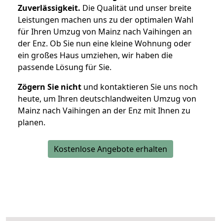
Zuverlässigkeit.
Die Qualität und unser breite
Leistungen machen uns zu der optimalen Wahl
für Ihren Umzug von Mainz nach Vaihingen an
der Enz. Ob Sie nun eine kleine Wohnung oder
ein großes Haus umziehen, wir haben die
passende Lösung für Sie.
Zögern Sie nicht
und kontaktieren Sie uns noch
heute, um Ihren deutschlandweiten Umzug von
Mainz nach Vaihingen an der Enz mit Ihnen zu
planen.
Kostenlose Angebote erhalten