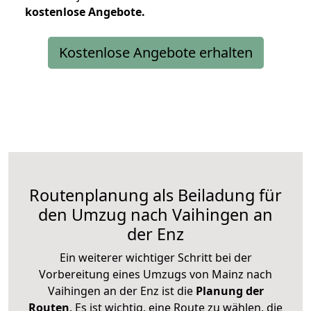
kostenlose
Angebote.
Kostenlose Angebote erhalten
Routenplanung als Beiladung für
den Umzug nach Vaihingen an
der Enz
Ein weiterer wichtiger Schritt bei der
Vorbereitung eines Umzugs von Mainz nach
Vaihingen an der Enz ist die
Planung der
Routen
. Es ist wichtig, eine Route zu wählen, die