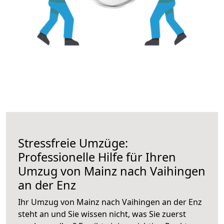
Stressfreie Umzüge:
Professionelle Hilfe für Ihren
Umzug von Mainz nach Vaihingen
an der Enz
Ihr Umzug von Mainz nach Vaihingen an der Enz
steht an und Sie wissen nicht, was Sie zuerst