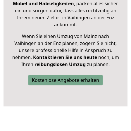
Möbel und Habseligkeiten
, packen alles sicher
ein und sorgen dafür, dass alles rechtzeitig an
Ihrem neuen Zielort in Vaihingen an der Enz
ankommt.
Wenn Sie einen Umzug von Mainz nach
Vaihingen an der Enz planen, zögern Sie nicht,
unsere professionelle Hilfe in Anspruch zu
nehmen.
Kontaktieren Sie uns heute
noch, um
Ihren
reibungslosen Umzug
zu planen.
Kostenlose Angebote erhalten