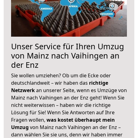
Unser Service für Ihren Umzug
von Mainz nach Vaihingen an
der Enz
Sie wollen umziehen? Ob um die Ecke oder
deutschlandweit – wir haben das
richtige
Netzwerk
an unserer Seite, wenn es Umzüge von
Mainz nach Vaihingen an der Enz geht! Wenn Sie
nicht weiterwissen – haben wir die richtige
Lösung für Sie! Wenn Sie Antworten auf Ihre
Fragen wollen,
was kostet überhaupt mein
Umzug
von Mainz nach Vaihingen an der Enz –
dann wählen Sie sie uns, denn wir haben immer