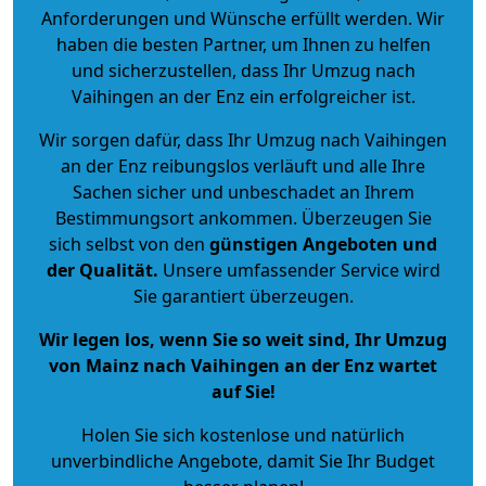
Anforderungen und Wünsche erfüllt werden. Wir
haben die besten Partner, um Ihnen zu helfen
und sicherzustellen, dass Ihr Umzug nach
Vaihingen an der Enz ein erfolgreicher ist.
Wir sorgen dafür, dass Ihr Umzug nach Vaihingen
an der Enz reibungslos verläuft und alle Ihre
Sachen sicher und unbeschadet an Ihrem
Bestimmungsort ankommen. Überzeugen Sie
sich selbst von den
günstigen Angeboten und
der Qualität
.
Unsere umfassender Service wird
Sie garantiert überzeugen.
Wir legen los, wenn Sie so weit sind, Ihr Umzug
von Mainz nach Vaihingen an der Enz wartet
auf Sie!
Holen Sie sich kostenlose und natürlich
unverbindliche Angebote
, damit Sie Ihr Budget