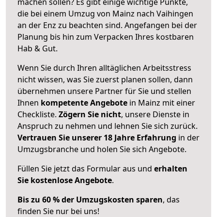
machen sollen? Es gibt einige wichtige Punkte,
die bei einem Umzug von Mainz nach Vaihingen
an der Enz zu beachten sind.
Angefangen bei der
Planung bis hin zum Verpacken Ihres kostbaren
Hab & Gut.
Wenn Sie durch Ihren alltäglichen Arbeitsstress
nicht wissen, was Sie zuerst planen sollen, dann
übernehmen unsere Partner für Sie und stellen
Ihnen
kompetente Angebote
in Mainz mit einer
Checkliste.
Zögern Sie nicht
, unsere Dienste in
Anspruch zu nehmen und lehnen Sie sich zurück.
Vertrauen Sie unserer 18 Jahre Erfahrung
in der
Umzugsbranche und holen Sie sich Angebote.
Füllen Sie jetzt das Formular aus und
erhalten
Sie kostenlose Angebote
.
Bis zu 60 % der Umzugskosten sparen
, das
finden Sie nur bei uns!