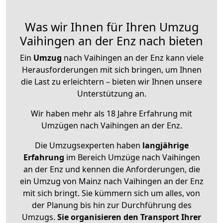
Was wir Ihnen für Ihren Umzug
Vaihingen an der Enz nach bieten
Ein
Umzug
nach Vaihingen an der Enz kann viele
Herausforderungen mit sich bringen, um Ihnen
die Last zu erleichtern – bieten wir Ihnen unsere
Unterstützung an.
Wir haben mehr als 18 Jahre Erfahrung mit
Umzügen nach
Vaihingen an der Enz
.
Die Umzugsexperten haben
langjährige
Erfahrung
im Bereich Umzüge nach Vaihingen
an der Enz und kennen die Anforderungen, die
ein Umzug von Mainz nach Vaihingen an der Enz
mit sich bringt. Sie kümmern sich um alles, von
der Planung bis hin zur Durchführung des
Umzugs.
Sie organisieren den Transport Ihrer