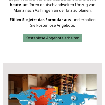
heute
, um Ihren deutschlandweiten Umzug von
Mainz nach Vaihingen an der Enz zu planen.
Füllen Sie jetzt das Formular aus
, und erhalten
Sie kostenlose Angebote.
Kostenlose Angebote erhalten