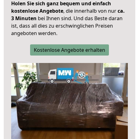
Holen Sie sich ganz bequem und einfach
kostenlose Angebote
, die innerhalb von nur
ca.
3 Minuten
bei Ihnen sind. Und das Beste daran
ist, dass all dies zu erschwinglichen Preisen
angeboten werden.
Kostenlose Angebote erhalten