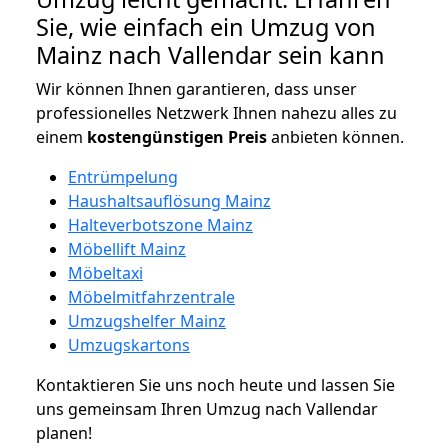
Sie, wie einfach ein Umzug von
Mainz nach Vallendar sein kann
Wir können Ihnen garantieren, dass unser
professionelles Netzwerk Ihnen nahezu alles zu
einem
kostengünstigen
Preis
anbieten können.
Entrümpelung
Haushaltsauflösung Mainz
Halteverbotszone Mainz
Möbellift Mainz
Möbeltaxi
Möbelmitfahrzentrale
Umzugshelfer Mainz
Umzugskartons
Kontaktieren Sie uns noch heute und lassen Sie
uns gemeinsam Ihren Umzug nach Vallendar
planen!