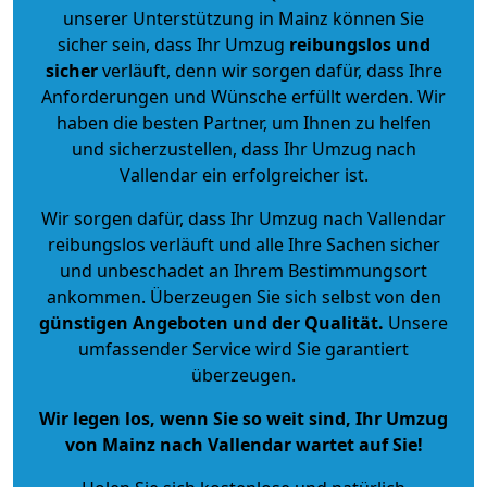
unserer Unterstützung in Mainz können Sie
sicher sein, dass Ihr Umzug
reibungslos und
sicher
verläuft, denn wir sorgen dafür, dass Ihre
Anforderungen und Wünsche erfüllt werden. Wir
haben die besten Partner, um Ihnen zu helfen
und sicherzustellen, dass Ihr Umzug nach
Vallendar ein erfolgreicher ist.
Wir sorgen dafür, dass Ihr Umzug nach Vallendar
reibungslos verläuft und alle Ihre Sachen sicher
und unbeschadet an Ihrem Bestimmungsort
ankommen. Überzeugen Sie sich selbst von den
günstigen Angeboten und der Qualität
.
Unsere
umfassender Service wird Sie garantiert
überzeugen.
Wir legen los, wenn Sie so weit sind, Ihr Umzug
von Mainz nach Vallendar wartet auf Sie!