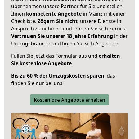
übernehmen unsere Partner für Sie und stellen
Ihnen
kompetente Angebote
in Mainz mit einer
Checkliste.
Zögern Sie nicht
, unsere Dienste in
Anspruch zu nehmen und lehnen Sie sich zurück.
Vertrauen Sie unserer 18 Jahre Erfahrung
in der
Umzugsbranche und holen Sie sich Angebote.
Füllen Sie jetzt das Formular aus und
erhalten
Sie kostenlose Angebote
.
Bis zu 60 % der Umzugskosten sparen
, das
finden Sie nur bei uns!
Kostenlose Angebote erhalten