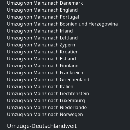
Umzug von Mainz nach Dänemark
Umzug von Mainz nach England
Umzug von Mainz nach Portugal
Umzug von Mainz nach Bosnien und Herzegowina
Umzug von Mainz nach Irland
Umzug von Mainz nach Lettland
Umzug von Mainz nach Zypern
Umzug von Mainz nach Kroatien
Umzug von Mainz nach Estland
Umzug von Mainz nach Finnland
Umzug von Mainz nach Frankreich
Umzug von Mainz nach Griechenland
Umzug von Mainz nach Italien
Umzug von Mainz nach Liechtenstein
Umzug von Mainz nach Luxemburg
Umzug von Mainz nach Niederlande
Umzug von Mainz nach Norwegen
Umzüge-Deutschlandweit