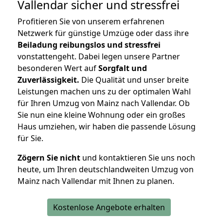
Vallendar
sicher und stressfrei
Profitieren Sie von unserem erfahrenen
Netzwerk für günstige Umzüge oder dass ihre
Beiladung reibungslos und stressfrei
vonstattengeht. Dabei legen unsere Partner
besonderen Wert auf
Sorgfalt und
Zuverlässigkeit.
Die Qualität und unser breite
Leistungen machen uns zu der optimalen Wahl
für Ihren Umzug von Mainz nach Vallendar. Ob
Sie nun eine kleine Wohnung oder ein großes
Haus umziehen, wir haben die passende Lösung
für Sie.
Zögern Sie nicht
und kontaktieren Sie uns noch
heute, um Ihren deutschlandweiten Umzug von
Mainz nach Vallendar mit Ihnen zu planen.
Kostenlose Angebote erhalten