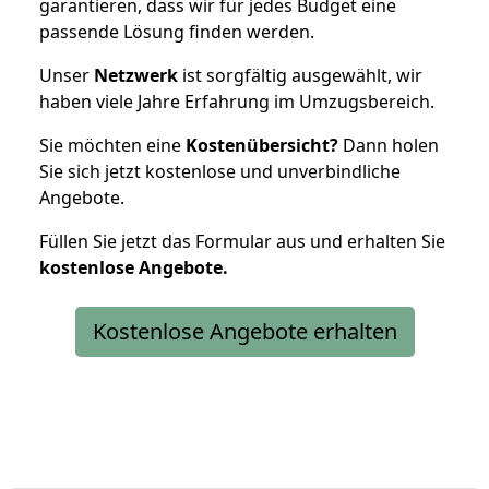
garantieren, dass wir für jedes Budget eine
passende Lösung finden werden.
Unser
Netzwerk
ist sorgfältig ausgewählt, wir
haben viele Jahre Erfahrung im Umzugsbereich.
Sie möchten eine
Kostenübersicht?
Dann holen
Sie sich jetzt kostenlose und unverbindliche
Angebote.
Füllen Sie jetzt das Formular aus und erhalten Sie
kostenlose
Angebote.
Kostenlose Angebote erhalten