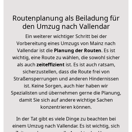
Routenplanung als Beiladung für
den Umzug nach Vallendar
Ein weiterer wichtiger Schritt bei der
Vorbereitung eines Umzugs von Mainz nach
Vallendar ist die
Planung der Routen
. Es ist
wichtig, eine Route zu wählen, die sowohl sicher
als auch
zeiteffizient
ist. Es ist auch ratsam,
sicherzustellen, dass die Route frei von
Straßensperrungen und anderen Hindernissen
ist. Keine Sorgen, auch hier haben wir
Spezialisten und übernehmen gerne die Planung,
damit Sie sich auf andere wichtige Sachen
konzentrieren können.
In der Tat gibt es viele Dinge zu beachten bei
einem Umzug nach Vallendar. Es ist wichtig, sich