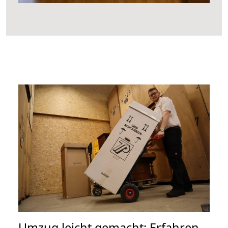
Umzug leicht gemacht: Erfahren