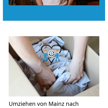
Umziehen von
Mainz nach