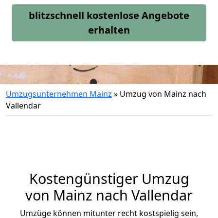
blitzschnell kostenlose Angebote
erhalten
Umzugsunternehmen Mainz
»
Umzug von Mainz nach
Vallendar
Kostengünstiger Umzug
von Mainz nach Vallendar
Umzüge können mitunter recht kostspielig sein,