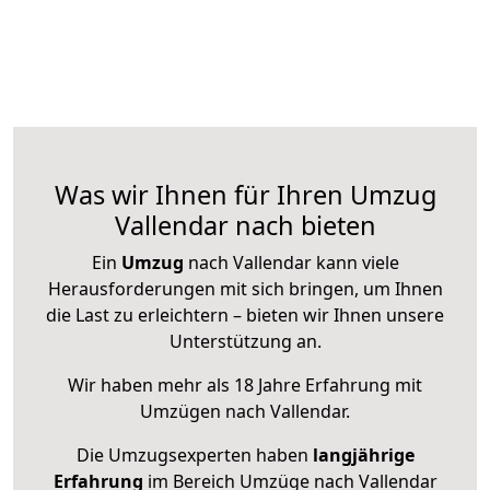
Was wir Ihnen für Ihren Umzug
Vallendar nach bieten
Ein
Umzug
nach Vallendar kann viele
Herausforderungen mit sich bringen, um Ihnen
die Last zu erleichtern – bieten wir Ihnen unsere
Unterstützung an.
Wir haben mehr als 18 Jahre Erfahrung mit
Umzügen nach
Vallendar
.
Die Umzugsexperten haben
langjährige
Erfahrung
im Bereich Umzüge nach Vallendar