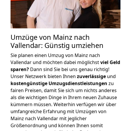
Umzüge von Mainz nach
Vallendar: Günstig umziehen
Sie planen einen Umzug von Mainz nach
Vallendar und möchten dabei möglichst
viel Geld
sparen?
Dann sind Sie bei uns genau richtig!
Unser Netzwerk bieten Ihnen
zuverlässige
und
kostengünstige Umzugsdienstleistungen
zu
fairen Preisen, damit Sie sich um nichts anderes
als die wichtigen Dinge in Ihrem neuen Zuhause
kümmern müssen. Weiterhin verfügen wir über
umfangreiche Erfahrung mit Umzügen von
Mainz nach Vallendar mit jeglicher
Größenordnung und können Ihnen somit