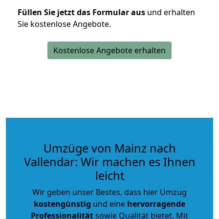
Füllen Sie jetzt das Formular aus
und erhalten
Sie kostenlose Angebote.
Kostenlose Angebote erhalten
Umzüge von Mainz nach
Vallendar: Wir machen es Ihnen
leicht
Wir geben unser Bestes, dass hier Umzug
kostengünstig
und eine
hervorragende
Professionalität
sowie Qualität bietet. Mit