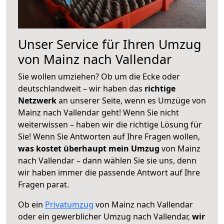
Unser Service für Ihren Umzug
von Mainz nach Vallendar
Sie wollen umziehen? Ob um die Ecke oder
deutschlandweit – wir haben das
richtige
Netzwerk
an unserer Seite, wenn es Umzüge von
Mainz nach Vallendar geht! Wenn Sie nicht
weiterwissen – haben wir die richtige Lösung für
Sie! Wenn Sie Antworten auf Ihre Fragen wollen,
was kostet überhaupt mein Umzug
von Mainz
nach Vallendar – dann wählen Sie sie uns, denn
wir haben immer die passende Antwort auf Ihre
Fragen parat.
Ob ein
Privatumzug
von Mainz nach Vallendar
oder ein gewerblicher Umzug nach Vallendar,
wir