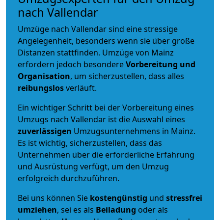
nach Vallendar
Umzüge nach Vallendar sind eine stressige
Angelegenheit, besonders wenn sie über große
Distanzen stattfinden. Umzüge von Mainz
erfordern jedoch besondere
Vorbereitung und
Organisation
, um sicherzustellen, dass alles
reibungslos
verläuft.
Ein wichtiger Schritt bei der Vorbereitung eines
Umzugs nach Vallendar ist die Auswahl eines
zuverlässigen
Umzugsunternehmens in Mainz.
Es ist wichtig, sicherzustellen, dass das
Unternehmen über die erforderliche Erfahrung
und Ausrüstung verfügt, um den Umzug
erfolgreich durchzuführen.
Bei uns können Sie
kostengünstig
und
stressfrei
umziehen
, sei es als
Beiladung
oder als