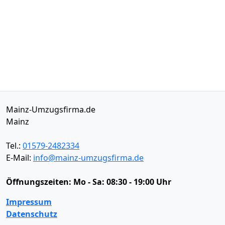
Mainz-Umzugsfirma.de
Mainz
Tel.:
01579-2482334
E-Mail:
info@mainz-umzugsfirma.de
Öffnungszeiten:
Mo - Sa: 08:30 - 19:00 Uhr
Impressum
Datenschutz