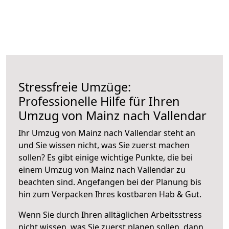
Stressfreie Umzüge:
Professionelle Hilfe für Ihren
Umzug von Mainz nach Vallendar
Ihr Umzug von Mainz nach Vallendar steht an
und Sie wissen nicht, was Sie zuerst machen
sollen? Es gibt einige wichtige Punkte, die bei
einem Umzug von Mainz nach Vallendar zu
beachten sind.
Angefangen bei der Planung bis
hin zum Verpacken Ihres kostbaren Hab & Gut.
Wenn Sie durch Ihren alltäglichen Arbeitsstress
nicht wissen, was Sie zuerst planen sollen, dann