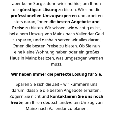
aber keine Sorge, denn wir sind hier, um Ihnen
die
günstigste
Lösung
zu bieten. Wir sind die
professionellen Umzugsexperten
und arbeiten
stets daran, Ihnen
die besten Angebote und
Preise
zu bieten. Wir wissen, wie wichtig es ist,
bei einem Umzug von Mainz nach Vallendar Geld
zu sparen, und deshalb setzen wir alles daran,
Ihnen die besten Preise zu bieten. Ob Sie nun
eine kleine Wohnung haben oder ein großes
Haus in Mainz besitzen, was umgezogen werden
muss.
Wir haben immer die perfekte Lösung für Sie.
Sparen Sie sich die Zeit – wir kümmern uns
darum, dass Sie die besten Angebote erhalten.
Zögern Sie nicht und
kontaktieren Sie uns noch
heute
, um Ihren deutschlandweiten Umzug von
Mainz nach Vallendar zu planen.