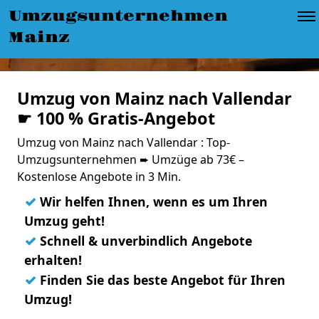
Umzugsunternehmen
Mainz
Umzug von Mainz nach Vallendar
☛ 100 % Gratis-Angebot
Umzug von Mainz nach Vallendar : Top-
Umzugsunternehmen ➨ Umzüge ab 73€ –
Kostenlose Angebote in 3 Min.
✓
Wir helfen Ihnen, wenn es um Ihren
Umzug geht!
✓
Schnell & unverbindlich Angebote
erhalten!
✓
Finden Sie das beste Angebot für Ihren
Umzug!