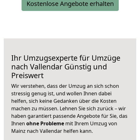
Kostenlose Angebote erhalten
Ihr Umzugsexperte für Umzüge
nach
Vallendar
Günstig und
Preiswert
Wir verstehen, dass der Umzug an sich schon
stressig genug ist, und wollen Ihnen dabei
helfen, sich keine Gedanken über die Kosten
machen zu müssen. Lehnen Sie sich zurück – wir
haben garantiert passende Angebote für Sie, das
Ihnen
ohne Probleme
mit Ihrem Umzug von
Mainz nach Vallendar helfen kann.