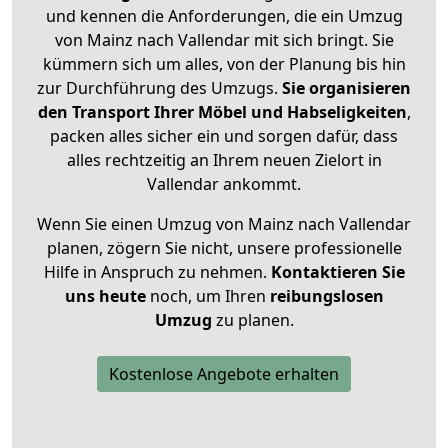
und kennen die Anforderungen, die ein Umzug
von Mainz nach Vallendar mit sich bringt. Sie
kümmern sich um alles, von der Planung bis hin
zur Durchführung des Umzugs.
Sie organisieren
den Transport Ihrer Möbel und Habseligkeiten
,
packen alles sicher ein und sorgen dafür, dass
alles rechtzeitig an Ihrem neuen Zielort in
Vallendar ankommt.
Wenn Sie einen Umzug von Mainz nach Vallendar
planen, zögern Sie nicht, unsere professionelle
Hilfe in Anspruch zu nehmen.
Kontaktieren Sie
uns heute
noch, um Ihren
reibungslosen
Umzug
zu planen.
Kostenlose Angebote erhalten