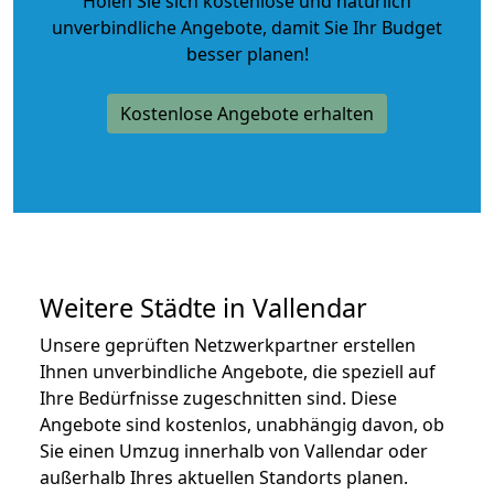
Holen Sie sich kostenlose und natürlich
unverbindliche Angebote
, damit Sie Ihr Budget
besser planen!
Kostenlose Angebote erhalten
Weitere Städte in Vallendar
Unsere geprüften Netzwerkpartner erstellen
Ihnen unverbindliche Angebote, die speziell auf
Ihre Bedürfnisse zugeschnitten sind. Diese
Angebote sind kostenlos, unabhängig davon, ob
Sie einen Umzug innerhalb von Vallendar oder
außerhalb Ihres aktuellen Standorts planen.