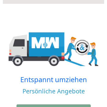
Entspannt umziehen
Persönliche Angebote