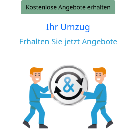
Kostenlose Angebote erhalten
Ihr Umzug
Erhalten Sie jetzt Angebote