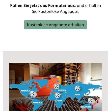
Füllen Sie jetzt das Formular aus
, und erhalten
Sie kostenlose Angebote.
Kostenlose Angebote erhalten