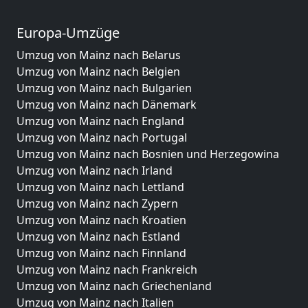
Europa-Umzüge
Umzug von Mainz nach Belarus
Umzug von Mainz nach Belgien
Umzug von Mainz nach Bulgarien
Umzug von Mainz nach Dänemark
Umzug von Mainz nach England
Umzug von Mainz nach Portugal
Umzug von Mainz nach Bosnien und Herzegowina
Umzug von Mainz nach Irland
Umzug von Mainz nach Lettland
Umzug von Mainz nach Zypern
Umzug von Mainz nach Kroatien
Umzug von Mainz nach Estland
Umzug von Mainz nach Finnland
Umzug von Mainz nach Frankreich
Umzug von Mainz nach Griechenland
Umzug von Mainz nach Italien