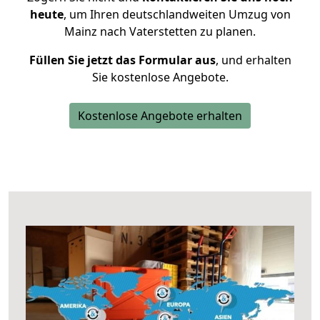
heute
, um Ihren deutschlandweiten Umzug von
Mainz nach Vaterstetten zu planen.
Füllen Sie jetzt das Formular aus
, und erhalten
Sie kostenlose Angebote.
Kostenlose Angebote erhalten