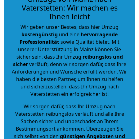
Vaterstetten: Wir machen es
Ihnen leicht
Wir geben unser Bestes, dass hier Umzug
kostengünstig
und eine
hervorragende
Professionalität
sowie Qualität bietet. Mit
unserer Unterstützung in Mainz können Sie
sicher sein, dass Ihr Umzug
reibungslos und
sicher
verläuft, denn wir sorgen dafür, dass Ihre
Anforderungen und Wünsche erfüllt werden. Wir
haben die besten Partner, um Ihnen zu helfen
und sicherzustellen, dass Ihr Umzug nach
Vaterstetten ein erfolgreicher ist.
Wir sorgen dafür, dass Ihr Umzug nach
Vaterstetten reibungslos verläuft und alle Ihre
Sachen sicher und unbeschadet an Ihrem
Bestimmungsort ankommen. Überzeugen Sie
sich selbst von den
günstigen Angeboten und