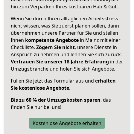
hin zum Verpacken Ihres kostbaren Hab & Gut.
Wenn Sie durch Ihren alltäglichen Arbeitsstress
nicht wissen, was Sie zuerst planen sollen, dann
übernehmen unsere Partner für Sie und stellen
Ihnen
kompetente Angebote
in Mainz mit einer
Checkliste.
Zögern Sie nicht
, unsere Dienste in
Anspruch zu nehmen und lehnen Sie sich zurück.
Vertrauen Sie unserer 18 Jahre Erfahrung
in der
Umzugsbranche und holen Sie sich Angebote.
Füllen Sie jetzt das Formular aus und
erhalten
Sie kostenlose Angebote
.
Bis zu 60 % der Umzugskosten sparen
, das
finden Sie nur bei uns!
Kostenlose Angebote erhalten