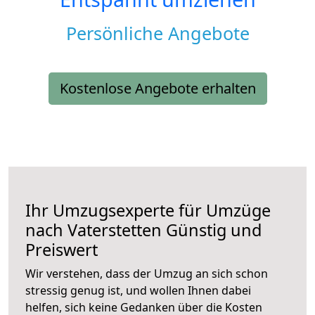
Persönliche Angebote
Kostenlose Angebote erhalten
Ihr Umzugsexperte für Umzüge
nach
Vaterstetten
Günstig und
Preiswert
Wir verstehen, dass der Umzug an sich schon
stressig genug ist, und wollen Ihnen dabei
helfen, sich keine Gedanken über die Kosten