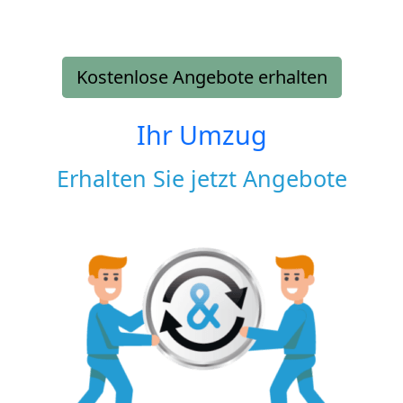
Kostenlose Angebote erhalten
Ihr Umzug
Erhalten Sie jetzt Angebote