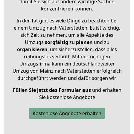
damit Sie sich auf andere wichtige Sachen
konzentrieren können.
In der Tat gibt es viele Dinge zu beachten bei
einem Umzug nach Vaterstetten. Es ist wichtig,
sich Zeit zu nehmen, um alle Aspekte des
Umzugs
sorgfältig
zu
planen
und zu
organisieren
, um sicherzustellen, dass alles
reibungslos verläuft. Mit der richtigen
Umzugsfirma kann ein deutschlandweiter
Umzug von Mainz nach Vaterstetten erfolgreich
durchgeführt werden und dafür sorgen wir.
Füllen Sie jetzt das Formular aus
und erhalten
Sie kostenlose Angebote
Kostenlose Angebote erhalten