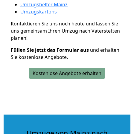
Umzugshelfer Mainz
Umzugskartons
Kontaktieren Sie uns noch heute und lassen Sie
uns gemeinsam Ihren Umzug nach Vaterstetten
planen!
Füllen Sie jetzt das Formular aus
und erhalten
Sie kostenlose Angebote.
Kostenlose Angebote erhalten
Umzüge von Mainz nach