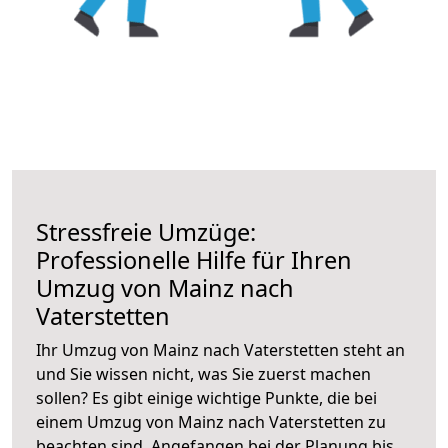
Stressfreie Umzüge:
Professionelle Hilfe für Ihren
Umzug von Mainz nach
Vaterstetten
Ihr Umzug von Mainz nach Vaterstetten steht an
und Sie wissen nicht, was Sie zuerst machen
sollen? Es gibt einige wichtige Punkte, die bei
einem Umzug von Mainz nach Vaterstetten zu
beachten sind.
Angefangen bei der Planung bis