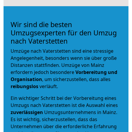
Wir sind die besten
Umzugsexperten für den Umzug
nach Vaterstetten
Umzüge nach Vaterstetten sind eine stressige
Angelegenheit, besonders wenn sie über große
Distanzen stattfinden. Umzüge von Mainz
erfordern jedoch besondere
Vorbereitung und
Organisation
, um sicherzustellen, dass alles
reibungslos
verläuft.
Ein wichtiger Schritt bei der Vorbereitung eines
Umzugs nach Vaterstetten ist die Auswahl eines
zuverlässigen
Umzugsunternehmens in Mainz.
Es ist wichtig, sicherzustellen, dass das
Unternehmen über die erforderliche Erfahrung