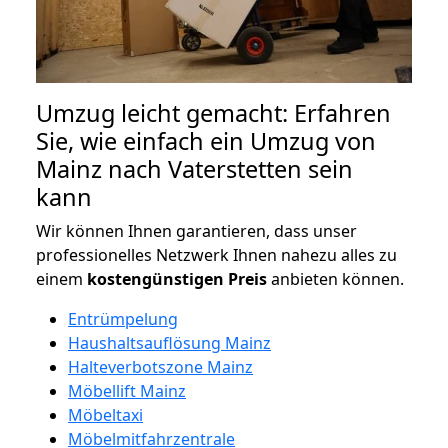
Umzug leicht gemacht: Erfahren
Sie, wie einfach ein Umzug von
Mainz nach Vaterstetten sein
kann
Wir können Ihnen garantieren, dass unser
professionelles Netzwerk Ihnen nahezu alles zu
einem
kostengünstigen
Preis
anbieten können.
Entrümpelung
Haushaltsauflösung Mainz
Halteverbotszone Mainz
Möbellift Mainz
Möbeltaxi
Möbelmitfahrzentrale