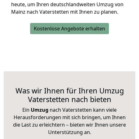
heute, um Ihren deutschlandweiten Umzug von
Mainz nach Vaterstetten mit Ihnen zu planen.
Kostenlose Angebote erhalten
Was wir Ihnen für Ihren Umzug
Vaterstetten nach bieten
Ein
Umzug
nach Vaterstetten kann viele
Herausforderungen mit sich bringen, um Ihnen
die Last zu erleichtern – bieten wir Ihnen unsere
Unterstützung an.