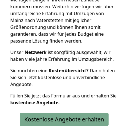
kümmern müssen. Weiterhin verfügen wir über
umfangreiche Erfahrung mit Umzügen von
Mainz nach Vaterstetten mit jeglicher
Größenordnung und können Ihnen somit
garantieren, dass wir für jedes Budget eine
passende Lösung finden werden.
Unser
Netzwerk
ist sorgfältig ausgewählt, wir
haben viele Jahre Erfahrung im Umzugsbereich.
Sie möchten eine
Kostenübersicht?
Dann holen
Sie sich jetzt kostenlose und unverbindliche
Angebote.
Füllen Sie jetzt das Formular aus und erhalten Sie
kostenlose
Angebote.
Kostenlose Angebote erhalten