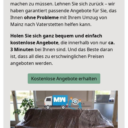
machen zu müssen. Lehnen Sie sich zurück – wir
haben garantiert passende Angebote für Sie, das
Ihnen
ohne Probleme
mit Ihrem Umzug von
Mainz nach Vaterstetten helfen kann.
Holen Sie sich ganz bequem und einfach
kostenlose Angebote
, die innerhalb von nur
ca.
3 Minuten
bei Ihnen sind. Und das Beste daran
ist, dass all dies zu erschwinglichen Preisen
angeboten werden.
Kostenlose Angebote erhalten