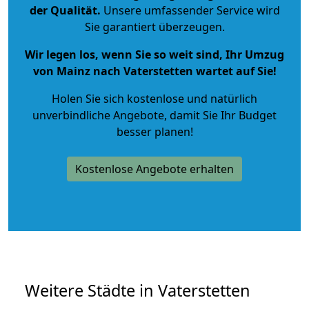
der Qualität
.
Unsere umfassender Service wird
Sie garantiert überzeugen.
Wir legen los, wenn Sie so weit sind, Ihr Umzug
von Mainz nach Vaterstetten wartet auf Sie!
Holen Sie sich kostenlose und natürlich
unverbindliche Angebote
, damit Sie Ihr Budget
besser planen!
Kostenlose Angebote erhalten
Weitere Städte in Vaterstetten