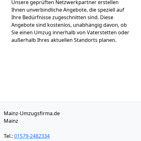
Unsere geprüften Netzwerkpartner erstellen
Ihnen unverbindliche Angebote, die speziell auf
Ihre Bedürfnisse zugeschnitten sind. Diese
Angebote sind kostenlos, unabhängig davon, ob
Sie einen Umzug innerhalb von Vaterstetten oder
außerhalb Ihres aktuellen Standorts planen.
Mainz-Umzugsfirma.de
Mainz
Tel.:
01579-2482334