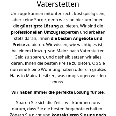
Vaterstetten
Umzüge können mitunter recht kostspielig sein,
aber keine Sorge, denn wir sind hier, um Ihnen
die
günstigste
Lösung
zu bieten. Wir sind die
professionellen Umzugsexperten
und arbeiten
stets daran, Ihnen
die besten Angebote und
Preise
zu bieten. Wir wissen, wie wichtig es ist,
bei einem Umzug von Mainz nach Vaterstetten
Geld zu sparen, und deshalb setzen wir alles
daran, Ihnen die besten Preise zu bieten. Ob Sie
nun eine kleine Wohnung haben oder ein großes
Haus in Mainz besitzen, was umgezogen werden
muss.
Wir haben immer die perfekte Lösung für Sie.
Sparen Sie sich die Zeit – wir kümmern uns
darum, dass Sie die besten Angebote erhalten.
Zögern Sie nicht und
kontaktieren Sie uns noch