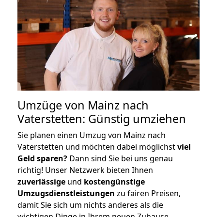
Umzüge von Mainz nach
Vaterstetten: Günstig umziehen
Sie planen einen Umzug von Mainz nach
Vaterstetten und möchten dabei möglichst
viel
Geld sparen?
Dann sind Sie bei uns genau
richtig! Unser Netzwerk bieten Ihnen
zuverlässige
und
kostengünstige
Umzugsdienstleistungen
zu fairen Preisen,
damit Sie sich um nichts anderes als die
wichtigen Dinge in Ihrem neuen Zuhause