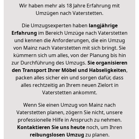
Wir haben mehr als 18 Jahre Erfahrung mit
Umzügen nach
Vaterstetten
.
Die Umzugsexperten haben
langjährige
Erfahrung
im Bereich Umzüge nach Vaterstetten
und kennen die Anforderungen, die ein Umzug
von Mainz nach Vaterstetten mit sich bringt. Sie
kümmern sich um alles, von der Planung bis hin
zur Durchführung des Umzugs.
Sie organisieren
den Transport Ihrer Möbel und Habseligkeiten
,
packen alles sicher ein und sorgen dafür, dass
alles rechtzeitig an Ihrem neuen Zielort in
Vaterstetten ankommt.
Wenn Sie einen Umzug von Mainz nach
Vaterstetten planen, zögern Sie nicht, unsere
professionelle Hilfe in Anspruch zu nehmen.
Kontaktieren Sie uns heute
noch, um Ihren
reibungslosen Umzug
zu planen.