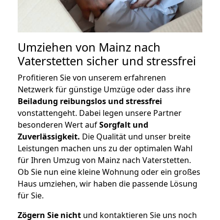
Umziehen von
Mainz nach
Vaterstetten
sicher und stressfrei
Profitieren Sie von unserem erfahrenen
Netzwerk für günstige Umzüge oder dass ihre
Beiladung reibungslos und stressfrei
vonstattengeht. Dabei legen unsere Partner
besonderen Wert auf
Sorgfalt und
Zuverlässigkeit.
Die Qualität und unser breite
Leistungen machen uns zu der optimalen Wahl
für Ihren Umzug von Mainz nach Vaterstetten.
Ob Sie nun eine kleine Wohnung oder ein großes
Haus umziehen, wir haben die passende Lösung
für Sie.
Zögern Sie nicht
und kontaktieren Sie uns noch