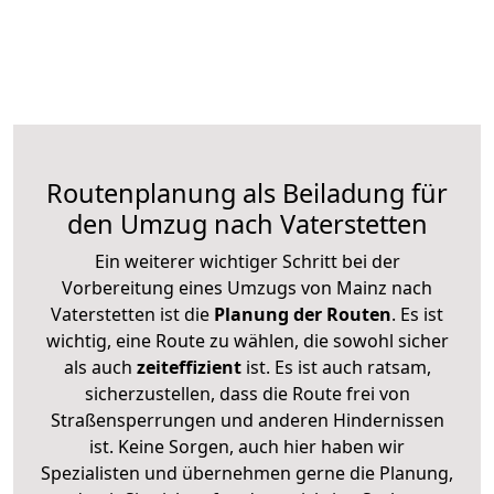
Routenplanung als Beiladung für
den Umzug nach Vaterstetten
Ein weiterer wichtiger Schritt bei der
Vorbereitung eines Umzugs von Mainz nach
Vaterstetten ist die
Planung der Routen
. Es ist
wichtig, eine Route zu wählen, die sowohl sicher
als auch
zeiteffizient
ist. Es ist auch ratsam,
sicherzustellen, dass die Route frei von
Straßensperrungen und anderen Hindernissen
ist. Keine Sorgen, auch hier haben wir
Spezialisten und übernehmen gerne die Planung,