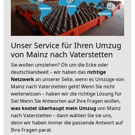
Unser Service für Ihren Umzug
von Mainz nach Vaterstetten
Sie wollen umziehen? Ob um die Ecke oder
deutschlandweit – wir haben das
richtige
Netzwerk
an unserer Seite, wenn es Umzüge von
Mainz nach Vaterstetten geht! Wenn Sie nicht
weiterwissen – haben wir die richtige Lösung für
Sie! Wenn Sie Antworten auf Ihre Fragen wollen,
was kostet überhaupt mein Umzug
von Mainz
nach Vaterstetten – dann wählen Sie sie uns,
denn wir haben immer die passende Antwort auf
Ihre Fragen parat.