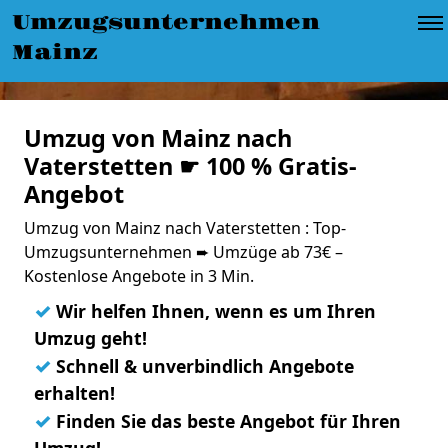
Umzugsunternehmen
Mainz
Umzug von Mainz nach
Vaterstetten ☛ 100 % Gratis-
Angebot
Umzug von Mainz nach Vaterstetten : Top-
Umzugsunternehmen ➨ Umzüge ab 73€ –
Kostenlose Angebote in 3 Min.
✓
Wir helfen Ihnen, wenn es um Ihren
Umzug geht!
✓
Schnell & unverbindlich Angebote
erhalten!
✓
Finden Sie das beste Angebot für Ihren