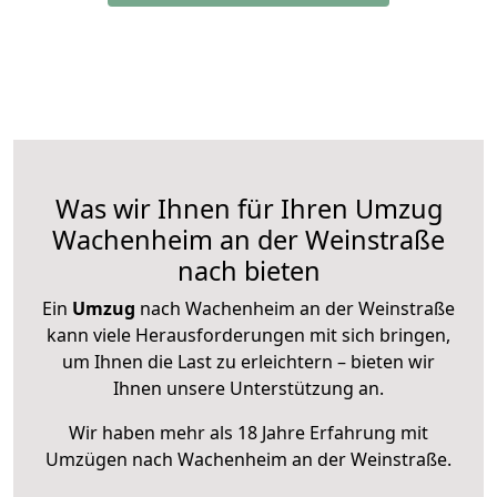
Was wir Ihnen für Ihren Umzug
Wachenheim an der Weinstraße
nach bieten
Ein
Umzug
nach Wachenheim an der Weinstraße
kann viele Herausforderungen mit sich bringen,
um Ihnen die Last zu erleichtern – bieten wir
Ihnen unsere Unterstützung an.
Wir haben mehr als 18 Jahre Erfahrung mit
Umzügen nach
Wachenheim an der Weinstraße
.