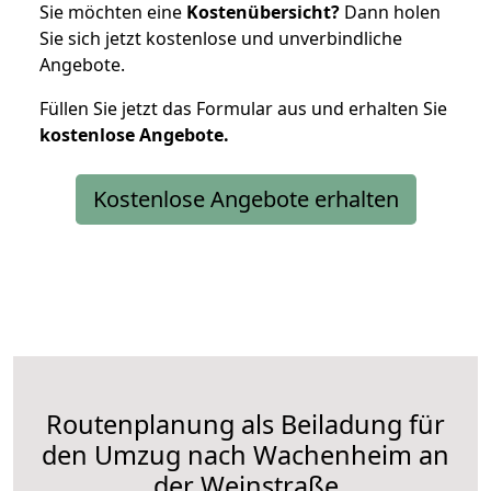
Sie möchten eine
Kostenübersicht?
Dann holen
Sie sich jetzt kostenlose und unverbindliche
Angebote.
Füllen Sie jetzt das Formular aus und erhalten Sie
kostenlose
Angebote.
Kostenlose Angebote erhalten
Routenplanung als Beiladung für
den Umzug nach Wachenheim an
der Weinstraße