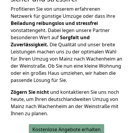
Profitieren Sie von unserem erfahrenen
Netzwerk für günstige Umzüge oder dass ihre
Beiladung reibungslos und stressfrei
vonstattengeht. Dabei legen unsere Partner
besonderen Wert auf
Sorgfalt und
Zuverlässigkeit.
Die Qualität und unser breite
Leistungen machen uns zu der optimalen Wahl
für Ihren Umzug von Mainz nach Wachenheim an
der Weinstraße. Ob Sie nun eine kleine Wohnung
oder ein großes Haus umziehen, wir haben die
passende Lösung für Sie.
Zögern Sie nicht
und kontaktieren Sie uns noch
heute, um Ihren deutschlandweiten Umzug von
Mainz nach Wachenheim an der Weinstraße mit
Ihnen zu planen.
Kostenlose Angebote erhalten