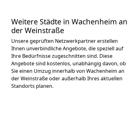
Weitere Städte in Wachenheim an
der Weinstraße
Unsere geprüften Netzwerkpartner erstellen
Ihnen unverbindliche Angebote, die speziell auf
Ihre Bedürfnisse zugeschnitten sind. Diese
Angebote sind kostenlos, unabhängig davon, ob
Sie einen Umzug innerhalb von Wachenheim an
der Weinstraße oder außerhalb Ihres aktuellen
Standorts planen.