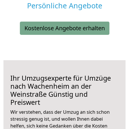
Persönliche Angebote
Kostenlose Angebote erhalten
Ihr Umzugsexperte für Umzüge
nach
Wachenheim an der
Weinstraße
Günstig und
Preiswert
Wir verstehen, dass der Umzug an sich schon
stressig genug ist, und wollen Ihnen dabei
helfen, sich keine Gedanken über die Kosten