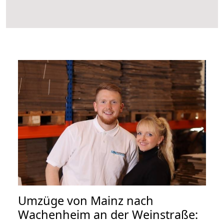
Umzüge von Mainz nach
Wachenheim an der Weinstraße: