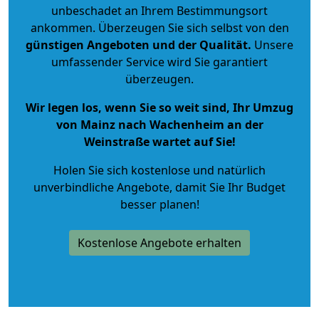
unbeschadet an Ihrem Bestimmungsort
ankommen. Überzeugen Sie sich selbst von den
günstigen Angeboten und der Qualität
.
Unsere
umfassender Service wird Sie garantiert
überzeugen.
Wir legen los, wenn Sie so weit sind, Ihr Umzug
von Mainz nach Wachenheim an der
Weinstraße wartet auf Sie!
Holen Sie sich kostenlose und natürlich
unverbindliche Angebote
, damit Sie Ihr Budget
besser planen!
Kostenlose Angebote erhalten