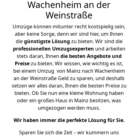
Wachenheim an der
Weinstraße
Umzüge können mitunter recht kostspielig sein,
aber keine Sorge, denn wir sind hier, um Ihnen
die
günstigste
Lösung
zu bieten. Wir sind die
professionellen Umzugsexperten
und arbeiten
stets daran, Ihnen
die besten Angebote und
Preise
zu bieten. Wir wissen, wie wichtig es ist,
bei einem Umzug von Mainz nach Wachenheim
an der Weinstraße Geld zu sparen, und deshalb
setzen wir alles daran, Ihnen die besten Preise zu
bieten. Ob Sie nun eine kleine Wohnung haben
oder ein großes Haus in Mainz besitzen, was
umgezogen werden muss.
Wir haben immer die perfekte Lösung für Sie.
Sparen Sie sich die Zeit – wir kümmern uns