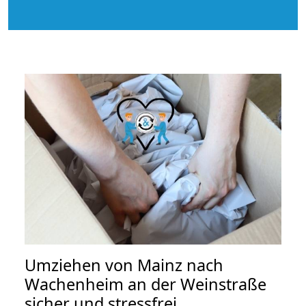
Umziehen von
Mainz nach
Wachenheim an der Weinstraße
sicher und stressfrei