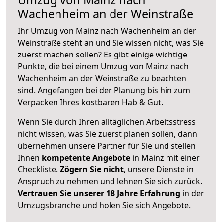
Wachenheim an der Weinstraße
Ihr Umzug von Mainz nach Wachenheim an der
Weinstraße steht an und Sie wissen nicht, was Sie
zuerst machen sollen? Es gibt einige wichtige
Punkte, die bei einem Umzug von Mainz nach
Wachenheim an der Weinstraße zu beachten
sind.
Angefangen bei der Planung bis hin zum
Verpacken Ihres kostbaren Hab & Gut.
Wenn Sie durch Ihren alltäglichen Arbeitsstress
nicht wissen, was Sie zuerst planen sollen, dann
übernehmen unsere Partner für Sie und stellen
Ihnen
kompetente Angebote
in Mainz mit einer
Checkliste.
Zögern Sie nicht
, unsere Dienste in
Anspruch zu nehmen und lehnen Sie sich zurück.
Vertrauen Sie unserer 18 Jahre Erfahrung
in der
Umzugsbranche und holen Sie sich Angebote.