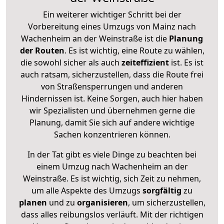
Ein weiterer wichtiger Schritt bei der
Vorbereitung eines Umzugs von Mainz nach
Wachenheim an der Weinstraße ist die
Planung
der Routen
. Es ist wichtig, eine Route zu wählen,
die sowohl sicher als auch
zeiteffizient
ist. Es ist
auch ratsam, sicherzustellen, dass die Route frei
von Straßensperrungen und anderen
Hindernissen ist. Keine Sorgen, auch hier haben
wir Spezialisten und übernehmen gerne die
Planung, damit Sie sich auf andere wichtige
Sachen konzentrieren können.
In der Tat gibt es viele Dinge zu beachten bei
einem Umzug nach Wachenheim an der
Weinstraße. Es ist wichtig, sich Zeit zu nehmen,
um alle Aspekte des Umzugs
sorgfältig
zu
planen
und zu
organisieren
, um sicherzustellen,
dass alles reibungslos verläuft. Mit der richtigen