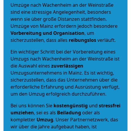
Umzüge nach Wachenheim an der Weinstraße
sind eine stressige Angelegenheit, besonders
wenn sie über große Distanzen stattfinden.
Umzüge von Mainz erfordern jedoch besondere
Vorbereitung und Organisation
, um
sicherzustellen, dass alles
reibungslos
verläuft.
Ein wichtiger Schritt bei der Vorbereitung eines
Umzugs nach Wachenheim an der Weinstraße ist
die Auswahl eines
zuverlässigen
Umzugsunternehmens in Mainz. Es ist wichtig,
sicherzustellen, dass das Unternehmen über die
erforderliche Erfahrung und Ausrüstung verfügt,
um den Umzug erfolgreich durchzuführen.
Bei uns können Sie
kostengünstig
und
stressfrei
umziehen
, sei es als
Beiladung
oder als
kompletter
Umzug
. Unser Partnernetzwerk, das
wir über die Jahre aufgebaut haben, ist