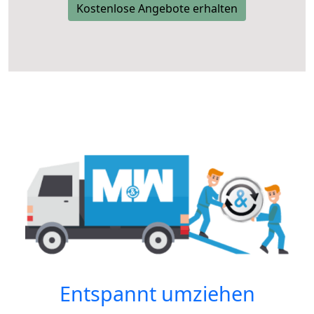
Kostenlose Angebote erhalten
Entspannt umziehen