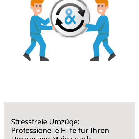
Stressfreie Umzüge:
Professionelle Hilfe für Ihren
Umzug von Mainz nach