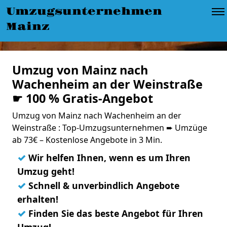
Umzugsunternehmen
Mainz
Umzug von Mainz nach
Wachenheim an der Weinstraße
☛ 100 % Gratis-Angebot
Umzug von Mainz nach Wachenheim an der
Weinstraße : Top-Umzugsunternehmen ➨ Umzüge
ab 73€ – Kostenlose Angebote in 3 Min.
✓
Wir helfen Ihnen, wenn es um Ihren
Umzug geht!
✓
Schnell & unverbindlich Angebote
erhalten!
✓
Finden Sie das beste Angebot für Ihren