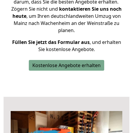
darum, dass Sie die besten Angebote erhalten.
Zögern Sie nicht und
kontaktieren Sie uns noch
heute
, um Ihren deutschlandweiten Umzug von
Mainz nach Wachenheim an der Weinstraße zu
planen.
Füllen Sie jetzt das Formular aus
, und erhalten
Sie kostenlose Angebote.
Kostenlose Angebote erhalten