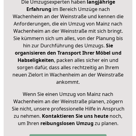
Die Umzugsexperten haben
langjährige
Erfahrung
im Bereich Umzüge nach
Wachenheim an der Weinstraße und kennen die
Anforderungen, die ein Umzug von Mainz nach
Wachenheim an der Weinstraße mit sich bringt.
Sie kümmern sich um alles, von der Planung bis
hin zur Durchführung des Umzugs.
Sie
organisieren den Transport Ihrer Möbel und
Habseligkeiten
, packen alles sicher ein und
sorgen dafür, dass alles rechtzeitig an Ihrem
neuen Zielort in Wachenheim an der Weinstraße
ankommt.
Wenn Sie einen Umzug von Mainz nach
Wachenheim an der Weinstraße planen, zögern
Sie nicht, unsere professionelle Hilfe in Anspruch
zu nehmen.
Kontaktieren Sie uns heute
noch,
um Ihren
reibungslosen Umzug
zu planen.