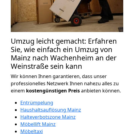
Umzug leicht gemacht: Erfahren
Sie, wie einfach ein Umzug von
Mainz nach Wachenheim an der
Weinstraße sein kann
Wir können Ihnen garantieren, dass unser
professionelles Netzwerk Ihnen nahezu alles zu
einem
kostengünstigen
Preis
anbieten können.
Entrümpelung
Haushaltsauflösung Mainz
Halteverbotszone Mainz
Möbellift Mainz
Möbeltaxi