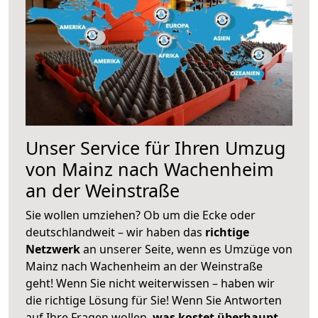
Unser Service für Ihren Umzug
von Mainz nach Wachenheim
an der Weinstraße
Sie wollen umziehen? Ob um die Ecke oder
deutschlandweit – wir haben das
richtige
Netzwerk
an unserer Seite, wenn es Umzüge von
Mainz nach Wachenheim an der Weinstraße
geht! Wenn Sie nicht weiterwissen – haben wir
die richtige Lösung für Sie! Wenn Sie Antworten
auf Ihre Fragen wollen,
was kostet überhaupt