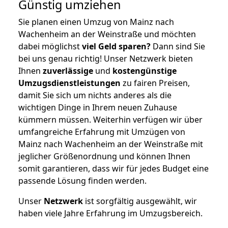
Günstig umziehen
Sie planen einen Umzug von Mainz nach
Wachenheim an der Weinstraße und möchten
dabei möglichst
viel Geld sparen?
Dann sind Sie
bei uns genau richtig! Unser Netzwerk bieten
Ihnen
zuverlässige
und
kostengünstige
Umzugsdienstleistungen
zu fairen Preisen,
damit Sie sich um nichts anderes als die
wichtigen Dinge in Ihrem neuen Zuhause
kümmern müssen. Weiterhin verfügen wir über
umfangreiche Erfahrung mit Umzügen von
Mainz nach Wachenheim an der Weinstraße mit
jeglicher Größenordnung und können Ihnen
somit garantieren, dass wir für jedes Budget eine
passende Lösung finden werden.
Unser
Netzwerk
ist sorgfältig ausgewählt, wir
haben viele Jahre Erfahrung im Umzugsbereich.