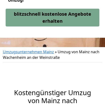
Umzug!
blitzschnell kostenlose Angebote
erhalten
Umzugsunternehmen Mainz
»
Umzug von Mainz nach
Wachenheim an der Weinstraße
Kostengünstiger Umzug
von Mainz nach