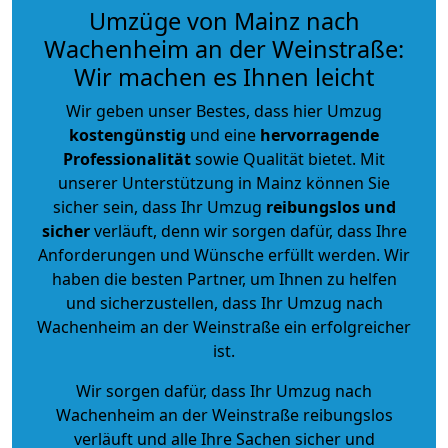
Umzüge von Mainz nach
Wachenheim an der Weinstraße:
Wir machen es Ihnen leicht
Wir geben unser Bestes, dass hier Umzug
kostengünstig
und eine
hervorragende
Professionalität
sowie Qualität bietet. Mit
unserer Unterstützung in Mainz können Sie
sicher sein, dass Ihr Umzug
reibungslos und
sicher
verläuft, denn wir sorgen dafür, dass Ihre
Anforderungen und Wünsche erfüllt werden. Wir
haben die besten Partner, um Ihnen zu helfen
und sicherzustellen, dass Ihr Umzug nach
Wachenheim an der Weinstraße ein erfolgreicher
ist.
Wir sorgen dafür, dass Ihr Umzug nach
Wachenheim an der Weinstraße reibungslos
verläuft und alle Ihre Sachen sicher und