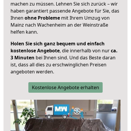
machen zu müssen. Lehnen Sie sich zurück – wir
haben garantiert passende Angebote für Sie, das
Ihnen
ohne Probleme
mit Ihrem Umzug von
Mainz nach Wachenheim an der Weinstraße
helfen kann.
Holen Sie sich ganz bequem und einfach
kostenlose Angebote
, die innerhalb von nur
ca.
3 Minuten
bei Ihnen sind. Und das Beste daran
ist, dass all dies zu erschwinglichen Preisen
angeboten werden.
Kostenlose Angebote erhalten