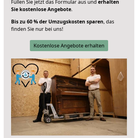
Füllen Sie jetzt das Formular aus und
erhalten
Sie kostenlose Angebote
.
Bis zu 60 % der Umzugskosten sparen
, das
finden Sie nur bei uns!
Kostenlose Angebote erhalten