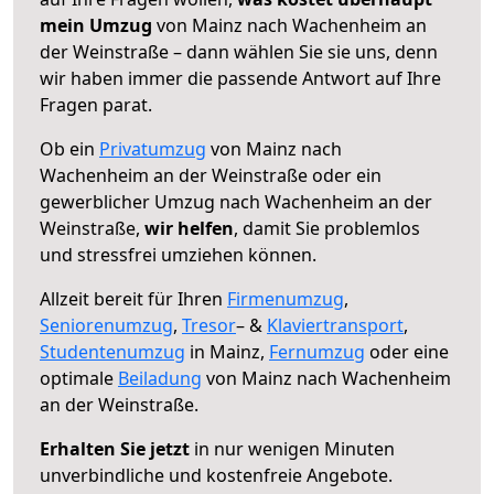
mein Umzug
von Mainz nach Wachenheim an
der Weinstraße – dann wählen Sie sie uns, denn
wir haben immer die passende Antwort auf Ihre
Fragen parat.
Ob ein
Privatumzug
von Mainz nach
Wachenheim an der Weinstraße oder ein
gewerblicher Umzug nach Wachenheim an der
Weinstraße,
wir helfen
, damit Sie problemlos
und stressfrei umziehen können.
Allzeit bereit für Ihren
Firmenumzug
,
Seniorenumzug
,
Tresor
– &
Klaviertransport
,
Studentenumzug
in Mainz,
Fernumzug
oder eine
optimale
Beiladung
von Mainz nach Wachenheim
an der Weinstraße.
Erhalten Sie jetzt
in nur wenigen Minuten
unverbindliche und kostenfreie Angebote.