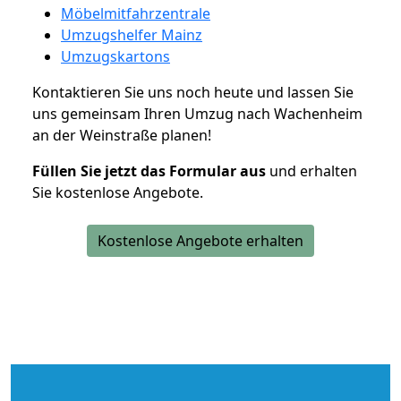
Möbelmitfahrzentrale
Umzugshelfer Mainz
Umzugskartons
Kontaktieren Sie uns noch heute und lassen Sie
uns gemeinsam Ihren Umzug nach Wachenheim
an der Weinstraße planen!
Füllen Sie jetzt das Formular aus
und erhalten
Sie kostenlose Angebote.
Kostenlose Angebote erhalten