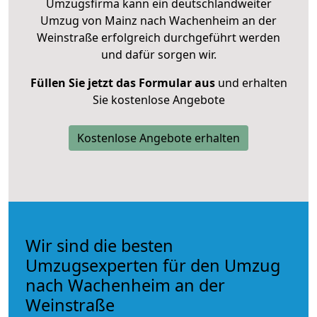
Umzugsfirma kann ein deutschlandweiter
Umzug von Mainz nach Wachenheim an der
Weinstraße erfolgreich durchgeführt werden
und dafür sorgen wir.
Füllen Sie jetzt das Formular aus
und erhalten
Sie kostenlose Angebote
Kostenlose Angebote erhalten
Wir sind die besten
Umzugsexperten für den Umzug
nach Wachenheim an der
Weinstraße