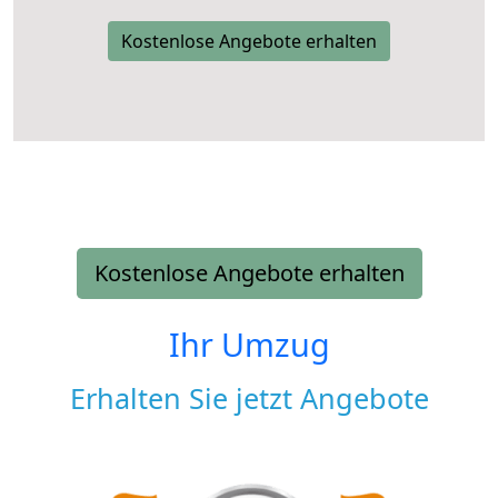
Kostenlose Angebote erhalten
Kostenlose Angebote erhalten
Ihr Umzug
Erhalten Sie jetzt Angebote