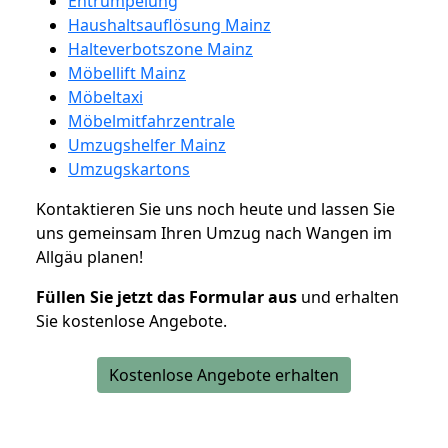
Entrümpelung
Haushaltsauflösung Mainz
Halteverbotszone Mainz
Möbellift Mainz
Möbeltaxi
Möbelmitfahrzentrale
Umzugshelfer Mainz
Umzugskartons
Kontaktieren Sie uns noch heute und lassen Sie
uns gemeinsam Ihren Umzug nach Wangen im
Allgäu planen!
Füllen Sie jetzt das Formular aus
und erhalten
Sie kostenlose Angebote.
Kostenlose Angebote erhalten