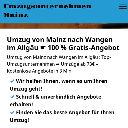
Umzugsunternehmen
Mainz
Umzug von Mainz nach Wangen
im Allgäu ☛ 100 % Gratis-Angebot
Umzug von Mainz nach Wangen im Allgäu : Top-
Umzugsunternehmen ➨ Umzüge ab 73€ –
Kostenlose Angebote in 3 Min.
✓
Wir helfen Ihnen, wenn es um Ihren
Umzug geht!
✓
Schnell & unverbindlich Angebote
erhalten!
✓
Finden Sie das beste Angebot für Ihren
Umzug!