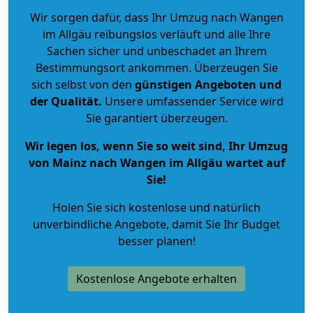
Wir sorgen dafür, dass Ihr Umzug nach Wangen
im Allgäu reibungslos verläuft und alle Ihre
Sachen sicher und unbeschadet an Ihrem
Bestimmungsort ankommen. Überzeugen Sie
sich selbst von den
günstigen Angeboten und
der Qualität
.
Unsere umfassender Service wird
Sie garantiert überzeugen.
Wir legen los, wenn Sie so weit sind, Ihr Umzug
von Mainz nach Wangen im Allgäu wartet auf
Sie!
Holen Sie sich kostenlose und natürlich
unverbindliche Angebote
, damit Sie Ihr Budget
besser planen!
Kostenlose Angebote erhalten