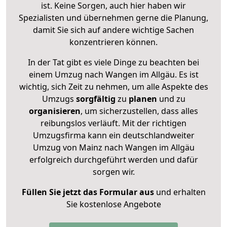
ist. Keine Sorgen, auch hier haben wir
Spezialisten und übernehmen gerne die Planung,
damit Sie sich auf andere wichtige Sachen
konzentrieren können.
In der Tat gibt es viele Dinge zu beachten bei
einem Umzug nach Wangen im Allgäu. Es ist
wichtig, sich Zeit zu nehmen, um alle Aspekte des
Umzugs
sorgfältig
zu
planen
und zu
organisieren
, um sicherzustellen, dass alles
reibungslos verläuft. Mit der richtigen
Umzugsfirma kann ein deutschlandweiter
Umzug von Mainz nach Wangen im Allgäu
erfolgreich durchgeführt werden und dafür
sorgen wir.
Füllen Sie jetzt das Formular aus
und erhalten
Sie kostenlose Angebote