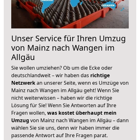
Unser Service für Ihren Umzug
von Mainz nach Wangen im
Allgäu
Sie wollen umziehen? Ob um die Ecke oder
deutschlandweit – wir haben das
richtige
Netzwerk
an unserer Seite, wenn es Umzüge von
Mainz nach Wangen im Allgäu geht! Wenn Sie
nicht weiterwissen – haben wir die richtige
Lösung für Sie! Wenn Sie Antworten auf Ihre
Fragen wollen,
was kostet überhaupt mein
Umzug
von Mainz nach Wangen im Allgäu – dann
wählen Sie sie uns, denn wir haben immer die
passende Antwort auf Ihre Fragen parat.