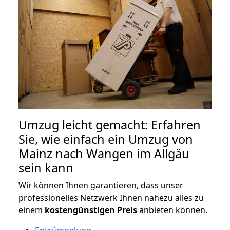
Umzug leicht gemacht: Erfahren
Sie, wie einfach ein Umzug von
Mainz nach Wangen im Allgäu
sein kann
Wir können Ihnen garantieren, dass unser
professionelles Netzwerk Ihnen nahezu alles zu
einem
kostengünstigen
Preis
anbieten können.