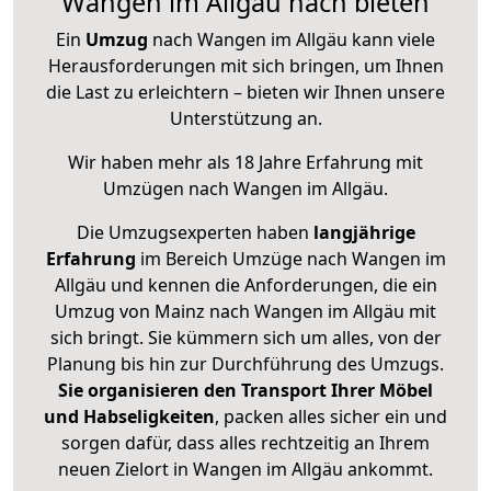
Wangen im Allgäu nach bieten
Ein
Umzug
nach Wangen im Allgäu kann viele
Herausforderungen mit sich bringen, um Ihnen
die Last zu erleichtern – bieten wir Ihnen unsere
Unterstützung an.
Wir haben mehr als 18 Jahre Erfahrung mit
Umzügen nach
Wangen im Allgäu
.
Die Umzugsexperten haben
langjährige
Erfahrung
im Bereich Umzüge nach Wangen im
Allgäu und kennen die Anforderungen, die ein
Umzug von Mainz nach Wangen im Allgäu mit
sich bringt. Sie kümmern sich um alles, von der
Planung bis hin zur Durchführung des Umzugs.
Sie organisieren den Transport Ihrer Möbel
und Habseligkeiten
, packen alles sicher ein und
sorgen dafür, dass alles rechtzeitig an Ihrem
neuen Zielort in Wangen im Allgäu ankommt.