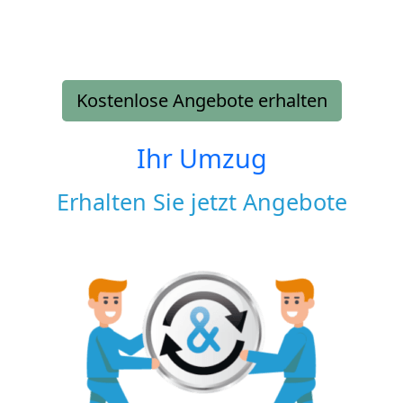
Kostenlose Angebote erhalten
Ihr Umzug
Erhalten Sie jetzt Angebote