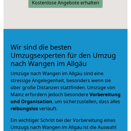
Kostenlose Angebote erhalten
Wir sind die besten
Umzugsexperten für den Umzug
nach Wangen im Allgäu
Umzüge nach Wangen im Allgäu sind eine
stressige Angelegenheit, besonders wenn sie
über große Distanzen stattfinden. Umzüge von
Mainz erfordern jedoch besondere
Vorbereitung
und Organisation
, um sicherzustellen, dass alles
reibungslos
verläuft.
Ein wichtiger Schritt bei der Vorbereitung eines
Umzugs nach Wangen im Allgäu ist die Auswahl