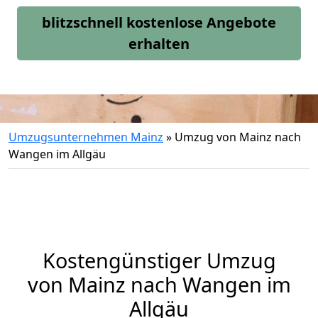
blitzschnell kostenlose Angebote
erhalten
Umzugsunternehmen Mainz
»
Umzug von Mainz nach
Wangen im Allgäu
Kostengünstiger Umzug
von Mainz nach Wangen im
Allgäu