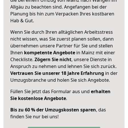
Allgäu zu beachten sind.
Angefangen bei der
Planung bis hin zum Verpacken Ihres kostbaren
Hab & Gut.
Wenn Sie durch Ihren alltäglichen Arbeitsstress
nicht wissen, was Sie zuerst planen sollen, dann
übernehmen unsere Partner für Sie und stellen
Ihnen
kompetente Angebote
in Mainz mit einer
Checkliste.
Zögern Sie nicht
, unsere Dienste in
Anspruch zu nehmen und lehnen Sie sich zurück.
Vertrauen Sie unserer 18 Jahre Erfahrung
in der
Umzugsbranche und holen Sie sich Angebote.
Füllen Sie jetzt das Formular aus und
erhalten
Sie kostenlose Angebote
.
Bis zu 60 % der Umzugskosten sparen
, das
finden Sie nur bei uns!