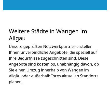
Weitere Städte in Wangen im
Allgäu
Unsere geprüften Netzwerkpartner erstellen
Ihnen unverbindliche Angebote, die speziell auf
Ihre Bedürfnisse zugeschnitten sind. Diese
Angebote sind kostenlos, unabhängig davon, ob
Sie einen Umzug innerhalb von Wangen im
Allgäu oder außerhalb Ihres aktuellen Standorts
planen.