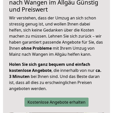
nach
Wangen im Allgäu
Günstig
und Preiswert
Wir verstehen, dass der Umzug an sich schon
stressig genug ist, und wollen Ihnen dabei
helfen, sich keine Gedanken über die Kosten
machen zu müssen. Lehnen Sie sich zurück – wir
haben garantiert passende Angebote für Sie, das
Ihnen
ohne Probleme
mit Ihrem Umzug von
Mainz nach Wangen im Allgäu helfen kann.
Holen Sie sich ganz bequem und einfach
kostenlose Angebote
, die innerhalb von nur
ca.
3 Minuten
bei Ihnen sind. Und das Beste daran
ist, dass all dies zu erschwinglichen Preisen
angeboten werden.
Kostenlose Angebote erhalten