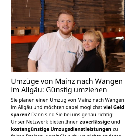
Umzüge von Mainz nach Wangen
im Allgäu: Günstig umziehen
Sie planen einen Umzug von Mainz nach Wangen
im Allgäu und möchten dabei möglichst
viel Geld
sparen?
Dann sind Sie bei uns genau richtig!
Unser Netzwerk bieten Ihnen
zuverlässige
und
kostengünstige Umzugsdienstleistungen
zu