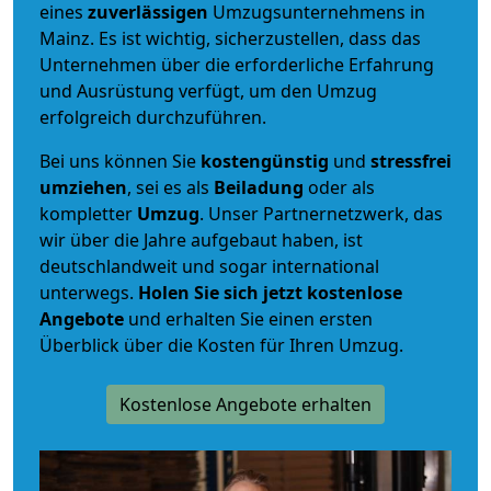
eines
zuverlässigen
Umzugsunternehmens in
Mainz. Es ist wichtig, sicherzustellen, dass das
Unternehmen über die erforderliche Erfahrung
und Ausrüstung verfügt, um den Umzug
erfolgreich durchzuführen.
Bei uns können Sie
kostengünstig
und
stressfrei
umziehen
, sei es als
Beiladung
oder als
kompletter
Umzug
. Unser Partnernetzwerk, das
wir über die Jahre aufgebaut haben, ist
deutschlandweit und sogar international
unterwegs.
Holen Sie sich jetzt kostenlose
Angebote
und erhalten Sie einen ersten
Überblick über die Kosten für Ihren Umzug.
Kostenlose Angebote erhalten