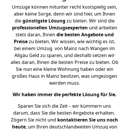
Umzüge können mitunter recht kostspielig sein,
aber keine Sorge, denn wir sind hier, um Ihnen
die
günstigste
Lösung
zu bieten. Wir sind die
professionellen Umzugsexperten
und arbeiten
stets daran, Ihnen
die besten Angebote und
Preise
zu bieten. Wir wissen, wie wichtig es ist,
bei einem Umzug von Mainz nach Wangen im
Allgäu Geld zu sparen, und deshalb setzen wir
alles daran, Ihnen die besten Preise zu bieten. Ob
Sie nun eine kleine Wohnung haben oder ein
großes Haus in Mainz besitzen, was umgezogen
werden muss.
Wir haben immer die perfekte Lösung für Sie.
Sparen Sie sich die Zeit – wir kümmern uns
darum, dass Sie die besten Angebote erhalten.
Zögern Sie nicht und
kontaktieren Sie uns noch
heute
, um Ihren deutschlandweiten Umzug von