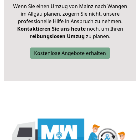
Wenn Sie einen Umzug von Mainz nach Wangen
im Allgäu planen, zögern Sie nicht, unsere
professionelle Hilfe in Anspruch zu nehmen.
Kontaktieren Sie uns heute
noch, um Ihren
reibungslosen Umzug
zu planen.
Kostenlose Angebote erhalten