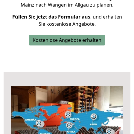
Mainz nach Wangen im Allgäu zu planen.
Füllen Sie jetzt das Formular aus
, und erhalten
Sie kostenlose Angebote.
Kostenlose Angebote erhalten