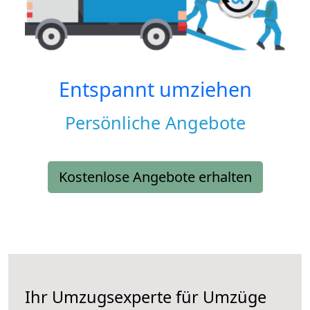
Entspannt umziehen
Persönliche Angebote
Kostenlose Angebote erhalten
Ihr Umzugsexperte für Umzüge