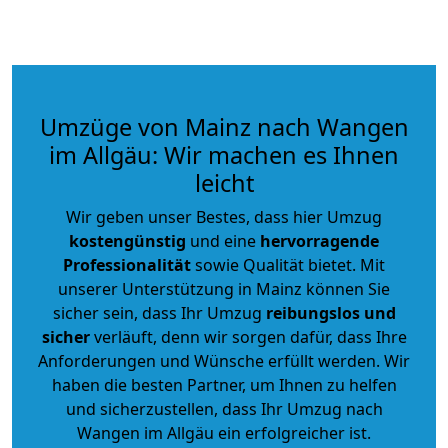
Umzüge von Mainz nach Wangen
im Allgäu: Wir machen es Ihnen
leicht
Wir geben unser Bestes, dass hier Umzug
kostengünstig
und eine
hervorragende
Professionalität
sowie Qualität bietet. Mit
unserer Unterstützung in Mainz können Sie
sicher sein, dass Ihr Umzug
reibungslos und
sicher
verläuft, denn wir sorgen dafür, dass Ihre
Anforderungen und Wünsche erfüllt werden. Wir
haben die besten Partner, um Ihnen zu helfen
und sicherzustellen, dass Ihr Umzug nach
Wangen im Allgäu ein erfolgreicher ist.