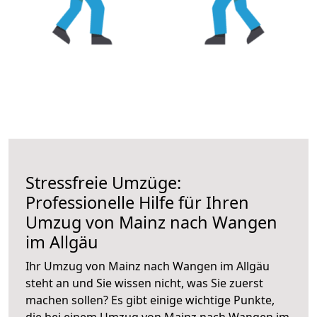
Stressfreie Umzüge:
Professionelle Hilfe für Ihren
Umzug von Mainz nach Wangen
im Allgäu
Ihr Umzug von Mainz nach Wangen im Allgäu
steht an und Sie wissen nicht, was Sie zuerst
machen sollen? Es gibt einige wichtige Punkte,
die bei einem Umzug von Mainz nach Wangen im