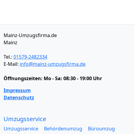
Mainz-Umzugsfirma.de
Mainz
Tel.:
01579-2482334
E-Mail:
info@mainz-umzugsfirma.de
Öffnungszeiten:
Mo - Sa: 08:30 - 19:00 Uhr
Impressum
Datenschutz
Umzugsservice
Umzugsservice
Behördenumzug
Büroumzug