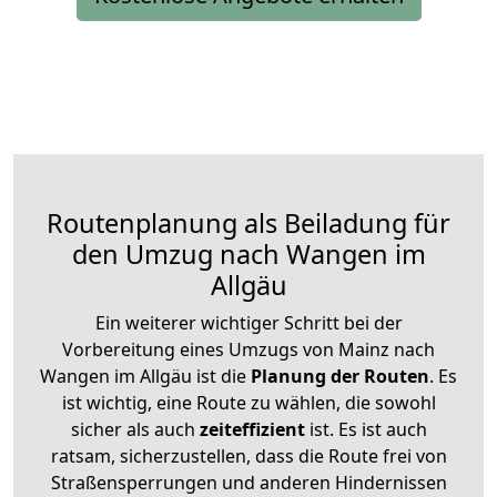
Routenplanung als Beiladung für
den Umzug nach Wangen im
Allgäu
Ein weiterer wichtiger Schritt bei der
Vorbereitung eines Umzugs von Mainz nach
Wangen im Allgäu ist die
Planung der Routen
. Es
ist wichtig, eine Route zu wählen, die sowohl
sicher als auch
zeiteffizient
ist. Es ist auch
ratsam, sicherzustellen, dass die Route frei von
Straßensperrungen und anderen Hindernissen