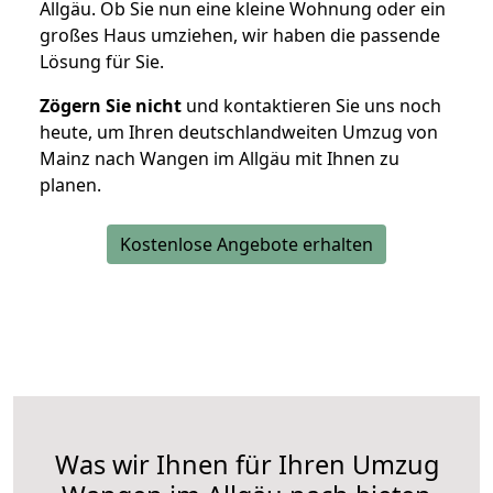
Allgäu. Ob Sie nun eine kleine Wohnung oder ein
großes Haus umziehen, wir haben die passende
Lösung für Sie.
Zögern Sie nicht
und kontaktieren Sie uns noch
heute, um Ihren deutschlandweiten Umzug von
Mainz nach Wangen im Allgäu mit Ihnen zu
planen.
Kostenlose Angebote erhalten
Was wir Ihnen für Ihren Umzug