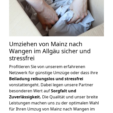
Umziehen von
Mainz nach
Wangen im Allgäu
sicher und
stressfrei
Profitieren Sie von unserem erfahrenen
Netzwerk für günstige Umzüge oder dass ihre
Beiladung reibungslos und stressfrei
vonstattengeht. Dabei legen unsere Partner
besonderen Wert auf
Sorgfalt und
Zuverlässigkeit.
Die Qualität und unser breite
Leistungen machen uns zu der optimalen Wahl
für Ihren Umzug von Mainz nach Wangen im