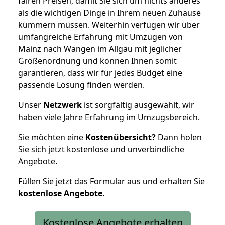
fairen Preisen, damit Sie sich um nichts anderes
als die wichtigen Dinge in Ihrem neuen Zuhause
kümmern müssen. Weiterhin verfügen wir über
umfangreiche Erfahrung mit Umzügen von
Mainz nach Wangen im Allgäu mit jeglicher
Größenordnung und können Ihnen somit
garantieren, dass wir für jedes Budget eine
passende Lösung finden werden.
Unser
Netzwerk
ist sorgfältig ausgewählt, wir
haben viele Jahre Erfahrung im Umzugsbereich.
Sie möchten eine
Kostenübersicht?
Dann holen
Sie sich jetzt kostenlose und unverbindliche
Angebote.
Füllen Sie jetzt das Formular aus und erhalten Sie
kostenlose
Angebote.
Kostenlose Angebote erhalten