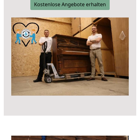
Kostenlose Angebote erhalten