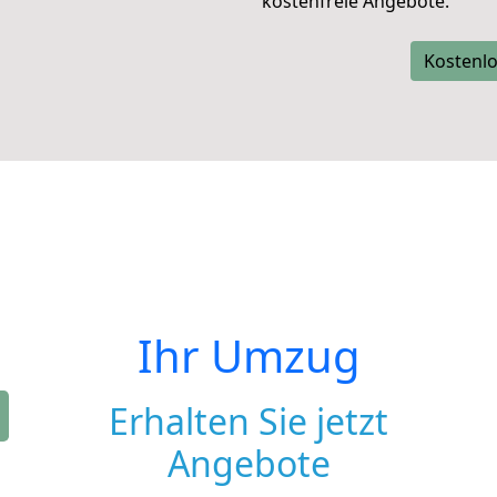
kostenfreie Angebote.
Kostenlo
Ihr Umzug
Erhalten Sie jetzt
Angebote