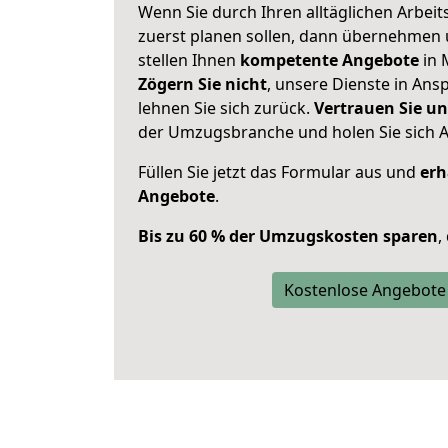
Wenn Sie durch Ihren alltäglichen Arbeits
zuerst planen sollen, dann übernehmen 
stellen Ihnen
kompetente Angebote
in 
Zögern Sie nicht
, unsere Dienste in An
lehnen Sie sich zurück.
Vertrauen Sie un
der Umzugsbranche und holen Sie sich 
Füllen Sie jetzt das Formular aus und
erh
Angebote
.
Bis zu 60 % der Umzugskosten sparen
,
Kostenlose Angebote