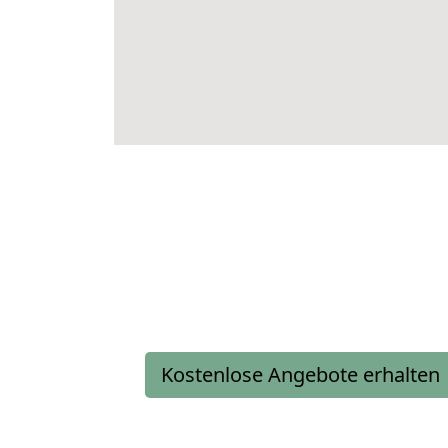
Kostenlose Angebote erhalten