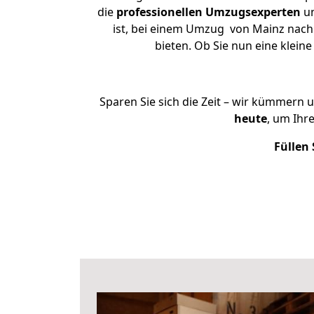
die
professionellen Umzugsexperten
un
ist, bei einem Umzug von Mainz nach 
bieten. Ob Sie nun eine kle
Sparen Sie sich die Zeit – wir kümmern 
heute
, um Ihr
Füllen 