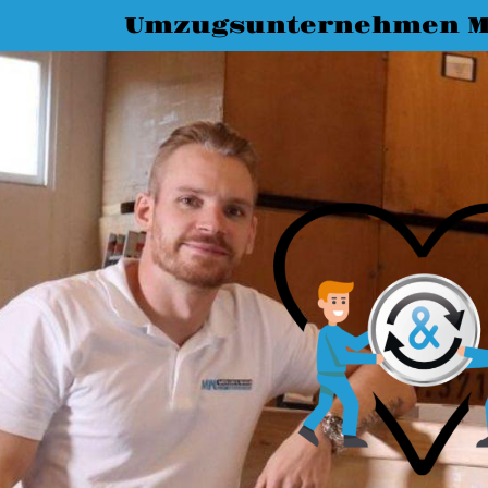
Umzugsunternehmen M