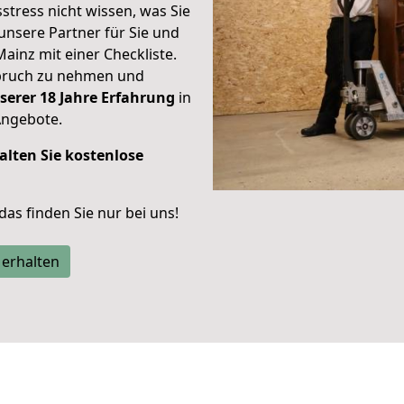
stress nicht wissen, was Sie
unsere Partner für Sie und
Mainz mit einer Checkliste.
spruch zu nehmen und
serer 18 Jahre Erfahrung
in
Angebote.
alten Sie kostenlose
 das finden Sie nur bei uns!
 erhalten