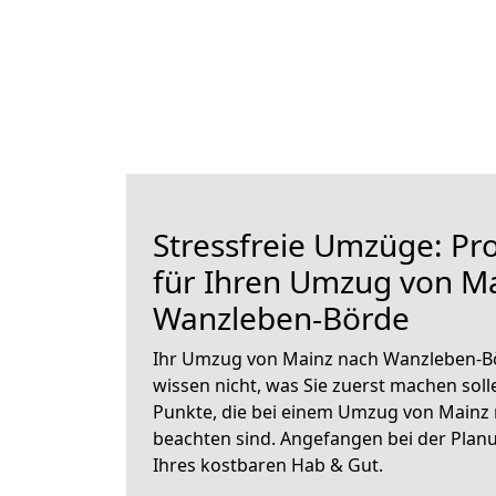
Stressfreie Umzüge: Pro
für Ihren Umzug von M
Wanzleben-Börde
Ihr Umzug von Mainz nach Wanzleben-Bö
wissen nicht, was Sie zuerst machen solle
Punkte, die bei einem Umzug von Mainz
beachten sind.
Angefangen bei der Plan
Ihres kostbaren Hab & Gut.