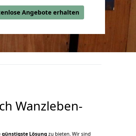
stenlose Angebote erhalten
ch Wanzleben-
e
günstigste
Lösung
zu bieten. Wir sind