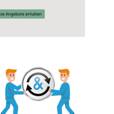
se Angebote erhalten