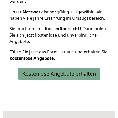
werden.
Unser
Netzwerk
ist sorgfältig ausgewählt, wir
haben viele Jahre Erfahrung im Umzugsbereich.
Sie möchten eine
Kostenübersicht?
Dann holen
Sie sich jetzt kostenlose und unverbindliche
Angebote.
Füllen Sie jetzt das Formular aus und erhalten Sie
kostenlose
Angebote.
Kostenlose Angebote erhalten