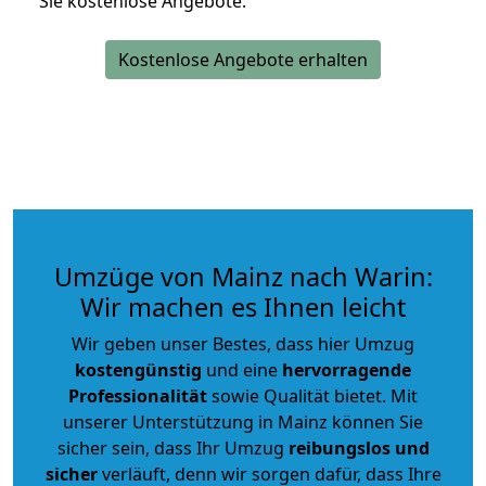
Sie kostenlose Angebote.
Kostenlose Angebote erhalten
Umzüge von Mainz nach Warin:
Wir machen es Ihnen leicht
Wir geben unser Bestes, dass hier Umzug
kostengünstig
und eine
hervorragende
Professionalität
sowie Qualität bietet. Mit
unserer Unterstützung in Mainz können Sie
sicher sein, dass Ihr Umzug
reibungslos und
sicher
verläuft, denn wir sorgen dafür, dass Ihre