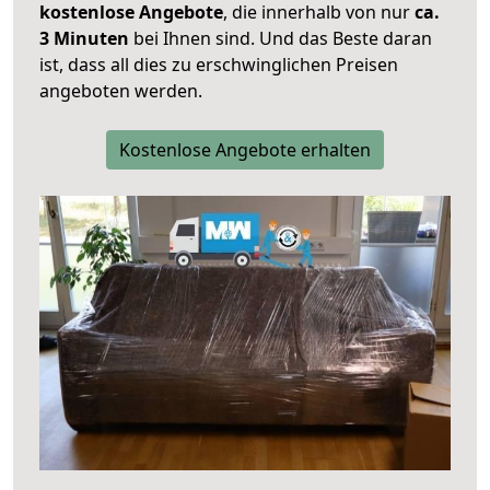
kostenlose Angebote
, die innerhalb von nur
ca.
3 Minuten
bei Ihnen sind. Und das Beste daran
ist, dass all dies zu erschwinglichen Preisen
angeboten werden.
Kostenlose Angebote erhalten