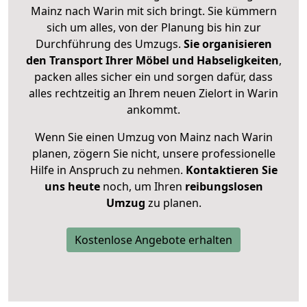
Mainz nach Warin mit sich bringt. Sie kümmern
sich um alles, von der Planung bis hin zur
Durchführung des Umzugs.
Sie organisieren
den Transport Ihrer Möbel und Habseligkeiten
,
packen alles sicher ein und sorgen dafür, dass
alles rechtzeitig an Ihrem neuen Zielort in Warin
ankommt.
Wenn Sie einen Umzug von Mainz nach Warin
planen, zögern Sie nicht, unsere professionelle
Hilfe in Anspruch zu nehmen.
Kontaktieren Sie
uns heute
noch, um Ihren
reibungslosen
Umzug
zu planen.
Kostenlose Angebote erhalten