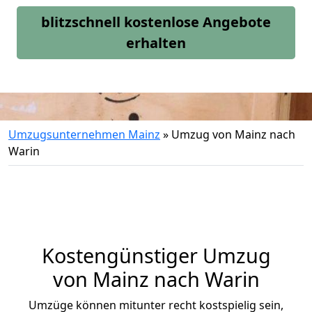
blitzschnell kostenlose Angebote
erhalten
Umzugsunternehmen Mainz
»
Umzug von Mainz nach
Warin
Kostengünstiger Umzug
von Mainz nach Warin
Umzüge können mitunter recht kostspielig sein,