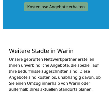
Kostenlose Angebote erhalten
Weitere Städte in Warin
Unsere geprüften Netzwerkpartner erstellen
Ihnen unverbindliche Angebote, die speziell auf
Ihre Bedürfnisse zugeschnitten sind. Diese
Angebote sind kostenlos, unabhängig davon, ob
Sie einen Umzug innerhalb von Warin oder
außerhalb Ihres aktuellen Standorts planen.