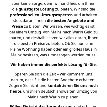
aber keine Sorge, denn wir sind hier, um Ihnen
die
günstigste
Lösung
zu bieten. Wir sind die
professionellen Umzugsexperten
und arbeiten
stets daran, Ihnen
die besten Angebote und
Preise
zu bieten. Wir wissen, wie wichtig es ist,
bei einem Umzug von Mainz nach Warin Geld zu
sparen, und deshalb setzen wir alles daran, Ihnen
die besten Preise zu bieten. Ob Sie nun eine
kleine Wohnung haben oder ein großes Haus in
Mainz besitzen, was umgezogen werden muss.
Wir haben immer die perfekte Lösung für Sie.
Sparen Sie sich die Zeit – wir kümmern uns
darum, dass Sie die besten Angebote erhalten.
Zögern Sie nicht und
kontaktieren Sie uns noch
heute
, um Ihren deutschlandweiten Umzug von
Mainz nach Warin zu planen.
Füllen Sie jetzt das Formular aus
, und erhalten