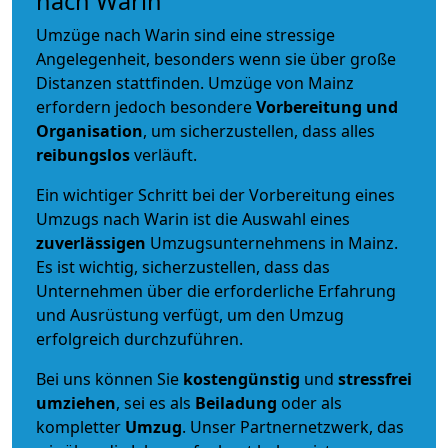
nach Warin
Umzüge nach Warin sind eine stressige
Angelegenheit, besonders wenn sie über große
Distanzen stattfinden. Umzüge von Mainz
erfordern jedoch besondere
Vorbereitung und
Organisation
, um sicherzustellen, dass alles
reibungslos
verläuft.
Ein wichtiger Schritt bei der Vorbereitung eines
Umzugs nach Warin ist die Auswahl eines
zuverlässigen
Umzugsunternehmens in Mainz.
Es ist wichtig, sicherzustellen, dass das
Unternehmen über die erforderliche Erfahrung
und Ausrüstung verfügt, um den Umzug
erfolgreich durchzuführen.
Bei uns können Sie
kostengünstig
und
stressfrei
umziehen
, sei es als
Beiladung
oder als
kompletter
Umzug
. Unser Partnernetzwerk, das