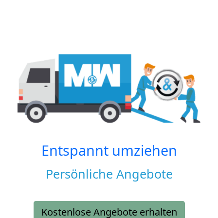
Entspannt umziehen
Persönliche Angebote
Kostenlose Angebote erhalten