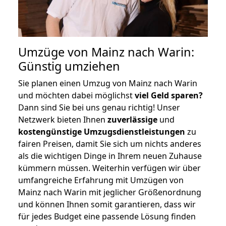
Umzüge von Mainz nach Warin:
Günstig umziehen
Sie planen einen Umzug von Mainz nach Warin
und möchten dabei möglichst
viel Geld sparen?
Dann sind Sie bei uns genau richtig! Unser
Netzwerk bieten Ihnen
zuverlässige
und
kostengünstige Umzugsdienstleistungen
zu
fairen Preisen, damit Sie sich um nichts anderes
als die wichtigen Dinge in Ihrem neuen Zuhause
kümmern müssen. Weiterhin verfügen wir über
umfangreiche Erfahrung mit Umzügen von
Mainz nach Warin mit jeglicher Größenordnung
und können Ihnen somit garantieren, dass wir
für jedes Budget eine passende Lösung finden