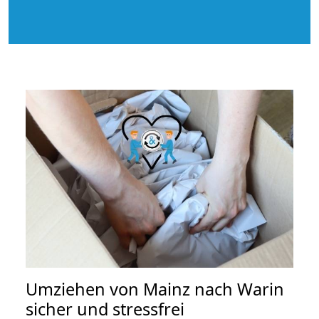
Umziehen von
Mainz nach Warin
sicher und stressfrei