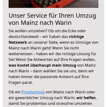
Unser Service für Ihren Umzug
von Mainz nach Warin
Sie wollen umziehen? Ob um die Ecke oder
deutschlandweit – wir haben das
richtige
Netzwerk
an unserer Seite, wenn es Umzüge von
Mainz nach Warin geht! Wenn Sie nicht
weiterwissen – haben wir die richtige Lösung für
Sie! Wenn Sie Antworten auf Ihre Fragen wollen,
was kostet überhaupt mein Umzug
von Mainz
nach Warin – dann wählen Sie sie uns, denn wir
haben immer die passende Antwort auf Ihre
Fragen parat.
Ob ein
Privatumzug
von Mainz nach Warin oder
ein gewerblicher Umzug nach Warin,
wir helfen
,
damit Sie problemlos und stressfrei umziehen