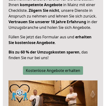
Ihnen
kompetente Angebote
in Mainz mit einer
Checkliste.
Zögern Sie nicht
, unsere Dienste in
Anspruch zu nehmen und lehnen Sie sich zurück.
Vertrauen Sie unserer 18 Jahre Erfahrung
in der
Umzugsbranche und holen Sie sich Angebote.
Füllen Sie jetzt das Formular aus und
erhalten
Sie kostenlose Angebote
.
Bis zu 60 % der Umzugskosten sparen
, das
finden Sie nur bei uns!
Kostenlose Angebote erhalten