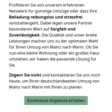
Profitieren Sie von unserem erfahrenen
Netzwerk für günstige Umzüge oder dass ihre
Beiladung reibungslos und stressfrei
vonstattengeht. Dabei legen unsere Partner
besonderen Wert auf
Sorgfalt und
Zuverlässigkeit.
Die Qualität und unser breite
Leistungen machen uns zu der optimalen Wahl
für Ihren Umzug von Mainz nach Warin. Ob Sie
nun eine kleine Wohnung oder ein großes Haus
umziehen, wir haben die passende Lösung für
Sie.
Zögern Sie nicht
und kontaktieren Sie uns noch
heute, um Ihren deutschlandweiten Umzug von
Mainz nach Warin mit Ihnen zu planen.
Kostenlose Angebote erhalten