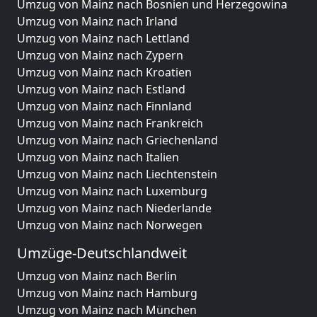
Umzug von Mainz nach Bosnien und Herzegowina
Umzug von Mainz nach Irland
Umzug von Mainz nach Lettland
Umzug von Mainz nach Zypern
Umzug von Mainz nach Kroatien
Umzug von Mainz nach Estland
Umzug von Mainz nach Finnland
Umzug von Mainz nach Frankreich
Umzug von Mainz nach Griechenland
Umzug von Mainz nach Italien
Umzug von Mainz nach Liechtenstein
Umzug von Mainz nach Luxemburg
Umzug von Mainz nach Niederlande
Umzug von Mainz nach Norwegen
Umzüge-Deutschlandweit
Umzug von Mainz nach Berlin
Umzug von Mainz nach Hamburg
Umzug von Mainz nach München