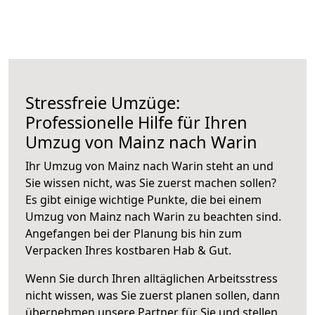
Stressfreie Umzüge:
Professionelle Hilfe für Ihren
Umzug von Mainz nach Warin
Ihr Umzug von Mainz nach Warin steht an und
Sie wissen nicht, was Sie zuerst machen sollen?
Es gibt einige wichtige Punkte, die bei einem
Umzug von Mainz nach Warin zu beachten sind.
Angefangen bei der Planung bis hin zum
Verpacken Ihres kostbaren Hab & Gut.
Wenn Sie durch Ihren alltäglichen Arbeitsstress
nicht wissen, was Sie zuerst planen sollen, dann
übernehmen unsere Partner für Sie und stellen