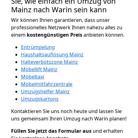
Sie, wie einfach ein Umzug von
Mainz nach Warin sein kann
Wir können Ihnen garantieren, dass unser
professionelles Netzwerk Ihnen nahezu alles zu
einem
kostengünstigen
Preis
anbieten können.
Entrümpelung
Haushaltsauflösung Mainz
Halteverbotszone Mainz
Möbellift Mainz
Möbeltaxi
Möbelmitfahrzentrale
Umzugshelfer Mainz
Umzugskartons
Kontaktieren Sie uns noch heute und lassen Sie
uns gemeinsam Ihren Umzug nach Warin planen!
Füllen Sie jetzt das Formular aus
und erhalten