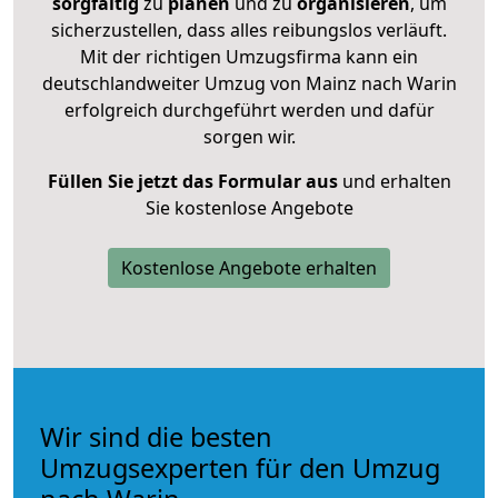
sorgfältig
zu
planen
und zu
organisieren
, um
sicherzustellen, dass alles reibungslos verläuft.
Mit der richtigen Umzugsfirma kann ein
deutschlandweiter Umzug von Mainz nach Warin
erfolgreich durchgeführt werden und dafür
sorgen wir.
Füllen Sie jetzt das Formular aus
und erhalten
Sie kostenlose Angebote
Kostenlose Angebote erhalten
Wir sind die besten
Umzugsexperten für den Umzug