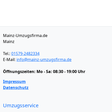
Mainz-Umzugsfirma.de
Mainz
Tel.:
01579-2482334
E-Mail:
info@mainz-umzugsfirma.de
Öffnungszeiten:
Mo - Sa: 08:30 - 19:00 Uhr
Impressum
Datenschutz
Umzugsservice