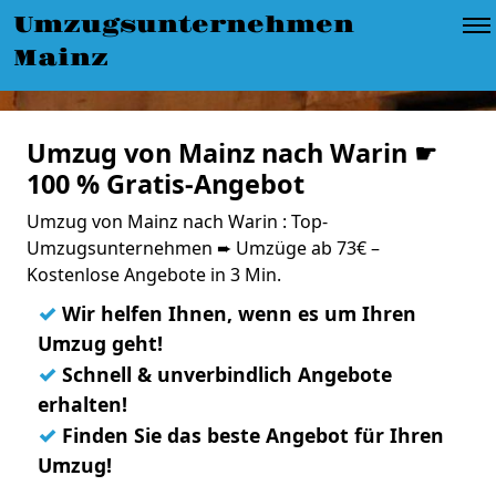
Umzugsunternehmen
Mainz
Umzug von Mainz nach Warin ☛
100 % Gratis-Angebot
Umzug von Mainz nach Warin : Top-
Umzugsunternehmen ➨ Umzüge ab 73€ –
Kostenlose Angebote in 3 Min.
✓
Wir helfen Ihnen, wenn es um Ihren
Umzug geht!
✓
Schnell & unverbindlich Angebote
erhalten!
✓
Finden Sie das beste Angebot für Ihren
Umzug!