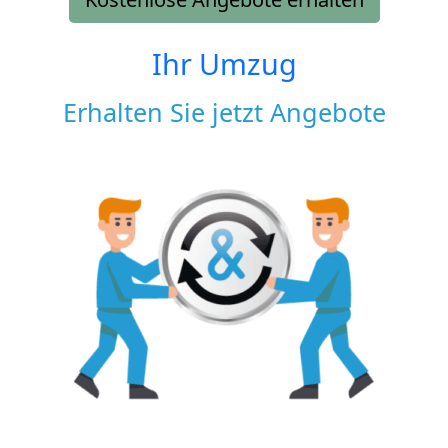
Ihr Umzug
Erhalten Sie jetzt Angebote