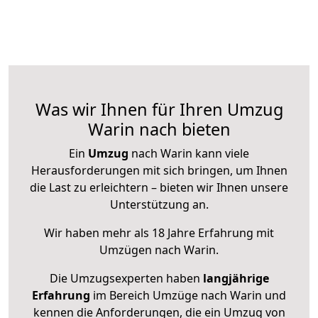
Was wir Ihnen für Ihren Umzug
Warin nach bieten
Ein
Umzug
nach Warin kann viele
Herausforderungen mit sich bringen, um Ihnen
die Last zu erleichtern – bieten wir Ihnen unsere
Unterstützung an.
Wir haben mehr als 18 Jahre Erfahrung mit
Umzügen nach
Warin
.
Die Umzugsexperten haben
langjährige
Erfahrung
im Bereich Umzüge nach Warin und
kennen die Anforderungen, die ein Umzug von