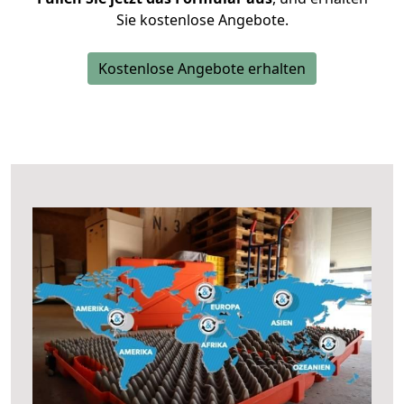
Sie kostenlose Angebote.
Kostenlose Angebote erhalten