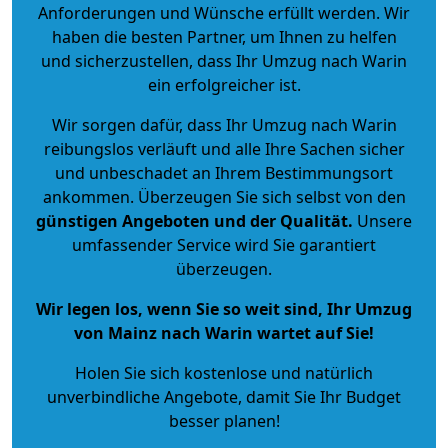
Anforderungen und Wünsche erfüllt werden. Wir
haben die besten Partner, um Ihnen zu helfen
und sicherzustellen, dass Ihr Umzug nach Warin
ein erfolgreicher ist.
Wir sorgen dafür, dass Ihr Umzug nach Warin
reibungslos verläuft und alle Ihre Sachen sicher
und unbeschadet an Ihrem Bestimmungsort
ankommen. Überzeugen Sie sich selbst von den
günstigen Angeboten und der Qualität
.
Unsere
umfassender Service wird Sie garantiert
überzeugen.
Wir legen los, wenn Sie so weit sind, Ihr Umzug
von Mainz nach Warin wartet auf Sie!
Holen Sie sich kostenlose und natürlich
unverbindliche Angebote
, damit Sie Ihr Budget
besser planen!