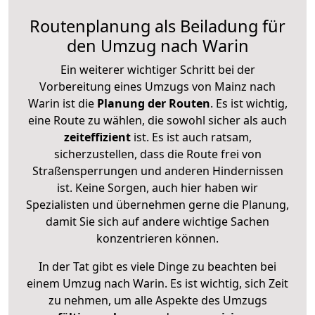
Routenplanung als Beiladung für
den Umzug nach Warin
Ein weiterer wichtiger Schritt bei der
Vorbereitung eines Umzugs von Mainz nach
Warin ist die
Planung der Routen
. Es ist wichtig,
eine Route zu wählen, die sowohl sicher als auch
zeiteffizient
ist. Es ist auch ratsam,
sicherzustellen, dass die Route frei von
Straßensperrungen und anderen Hindernissen
ist. Keine Sorgen, auch hier haben wir
Spezialisten und übernehmen gerne die Planung,
damit Sie sich auf andere wichtige Sachen
konzentrieren können.
In der Tat gibt es viele Dinge zu beachten bei
einem Umzug nach Warin. Es ist wichtig, sich Zeit
zu nehmen, um alle Aspekte des Umzugs