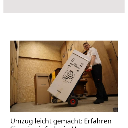
Umzug leicht gemacht: Erfahren