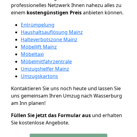
professionelles Netzwerk Ihnen nahezu alles zu
einem
kostengünstigen
Preis
anbieten können.
Entrümpelung
Haushaltsauflösung Mainz
Halteverbotszone Mainz
Möbellift Mainz
Möbeltaxi
Möbelmitfahrzentrale
Umzugshelfer Mainz
Umzugskartons
Kontaktieren Sie uns noch heute und lassen Sie
uns gemeinsam Ihren Umzug nach Wasserburg
am Inn planen!
Füllen Sie jetzt das Formular aus
und erhalten
Sie kostenlose Angebote.