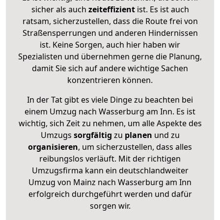
sicher als auch
zeiteffizient
ist. Es ist auch
ratsam, sicherzustellen, dass die Route frei von
Straßensperrungen und anderen Hindernissen
ist. Keine Sorgen, auch hier haben wir
Spezialisten und übernehmen gerne die Planung,
damit Sie sich auf andere wichtige Sachen
konzentrieren können.
In der Tat gibt es viele Dinge zu beachten bei
einem Umzug nach Wasserburg am Inn. Es ist
wichtig, sich Zeit zu nehmen, um alle Aspekte des
Umzugs
sorgfältig
zu
planen
und zu
organisieren
, um sicherzustellen, dass alles
reibungslos verläuft. Mit der richtigen
Umzugsfirma kann ein deutschlandweiter
Umzug von Mainz nach Wasserburg am Inn
erfolgreich durchgeführt werden und dafür
sorgen wir.