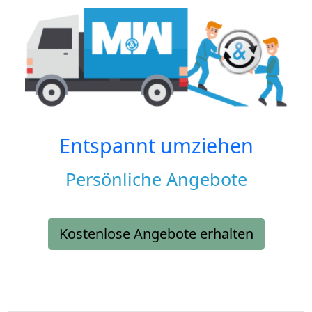
Entspannt umziehen
Persönliche Angebote
Kostenlose Angebote erhalten