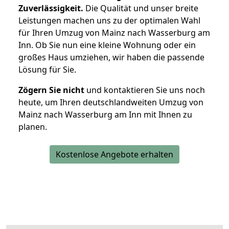
Zuverlässigkeit.
Die Qualität und unser breite
Leistungen machen uns zu der optimalen Wahl
für Ihren Umzug von Mainz nach Wasserburg am
Inn. Ob Sie nun eine kleine Wohnung oder ein
großes Haus umziehen, wir haben die passende
Lösung für Sie.
Zögern Sie nicht
und kontaktieren Sie uns noch
heute, um Ihren deutschlandweiten Umzug von
Mainz nach Wasserburg am Inn mit Ihnen zu
planen.
Kostenlose Angebote erhalten