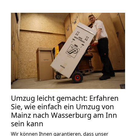
Umzug leicht gemacht: Erfahren
Sie, wie einfach ein Umzug von
Mainz nach Wasserburg am Inn
sein kann
Wir können Ihnen garantieren, dass unser