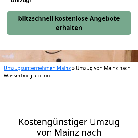
Umzug!
blitzschnell kostenlose Angebote
erhalten
Umzugsunternehmen Mainz
»
Umzug von Mainz nach
Wasserburg am Inn
Kostengünstiger Umzug
von Mainz nach