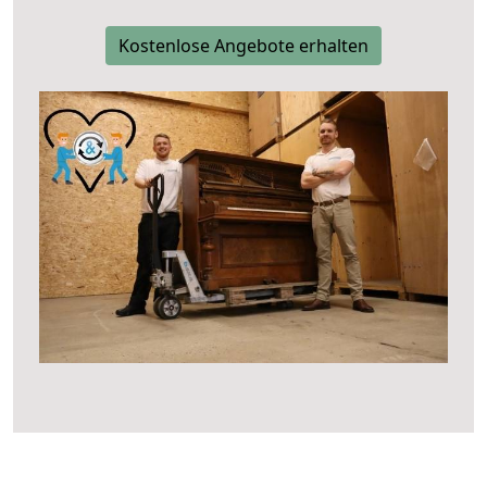
Kostenlose Angebote erhalten