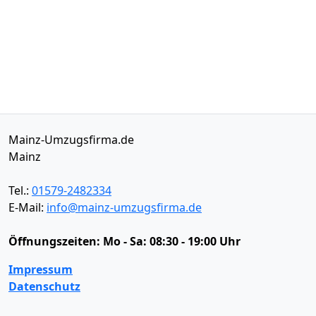
Mainz-Umzugsfirma.de
Mainz
Tel.:
01579-2482334
E-Mail:
info@mainz-umzugsfirma.de
Öffnungszeiten:
Mo - Sa: 08:30 - 19:00 Uhr
Impressum
Datenschutz