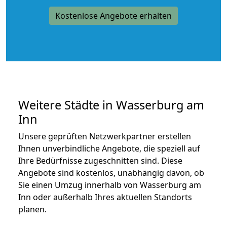
Kostenlose Angebote erhalten
Weitere Städte in Wasserburg am
Inn
Unsere geprüften Netzwerkpartner erstellen
Ihnen unverbindliche Angebote, die speziell auf
Ihre Bedürfnisse zugeschnitten sind. Diese
Angebote sind kostenlos, unabhängig davon, ob
Sie einen Umzug innerhalb von Wasserburg am
Inn oder außerhalb Ihres aktuellen Standorts
planen.