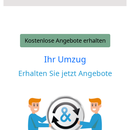
Kostenlose Angebote erhalten
Ihr Umzug
Erhalten Sie jetzt Angebote