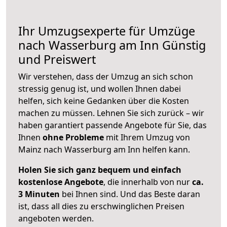
Ihr Umzugsexperte für Umzüge
nach
Wasserburg am Inn
Günstig
und Preiswert
Wir verstehen, dass der Umzug an sich schon
stressig genug ist, und wollen Ihnen dabei
helfen, sich keine Gedanken über die Kosten
machen zu müssen. Lehnen Sie sich zurück – wir
haben garantiert passende Angebote für Sie, das
Ihnen
ohne Probleme
mit Ihrem Umzug von
Mainz nach Wasserburg am Inn helfen kann.
Holen Sie sich ganz bequem und einfach
kostenlose Angebote
, die innerhalb von nur
ca.
3 Minuten
bei Ihnen sind. Und das Beste daran
ist, dass all dies zu erschwinglichen Preisen
angeboten werden.