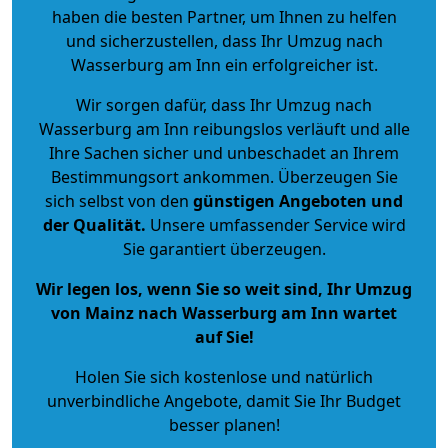
haben die besten Partner, um Ihnen zu helfen
und sicherzustellen, dass Ihr Umzug nach
Wasserburg am Inn ein erfolgreicher ist.
Wir sorgen dafür, dass Ihr Umzug nach
Wasserburg am Inn reibungslos verläuft und alle
Ihre Sachen sicher und unbeschadet an Ihrem
Bestimmungsort ankommen. Überzeugen Sie
sich selbst von den
günstigen Angeboten und
der Qualität
.
Unsere umfassender Service wird
Sie garantiert überzeugen.
Wir legen los, wenn Sie so weit sind, Ihr Umzug
von Mainz nach Wasserburg am Inn wartet
auf Sie!
Holen Sie sich kostenlose und natürlich
unverbindliche Angebote
, damit Sie Ihr Budget
besser planen!