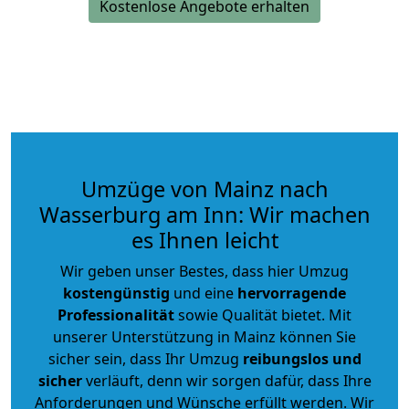
Kostenlose Angebote erhalten
Umzüge von Mainz nach
Wasserburg am Inn: Wir machen
es Ihnen leicht
Wir geben unser Bestes, dass hier Umzug
kostengünstig
und eine
hervorragende
Professionalität
sowie Qualität bietet. Mit
unserer Unterstützung in Mainz können Sie
sicher sein, dass Ihr Umzug
reibungslos und
sicher
verläuft, denn wir sorgen dafür, dass Ihre
Anforderungen und Wünsche erfüllt werden. Wir