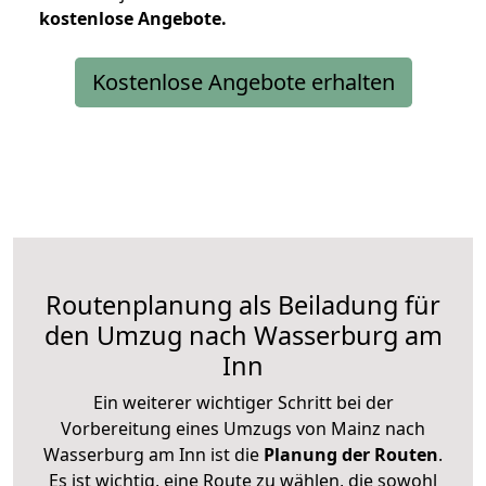
kostenlose
Angebote.
Kostenlose Angebote erhalten
Routenplanung als Beiladung für
den Umzug nach Wasserburg am
Inn
Ein weiterer wichtiger Schritt bei der
Vorbereitung eines Umzugs von Mainz nach
Wasserburg am Inn ist die
Planung der Routen
.
Es ist wichtig, eine Route zu wählen, die sowohl