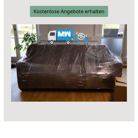
Kostenlose Angebote erhalten