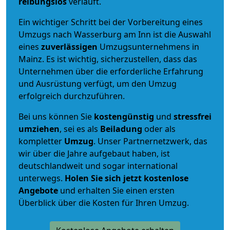
reibungslos
verläuft.
Ein wichtiger Schritt bei der Vorbereitung eines
Umzugs nach Wasserburg am Inn ist die Auswahl
eines
zuverlässigen
Umzugsunternehmens in
Mainz. Es ist wichtig, sicherzustellen, dass das
Unternehmen über die erforderliche Erfahrung
und Ausrüstung verfügt, um den Umzug
erfolgreich durchzuführen.
Bei uns können Sie
kostengünstig
und
stressfrei
umziehen
, sei es als
Beiladung
oder als
kompletter
Umzug
. Unser Partnernetzwerk, das
wir über die Jahre aufgebaut haben, ist
deutschlandweit und sogar international
unterwegs.
Holen Sie sich jetzt kostenlose
Angebote
und erhalten Sie einen ersten
Überblick über die Kosten für Ihren Umzug.