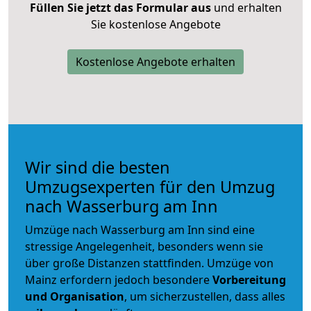
Füllen Sie jetzt das Formular aus
und erhalten
Sie kostenlose Angebote
Kostenlose Angebote erhalten
Wir sind die besten
Umzugsexperten für den Umzug
nach Wasserburg am Inn
Umzüge nach Wasserburg am Inn sind eine
stressige Angelegenheit, besonders wenn sie
über große Distanzen stattfinden. Umzüge von
Mainz erfordern jedoch besondere
Vorbereitung
und Organisation
, um sicherzustellen, dass alles