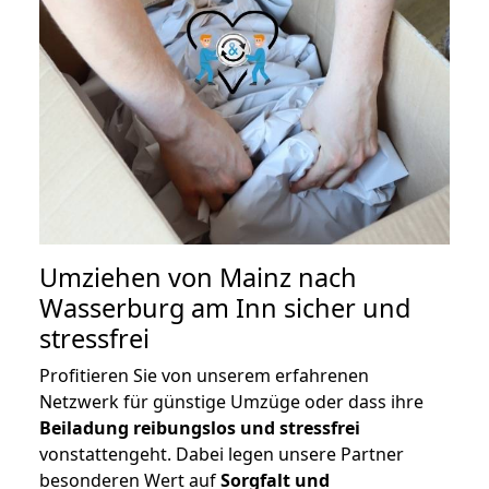
Umziehen von
Mainz nach
Wasserburg am Inn
sicher und
stressfrei
Profitieren Sie von unserem erfahrenen
Netzwerk für günstige Umzüge oder dass ihre
Beiladung reibungslos und stressfrei
vonstattengeht. Dabei legen unsere Partner
besonderen Wert auf
Sorgfalt und