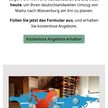
heute
, um Ihren deutschlandweiten Umzug von
Mainz nach Wasserburg am Inn zu planen.
Füllen Sie jetzt das Formular aus
, und erhalten
Sie kostenlose Angebote.
Kostenlose Angebote erhalten