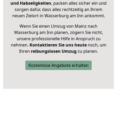
und Habseligkeiten
, packen alles sicher ein und
sorgen dafür, dass alles rechtzeitig an Ihrem
neuen Zielort in Wasserburg am Inn ankommt.
Wenn Sie einen Umzug von Mainz nach
Wasserburg am Inn planen, zögern Sie nicht,
unsere professionelle Hilfe in Anspruch zu
nehmen.
Kontaktieren Sie uns heute
noch, um
Ihren
reibungslosen Umzug
zu planen.
Kostenlose Angebote erhalten