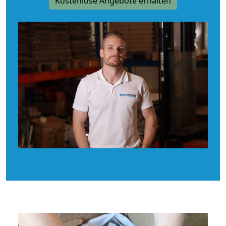
Kostenlose Angebote erhalten