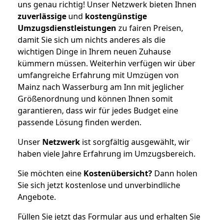
uns genau richtig! Unser Netzwerk bieten Ihnen
zuverlässige
und
kostengünstige
Umzugsdienstleistungen
zu fairen Preisen,
damit Sie sich um nichts anderes als die
wichtigen Dinge in Ihrem neuen Zuhause
kümmern müssen. Weiterhin verfügen wir über
umfangreiche Erfahrung mit Umzügen von
Mainz nach Wasserburg am Inn mit jeglicher
Größenordnung und können Ihnen somit
garantieren, dass wir für jedes Budget eine
passende Lösung finden werden.
Unser
Netzwerk
ist sorgfältig ausgewählt, wir
haben viele Jahre Erfahrung im Umzugsbereich.
Sie möchten eine
Kostenübersicht?
Dann holen
Sie sich jetzt kostenlose und unverbindliche
Angebote.
Füllen Sie jetzt das Formular aus und erhalten Sie