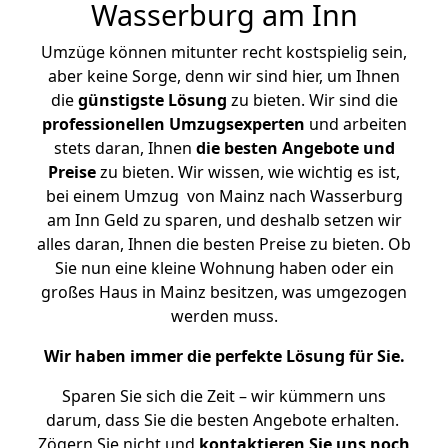
Wasserburg am Inn
Umzüge können mitunter recht kostspielig sein,
aber keine Sorge, denn wir sind hier, um Ihnen
die
günstigste
Lösung
zu bieten. Wir sind die
professionellen Umzugsexperten
und arbeiten
stets daran, Ihnen
die besten Angebote und
Preise
zu bieten. Wir wissen, wie wichtig es ist,
bei einem Umzug von Mainz nach Wasserburg
am Inn Geld zu sparen, und deshalb setzen wir
alles daran, Ihnen die besten Preise zu bieten. Ob
Sie nun eine kleine Wohnung haben oder ein
großes Haus in Mainz besitzen, was umgezogen
werden muss.
Wir haben immer die perfekte Lösung für Sie.
Sparen Sie sich die Zeit – wir kümmern uns
darum, dass Sie die besten Angebote erhalten.
Zögern Sie nicht und
kontaktieren Sie uns noch