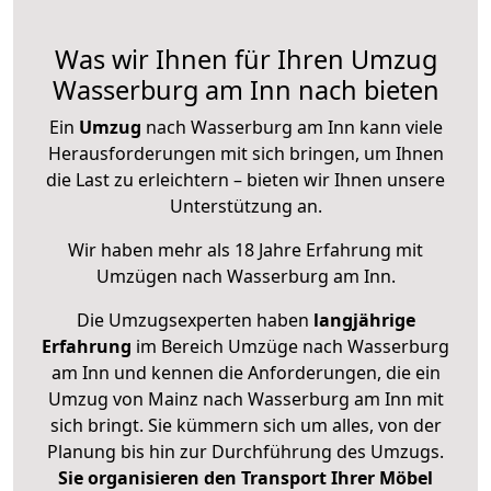
Was wir Ihnen für Ihren Umzug
Wasserburg am Inn nach bieten
Ein
Umzug
nach Wasserburg am Inn kann viele
Herausforderungen mit sich bringen, um Ihnen
die Last zu erleichtern – bieten wir Ihnen unsere
Unterstützung an.
Wir haben mehr als 18 Jahre Erfahrung mit
Umzügen nach
Wasserburg am Inn
.
Die Umzugsexperten haben
langjährige
Erfahrung
im Bereich Umzüge nach Wasserburg
am Inn und kennen die Anforderungen, die ein
Umzug von Mainz nach Wasserburg am Inn mit
sich bringt. Sie kümmern sich um alles, von der
Planung bis hin zur Durchführung des Umzugs.
Sie organisieren den Transport Ihrer Möbel