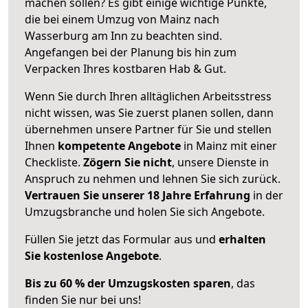
machen sollen? Es gibt einige wichtige Punkte,
die bei einem Umzug von Mainz nach
Wasserburg am Inn zu beachten sind.
Angefangen bei der Planung bis hin zum
Verpacken Ihres kostbaren Hab & Gut.
Wenn Sie durch Ihren alltäglichen Arbeitsstress
nicht wissen, was Sie zuerst planen sollen, dann
übernehmen unsere Partner für Sie und stellen
Ihnen
kompetente Angebote
in Mainz mit einer
Checkliste.
Zögern Sie nicht
, unsere Dienste in
Anspruch zu nehmen und lehnen Sie sich zurück.
Vertrauen Sie unserer 18 Jahre Erfahrung
in der
Umzugsbranche und holen Sie sich Angebote.
Füllen Sie jetzt das Formular aus und
erhalten
Sie kostenlose Angebote
.
Bis zu 60 % der Umzugskosten sparen
, das
finden Sie nur bei uns!