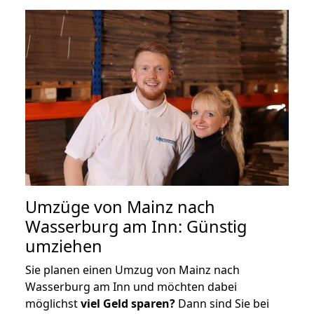
Umzüge von Mainz nach
Wasserburg am Inn: Günstig
umziehen
Sie planen einen Umzug von Mainz nach
Wasserburg am Inn und möchten dabei
möglichst
viel Geld sparen?
Dann sind Sie bei