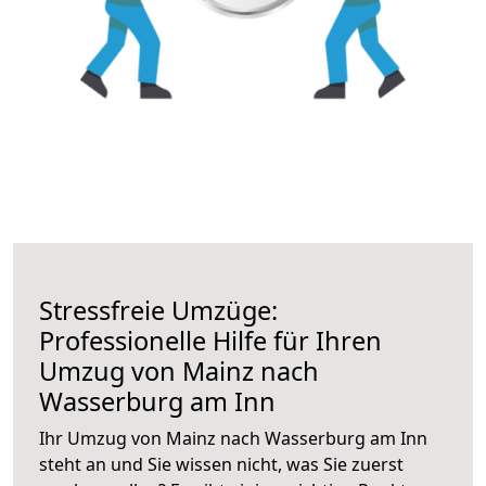
Stressfreie Umzüge:
Professionelle Hilfe für Ihren
Umzug von Mainz nach
Wasserburg am Inn
Ihr Umzug von Mainz nach Wasserburg am Inn
steht an und Sie wissen nicht, was Sie zuerst