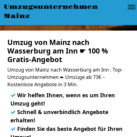
Umzugsunternehmen
Mainz
Umzug von Mainz nach
Wasserburg am Inn ☛ 100 %
Gratis-Angebot
Umzug von Mainz nach Wasserburg am Inn : Top-
Umzugsunternehmen ➨ Umzüge ab 73€ –
Kostenlose Angebote in 3 Min.
✓
Wir helfen Ihnen, wenn es um Ihren
Umzug geht!
✓
Schnell & unverbindlich Angebote
erhalten!
✓
Finden Sie das beste Angebot für Ihren