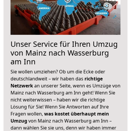
Unser Service für Ihren Umzug
von Mainz nach Wasserburg
am Inn
Sie wollen umziehen? Ob um die Ecke oder
deutschlandweit – wir haben das
richtige
Netzwerk
an unserer Seite, wenn es Umzüge von
Mainz nach Wasserburg am Inn geht! Wenn Sie
nicht weiterwissen – haben wir die richtige
Lösung für Sie! Wenn Sie Antworten auf Ihre
Fragen wollen,
was kostet überhaupt mein
Umzug
von Mainz nach Wasserburg am Inn –
dann wählen Sie sie uns, denn wir haben immer