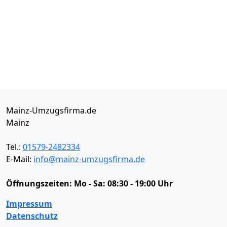
Mainz-Umzugsfirma.de
Mainz
Tel.:
01579-2482334
E-Mail:
info@mainz-umzugsfirma.de
Öffnungszeiten:
Mo - Sa: 08:30 - 19:00 Uhr
Impressum
Datenschutz