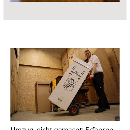
Umzug leicht gemacht: Erfahren