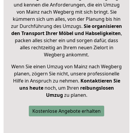
und kennen die Anforderungen, die ein Umzug
von Mainz nach Wegberg mit sich bringt. Sie
kümmern sich um alles, von der Planung bis hin
zur Durchführung des Umzugs.
Sie organisieren
den Transport Ihrer Möbel und Habseligkeiten
,
packen alles sicher ein und sorgen dafür, dass
alles rechtzeitig an Ihrem neuen Zielort in
Wegberg ankommt.
Wenn Sie einen Umzug von Mainz nach Wegberg
planen, zögern Sie nicht, unsere professionelle
Hilfe in Anspruch zu nehmen.
Kontaktieren Sie
uns heute
noch, um Ihren
reibungslosen
Umzug
zu planen.
Kostenlose Angebote erhalten