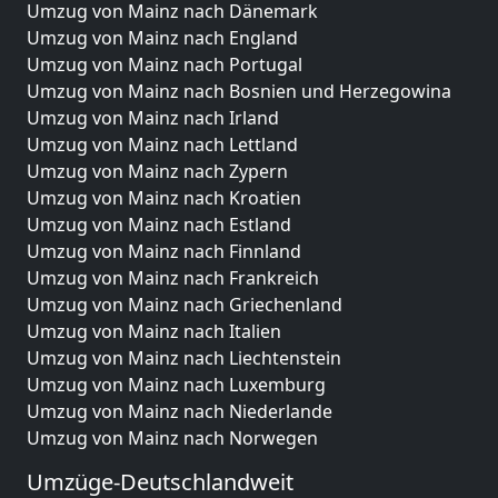
Umzug von Mainz nach Dänemark
Umzug von Mainz nach England
Umzug von Mainz nach Portugal
Umzug von Mainz nach Bosnien und Herzegowina
Umzug von Mainz nach Irland
Umzug von Mainz nach Lettland
Umzug von Mainz nach Zypern
Umzug von Mainz nach Kroatien
Umzug von Mainz nach Estland
Umzug von Mainz nach Finnland
Umzug von Mainz nach Frankreich
Umzug von Mainz nach Griechenland
Umzug von Mainz nach Italien
Umzug von Mainz nach Liechtenstein
Umzug von Mainz nach Luxemburg
Umzug von Mainz nach Niederlande
Umzug von Mainz nach Norwegen
Umzüge-Deutschlandweit