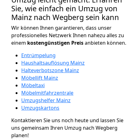
Sie, wie einfach ein Umzug von
Mainz nach Wegberg sein kann
Wir können Ihnen garantieren, dass unser
professionelles Netzwerk Ihnen nahezu alles zu
einem
kostengünstigen
Preis
anbieten können.
Entrümpelung
Haushaltsauflösung Mainz
Halteverbotszone Mainz
Möbellift Mainz
Möbeltaxi
Möbelmitfahrzentrale
Umzugshelfer Mainz
Umzugskartons
Kontaktieren Sie uns noch heute und lassen Sie
uns gemeinsam Ihren Umzug nach Wegberg
planen!