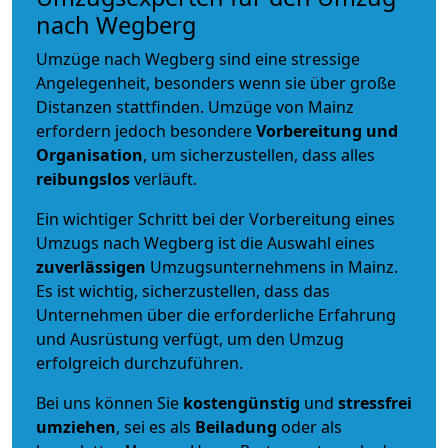
nach Wegberg
Umzüge nach Wegberg sind eine stressige
Angelegenheit, besonders wenn sie über große
Distanzen stattfinden. Umzüge von Mainz
erfordern jedoch besondere
Vorbereitung und
Organisation
, um sicherzustellen, dass alles
reibungslos
verläuft.
Ein wichtiger Schritt bei der Vorbereitung eines
Umzugs nach Wegberg ist die Auswahl eines
zuverlässigen
Umzugsunternehmens in Mainz.
Es ist wichtig, sicherzustellen, dass das
Unternehmen über die erforderliche Erfahrung
und Ausrüstung verfügt, um den Umzug
erfolgreich durchzuführen.
Bei uns können Sie
kostengünstig
und
stressfrei
umziehen
, sei es als
Beiladung
oder als