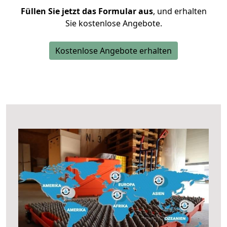
Füllen Sie jetzt das Formular aus
, und erhalten
Sie kostenlose Angebote.
Kostenlose Angebote erhalten