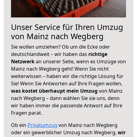
Unser Service für Ihren Umzug
von Mainz nach Wegberg
Sie wollen umziehen? Ob um die Ecke oder
deutschlandweit – wir haben das
richtige
Netzwerk
an unserer Seite, wenn es Umzüge von
Mainz nach Wegberg geht! Wenn Sie nicht
weiterwissen – haben wir die richtige Lösung für
Sie! Wenn Sie Antworten auf Ihre Fragen wollen,
was kostet überhaupt mein Umzug
von Mainz
nach Wegberg – dann wählen Sie sie uns, denn
wir haben immer die passende Antwort auf Ihre
Fragen parat.
Ob ein
Privatumzug
von Mainz nach Wegberg
oder ein gewerblicher Umzug nach Wegberg,
wir