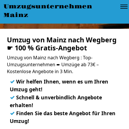
Umzugsunternehmen
Mainz
Umzug von Mainz nach Wegberg
☛ 100 % Gratis-Angebot
Umzug von Mainz nach Wegberg : Top-
Umzugsunternehmen ➨ Umzüge ab 73€ –
Kostenlose Angebote in 3 Min.
✓
Wir helfen Ihnen, wenn es um Ihren
Umzug geht!
✓
Schnell & unverbindlich Angebote
erhalten!
✓
Finden Sie das beste Angebot für Ihren
Umzug!