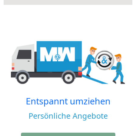
Entspannt umziehen
Persönliche Angebote