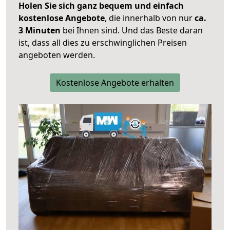
Holen Sie sich ganz bequem und einfach
kostenlose Angebote
, die innerhalb von nur
ca.
3 Minuten
bei Ihnen sind. Und das Beste daran
ist, dass all dies zu erschwinglichen Preisen
angeboten werden.
Kostenlose Angebote erhalten