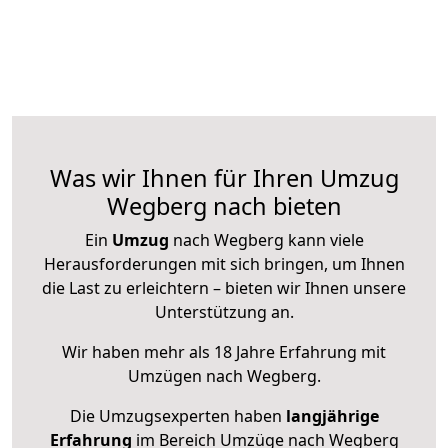
Was wir Ihnen für Ihren Umzug
Wegberg nach bieten
Ein
Umzug
nach Wegberg kann viele
Herausforderungen mit sich bringen, um Ihnen
die Last zu erleichtern – bieten wir Ihnen unsere
Unterstützung an.
Wir haben mehr als 18 Jahre Erfahrung mit
Umzügen nach
Wegberg
.
Die Umzugsexperten haben
langjährige
Erfahrung
im Bereich Umzüge nach Wegberg