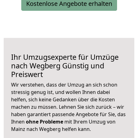
Kostenlose Angebote erhalten
Ihr Umzugsexperte für Umzüge
nach
Wegberg
Günstig und
Preiswert
Wir verstehen, dass der Umzug an sich schon
stressig genug ist, und wollen Ihnen dabei
helfen, sich keine Gedanken über die Kosten
machen zu müssen. Lehnen Sie sich zurück – wir
haben garantiert passende Angebote für Sie, das
Ihnen
ohne Probleme
mit Ihrem Umzug von
Mainz nach Wegberg helfen kann.