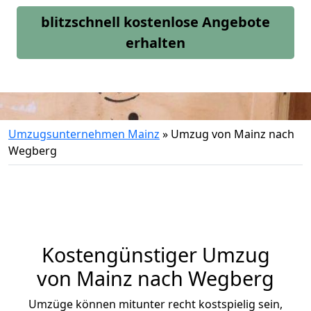
blitzschnell kostenlose Angebote
erhalten
Umzugsunternehmen Mainz
»
Umzug von Mainz nach
Wegberg
Kostengünstiger Umzug
von Mainz nach Wegberg
Umzüge können mitunter recht kostspielig sein,