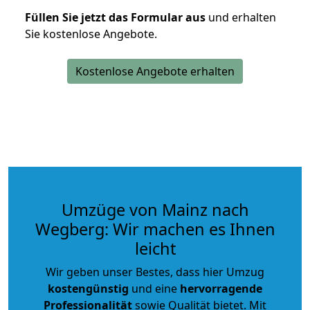
Füllen Sie jetzt das Formular aus
und erhalten
Sie kostenlose Angebote.
Kostenlose Angebote erhalten
Umzüge von Mainz nach
Wegberg: Wir machen es Ihnen
leicht
Wir geben unser Bestes, dass hier Umzug
kostengünstig
und eine
hervorragende
Professionalität
sowie Qualität bietet. Mit