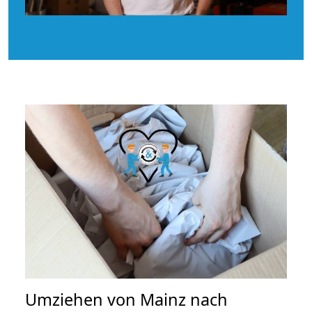
Umziehen von
Mainz nach