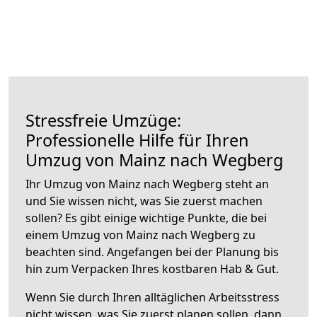
Stressfreie Umzüge:
Professionelle Hilfe für Ihren
Umzug von Mainz nach Wegberg
Ihr Umzug von Mainz nach Wegberg steht an
und Sie wissen nicht, was Sie zuerst machen
sollen? Es gibt einige wichtige Punkte, die bei
einem Umzug von Mainz nach Wegberg zu
beachten sind.
Angefangen bei der Planung bis
hin zum Verpacken Ihres kostbaren Hab & Gut.
Wenn Sie durch Ihren alltäglichen Arbeitsstress
nicht wissen, was Sie zuerst planen sollen, dann