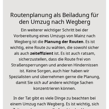
Routenplanung als Beiladung für
den Umzug nach Wegberg
Ein weiterer wichtiger Schritt bei der
Vorbereitung eines Umzugs von Mainz nach
Wegberg ist die
Planung der Routen
. Es ist
wichtig, eine Route zu wählen, die sowohl sicher
als auch
zeiteffizient
ist. Es ist auch ratsam,
sicherzustellen, dass die Route frei von
Straßensperrungen und anderen Hindernissen
ist. Keine Sorgen, auch hier haben wir
Spezialisten und übernehmen gerne die Planung,
damit Sie sich auf andere wichtige Sachen
konzentrieren können.
In der Tat gibt es viele Dinge zu beachten bei
einem Umzug nach Wegberg. Es ist wichtig, sich