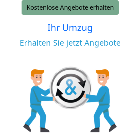
Kostenlose Angebote erhalten
Ihr Umzug
Erhalten Sie jetzt Angebote