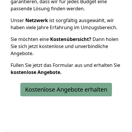
garantieren, dass wir für jedes Budget eine
passende Lösung finden werden.
Unser
Netzwerk
ist sorgfältig ausgewählt, wir
haben viele Jahre Erfahrung im Umzugsbereich.
Sie möchten eine
Kostenübersicht?
Dann holen
Sie sich jetzt kostenlose und unverbindliche
Angebote.
Füllen Sie jetzt das Formular aus und erhalten Sie
kostenlose
Angebote.
Kostenlose Angebote erhalten