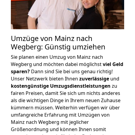
Umzüge von Mainz nach
Wegberg: Günstig umziehen
Sie planen einen Umzug von Mainz nach
Wegberg und möchten dabei möglichst
viel Geld
sparen?
Dann sind Sie bei uns genau richtig!
Unser Netzwerk bieten Ihnen
zuverlässige
und
kostengünstige Umzugsdienstleistungen
zu
fairen Preisen, damit Sie sich um nichts anderes
als die wichtigen Dinge in Ihrem neuen Zuhause
kümmern müssen. Weiterhin verfügen wir über
umfangreiche Erfahrung mit Umzügen von
Mainz nach Wegberg mit jeglicher
Größenordnung und können Ihnen somit