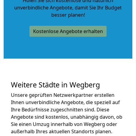
Holen Sie sich kostenlose und natürlich
unverbindliche Angebote
, damit Sie Ihr Budget
besser planen!
Kostenlose Angebote erhalten
Weitere Städte in Wegberg
Unsere geprüften Netzwerkpartner erstellen
Ihnen unverbindliche Angebote, die speziell auf
Ihre Bedürfnisse zugeschnitten sind. Diese
Angebote sind kostenlos, unabhängig davon, ob
Sie einen Umzug innerhalb von Wegberg oder
außerhalb Ihres aktuellen Standorts planen.