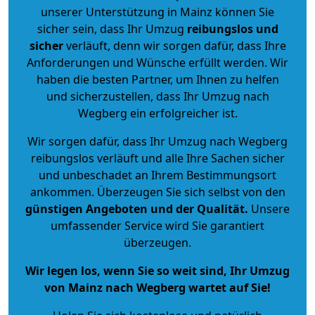
unserer Unterstützung in Mainz können Sie
sicher sein, dass Ihr Umzug
reibungslos und
sicher
verläuft, denn wir sorgen dafür, dass Ihre
Anforderungen und Wünsche erfüllt werden. Wir
haben die besten Partner, um Ihnen zu helfen
und sicherzustellen, dass Ihr Umzug nach
Wegberg ein erfolgreicher ist.
Wir sorgen dafür, dass Ihr Umzug nach Wegberg
reibungslos verläuft und alle Ihre Sachen sicher
und unbeschadet an Ihrem Bestimmungsort
ankommen. Überzeugen Sie sich selbst von den
günstigen Angeboten und der Qualität
.
Unsere
umfassender Service wird Sie garantiert
überzeugen.
Wir legen los, wenn Sie so weit sind, Ihr Umzug
von Mainz nach Wegberg wartet auf Sie!