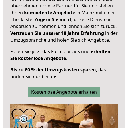
übernehmen unsere Partner für Sie und stellen
Ihnen
kompetente Angebote
in Mainz mit einer
Checkliste.
Zögern Sie nicht
, unsere Dienste in
Anspruch zu nehmen und lehnen Sie sich zurück.
Vertrauen Sie unserer 18 Jahre Erfahrung
in der
Umzugsbranche und holen Sie sich Angebote.
Füllen Sie jetzt das Formular aus und
erhalten
Sie kostenlose Angebote
.
Bis zu 60 % der Umzugskosten sparen
, das
finden Sie nur bei uns!
Kostenlose Angebote erhalten