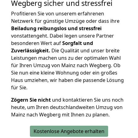
Wegberg
sicher und stressfrei
Profitieren Sie von unserem erfahrenen
Netzwerk für günstige Umzüge oder dass ihre
Beiladung reibungslos und stressfrei
vonstattengeht. Dabei legen unsere Partner
besonderen Wert auf
Sorgfalt und
Zuverlässigkeit.
Die Qualität und unser breite
Leistungen machen uns zu der optimalen Wahl
für Ihren Umzug von Mainz nach Wegberg. Ob
Sie nun eine kleine Wohnung oder ein großes
Haus umziehen, wir haben die passende Lösung
für Sie.
Zögern Sie nicht
und kontaktieren Sie uns noch
heute, um Ihren deutschlandweiten Umzug von
Mainz nach Wegberg mit Ihnen zu planen.
Kostenlose Angebote erhalten