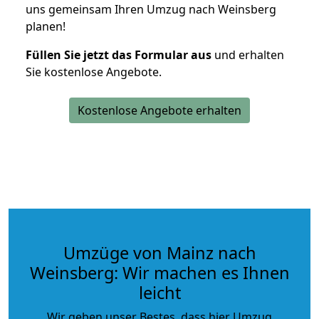
uns gemeinsam Ihren Umzug nach Weinsberg
planen!
Füllen Sie jetzt das Formular aus
und erhalten
Sie kostenlose Angebote.
Kostenlose Angebote erhalten
Umzüge von Mainz nach
Weinsberg: Wir machen es Ihnen
leicht
Wir geben unser Bestes, dass hier Umzug