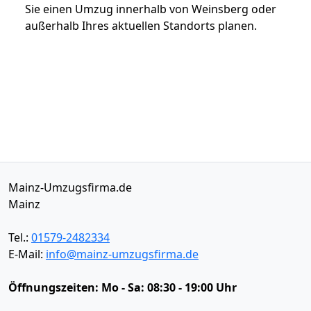
Sie einen Umzug innerhalb von Weinsberg oder
außerhalb Ihres aktuellen Standorts planen.
Mainz-Umzugsfirma.de
Mainz
Tel.:
01579-2482334
E-Mail:
info@mainz-umzugsfirma.de
Öffnungszeiten:
Mo - Sa: 08:30 - 19:00 Uhr