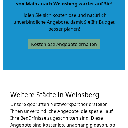
von Mainz nach Weinsberg wartet auf Sie!
Holen Sie sich kostenlose und natürlich
unverbindliche Angebote
, damit Sie Ihr Budget
besser planen!
Kostenlose Angebote erhalten
Weitere Städte in Weinsberg
Unsere geprüften Netzwerkpartner erstellen
Ihnen unverbindliche Angebote, die speziell auf
Ihre Bedürfnisse zugeschnitten sind. Diese
Angebote sind kostenlos, unabhängig davon, ob