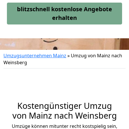
blitzschnell kostenlose Angebote
erhalten
Umzugsunternehmen Mainz
»
Umzug von Mainz nach
Weinsberg
Kostengünstiger Umzug
von Mainz nach Weinsberg
Umzüge können mitunter recht kostspielig sein,