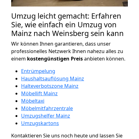
Umzug leicht gemacht: Erfahren
Sie, wie einfach ein Umzug von
Mainz nach Weinsberg sein kann
Wir können Ihnen garantieren, dass unser
professionelles Netzwerk Ihnen nahezu alles zu
einem
kostengünstigen
Preis
anbieten können.
Entrümpelung
Haushaltsauflösung Mainz
Halteverbotszone Mainz
Möbellift Mainz
Möbeltaxi
Möbelmitfahrzentrale
Umzugshelfer Mainz
Umzugskartons
Kontaktieren Sie uns noch heute und lassen Sie