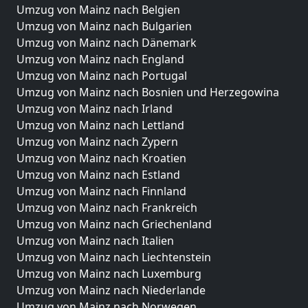
Umzug von Mainz nach Belgien
Umzug von Mainz nach Bulgarien
Umzug von Mainz nach Dänemark
Umzug von Mainz nach England
Umzug von Mainz nach Portugal
Umzug von Mainz nach Bosnien und Herzegowina
Umzug von Mainz nach Irland
Umzug von Mainz nach Lettland
Umzug von Mainz nach Zypern
Umzug von Mainz nach Kroatien
Umzug von Mainz nach Estland
Umzug von Mainz nach Finnland
Umzug von Mainz nach Frankreich
Umzug von Mainz nach Griechenland
Umzug von Mainz nach Italien
Umzug von Mainz nach Liechtenstein
Umzug von Mainz nach Luxemburg
Umzug von Mainz nach Niederlande
Umzug von Mainz nach Norwegen