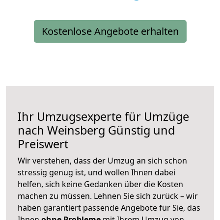
Kostenlose Angebote erhalten
Ihr Umzugsexperte für Umzüge
nach
Weinsberg
Günstig und
Preiswert
Wir verstehen, dass der Umzug an sich schon
stressig genug ist, und wollen Ihnen dabei
helfen, sich keine Gedanken über die Kosten
machen zu müssen. Lehnen Sie sich zurück – wir
haben garantiert passende Angebote für Sie, das
Ihnen
ohne Probleme
mit Ihrem Umzug von