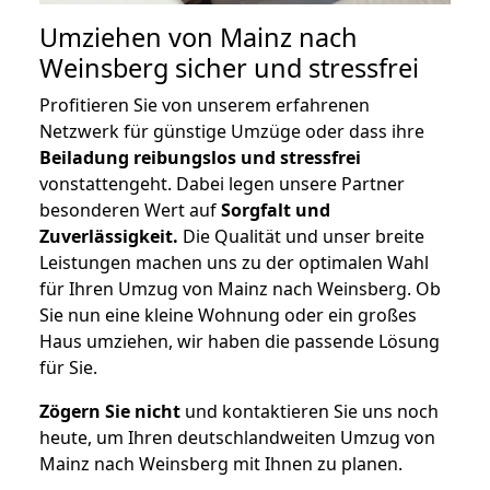
Umziehen von
Mainz nach
Weinsberg
sicher und stressfrei
Profitieren Sie von unserem erfahrenen
Netzwerk für günstige Umzüge oder dass ihre
Beiladung reibungslos und stressfrei
vonstattengeht. Dabei legen unsere Partner
besonderen Wert auf
Sorgfalt und
Zuverlässigkeit.
Die Qualität und unser breite
Leistungen machen uns zu der optimalen Wahl
für Ihren Umzug von Mainz nach Weinsberg. Ob
Sie nun eine kleine Wohnung oder ein großes
Haus umziehen, wir haben die passende Lösung
für Sie.
Zögern Sie nicht
und kontaktieren Sie uns noch
heute, um Ihren deutschlandweiten Umzug von
Mainz nach Weinsberg mit Ihnen zu planen.