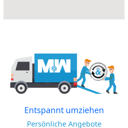
Entspannt umziehen
Persönliche Angebote