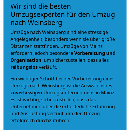
Wir sind die besten
Umzugsexperten für den Umzug
nach Weinsberg
Umzüge nach Weinsberg sind eine stressige
Angelegenheit, besonders wenn sie über große
Distanzen stattfinden. Umzüge von Mainz
erfordern jedoch besondere
Vorbereitung und
Organisation
, um sicherzustellen, dass alles
reibungslos
verläuft.
Ein wichtiger Schritt bei der Vorbereitung eines
Umzugs nach Weinsberg ist die Auswahl eines
zuverlässigen
Umzugsunternehmens in Mainz.
Es ist wichtig, sicherzustellen, dass das
Unternehmen über die erforderliche Erfahrung
und Ausrüstung verfügt, um den Umzug
erfolgreich durchzuführen.