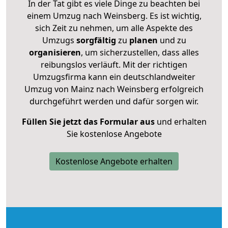
In der Tat gibt es viele Dinge zu beachten bei
einem Umzug nach Weinsberg. Es ist wichtig,
sich Zeit zu nehmen, um alle Aspekte des
Umzugs
sorgfältig
zu
planen
und zu
organisieren
, um sicherzustellen, dass alles
reibungslos verläuft. Mit der richtigen
Umzugsfirma kann ein deutschlandweiter
Umzug von Mainz nach Weinsberg erfolgreich
durchgeführt werden und dafür sorgen wir.
Füllen Sie jetzt das Formular aus
und erhalten
Sie kostenlose Angebote
Kostenlose Angebote erhalten