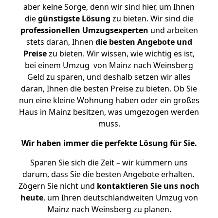
aber keine Sorge, denn wir sind hier, um Ihnen
die
günstigste
Lösung
zu bieten. Wir sind die
professionellen Umzugsexperten
und arbeiten
stets daran, Ihnen
die besten Angebote und
Preise
zu bieten. Wir wissen, wie wichtig es ist,
bei einem Umzug von Mainz nach Weinsberg
Geld zu sparen, und deshalb setzen wir alles
daran, Ihnen die besten Preise zu bieten. Ob Sie
nun eine kleine Wohnung haben oder ein großes
Haus in Mainz besitzen, was umgezogen werden
muss.
Wir haben immer die perfekte Lösung für Sie.
Sparen Sie sich die Zeit – wir kümmern uns
darum, dass Sie die besten Angebote erhalten.
Zögern Sie nicht und
kontaktieren Sie uns noch
heute
, um Ihren deutschlandweiten Umzug von
Mainz nach Weinsberg zu planen.