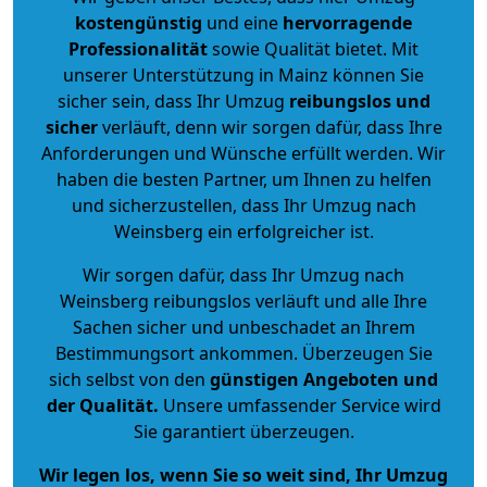
kostengünstig
und eine
hervorragende
Professionalität
sowie Qualität bietet. Mit
unserer Unterstützung in Mainz können Sie
sicher sein, dass Ihr Umzug
reibungslos und
sicher
verläuft, denn wir sorgen dafür, dass Ihre
Anforderungen und Wünsche erfüllt werden. Wir
haben die besten Partner, um Ihnen zu helfen
und sicherzustellen, dass Ihr Umzug nach
Weinsberg ein erfolgreicher ist.
Wir sorgen dafür, dass Ihr Umzug nach
Weinsberg reibungslos verläuft und alle Ihre
Sachen sicher und unbeschadet an Ihrem
Bestimmungsort ankommen. Überzeugen Sie
sich selbst von den
günstigen Angeboten und
der Qualität
.
Unsere umfassender Service wird
Sie garantiert überzeugen.
Wir legen los, wenn Sie so weit sind, Ihr Umzug