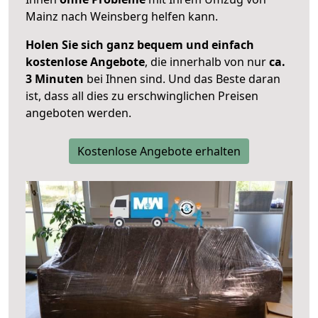
Mainz nach Weinsberg helfen kann.
Holen Sie sich ganz bequem und einfach
kostenlose Angebote
, die innerhalb von nur
ca.
3 Minuten
bei Ihnen sind. Und das Beste daran
ist, dass all dies zu erschwinglichen Preisen
angeboten werden.
Kostenlose Angebote erhalten