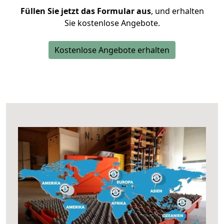
Füllen Sie jetzt das Formular aus
, und erhalten
Sie kostenlose Angebote.
Kostenlose Angebote erhalten