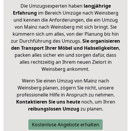
Die Umzugsexperten haben
langjährige
Erfahrung
im Bereich Umzüge nach Weinsberg
und kennen die Anforderungen, die ein Umzug
von Mainz nach Weinsberg mit sich bringt. Sie
kümmern sich um alles, von der Planung bis hin
zur Durchführung des Umzugs.
Sie organisieren
den Transport Ihrer Möbel und Habseligkeiten
,
packen alles sicher ein und sorgen dafür, dass
alles rechtzeitig an Ihrem neuen Zielort in
Weinsberg ankommt.
Wenn Sie einen Umzug von Mainz nach
Weinsberg planen, zögern Sie nicht, unsere
professionelle Hilfe in Anspruch zu nehmen.
Kontaktieren Sie uns heute
noch, um Ihren
reibungslosen Umzug
zu planen.
Kostenlose Angebote erhalten