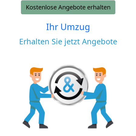
Kostenlose Angebote erhalten
Ihr Umzug
Erhalten Sie jetzt Angebote