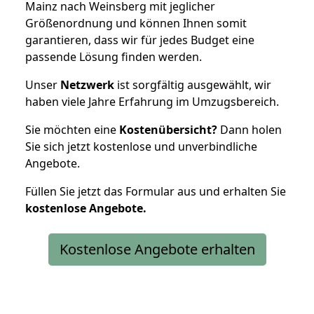
Mainz nach Weinsberg mit jeglicher
Größenordnung und können Ihnen somit
garantieren, dass wir für jedes Budget eine
passende Lösung finden werden.
Unser
Netzwerk
ist sorgfältig ausgewählt, wir
haben viele Jahre Erfahrung im Umzugsbereich.
Sie möchten eine
Kostenübersicht?
Dann holen
Sie sich jetzt kostenlose und unverbindliche
Angebote.
Füllen Sie jetzt das Formular aus und erhalten Sie
kostenlose
Angebote.
Kostenlose Angebote erhalten