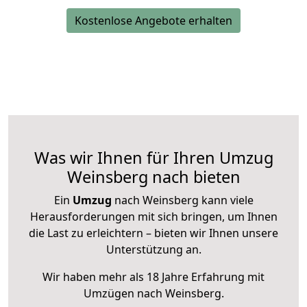
Kostenlose Angebote erhalten
Was wir Ihnen für Ihren Umzug
Weinsberg nach bieten
Ein
Umzug
nach Weinsberg kann viele
Herausforderungen mit sich bringen, um Ihnen
die Last zu erleichtern – bieten wir Ihnen unsere
Unterstützung an.
Wir haben mehr als 18 Jahre Erfahrung mit
Umzügen nach
Weinsberg
.