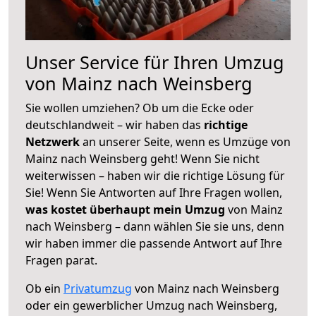
Unser Service für Ihren Umzug
von Mainz nach Weinsberg
Sie wollen umziehen? Ob um die Ecke oder
deutschlandweit – wir haben das
richtige
Netzwerk
an unserer Seite, wenn es Umzüge von
Mainz nach Weinsberg geht! Wenn Sie nicht
weiterwissen – haben wir die richtige Lösung für
Sie! Wenn Sie Antworten auf Ihre Fragen wollen,
was kostet überhaupt mein Umzug
von Mainz
nach Weinsberg – dann wählen Sie sie uns, denn
wir haben immer die passende Antwort auf Ihre
Fragen parat.
Ob ein
Privatumzug
von Mainz nach Weinsberg
oder ein gewerblicher Umzug nach Weinsberg,