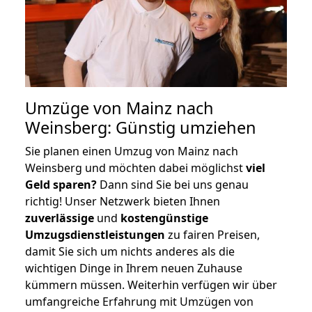
Umzüge von Mainz nach
Weinsberg: Günstig umziehen
Sie planen einen Umzug von Mainz nach
Weinsberg und möchten dabei möglichst
viel
Geld sparen?
Dann sind Sie bei uns genau
richtig! Unser Netzwerk bieten Ihnen
zuverlässige
und
kostengünstige
Umzugsdienstleistungen
zu fairen Preisen,
damit Sie sich um nichts anderes als die
wichtigen Dinge in Ihrem neuen Zuhause
kümmern müssen. Weiterhin verfügen wir über
umfangreiche Erfahrung mit Umzügen von