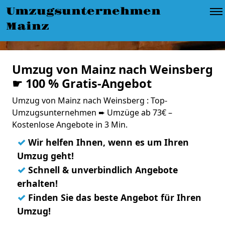
Umzugsunternehmen
Mainz
Umzug von Mainz nach Weinsberg
☛ 100 % Gratis-Angebot
Umzug von Mainz nach Weinsberg : Top-
Umzugsunternehmen ➨ Umzüge ab 73€ –
Kostenlose Angebote in 3 Min.
✓
Wir helfen Ihnen, wenn es um Ihren
Umzug geht!
✓
Schnell & unverbindlich Angebote
erhalten!
✓
Finden Sie das beste Angebot für Ihren
Umzug!