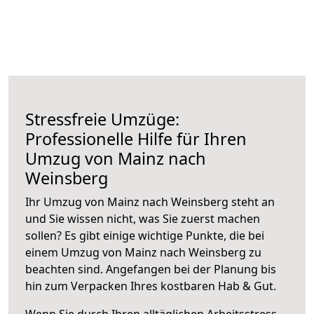
Stressfreie Umzüge:
Professionelle Hilfe für Ihren
Umzug von Mainz nach
Weinsberg
Ihr Umzug von Mainz nach Weinsberg steht an
und Sie wissen nicht, was Sie zuerst machen
sollen? Es gibt einige wichtige Punkte, die bei
einem Umzug von Mainz nach Weinsberg zu
beachten sind.
Angefangen bei der Planung bis
hin zum Verpacken Ihres kostbaren Hab & Gut.
Wenn Sie durch Ihren alltäglichen Arbeitsstress