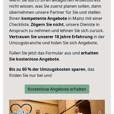
nicht wissen, was Sie zuerst planen sollen, dann
übernehmen unsere Partner für Sie und stellen
Ihnen
kompetente Angebote
in Mainz mit einer
Checkliste.
Zögern Sie nicht
, unsere Dienste in
Anspruch zu nehmen und lehnen Sie sich zurück.
Vertrauen Sie unserer 18 Jahre Erfahrung
in der
Umzugsbranche und holen Sie sich Angebote.
Füllen Sie jetzt das Formular aus und
erhalten
Sie kostenlose Angebote
.
Bis zu 60 % der Umzugskosten sparen
, das
finden Sie nur bei uns!
Kostenlose Angebote erhalten