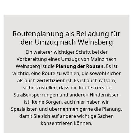
Routenplanung als Beiladung für
den Umzug nach Weinsberg
Ein weiterer wichtiger Schritt bei der
Vorbereitung eines Umzugs von Mainz nach
Weinsberg ist die
Planung der Routen
. Es ist
wichtig, eine Route zu wählen, die sowohl sicher
als auch
zeiteffizient
ist. Es ist auch ratsam,
sicherzustellen, dass die Route frei von
Straßensperrungen und anderen Hindernissen
ist. Keine Sorgen, auch hier haben wir
Spezialisten und übernehmen gerne die Planung,
damit Sie sich auf andere wichtige Sachen
konzentrieren können.