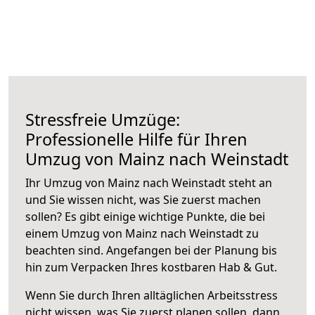
Stressfreie Umzüge:
Professionelle Hilfe für Ihren
Umzug von Mainz nach Weinstadt
Ihr Umzug von Mainz nach Weinstadt steht an
und Sie wissen nicht, was Sie zuerst machen
sollen? Es gibt einige wichtige Punkte, die bei
einem Umzug von Mainz nach Weinstadt zu
beachten sind.
Angefangen bei der Planung bis
hin zum Verpacken Ihres kostbaren Hab & Gut.
Wenn Sie durch Ihren alltäglichen Arbeitsstress
nicht wissen, was Sie zuerst planen sollen, dann