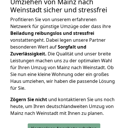
Umziehen von
Mainz nach
Weinstadt
sicher und stressfrei
Profitieren Sie von unserem erfahrenen
Netzwerk für günstige Umzüge oder dass ihre
Beiladung reibungslos und stressfrei
vonstattengeht. Dabei legen unsere Partner
besonderen Wert auf
Sorgfalt und
Zuverlässigkeit.
Die Qualität und unser breite
Leistungen machen uns zu der optimalen Wahl
für Ihren Umzug von Mainz nach Weinstadt. Ob
Sie nun eine kleine Wohnung oder ein großes
Haus umziehen, wir haben die passende Lösung
für Sie.
Zögern Sie nicht
und kontaktieren Sie uns noch
heute, um Ihren deutschlandweiten Umzug von
Mainz nach Weinstadt mit Ihnen zu planen.