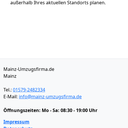
außerhalb Ihres aktuellen Standorts planen.
Mainz-Umzugsfirma.de
Mainz
Tel.:
01579-2482334
E-Mail:
info@mainz-umzugsfirma.de
Öffnungszeiten:
Mo - Sa: 08:30 - 19:00 Uhr
Impressum