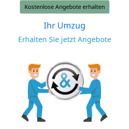
Kostenlose Angebote erhalten
Ihr Umzug
Erhalten Sie jetzt Angebote