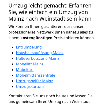
Umzug leicht gemacht: Erfahren
Sie, wie einfach ein Umzug von
Mainz nach Weinstadt sein kann
Wir können Ihnen garantieren, dass unser
professionelles Netzwerk Ihnen nahezu alles zu
einem
kostengünstigen
Preis
anbieten können.
Entrümpelung
Haushaltsauflösung Mainz
Halteverbotszone Mainz
Möbellift Mainz
Möbeltaxi
Möbelmitfahrzentrale
Umzugshelfer Mainz
Umzugskartons
Kontaktieren Sie uns noch heute und lassen Sie
uns gemeinsam Ihren Umzug nach Weinstadt