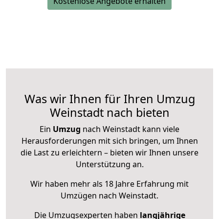
Kostenlose Angebote erhalten
Was wir Ihnen für Ihren Umzug
Weinstadt nach bieten
Ein
Umzug
nach Weinstadt kann viele
Herausforderungen mit sich bringen, um Ihnen
die Last zu erleichtern – bieten wir Ihnen unsere
Unterstützung an.
Wir haben mehr als 18 Jahre Erfahrung mit
Umzügen nach
Weinstadt
.
Die Umzugsexperten haben
langjährige