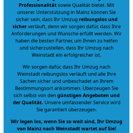
Professionalität
sowie Qualität bietet. Mit
unserer Unterstützung in Mainz können Sie
sicher sein, dass Ihr Umzug
reibungslos und
sicher
verläuft, denn wir sorgen dafür, dass Ihre
Anforderungen und Wünsche erfüllt werden. Wir
haben die besten Partner, um Ihnen zu helfen
und sicherzustellen, dass Ihr Umzug nach
Weinstadt ein erfolgreicher ist.
Wir sorgen dafür, dass Ihr Umzug nach
Weinstadt reibungslos verläuft und alle Ihre
Sachen sicher und unbeschadet an Ihrem
Bestimmungsort ankommen. Überzeugen Sie
sich selbst von den
günstigen Angeboten und
der Qualität
.
Unsere umfassender Service wird
Sie garantiert überzeugen.
Wir legen los, wenn Sie so weit sind, Ihr Umzug
von Mainz nach Weinstadt wartet auf Sie!