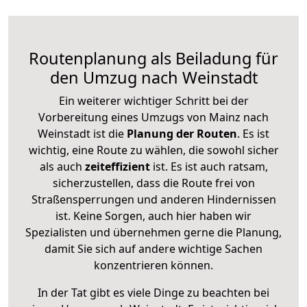
Routenplanung als Beiladung für
den Umzug nach Weinstadt
Ein weiterer wichtiger Schritt bei der
Vorbereitung eines Umzugs von Mainz nach
Weinstadt ist die
Planung der Routen
. Es ist
wichtig, eine Route zu wählen, die sowohl sicher
als auch
zeiteffizient
ist. Es ist auch ratsam,
sicherzustellen, dass die Route frei von
Straßensperrungen und anderen Hindernissen
ist. Keine Sorgen, auch hier haben wir
Spezialisten und übernehmen gerne die Planung,
damit Sie sich auf andere wichtige Sachen
konzentrieren können.
In der Tat gibt es viele Dinge zu beachten bei