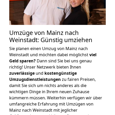
Umzüge von Mainz nach
Weinstadt: Günstig umziehen
Sie planen einen Umzug von Mainz nach
Weinstadt und möchten dabei möglichst
viel
Geld sparen?
Dann sind Sie bei uns genau
richtig! Unser Netzwerk bieten Ihnen
zuverlässige
und
kostengünstige
Umzugsdienstleistungen
zu fairen Preisen,
damit Sie sich um nichts anderes als die
wichtigen Dinge in Ihrem neuen Zuhause
kümmern müssen. Weiterhin verfügen wir über
umfangreiche Erfahrung mit Umzügen von
Mainz nach Weinstadt mit jeglicher