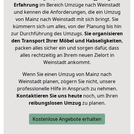
Erfahrung
im Bereich Umzüge nach Weinstadt
und kennen die Anforderungen, die ein Umzug
von Mainz nach Weinstadt mit sich bringt. Sie
kümmern sich um alles, von der Planung bis hin
zur Durchführung des Umzugs.
Sie organisieren
den Transport Ihrer Möbel und Habseligkeiten
,
packen alles sicher ein und sorgen dafür, dass
alles rechtzeitig an Ihrem neuen Zielort in
Weinstadt ankommt.
Wenn Sie einen Umzug von Mainz nach
Weinstadt planen, zögern Sie nicht, unsere
professionelle Hilfe in Anspruch zu nehmen.
Kontaktieren Sie uns heute
noch, um Ihren
reibungslosen Umzug
zu planen.
Kostenlose Angebote erhalten