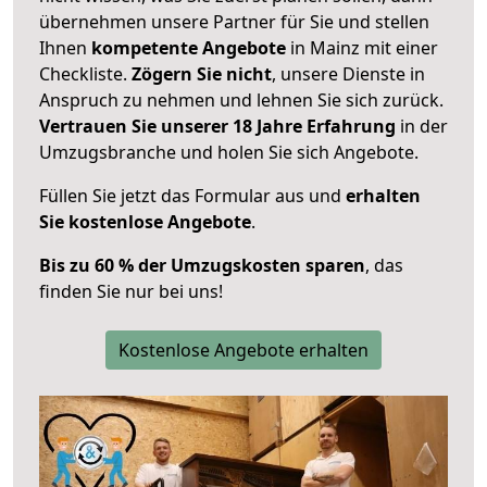
übernehmen unsere Partner für Sie und stellen
Ihnen
kompetente Angebote
in Mainz mit einer
Checkliste.
Zögern Sie nicht
, unsere Dienste in
Anspruch zu nehmen und lehnen Sie sich zurück.
Vertrauen Sie unserer 18 Jahre Erfahrung
in der
Umzugsbranche und holen Sie sich Angebote.
Füllen Sie jetzt das Formular aus und
erhalten
Sie kostenlose Angebote
.
Bis zu 60 % der Umzugskosten sparen
, das
finden Sie nur bei uns!
Kostenlose Angebote erhalten