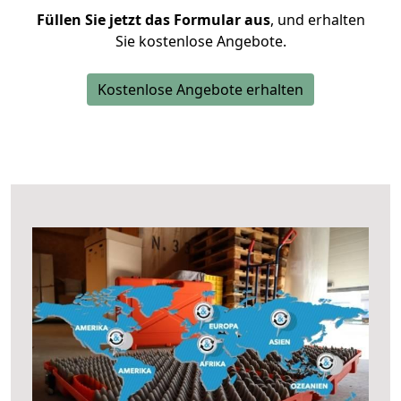
Füllen Sie jetzt das Formular aus
, und erhalten
Sie kostenlose Angebote.
Kostenlose Angebote erhalten