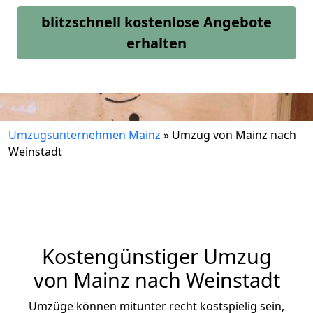
blitzschnell kostenlose Angebote
erhalten
Umzugsunternehmen Mainz
»
Umzug von Mainz nach
Weinstadt
Kostengünstiger Umzug
von Mainz nach Weinstadt
Umzüge können mitunter recht kostspielig sein,