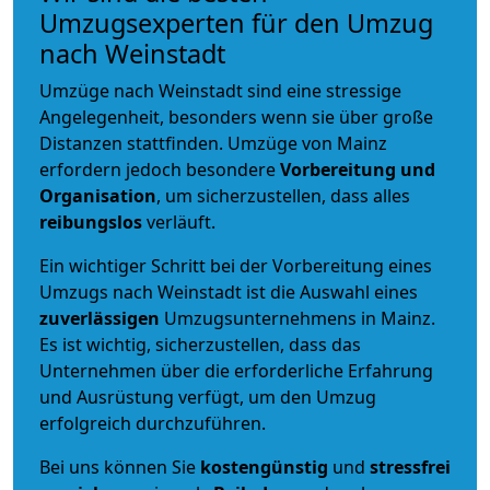
Umzugsexperten für den Umzug
nach Weinstadt
Umzüge nach Weinstadt sind eine stressige
Angelegenheit, besonders wenn sie über große
Distanzen stattfinden. Umzüge von Mainz
erfordern jedoch besondere
Vorbereitung und
Organisation
, um sicherzustellen, dass alles
reibungslos
verläuft.
Ein wichtiger Schritt bei der Vorbereitung eines
Umzugs nach Weinstadt ist die Auswahl eines
zuverlässigen
Umzugsunternehmens in Mainz.
Es ist wichtig, sicherzustellen, dass das
Unternehmen über die erforderliche Erfahrung
und Ausrüstung verfügt, um den Umzug
erfolgreich durchzuführen.
Bei uns können Sie
kostengünstig
und
stressfrei