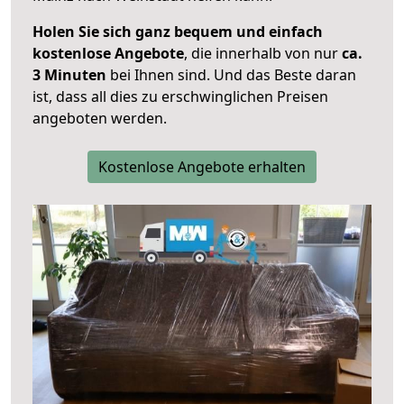
Holen Sie sich ganz bequem und einfach
kostenlose Angebote
, die innerhalb von nur
ca.
3 Minuten
bei Ihnen sind. Und das Beste daran
ist, dass all dies zu erschwinglichen Preisen
angeboten werden.
Kostenlose Angebote erhalten