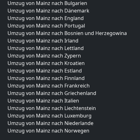
Umzug von Mainz nach Bulgarien
Umzug von Mainz nach Dänemark
Umzug von Mainz nach England
Umzug von Mainz nach Portugal
Umzug von Mainz nach Bosnien und Herzegowina
Umzug von Mainz nach Irland
Umzug von Mainz nach Lettland
Umzug von Mainz nach Zypern
Umzug von Mainz nach Kroatien
Umzug von Mainz nach Estland
Umzug von Mainz nach Finnland
Umzug von Mainz nach Frankreich
Umzug von Mainz nach Griechenland
Umzug von Mainz nach Italien
Umzug von Mainz nach Liechtenstein
Umzug von Mainz nach Luxemburg
Umzug von Mainz nach Niederlande
Umzug von Mainz nach Norwegen