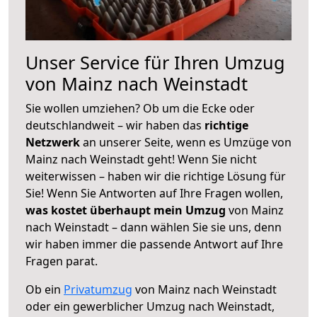
Unser Service für Ihren Umzug
von Mainz nach Weinstadt
Sie wollen umziehen? Ob um die Ecke oder
deutschlandweit – wir haben das
richtige
Netzwerk
an unserer Seite, wenn es Umzüge von
Mainz nach Weinstadt geht! Wenn Sie nicht
weiterwissen – haben wir die richtige Lösung für
Sie! Wenn Sie Antworten auf Ihre Fragen wollen,
was kostet überhaupt mein Umzug
von Mainz
nach Weinstadt – dann wählen Sie sie uns, denn
wir haben immer die passende Antwort auf Ihre
Fragen parat.
Ob ein
Privatumzug
von Mainz nach Weinstadt
oder ein gewerblicher Umzug nach Weinstadt,