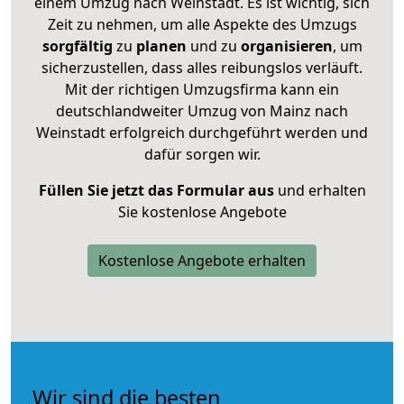
einem Umzug nach Weinstadt. Es ist wichtig, sich
Zeit zu nehmen, um alle Aspekte des Umzugs
sorgfältig
zu
planen
und zu
organisieren
, um
sicherzustellen, dass alles reibungslos verläuft.
Mit der richtigen Umzugsfirma kann ein
deutschlandweiter Umzug von Mainz nach
Weinstadt erfolgreich durchgeführt werden und
dafür sorgen wir.
Füllen Sie jetzt das Formular aus
und erhalten
Sie kostenlose Angebote
Kostenlose Angebote erhalten
Wir sind die besten