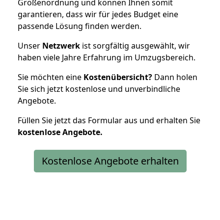
Größenordnung und können Ihnen somit
garantieren, dass wir für jedes Budget eine
passende Lösung finden werden.
Unser
Netzwerk
ist sorgfältig ausgewählt, wir
haben viele Jahre Erfahrung im Umzugsbereich.
Sie möchten eine
Kostenübersicht?
Dann holen
Sie sich jetzt kostenlose und unverbindliche
Angebote.
Füllen Sie jetzt das Formular aus und erhalten Sie
kostenlose
Angebote.
Kostenlose Angebote erhalten