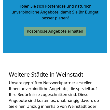
Holen Sie sich kostenlose und natürlich
unverbindliche Angebote
, damit Sie Ihr Budget
besser planen!
Kostenlose Angebote erhalten
Weitere Städte in Weinstadt
Unsere geprüften Netzwerkpartner erstellen
Ihnen unverbindliche Angebote, die speziell auf
Ihre Bedürfnisse zugeschnitten sind. Diese
Angebote sind kostenlos, unabhängig davon, ob
Sie einen Umzug innerhalb von Weinstadt oder