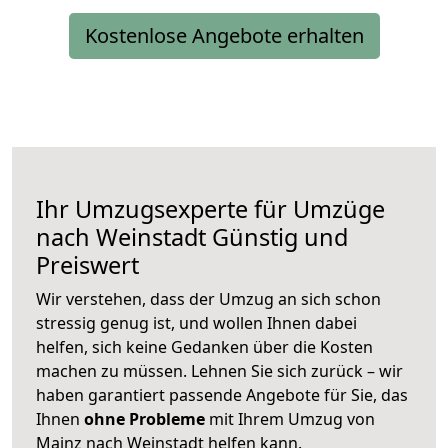
Kostenlose Angebote erhalten
Ihr Umzugsexperte für Umzüge
nach
Weinstadt
Günstig und
Preiswert
Wir verstehen, dass der Umzug an sich schon
stressig genug ist, und wollen Ihnen dabei
helfen, sich keine Gedanken über die Kosten
machen zu müssen. Lehnen Sie sich zurück – wir
haben garantiert passende Angebote für Sie, das
Ihnen
ohne Probleme
mit Ihrem Umzug von
Mainz nach Weinstadt helfen kann.