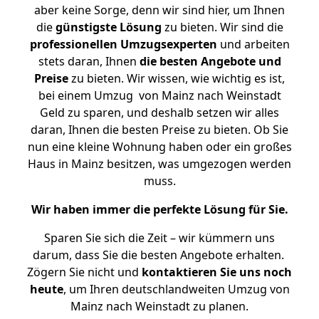
aber keine Sorge, denn wir sind hier, um Ihnen
die
günstigste
Lösung
zu bieten. Wir sind die
professionellen Umzugsexperten
und arbeiten
stets daran, Ihnen
die besten Angebote und
Preise
zu bieten. Wir wissen, wie wichtig es ist,
bei einem Umzug von Mainz nach Weinstadt
Geld zu sparen, und deshalb setzen wir alles
daran, Ihnen die besten Preise zu bieten. Ob Sie
nun eine kleine Wohnung haben oder ein großes
Haus in Mainz besitzen, was umgezogen werden
muss.
Wir haben immer die perfekte Lösung für Sie.
Sparen Sie sich die Zeit – wir kümmern uns
darum, dass Sie die besten Angebote erhalten.
Zögern Sie nicht und
kontaktieren Sie uns noch
heute
, um Ihren deutschlandweiten Umzug von
Mainz nach Weinstadt zu planen.