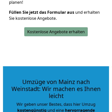
planen!
Füllen Sie jetzt das Formular aus
und erhalten
Sie kostenlose Angebote.
Kostenlose Angebote erhalten
Umzüge von Mainz nach
Weinstadt: Wir machen es Ihnen
leicht
Wir geben unser Bestes, dass hier Umzug
kostengünstig
und eine
hervorragende