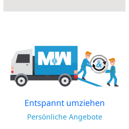
Entspannt umziehen
Persönliche Angebote