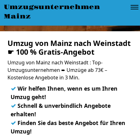
Umzugsunternehmen
Mainz
Umzug von Mainz nach Weinstadt
☛ 100 % Gratis-Angebot
Umzug von Mainz nach Weinstadt : Top-
Umzugsunternehmen ➨ Umzüge ab 73€ –
Kostenlose Angebote in 3 Min.
✓
Wir helfen Ihnen, wenn es um Ihren
Umzug geht!
✓
Schnell & unverbindlich Angebote
erhalten!
✓
Finden Sie das beste Angebot für Ihren
Umzug!