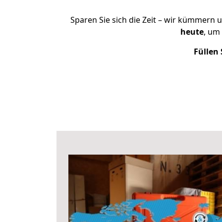
Sparen Sie sich die Zeit – wir kümmern 
heute
, um
Füllen 