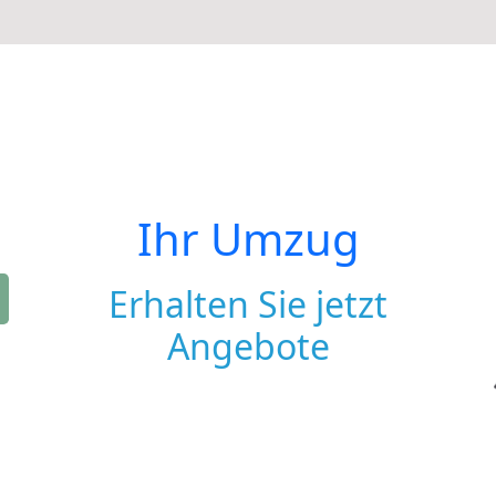
Ihr Umzug
Erhalten Sie jetzt
Angebote