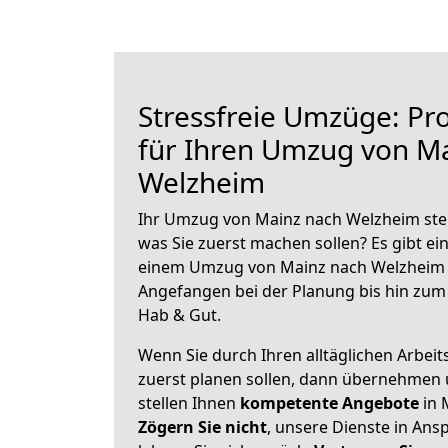
Stressfreie Umzüge: Pro
für Ihren Umzug von M
Welzheim
Ihr Umzug von Mainz nach Welzheim steh
was Sie zuerst machen sollen? Es gibt ein
einem Umzug von Mainz nach Welzheim z
Angefangen bei der Planung bis hin zum
Hab & Gut.
Wenn Sie durch Ihren alltäglichen Arbeits
zuerst planen sollen, dann übernehmen 
stellen Ihnen
kompetente Angebote
in 
Zögern Sie nicht
, unsere Dienste in An