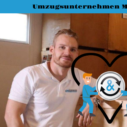
Umzugsunternehmen M