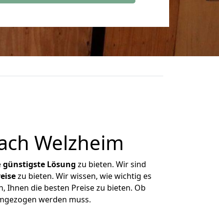
ach Welzheim
e
günstigste
Lösung
zu bieten. Wir sind
eise
zu bieten. Wir wissen, wie wichtig es
, Ihnen die besten Preise zu bieten. Ob
 umgezogen werden muss.