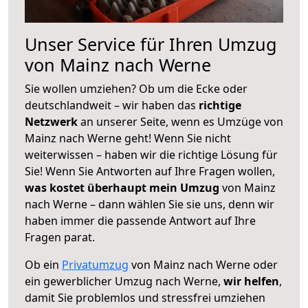
Unser Service für Ihren Umzug
von Mainz nach Werne
Sie wollen umziehen? Ob um die Ecke oder
deutschlandweit – wir haben das
richtige
Netzwerk
an unserer Seite, wenn es Umzüge von
Mainz nach Werne geht! Wenn Sie nicht
weiterwissen – haben wir die richtige Lösung für
Sie! Wenn Sie Antworten auf Ihre Fragen wollen,
was kostet überhaupt mein Umzug
von Mainz
nach Werne – dann wählen Sie sie uns, denn wir
haben immer die passende Antwort auf Ihre
Fragen parat.
Ob ein
Privatumzug
von Mainz nach Werne oder
ein gewerblicher Umzug nach Werne,
wir helfen
,
damit Sie problemlos und stressfrei umziehen