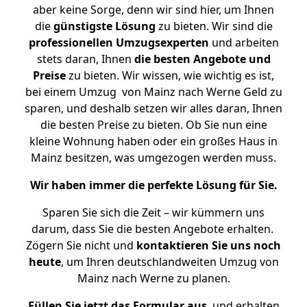
aber keine Sorge, denn wir sind hier, um Ihnen
die
günstigste
Lösung
zu bieten. Wir sind die
professionellen Umzugsexperten
und arbeiten
stets daran, Ihnen
die besten Angebote und
Preise
zu bieten. Wir wissen, wie wichtig es ist,
bei einem Umzug von Mainz nach Werne Geld zu
sparen, und deshalb setzen wir alles daran, Ihnen
die besten Preise zu bieten. Ob Sie nun eine
kleine Wohnung haben oder ein großes Haus in
Mainz besitzen, was umgezogen werden muss.
Wir haben immer die perfekte Lösung für Sie.
Sparen Sie sich die Zeit – wir kümmern uns
darum, dass Sie die besten Angebote erhalten.
Zögern Sie nicht und
kontaktieren Sie uns noch
heute
, um Ihren deutschlandweiten Umzug von
Mainz nach Werne zu planen.
Füllen Sie jetzt das Formular aus
, und erhalten