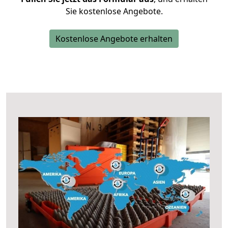
Sie kostenlose Angebote.
Kostenlose Angebote erhalten