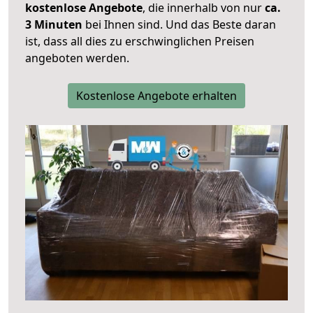
kostenlose Angebote
, die innerhalb von nur
ca.
3 Minuten
bei Ihnen sind. Und das Beste daran
ist, dass all dies zu erschwinglichen Preisen
angeboten werden.
Kostenlose Angebote erhalten