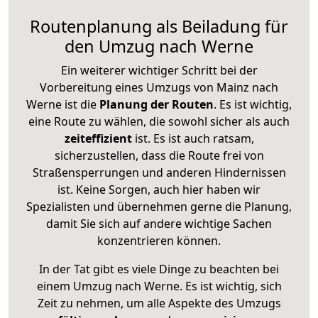
Routenplanung als Beiladung für
den Umzug nach Werne
Ein weiterer wichtiger Schritt bei der
Vorbereitung eines Umzugs von Mainz nach
Werne ist die
Planung der Routen
. Es ist wichtig,
eine Route zu wählen, die sowohl sicher als auch
zeiteffizient
ist. Es ist auch ratsam,
sicherzustellen, dass die Route frei von
Straßensperrungen und anderen Hindernissen
ist. Keine Sorgen, auch hier haben wir
Spezialisten und übernehmen gerne die Planung,
damit Sie sich auf andere wichtige Sachen
konzentrieren können.
In der Tat gibt es viele Dinge zu beachten bei
einem Umzug nach Werne. Es ist wichtig, sich
Zeit zu nehmen, um alle Aspekte des Umzugs