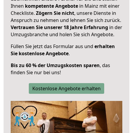
Ihnen
kompetente Angebote
in Mainz mit einer
Checkliste.
Zögern Sie nicht
, unsere Dienste in
Anspruch zu nehmen und lehnen Sie sich zurück.
Vertrauen Sie unserer 18 Jahre Erfahrung
in der
Umzugsbranche und holen Sie sich Angebote.
Füllen Sie jetzt das Formular aus und
erhalten
Sie kostenlose Angebote
.
Bis zu 60 % der Umzugskosten sparen
, das
finden Sie nur bei uns!
Kostenlose Angebote erhalten