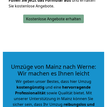
Füllen Sie jetzt das Formular aus
und erhalten
Sie kostenlose Angebote.
Kostenlose Angebote erhalten
Umzüge von Mainz nach Werne:
Wir machen es Ihnen leicht
Wir geben unser Bestes, dass hier Umzug
kostengünstig
und eine
hervorragende
Professionalität
sowie Qualität bietet. Mit
unserer Unterstützung in Mainz können Sie
sicher sein, dass Ihr Umzug
reibungslos und