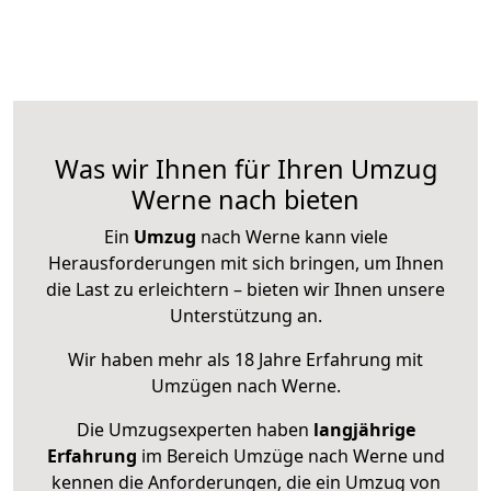
Was wir Ihnen für Ihren Umzug
Werne nach bieten
Ein
Umzug
nach Werne kann viele
Herausforderungen mit sich bringen, um Ihnen
die Last zu erleichtern – bieten wir Ihnen unsere
Unterstützung an.
Wir haben mehr als 18 Jahre Erfahrung mit
Umzügen nach
Werne
.
Die Umzugsexperten haben
langjährige
Erfahrung
im Bereich Umzüge nach Werne und
kennen die Anforderungen, die ein Umzug von