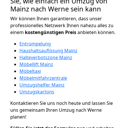
Sie, wie einfach ein Umzug von
Mainz nach Werne sein kann
Wir können Ihnen garantieren, dass unser
professionelles Netzwerk Ihnen nahezu alles zu
einem
kostengünstigen
Preis
anbieten können.
Entrümpelung
Haushaltsauflösung Mainz
Halteverbotszone Mainz
Möbellift Mainz
Möbeltaxi
Möbelmitfahrzentrale
Umzugshelfer Mainz
Umzugskartons
Kontaktieren Sie uns noch heute und lassen Sie
uns gemeinsam Ihren Umzug nach Werne
planen!