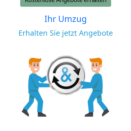
Ihr Umzug
Erhalten Sie jetzt Angebote