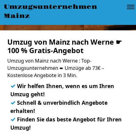
Umzugsunternehmen
Mainz
Umzug von Mainz nach Werne ☛
100 % Gratis-Angebot
Umzug von Mainz nach Werne : Top-
Umzugsunternehmen ➨ Umzüge ab 73€ –
Kostenlose Angebote in 3 Min.
✓
Wir helfen Ihnen, wenn es um Ihren
Umzug geht!
✓
Schnell & unverbindlich Angebote
erhalten!
✓
Finden Sie das beste Angebot für Ihren
Umzug!