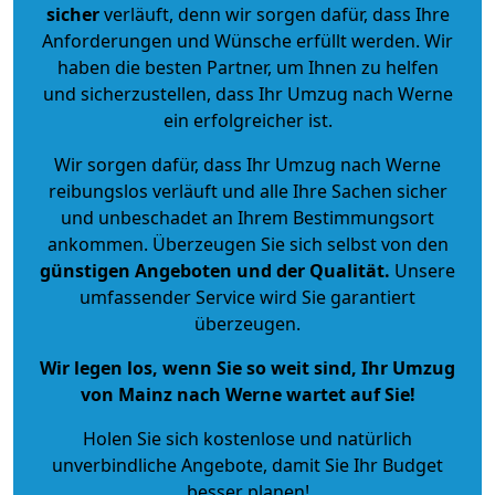
sicher
verläuft, denn wir sorgen dafür, dass Ihre
Anforderungen und Wünsche erfüllt werden. Wir
haben die besten Partner, um Ihnen zu helfen
und sicherzustellen, dass Ihr Umzug nach Werne
ein erfolgreicher ist.
Wir sorgen dafür, dass Ihr Umzug nach Werne
reibungslos verläuft und alle Ihre Sachen sicher
und unbeschadet an Ihrem Bestimmungsort
ankommen. Überzeugen Sie sich selbst von den
günstigen Angeboten und der Qualität
.
Unsere
umfassender Service wird Sie garantiert
überzeugen.
Wir legen los, wenn Sie so weit sind, Ihr Umzug
von Mainz nach Werne wartet auf Sie!
Holen Sie sich kostenlose und natürlich
unverbindliche Angebote
, damit Sie Ihr Budget
besser planen!