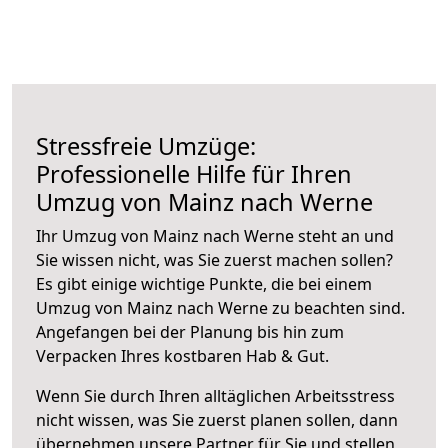
Stressfreie Umzüge:
Professionelle Hilfe für Ihren
Umzug von Mainz nach Werne
Ihr Umzug von Mainz nach Werne steht an und
Sie wissen nicht, was Sie zuerst machen sollen?
Es gibt einige wichtige Punkte, die bei einem
Umzug von Mainz nach Werne zu beachten sind.
Angefangen bei der Planung bis hin zum
Verpacken Ihres kostbaren Hab & Gut.
Wenn Sie durch Ihren alltäglichen Arbeitsstress
nicht wissen, was Sie zuerst planen sollen, dann
übernehmen unsere Partner für Sie und stellen