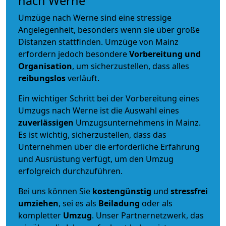
nach Werne
Umzüge nach Werne sind eine stressige
Angelegenheit, besonders wenn sie über große
Distanzen stattfinden. Umzüge von Mainz
erfordern jedoch besondere
Vorbereitung und
Organisation
, um sicherzustellen, dass alles
reibungslos
verläuft.
Ein wichtiger Schritt bei der Vorbereitung eines
Umzugs nach Werne ist die Auswahl eines
zuverlässigen
Umzugsunternehmens in Mainz.
Es ist wichtig, sicherzustellen, dass das
Unternehmen über die erforderliche Erfahrung
und Ausrüstung verfügt, um den Umzug
erfolgreich durchzuführen.
Bei uns können Sie
kostengünstig
und
stressfrei
umziehen
, sei es als
Beiladung
oder als
kompletter
Umzug
. Unser Partnernetzwerk, das