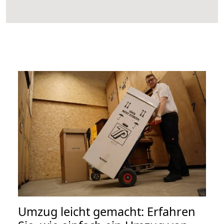
Umzug leicht gemacht: Erfahren