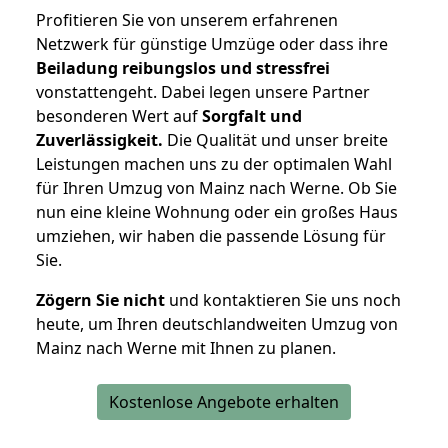
Profitieren Sie von unserem erfahrenen
Netzwerk für günstige Umzüge oder dass ihre
Beiladung reibungslos und stressfrei
vonstattengeht. Dabei legen unsere Partner
besonderen Wert auf
Sorgfalt und
Zuverlässigkeit.
Die Qualität und unser breite
Leistungen machen uns zu der optimalen Wahl
für Ihren Umzug von Mainz nach Werne. Ob Sie
nun eine kleine Wohnung oder ein großes Haus
umziehen, wir haben die passende Lösung für
Sie.
Zögern Sie nicht
und kontaktieren Sie uns noch
heute, um Ihren deutschlandweiten Umzug von
Mainz nach Werne mit Ihnen zu planen.
Kostenlose Angebote erhalten