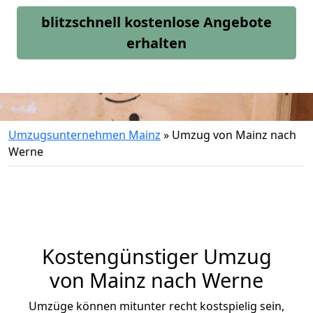
blitzschnell kostenlose Angebote
erhalten
Umzugsunternehmen Mainz
»
Umzug von Mainz nach
Werne
Kostengünstiger Umzug
von Mainz nach Werne
Umzüge können mitunter recht kostspielig sein,