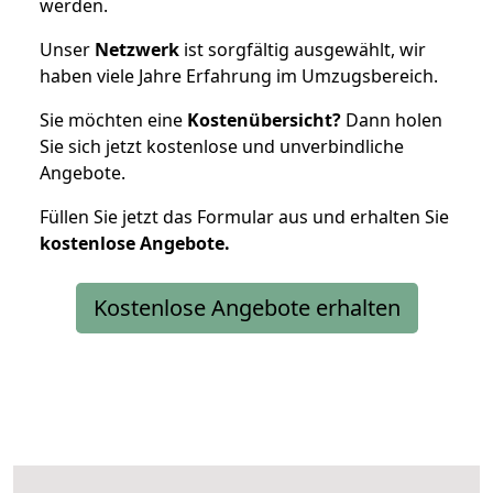
werden.
Unser
Netzwerk
ist sorgfältig ausgewählt, wir
haben viele Jahre Erfahrung im Umzugsbereich.
Sie möchten eine
Kostenübersicht?
Dann holen
Sie sich jetzt kostenlose und unverbindliche
Angebote.
Füllen Sie jetzt das Formular aus und erhalten Sie
kostenlose
Angebote.
Kostenlose Angebote erhalten