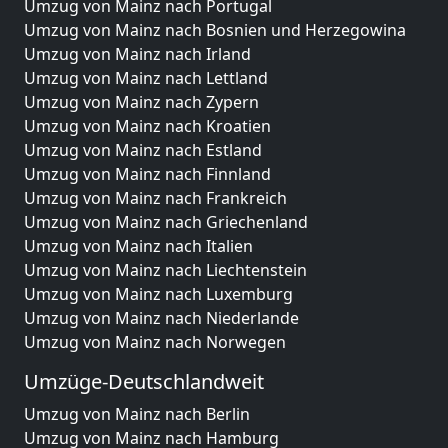
Umzug von Mainz nach Portugal
Umzug von Mainz nach Bosnien und Herzegowina
Umzug von Mainz nach Irland
Umzug von Mainz nach Lettland
Umzug von Mainz nach Zypern
Umzug von Mainz nach Kroatien
Umzug von Mainz nach Estland
Umzug von Mainz nach Finnland
Umzug von Mainz nach Frankreich
Umzug von Mainz nach Griechenland
Umzug von Mainz nach Italien
Umzug von Mainz nach Liechtenstein
Umzug von Mainz nach Luxemburg
Umzug von Mainz nach Niederlande
Umzug von Mainz nach Norwegen
Umzüge-Deutschlandweit
Umzug von Mainz nach Berlin
Umzug von Mainz nach Hamburg