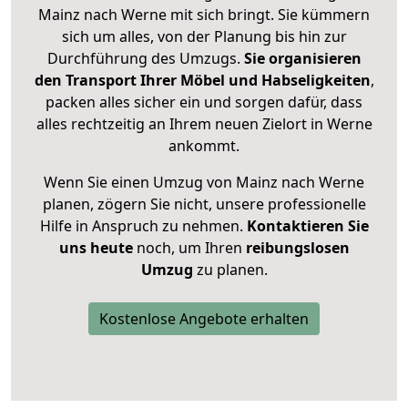
Mainz nach Werne mit sich bringt. Sie kümmern
sich um alles, von der Planung bis hin zur
Durchführung des Umzugs.
Sie organisieren
den Transport Ihrer Möbel und Habseligkeiten
,
packen alles sicher ein und sorgen dafür, dass
alles rechtzeitig an Ihrem neuen Zielort in Werne
ankommt.
Wenn Sie einen Umzug von Mainz nach Werne
planen, zögern Sie nicht, unsere professionelle
Hilfe in Anspruch zu nehmen.
Kontaktieren Sie
uns heute
noch, um Ihren
reibungslosen
Umzug
zu planen.
Kostenlose Angebote erhalten