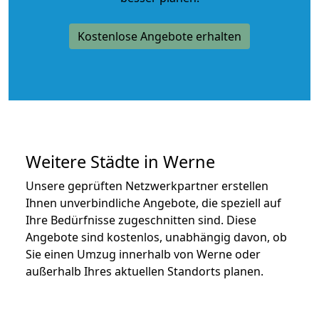
Kostenlose Angebote erhalten
Weitere Städte in Werne
Unsere geprüften Netzwerkpartner erstellen
Ihnen unverbindliche Angebote, die speziell auf
Ihre Bedürfnisse zugeschnitten sind. Diese
Angebote sind kostenlos, unabhängig davon, ob
Sie einen Umzug innerhalb von Werne oder
außerhalb Ihres aktuellen Standorts planen.