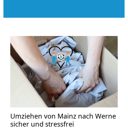
Umziehen von
Mainz nach Werne
sicher und stressfrei