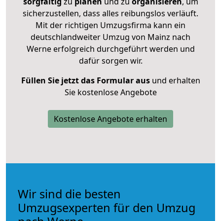
sorgfältig
zu
planen
und zu
organisieren
, um
sicherzustellen, dass alles reibungslos verläuft.
Mit der richtigen Umzugsfirma kann ein
deutschlandweiter Umzug von Mainz nach
Werne erfolgreich durchgeführt werden und
dafür sorgen wir.
Füllen Sie jetzt das Formular aus
und erhalten
Sie kostenlose Angebote
Kostenlose Angebote erhalten
Wir sind die besten
Umzugsexperten für den Umzug