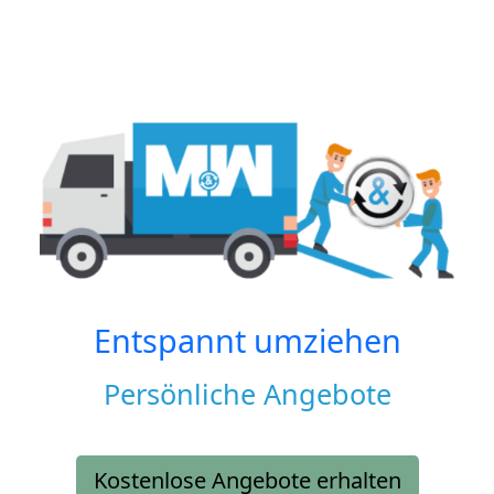
Entspannt umziehen
Persönliche Angebote
Kostenlose Angebote erhalten