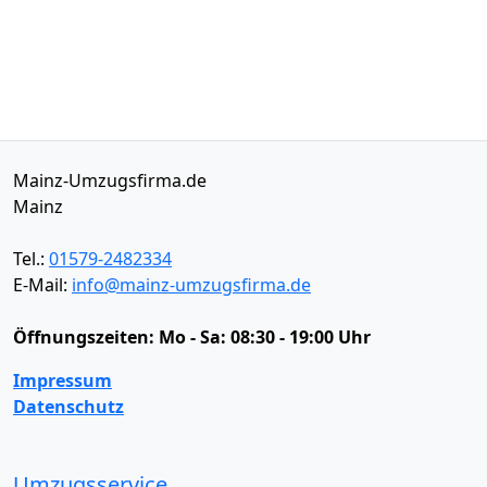
Mainz-Umzugsfirma.de
Mainz
Tel.:
01579-2482334
E-Mail:
info@mainz-umzugsfirma.de
Öffnungszeiten:
Mo - Sa: 08:30 - 19:00 Uhr
Impressum
Datenschutz
Umzugsservice