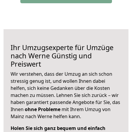
Ihr Umzugsexperte für Umzüge
nach
Werne
Günstig und
Preiswert
Wir verstehen, dass der Umzug an sich schon
stressig genug ist, und wollen Ihnen dabei
helfen, sich keine Gedanken über die Kosten
machen zu müssen. Lehnen Sie sich zurück – wir
haben garantiert passende Angebote für Sie, das
Ihnen
ohne Probleme
mit Ihrem Umzug von
Mainz nach Werne helfen kann.
Holen Sie sich ganz bequem und einfach