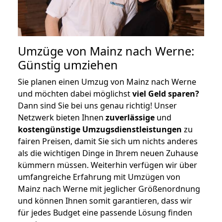
Umzüge von Mainz nach Werne:
Günstig umziehen
Sie planen einen Umzug von Mainz nach Werne
und möchten dabei möglichst
viel Geld sparen?
Dann sind Sie bei uns genau richtig! Unser
Netzwerk bieten Ihnen
zuverlässige
und
kostengünstige Umzugsdienstleistungen
zu
fairen Preisen, damit Sie sich um nichts anderes
als die wichtigen Dinge in Ihrem neuen Zuhause
kümmern müssen. Weiterhin verfügen wir über
umfangreiche Erfahrung mit Umzügen von
Mainz nach Werne mit jeglicher Größenordnung
und können Ihnen somit garantieren, dass wir
für jedes Budget eine passende Lösung finden