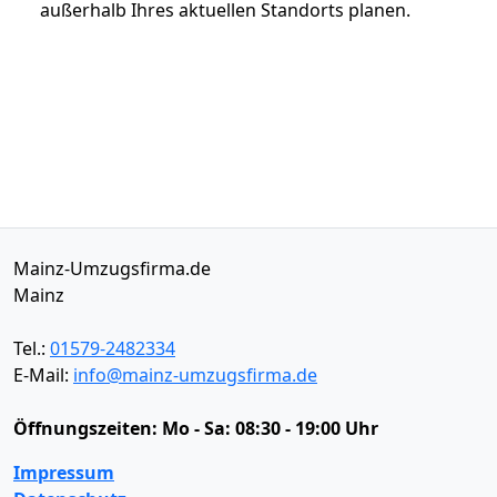
außerhalb Ihres aktuellen Standorts planen.
Mainz-Umzugsfirma.de
Mainz
Tel.:
01579-2482334
E-Mail:
info@mainz-umzugsfirma.de
Öffnungszeiten:
Mo - Sa: 08:30 - 19:00 Uhr
Impressum