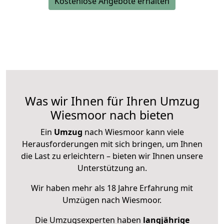
Kostenlose Angebote erhalten
Was wir Ihnen für Ihren Umzug
Wiesmoor nach bieten
Ein
Umzug
nach Wiesmoor kann viele
Herausforderungen mit sich bringen, um Ihnen
die Last zu erleichtern – bieten wir Ihnen unsere
Unterstützung an.
Wir haben mehr als 18 Jahre Erfahrung mit
Umzügen nach
Wiesmoor
.
Die Umzugsexperten haben
langjährige