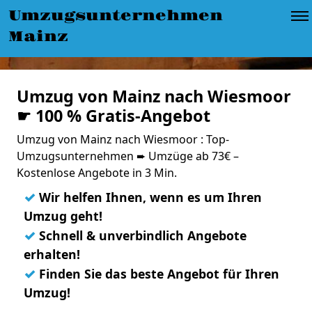
Umzugsunternehmen
Mainz
Umzug von Mainz nach Wiesmoor
☛ 100 % Gratis-Angebot
Umzug von Mainz nach Wiesmoor : Top-
Umzugsunternehmen ➨ Umzüge ab 73€ –
Kostenlose Angebote in 3 Min.
✓
Wir helfen Ihnen, wenn es um Ihren
Umzug geht!
✓
Schnell & unverbindlich Angebote
erhalten!
✓
Finden Sie das beste Angebot für Ihren
Umzug!