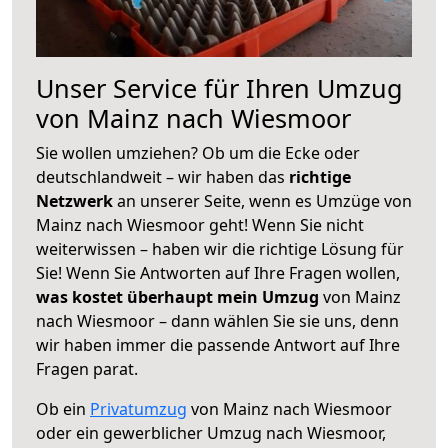
Unser Service für Ihren Umzug
von Mainz nach Wiesmoor
Sie wollen umziehen? Ob um die Ecke oder
deutschlandweit – wir haben das
richtige
Netzwerk
an unserer Seite, wenn es Umzüge von
Mainz nach Wiesmoor geht! Wenn Sie nicht
weiterwissen – haben wir die richtige Lösung für
Sie! Wenn Sie Antworten auf Ihre Fragen wollen,
was kostet überhaupt mein Umzug
von Mainz
nach Wiesmoor – dann wählen Sie sie uns, denn
wir haben immer die passende Antwort auf Ihre
Fragen parat.
Ob ein
Privatumzug
von Mainz nach Wiesmoor
oder ein gewerblicher Umzug nach Wiesmoor,