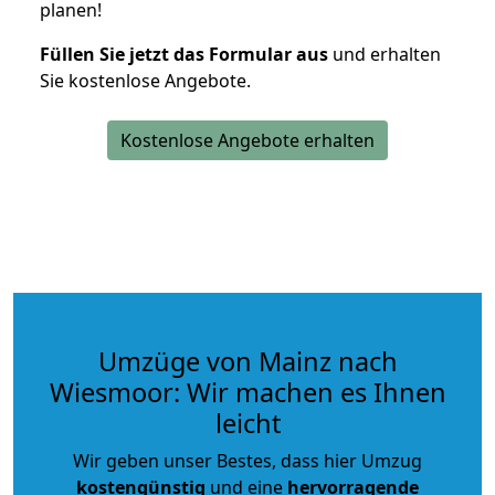
planen!
Füllen Sie jetzt das Formular aus
und erhalten
Sie kostenlose Angebote.
Kostenlose Angebote erhalten
Umzüge von Mainz nach
Wiesmoor: Wir machen es Ihnen
leicht
Wir geben unser Bestes, dass hier Umzug
kostengünstig
und eine
hervorragende