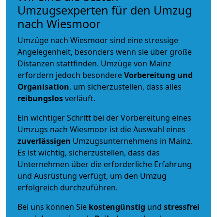
Umzugsexperten für den Umzug
nach Wiesmoor
Umzüge nach Wiesmoor sind eine stressige
Angelegenheit, besonders wenn sie über große
Distanzen stattfinden. Umzüge von Mainz
erfordern jedoch besondere
Vorbereitung und
Organisation
, um sicherzustellen, dass alles
reibungslos
verläuft.
Ein wichtiger Schritt bei der Vorbereitung eines
Umzugs nach Wiesmoor ist die Auswahl eines
zuverlässigen
Umzugsunternehmens in Mainz.
Es ist wichtig, sicherzustellen, dass das
Unternehmen über die erforderliche Erfahrung
und Ausrüstung verfügt, um den Umzug
erfolgreich durchzuführen.
Bei uns können Sie
kostengünstig
und
stressfrei