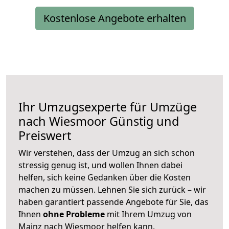
Kostenlose Angebote erhalten
Ihr Umzugsexperte für Umzüge
nach
Wiesmoor
Günstig und
Preiswert
Wir verstehen, dass der Umzug an sich schon
stressig genug ist, und wollen Ihnen dabei
helfen, sich keine Gedanken über die Kosten
machen zu müssen. Lehnen Sie sich zurück – wir
haben garantiert passende Angebote für Sie, das
Ihnen
ohne Probleme
mit Ihrem Umzug von
Mainz nach Wiesmoor helfen kann.