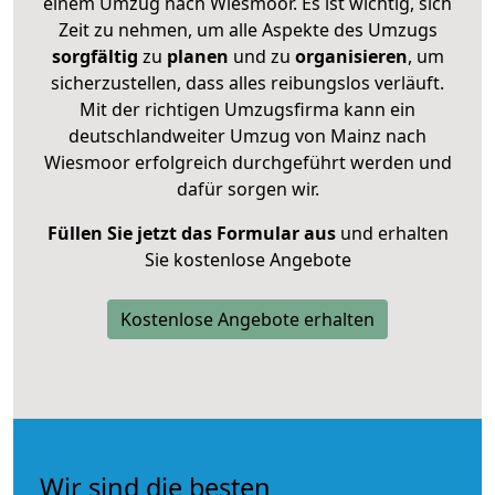
einem Umzug nach Wiesmoor. Es ist wichtig, sich
Zeit zu nehmen, um alle Aspekte des Umzugs
sorgfältig
zu
planen
und zu
organisieren
, um
sicherzustellen, dass alles reibungslos verläuft.
Mit der richtigen Umzugsfirma kann ein
deutschlandweiter Umzug von Mainz nach
Wiesmoor erfolgreich durchgeführt werden und
dafür sorgen wir.
Füllen Sie jetzt das Formular aus
und erhalten
Sie kostenlose Angebote
Kostenlose Angebote erhalten
Wir sind die besten