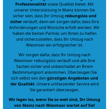
Professionalität
sowie Qualität bietet. Mit
unserer Unterstützung in Mainz können Sie
sicher sein, dass Ihr Umzug
reibungslos und
sicher
verläuft, denn wir sorgen dafür, dass Ihre
Anforderungen und Wünsche erfüllt werden. Wir
haben die besten Partner, um Ihnen zu helfen
und sicherzustellen, dass Ihr Umzug nach
Wiesmoor ein erfolgreicher ist.
Wir sorgen dafür, dass Ihr Umzug nach
Wiesmoor reibungslos verläuft und alle Ihre
Sachen sicher und unbeschadet an Ihrem
Bestimmungsort ankommen. Überzeugen Sie
sich selbst von den
günstigen Angeboten und
der Qualität
.
Unsere umfassender Service wird
Sie garantiert überzeugen.
Wir legen los, wenn Sie so weit sind, Ihr Umzug
von Mainz nach Wiesmoor wartet auf Sie!