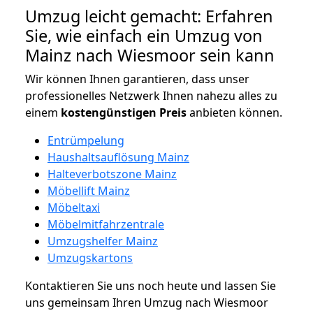
Umzug leicht gemacht: Erfahren
Sie, wie einfach ein Umzug von
Mainz nach Wiesmoor sein kann
Wir können Ihnen garantieren, dass unser
professionelles Netzwerk Ihnen nahezu alles zu
einem
kostengünstigen
Preis
anbieten können.
Entrümpelung
Haushaltsauflösung Mainz
Halteverbotszone Mainz
Möbellift Mainz
Möbeltaxi
Möbelmitfahrzentrale
Umzugshelfer Mainz
Umzugskartons
Kontaktieren Sie uns noch heute und lassen Sie
uns gemeinsam Ihren Umzug nach Wiesmoor