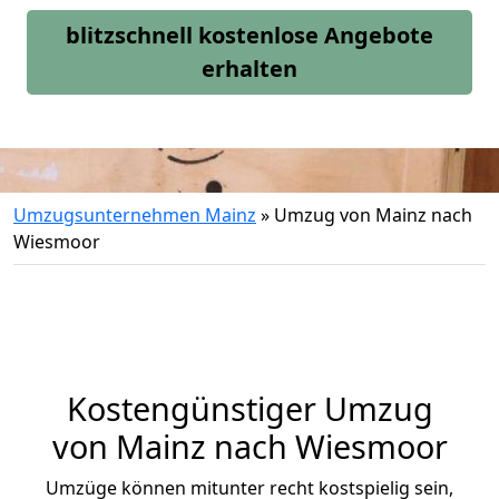
blitzschnell kostenlose Angebote
erhalten
Umzugsunternehmen Mainz
»
Umzug von Mainz nach
Wiesmoor
Kostengünstiger Umzug
von Mainz nach Wiesmoor
Umzüge können mitunter recht kostspielig sein,