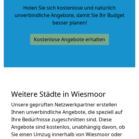
Holen Sie sich kostenlose und natürlich
unverbindliche Angebote
, damit Sie Ihr Budget
besser planen!
Kostenlose Angebote erhalten
Weitere Städte in Wiesmoor
Unsere geprüften Netzwerkpartner erstellen
Ihnen unverbindliche Angebote, die speziell auf
Ihre Bedürfnisse zugeschnitten sind. Diese
Angebote sind kostenlos, unabhängig davon, ob
Sie einen Umzug innerhalb von Wiesmoor oder