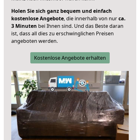
Holen Sie sich ganz bequem und einfach
kostenlose Angebote
, die innerhalb von nur
ca.
3 Minuten
bei Ihnen sind. Und das Beste daran
ist, dass all dies zu erschwinglichen Preisen
angeboten werden.
Kostenlose Angebote erhalten