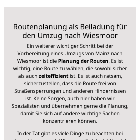
Routenplanung als Beiladung für
den Umzug nach Wiesmoor
Ein weiterer wichtiger Schritt bei der
Vorbereitung eines Umzugs von Mainz nach
Wiesmoor ist die
Planung der Routen
. Es ist
wichtig, eine Route zu wählen, die sowohl sicher
als auch
zeiteffizient
ist. Es ist auch ratsam,
sicherzustellen, dass die Route frei von
Straßensperrungen und anderen Hindernissen
ist. Keine Sorgen, auch hier haben wir
Spezialisten und übernehmen gerne die Planung,
damit Sie sich auf andere wichtige Sachen
konzentrieren können.
In der Tat gibt es viele Dinge zu beachten bei