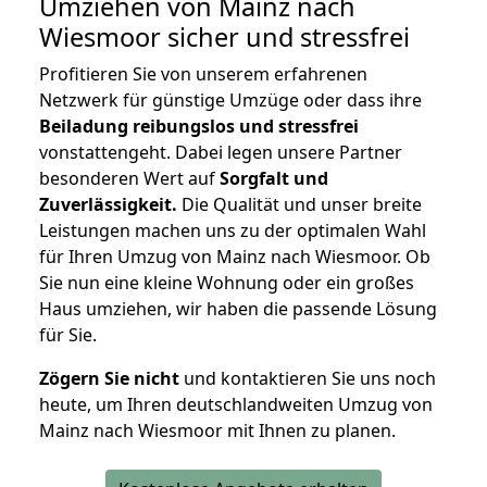
Umziehen von
Mainz nach
Wiesmoor
sicher und stressfrei
Profitieren Sie von unserem erfahrenen
Netzwerk für günstige Umzüge oder dass ihre
Beiladung reibungslos und stressfrei
vonstattengeht. Dabei legen unsere Partner
besonderen Wert auf
Sorgfalt und
Zuverlässigkeit.
Die Qualität und unser breite
Leistungen machen uns zu der optimalen Wahl
für Ihren Umzug von Mainz nach Wiesmoor. Ob
Sie nun eine kleine Wohnung oder ein großes
Haus umziehen, wir haben die passende Lösung
für Sie.
Zögern Sie nicht
und kontaktieren Sie uns noch
heute, um Ihren deutschlandweiten Umzug von
Mainz nach Wiesmoor mit Ihnen zu planen.