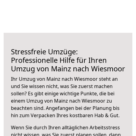
Stressfreie Umzüge:
Professionelle Hilfe für Ihren
Umzug von Mainz nach Wiesmoor
Ihr Umzug von Mainz nach Wiesmoor steht an
und Sie wissen nicht, was Sie zuerst machen
sollen? Es gibt einige wichtige Punkte, die bei
einem Umzug von Mainz nach Wiesmoor zu
beachten sind.
Angefangen bei der Planung bis
hin zum Verpacken Ihres kostbaren Hab & Gut.
Wenn Sie durch Ihren alltäglichen Arbeitsstress
nicht wissen, was Sie zuerst planen sollen, dann