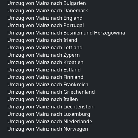
Umzug von Mainz nach Bulgarien
Umzug von Mainz nach Dänemark
Umzug von Mainz nach England
Umzug von Mainz nach Portugal
Umzug von Mainz nach Bosnien und Herzegowina
Umzug von Mainz nach Irland
Umzug von Mainz nach Lettland
Umzug von Mainz nach Zypern
Umzug von Mainz nach Kroatien
Umzug von Mainz nach Estland
Umzug von Mainz nach Finnland
Umzug von Mainz nach Frankreich
Umzug von Mainz nach Griechenland
Umzug von Mainz nach Italien
Umzug von Mainz nach Liechtenstein
Umzug von Mainz nach Luxemburg
Umzug von Mainz nach Niederlande
Umzug von Mainz nach Norwegen