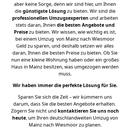
aber keine Sorge, denn wir sind hier, um Ihnen
die
günstigste
Lösung
zu bieten. Wir sind die
professionellen Umzugsexperten
und arbeiten
stets daran, Ihnen
die besten Angebote und
Preise
zu bieten. Wir wissen, wie wichtig es ist,
bei einem Umzug von Mainz nach Wiesmoor
Geld zu sparen, und deshalb setzen wir alles
daran, Ihnen die besten Preise zu bieten. Ob Sie
nun eine kleine Wohnung haben oder ein großes
Haus in Mainz besitzen, was umgezogen werden
muss.
Wir haben immer die perfekte Lösung für Sie.
Sparen Sie sich die Zeit – wir kümmern uns
darum, dass Sie die besten Angebote erhalten.
Zögern Sie nicht und
kontaktieren Sie uns noch
heute
, um Ihren deutschlandweiten Umzug von
Mainz nach Wiesmoor zu planen.