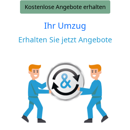
Kostenlose Angebote erhalten
Ihr Umzug
Erhalten Sie jetzt Angebote