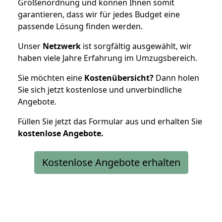
Größenordnung und können Ihnen somit
garantieren, dass wir für jedes Budget eine
passende Lösung finden werden.
Unser
Netzwerk
ist sorgfältig ausgewählt, wir
haben viele Jahre Erfahrung im Umzugsbereich.
Sie möchten eine
Kostenübersicht?
Dann holen
Sie sich jetzt kostenlose und unverbindliche
Angebote.
Füllen Sie jetzt das Formular aus und erhalten Sie
kostenlose
Angebote.
Kostenlose Angebote erhalten