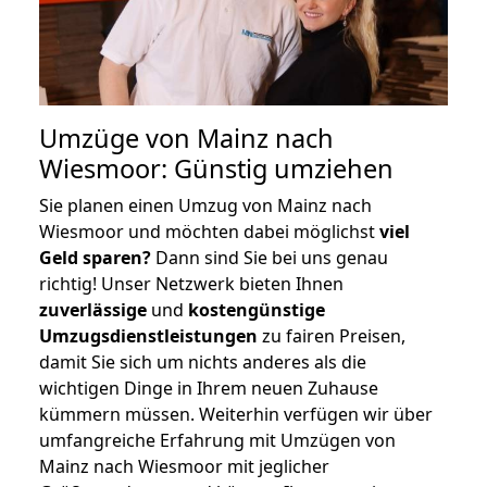
Umzüge von Mainz nach
Wiesmoor: Günstig umziehen
Sie planen einen Umzug von Mainz nach
Wiesmoor und möchten dabei möglichst
viel
Geld sparen?
Dann sind Sie bei uns genau
richtig! Unser Netzwerk bieten Ihnen
zuverlässige
und
kostengünstige
Umzugsdienstleistungen
zu fairen Preisen,
damit Sie sich um nichts anderes als die
wichtigen Dinge in Ihrem neuen Zuhause
kümmern müssen. Weiterhin verfügen wir über
umfangreiche Erfahrung mit Umzügen von
Mainz nach Wiesmoor mit jeglicher