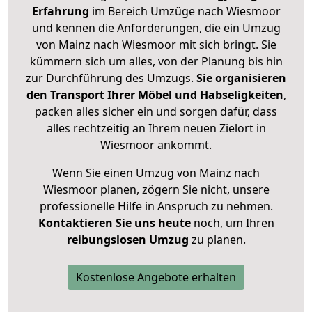
Erfahrung
im Bereich Umzüge nach Wiesmoor
und kennen die Anforderungen, die ein Umzug
von Mainz nach Wiesmoor mit sich bringt. Sie
kümmern sich um alles, von der Planung bis hin
zur Durchführung des Umzugs.
Sie organisieren
den Transport Ihrer Möbel und Habseligkeiten
,
packen alles sicher ein und sorgen dafür, dass
alles rechtzeitig an Ihrem neuen Zielort in
Wiesmoor ankommt.
Wenn Sie einen Umzug von Mainz nach
Wiesmoor planen, zögern Sie nicht, unsere
professionelle Hilfe in Anspruch zu nehmen.
Kontaktieren Sie uns heute
noch, um Ihren
reibungslosen Umzug
zu planen.
Kostenlose Angebote erhalten