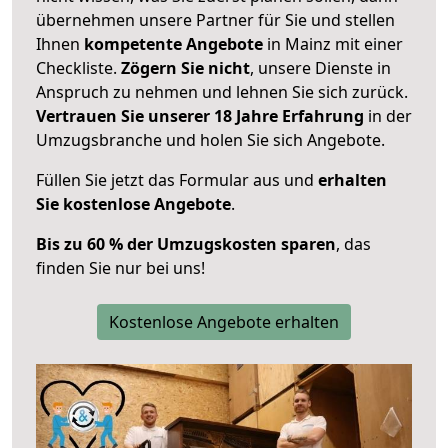
übernehmen unsere Partner für Sie und stellen
Ihnen
kompetente Angebote
in Mainz mit einer
Checkliste.
Zögern Sie nicht
, unsere Dienste in
Anspruch zu nehmen und lehnen Sie sich zurück.
Vertrauen Sie unserer 18 Jahre Erfahrung
in der
Umzugsbranche und holen Sie sich Angebote.
Füllen Sie jetzt das Formular aus und
erhalten
Sie kostenlose Angebote
.
Bis zu 60 % der Umzugskosten sparen
, das
finden Sie nur bei uns!
Kostenlose Angebote erhalten