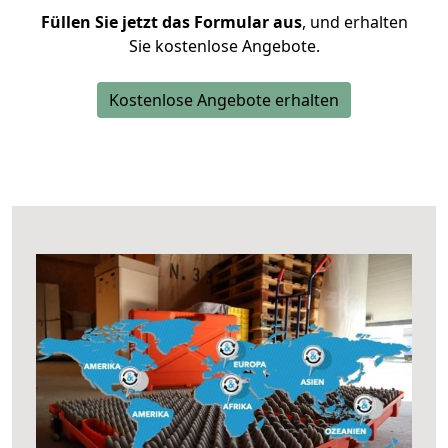
Füllen Sie jetzt das Formular aus
, und erhalten
Sie kostenlose Angebote.
Kostenlose Angebote erhalten