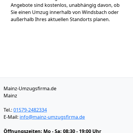
Angebote sind kostenlos, unabhängig davon, ob
Sie einen Umzug innerhalb von Windsbach oder
außerhalb Ihres aktuellen Standorts planen.
Mainz-Umzugsfirma.de
Mainz
Tel.:
01579-2482334
E-Mail:
info@mainz-umzugsfirma.de
Öffnungszeiten:
Mo - Sa: 08:30 - 19:00 Uhr