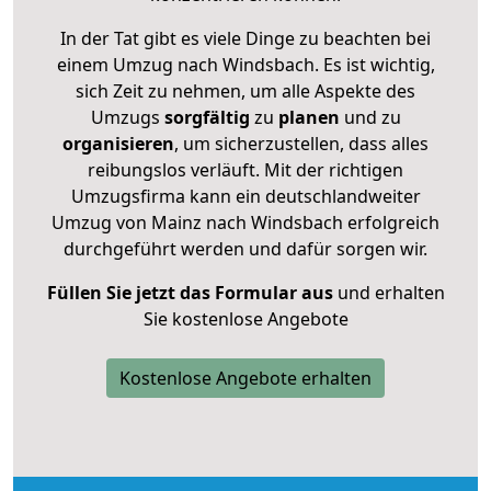
In der Tat gibt es viele Dinge zu beachten bei
einem Umzug nach Windsbach. Es ist wichtig,
sich Zeit zu nehmen, um alle Aspekte des
Umzugs
sorgfältig
zu
planen
und zu
organisieren
, um sicherzustellen, dass alles
reibungslos verläuft. Mit der richtigen
Umzugsfirma kann ein deutschlandweiter
Umzug von Mainz nach Windsbach erfolgreich
durchgeführt werden und dafür sorgen wir.
Füllen Sie jetzt das Formular aus
und erhalten
Sie kostenlose Angebote
Kostenlose Angebote erhalten