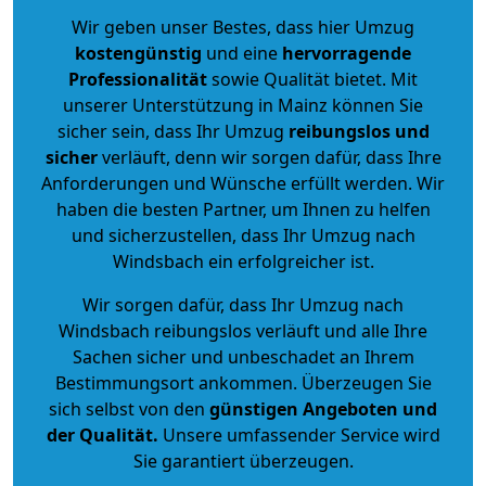
Wir geben unser Bestes, dass hier Umzug
kostengünstig
und eine
hervorragende
Professionalität
sowie Qualität bietet. Mit
unserer Unterstützung in Mainz können Sie
sicher sein, dass Ihr Umzug
reibungslos und
sicher
verläuft, denn wir sorgen dafür, dass Ihre
Anforderungen und Wünsche erfüllt werden. Wir
haben die besten Partner, um Ihnen zu helfen
und sicherzustellen, dass Ihr Umzug nach
Windsbach ein erfolgreicher ist.
Wir sorgen dafür, dass Ihr Umzug nach
Windsbach reibungslos verläuft und alle Ihre
Sachen sicher und unbeschadet an Ihrem
Bestimmungsort ankommen. Überzeugen Sie
sich selbst von den
günstigen Angeboten und
der Qualität
.
Unsere umfassender Service wird
Sie garantiert überzeugen.