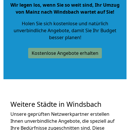
Wir legen los, wenn Sie so weit sind, Ihr Umzug
von Mainz nach Windsbach wartet auf Sie!
Holen Sie sich kostenlose und natürlich
unverbindliche Angebote
, damit Sie Ihr Budget
besser planen!
Kostenlose Angebote erhalten
Weitere Städte in Windsbach
Unsere geprüften Netzwerkpartner erstellen
Ihnen unverbindliche Angebote, die speziell auf
Ihre Bedürfnisse zugeschnitten sind. Diese