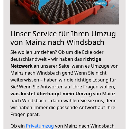
Unser Service für Ihren Umzug
von Mainz nach Windsbach
Sie wollen umziehen? Ob um die Ecke oder
deutschlandweit – wir haben das
richtige
Netzwerk
an unserer Seite, wenn es Umzüge von
Mainz nach Windsbach geht! Wenn Sie nicht
weiterwissen – haben wir die richtige Lösung für
Sie! Wenn Sie Antworten auf Ihre Fragen wollen,
was kostet überhaupt mein Umzug
von Mainz
nach Windsbach – dann wählen Sie sie uns, denn
wir haben immer die passende Antwort auf Ihre
Fragen parat.
Ob ein
Privatumzug
von Mainz nach Windsbach