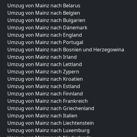
Umzug von Mainz nach Belarus
Umzug von Mainz nach Belgien
Umzug von Mainz nach Bulgarien
Umzug von Mainz nach Dänemark
Umzug von Mainz nach England
Umzug von Mainz nach Portugal
Umzug von Mainz nach Bosnien und Herzegowina
Umzug von Mainz nach Irland
Umzug von Mainz nach Lettland
Umzug von Mainz nach Zypern
Umzug von Mainz nach Kroatien
Umzug von Mainz nach Estland
Umzug von Mainz nach Finnland
Umzug von Mainz nach Frankreich
Umzug von Mainz nach Griechenland
Umzug von Mainz nach Italien
Umzug von Mainz nach Liechtenstein
Umzug von Mainz nach Luxemburg