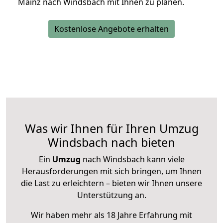
Mainz nach Windsbach mit Ihnen zu planen.
Kostenlose Angebote erhalten
Was wir Ihnen für Ihren Umzug
Windsbach nach bieten
Ein
Umzug
nach Windsbach kann viele
Herausforderungen mit sich bringen, um Ihnen
die Last zu erleichtern – bieten wir Ihnen unsere
Unterstützung an.
Wir haben mehr als 18 Jahre Erfahrung mit