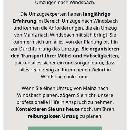
Umzügen nach
Windsbach
.
Die Umzugsexperten haben
langjährige
Erfahrung
im Bereich Umzüge nach Windsbach
und kennen die Anforderungen, die ein Umzug
von Mainz nach Windsbach mit sich bringt. Sie
kümmern sich um alles, von der Planung bis hin
zur Durchführung des Umzugs.
Sie organisieren
den Transport Ihrer Möbel und Habseligkeiten
,
packen alles sicher ein und sorgen dafür, dass
alles rechtzeitig an Ihrem neuen Zielort in
Windsbach ankommt.
Wenn Sie einen Umzug von Mainz nach
Windsbach planen, zögern Sie nicht, unsere
professionelle Hilfe in Anspruch zu nehmen.
Kontaktieren Sie uns heute
noch, um Ihren
reibungslosen Umzug
zu planen.