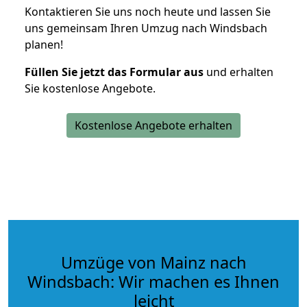
Kontaktieren Sie uns noch heute und lassen Sie
uns gemeinsam Ihren Umzug nach Windsbach
planen!
Füllen Sie jetzt das Formular aus
und erhalten
Sie kostenlose Angebote.
Kostenlose Angebote erhalten
Umzüge von Mainz nach
Windsbach: Wir machen es Ihnen
leicht