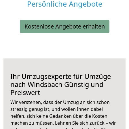
Persönliche Angebote
Kostenlose Angebote erhalten
Ihr Umzugsexperte für Umzüge
nach
Windsbach
Günstig und
Preiswert
Wir verstehen, dass der Umzug an sich schon
stressig genug ist, und wollen Ihnen dabei
helfen, sich keine Gedanken über die Kosten
machen zu müssen. Lehnen Sie sich zurück – wir