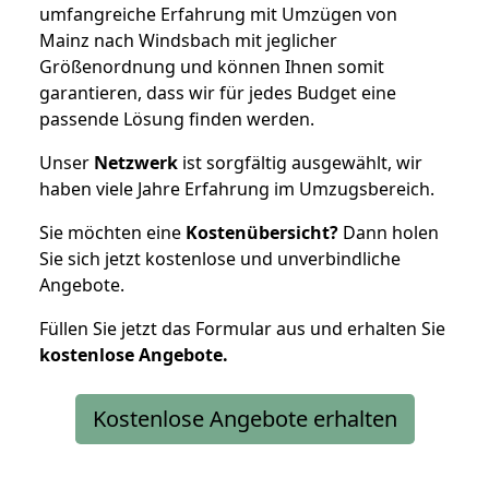
umfangreiche Erfahrung mit Umzügen von
Mainz nach Windsbach mit jeglicher
Größenordnung und können Ihnen somit
garantieren, dass wir für jedes Budget eine
passende Lösung finden werden.
Unser
Netzwerk
ist sorgfältig ausgewählt, wir
haben viele Jahre Erfahrung im Umzugsbereich.
Sie möchten eine
Kostenübersicht?
Dann holen
Sie sich jetzt kostenlose und unverbindliche
Angebote.
Füllen Sie jetzt das Formular aus und erhalten Sie
kostenlose
Angebote.
Kostenlose Angebote erhalten