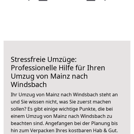
Stressfreie Umzüge:
Professionelle Hilfe für Ihren
Umzug von Mainz nach
Windsbach
Ihr Umzug von Mainz nach Windsbach steht an
und Sie wissen nicht, was Sie zuerst machen
sollen? Es gibt einige wichtige Punkte, die bei
einem Umzug von Mainz nach Windsbach zu
beachten sind.
Angefangen bei der Planung bis
hin zum Verpacken Ihres kostbaren Hab & Gut.