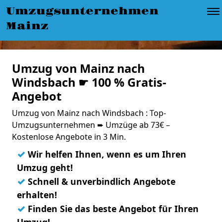
Umzugsunternehmen
Mainz
Umzug von Mainz nach
Windsbach ☛ 100 % Gratis-
Angebot
Umzug von Mainz nach Windsbach : Top-
Umzugsunternehmen ➨ Umzüge ab 73€ –
Kostenlose Angebote in 3 Min.
✓
Wir helfen Ihnen, wenn es um Ihren
Umzug geht!
✓
Schnell & unverbindlich Angebote
erhalten!
✓
Finden Sie das beste Angebot für Ihren