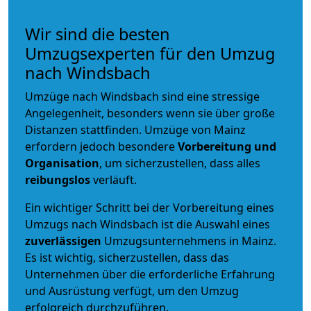
Wir sind die besten
Umzugsexperten für den Umzug
nach Windsbach
Umzüge nach Windsbach sind eine stressige
Angelegenheit, besonders wenn sie über große
Distanzen stattfinden. Umzüge von Mainz
erfordern jedoch besondere
Vorbereitung und
Organisation
, um sicherzustellen, dass alles
reibungslos
verläuft.
Ein wichtiger Schritt bei der Vorbereitung eines
Umzugs nach Windsbach ist die Auswahl eines
zuverlässigen
Umzugsunternehmens in Mainz.
Es ist wichtig, sicherzustellen, dass das
Unternehmen über die erforderliche Erfahrung
und Ausrüstung verfügt, um den Umzug
erfolgreich durchzuführen.