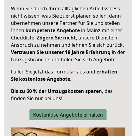
Wenn Sie durch Ihren alltäglichen Arbeitsstress
nicht wissen, was Sie zuerst planen sollen, dann
übernehmen unsere Partner für Sie und stellen
Ihnen
kompetente Angebote
in Mainz mit einer
Checkliste.
Zögern Sie nicht
, unsere Dienste in
Anspruch zu nehmen und lehnen Sie sich zurück.
Vertrauen Sie unserer 18 Jahre Erfahrung
in der
Umzugsbranche und holen Sie sich Angebote.
Füllen Sie jetzt das Formular aus und
erhalten
Sie kostenlose Angebote
.
Bis zu 60 % der Umzugskosten sparen
, das
finden Sie nur bei uns!
Kostenlose Angebote erhalten