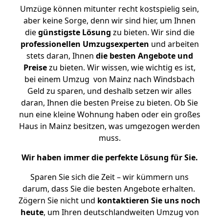
Umzüge können mitunter recht kostspielig sein,
aber keine Sorge, denn wir sind hier, um Ihnen
die
günstigste
Lösung
zu bieten. Wir sind die
professionellen Umzugsexperten
und arbeiten
stets daran, Ihnen
die besten Angebote und
Preise
zu bieten. Wir wissen, wie wichtig es ist,
bei einem Umzug von Mainz nach Windsbach
Geld zu sparen, und deshalb setzen wir alles
daran, Ihnen die besten Preise zu bieten. Ob Sie
nun eine kleine Wohnung haben oder ein großes
Haus in Mainz besitzen, was umgezogen werden
muss.
Wir haben immer die perfekte Lösung für Sie.
Sparen Sie sich die Zeit – wir kümmern uns
darum, dass Sie die besten Angebote erhalten.
Zögern Sie nicht und
kontaktieren Sie uns noch
heute
, um Ihren deutschlandweiten Umzug von