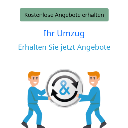
Kostenlose Angebote erhalten
Ihr Umzug
Erhalten Sie jetzt Angebote