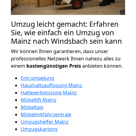
Umzug leicht gemacht: Erfahren
Sie, wie einfach ein Umzug von
Mainz nach Windsbach sein kann
Wir können Ihnen garantieren, dass unser
professionelles Netzwerk Ihnen nahezu alles zu
einem
kostengünstigen
Preis
anbieten können.
Entrümpelung
Haushaltsauflösung Mainz
Halteverbotszone Mainz
Möbellift Mainz
Möbeltaxi
Möbelmitfahrzentrale
Umzugshelfer Mainz
Umzugskartons