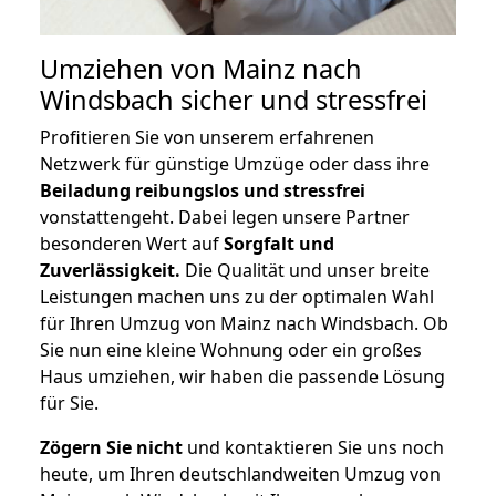
Umziehen von
Mainz nach
Windsbach
sicher und stressfrei
Profitieren Sie von unserem erfahrenen
Netzwerk für günstige Umzüge oder dass ihre
Beiladung reibungslos und stressfrei
vonstattengeht. Dabei legen unsere Partner
besonderen Wert auf
Sorgfalt und
Zuverlässigkeit.
Die Qualität und unser breite
Leistungen machen uns zu der optimalen Wahl
für Ihren Umzug von Mainz nach Windsbach. Ob
Sie nun eine kleine Wohnung oder ein großes
Haus umziehen, wir haben die passende Lösung
für Sie.
Zögern Sie nicht
und kontaktieren Sie uns noch
heute, um Ihren deutschlandweiten Umzug von