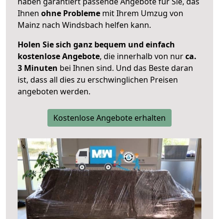
haben garantiert passende Angebote für Sie, das
Ihnen
ohne Probleme
mit Ihrem Umzug von
Mainz nach Windsbach helfen kann.
Holen Sie sich ganz bequem und einfach
kostenlose Angebote
, die innerhalb von nur
ca.
3 Minuten
bei Ihnen sind. Und das Beste daran
ist, dass all dies zu erschwinglichen Preisen
angeboten werden.
Kostenlose Angebote erhalten