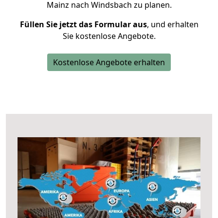
Mainz nach Windsbach zu planen.
Füllen Sie jetzt das Formular aus
, und erhalten
Sie kostenlose Angebote.
Kostenlose Angebote erhalten