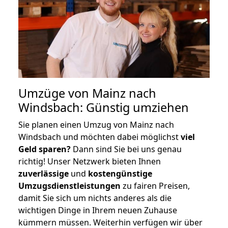
Umzüge von Mainz nach
Windsbach: Günstig umziehen
Sie planen einen Umzug von Mainz nach
Windsbach und möchten dabei möglichst
viel
Geld sparen?
Dann sind Sie bei uns genau
richtig! Unser Netzwerk bieten Ihnen
zuverlässige
und
kostengünstige
Umzugsdienstleistungen
zu fairen Preisen,
damit Sie sich um nichts anderes als die
wichtigen Dinge in Ihrem neuen Zuhause
kümmern müssen. Weiterhin verfügen wir über