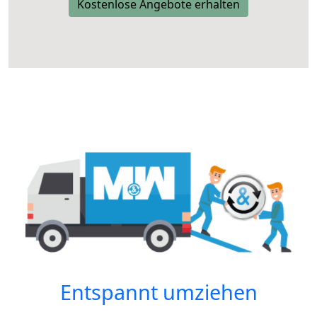
Kostenlose Angebote erhalten
Entspannt umziehen