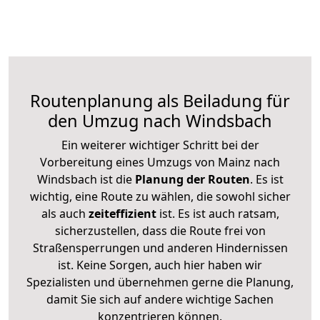
Routenplanung als Beiladung für
den Umzug nach Windsbach
Ein weiterer wichtiger Schritt bei der
Vorbereitung eines Umzugs von Mainz nach
Windsbach ist die
Planung der Routen
. Es ist
wichtig, eine Route zu wählen, die sowohl sicher
als auch
zeiteffizient
ist. Es ist auch ratsam,
sicherzustellen, dass die Route frei von
Straßensperrungen und anderen Hindernissen
ist. Keine Sorgen, auch hier haben wir
Spezialisten und übernehmen gerne die Planung,
damit Sie sich auf andere wichtige Sachen
konzentrieren können.