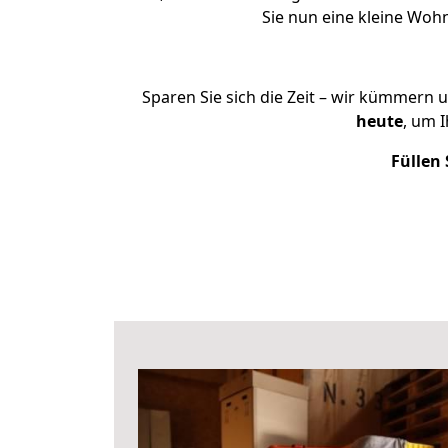
Sie nun eine kleine Wo
Sparen Sie sich die Zeit – wir kümmern 
heute
, um 
Füllen 