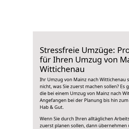
Stressfreie Umzüge: Pro
für Ihren Umzug von M
Wittichenau
Ihr Umzug von Mainz nach Wittichenau s
nicht, was Sie zuerst machen sollen? Es g
die bei einem Umzug von Mainz nach Wit
Angefangen bei der Planung bis hin zum
Hab & Gut.
Wenn Sie durch Ihren alltäglichen Arbeits
zuerst planen sollen, dann übernehmen 