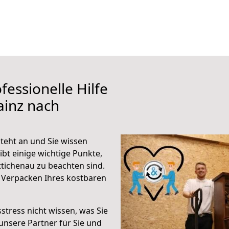
fessionelle Hilfe
ainz nach
teht an und Sie wissen
ibt einige wichtige Punkte,
tichenau zu beachten sind.
 Verpacken Ihres kostbaren
stress nicht wissen, was Sie
unsere Partner für Sie und