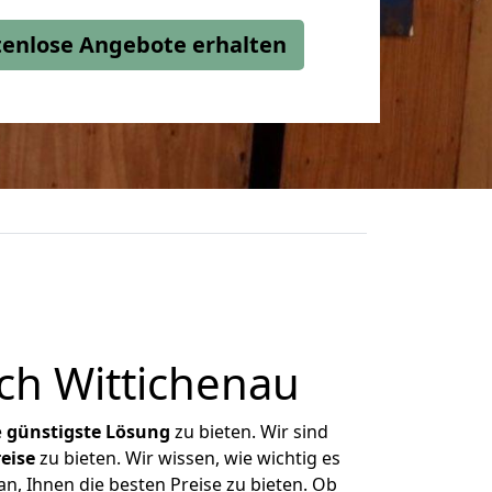
stenlose Angebote erhalten
ch Wittichenau
e
günstigste
Lösung
zu bieten. Wir sind
eise
zu bieten. Wir wissen, wie wichtig es
n, Ihnen die besten Preise zu bieten. Ob