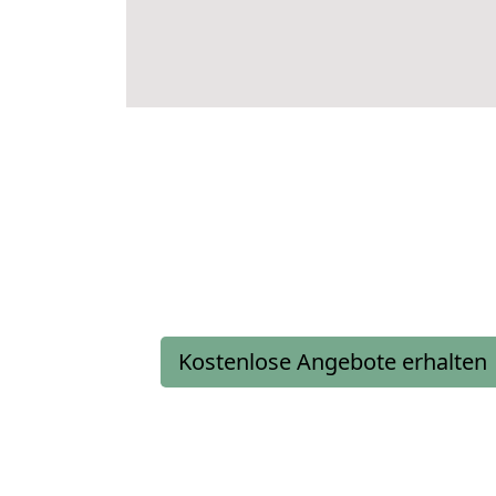
Kostenlose Angebote erhalten