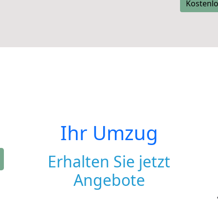
Kostenlo
Ihr Umzug
Erhalten Sie jetzt
Angebote