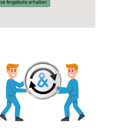
se Angebote erhalten