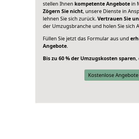
stellen Ihnen
kompetente Angebote
in 
Zögern Sie nicht
, unsere Dienste in An
lehnen Sie sich zurück.
Vertrauen Sie un
der Umzugsbranche und holen Sie sich 
Füllen Sie jetzt das Formular aus und
erh
Angebote
.
Bis zu 60 % der Umzugskosten sparen
,
Kostenlose Angebote