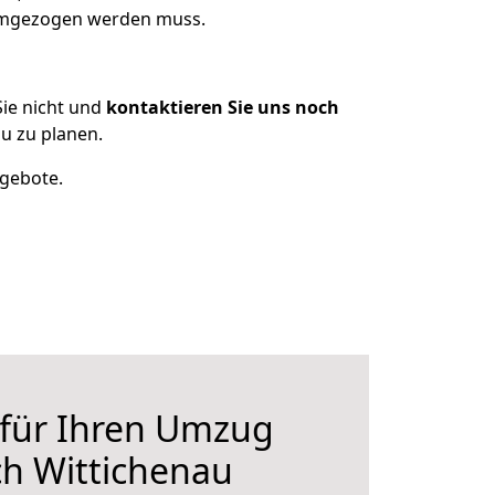
 umgezogen werden muss.
ie nicht und
kontaktieren Sie uns noch
u zu planen.
ngebote.
 für Ihren Umzug
h Wittichenau