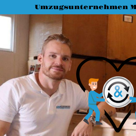
Umzugsunternehmen M