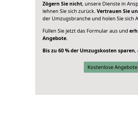
Zögern Sie nicht
, unsere Dienste in An
lehnen Sie sich zurück.
Vertrauen Sie un
der Umzugsbranche und holen Sie sich 
Füllen Sie jetzt das Formular aus und
erh
Angebote
.
Bis zu 60 % der Umzugskosten sparen
,
Kostenlose Angebote