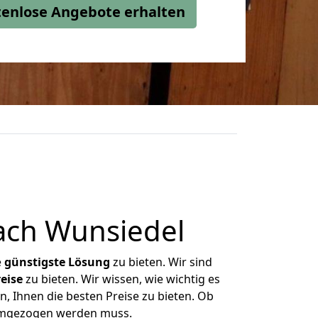
stenlose Angebote erhalten
ach Wunsiedel
e
günstigste
Lösung
zu bieten. Wir sind
eise
zu bieten. Wir wissen, wie wichtig es
, Ihnen die besten Preise zu bieten. Ob
 umgezogen werden muss.