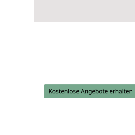
Kostenlose Angebote erhalten