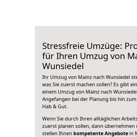
Stressfreie Umzüge: Pro
für Ihren Umzug von M
Wunsiedel
Ihr Umzug von Mainz nach Wunsiedel steh
was Sie zuerst machen sollen? Es gibt ein
einem Umzug von Mainz nach Wunsiedel 
Angefangen bei der Planung bis hin zum
Hab & Gut.
Wenn Sie durch Ihren alltäglichen Arbeits
zuerst planen sollen, dann übernehmen 
stellen Ihnen
kompetente Angebote
in 