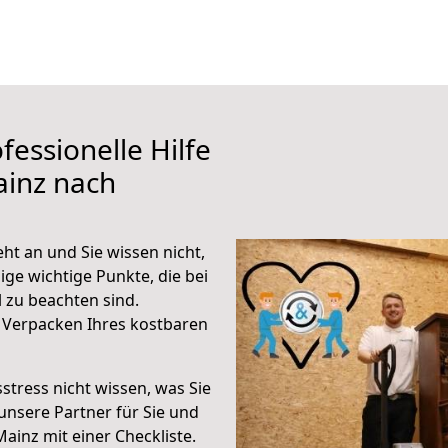
fessionelle Hilfe
ainz nach
t an und Sie wissen nicht,
ige wichtige Punkte, die bei
zu beachten sind.
 Verpacken Ihres kostbaren
stress nicht wissen, was Sie
unsere Partner für Sie und
Mainz mit einer Checkliste.