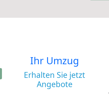
Ihr Umzug
Erhalten Sie jetzt
Angebote