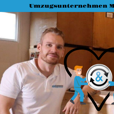
Umzugsunternehmen M