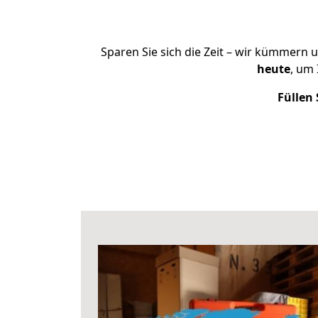
Sparen Sie sich die Zeit – wir kümmern 
heute
, um
Füllen 