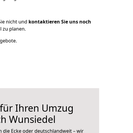
ie nicht und
kontaktieren Sie uns noch
 zu planen.
ngebote.
 für Ihren Umzug
ch Wunsiedel
 die Ecke oder deutschlandweit – wir