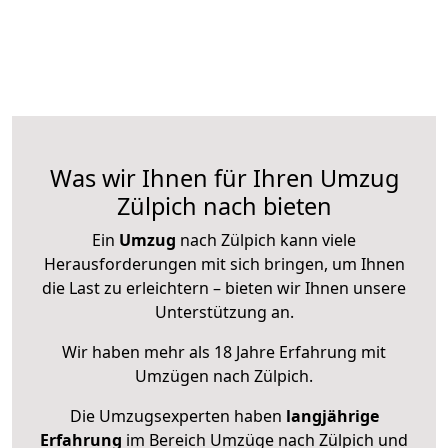
Was wir Ihnen für Ihren Umzug
Zülpich nach bieten
Ein
Umzug
nach Zülpich kann viele
Herausforderungen mit sich bringen, um Ihnen
die Last zu erleichtern – bieten wir Ihnen unsere
Unterstützung an.
Wir haben mehr als 18 Jahre Erfahrung mit
Umzügen nach
Zülpich
.
Die Umzugsexperten haben
langjährige
Erfahrung
im Bereich Umzüge nach Zülpich und