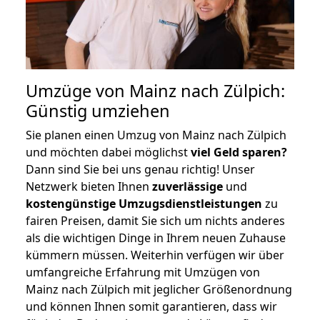
Umzüge von Mainz nach Zülpich:
Günstig umziehen
Sie planen einen Umzug von Mainz nach Zülpich
und möchten dabei möglichst
viel Geld sparen?
Dann sind Sie bei uns genau richtig! Unser
Netzwerk bieten Ihnen
zuverlässige
und
kostengünstige Umzugsdienstleistungen
zu
fairen Preisen, damit Sie sich um nichts anderes
als die wichtigen Dinge in Ihrem neuen Zuhause
kümmern müssen. Weiterhin verfügen wir über
umfangreiche Erfahrung mit Umzügen von
Mainz nach Zülpich mit jeglicher Größenordnung
und können Ihnen somit garantieren, dass wir