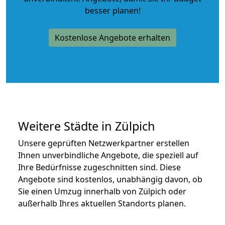
besser planen!
Kostenlose Angebote erhalten
Weitere Städte in Zülpich
Unsere geprüften Netzwerkpartner erstellen
Ihnen unverbindliche Angebote, die speziell auf
Ihre Bedürfnisse zugeschnitten sind. Diese
Angebote sind kostenlos, unabhängig davon, ob
Sie einen Umzug innerhalb von Zülpich oder
außerhalb Ihres aktuellen Standorts planen.