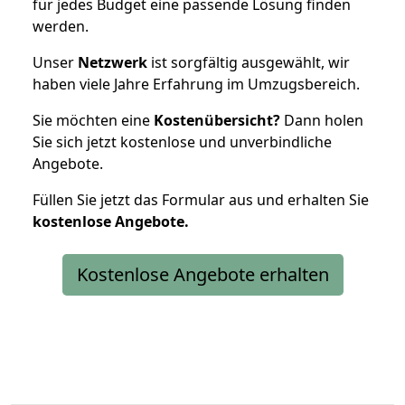
für jedes Budget eine passende Lösung finden
werden.
Unser
Netzwerk
ist sorgfältig ausgewählt, wir
haben viele Jahre Erfahrung im Umzugsbereich.
Sie möchten eine
Kostenübersicht?
Dann holen
Sie sich jetzt kostenlose und unverbindliche
Angebote.
Füllen Sie jetzt das Formular aus und erhalten Sie
kostenlose
Angebote.
Kostenlose Angebote erhalten