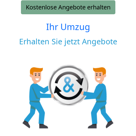
Kostenlose Angebote erhalten
Ihr Umzug
Erhalten Sie jetzt Angebote