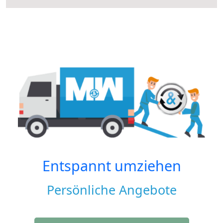
Entspannt umziehen
Persönliche Angebote