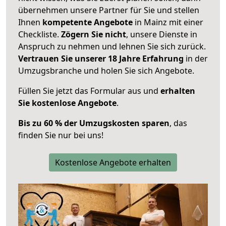
übernehmen unsere Partner für Sie und stellen
Ihnen
kompetente Angebote
in Mainz mit einer
Checkliste.
Zögern Sie nicht
, unsere Dienste in
Anspruch zu nehmen und lehnen Sie sich zurück.
Vertrauen Sie unserer 18 Jahre Erfahrung
in der
Umzugsbranche und holen Sie sich Angebote.
Füllen Sie jetzt das Formular aus und
erhalten
Sie kostenlose Angebote
.
Bis zu 60 % der Umzugskosten sparen
, das
finden Sie nur bei uns!
Kostenlose Angebote erhalten