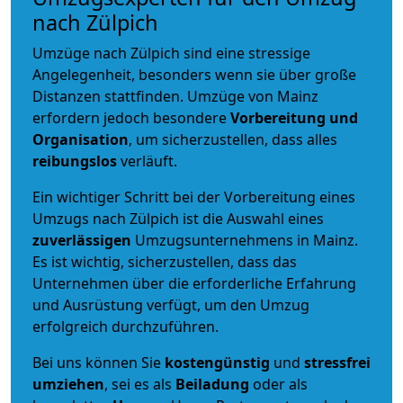
nach Zülpich
Umzüge nach Zülpich sind eine stressige
Angelegenheit, besonders wenn sie über große
Distanzen stattfinden. Umzüge von Mainz
erfordern jedoch besondere
Vorbereitung und
Organisation
, um sicherzustellen, dass alles
reibungslos
verläuft.
Ein wichtiger Schritt bei der Vorbereitung eines
Umzugs nach Zülpich ist die Auswahl eines
zuverlässigen
Umzugsunternehmens in Mainz.
Es ist wichtig, sicherzustellen, dass das
Unternehmen über die erforderliche Erfahrung
und Ausrüstung verfügt, um den Umzug
erfolgreich durchzuführen.
Bei uns können Sie
kostengünstig
und
stressfrei
umziehen
, sei es als
Beiladung
oder als