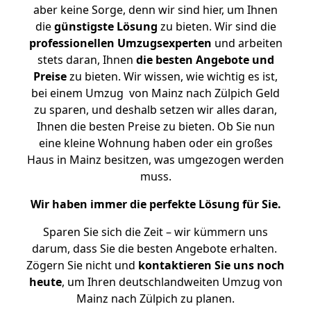
aber keine Sorge, denn wir sind hier, um Ihnen
die
günstigste
Lösung
zu bieten. Wir sind die
professionellen Umzugsexperten
und arbeiten
stets daran, Ihnen
die besten Angebote und
Preise
zu bieten. Wir wissen, wie wichtig es ist,
bei einem Umzug von Mainz nach Zülpich Geld
zu sparen, und deshalb setzen wir alles daran,
Ihnen die besten Preise zu bieten. Ob Sie nun
eine kleine Wohnung haben oder ein großes
Haus in Mainz besitzen, was umgezogen werden
muss.
Wir haben immer die perfekte Lösung für Sie.
Sparen Sie sich die Zeit – wir kümmern uns
darum, dass Sie die besten Angebote erhalten.
Zögern Sie nicht und
kontaktieren Sie uns noch
heute
, um Ihren deutschlandweiten Umzug von
Mainz nach Zülpich zu planen.