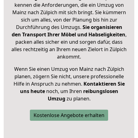
kennen die Anforderungen, die ein Umzug von
Mainz nach Zülpich mit sich bringt. Sie kümmern
sich um alles, von der Planung bis hin zur
Durchführung des Umzugs.
Sie organisieren
den Transport Ihrer Möbel und Habseligkeiten
,
packen alles sicher ein und sorgen dafür, dass
alles rechtzeitig an Ihrem neuen Zielort in Zülpich
ankommt.
Wenn Sie einen Umzug von Mainz nach Zülpich
planen, zögern Sie nicht, unsere professionelle
Hilfe in Anspruch zu nehmen.
Kontaktieren Sie
uns heute
noch, um Ihren
reibungslosen
Umzug
zu planen.
Kostenlose Angebote erhalten