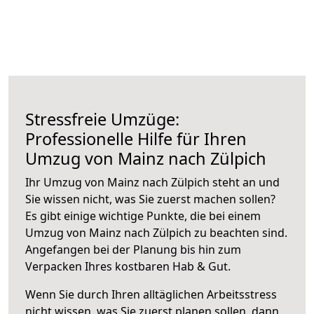
Stressfreie Umzüge:
Professionelle Hilfe für Ihren
Umzug von Mainz nach Zülpich
Ihr Umzug von Mainz nach Zülpich steht an und
Sie wissen nicht, was Sie zuerst machen sollen?
Es gibt einige wichtige Punkte, die bei einem
Umzug von Mainz nach Zülpich zu beachten sind.
Angefangen bei der Planung bis hin zum
Verpacken Ihres kostbaren Hab & Gut.
Wenn Sie durch Ihren alltäglichen Arbeitsstress
nicht wissen, was Sie zuerst planen sollen, dann