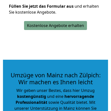
Füllen Sie jetzt das Formular aus
und erhalten
Sie kostenlose Angebote.
Kostenlose Angebote erhalten
Umzüge von Mainz nach Zülpich:
Wir machen es Ihnen leicht
Wir geben unser Bestes, dass hier Umzug
kostengünstig
und eine
hervorragende
Professionalität
sowie Qualität bietet. Mit
unserer Unterstützung in Mainz können Sie