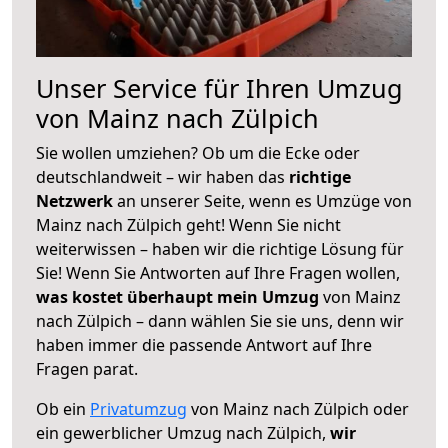
Unser Service für Ihren Umzug
von Mainz nach Zülpich
Sie wollen umziehen? Ob um die Ecke oder
deutschlandweit – wir haben das
richtige
Netzwerk
an unserer Seite, wenn es Umzüge von
Mainz nach Zülpich geht! Wenn Sie nicht
weiterwissen – haben wir die richtige Lösung für
Sie! Wenn Sie Antworten auf Ihre Fragen wollen,
was kostet überhaupt mein Umzug
von Mainz
nach Zülpich – dann wählen Sie sie uns, denn wir
haben immer die passende Antwort auf Ihre
Fragen parat.
Ob ein
Privatumzug
von Mainz nach Zülpich oder
ein gewerblicher Umzug nach Zülpich,
wir