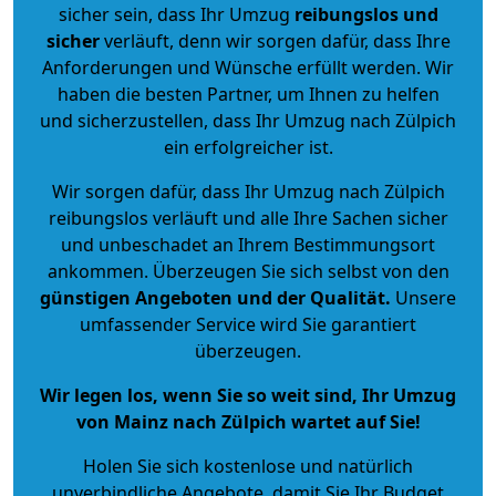
sicher sein, dass Ihr Umzug
reibungslos und
sicher
verläuft, denn wir sorgen dafür, dass Ihre
Anforderungen und Wünsche erfüllt werden. Wir
haben die besten Partner, um Ihnen zu helfen
und sicherzustellen, dass Ihr Umzug nach Zülpich
ein erfolgreicher ist.
Wir sorgen dafür, dass Ihr Umzug nach Zülpich
reibungslos verläuft und alle Ihre Sachen sicher
und unbeschadet an Ihrem Bestimmungsort
ankommen. Überzeugen Sie sich selbst von den
günstigen Angeboten und der Qualität
.
Unsere
umfassender Service wird Sie garantiert
überzeugen.
Wir legen los, wenn Sie so weit sind, Ihr Umzug
von Mainz nach Zülpich wartet auf Sie!
Holen Sie sich kostenlose und natürlich
unverbindliche Angebote
, damit Sie Ihr Budget