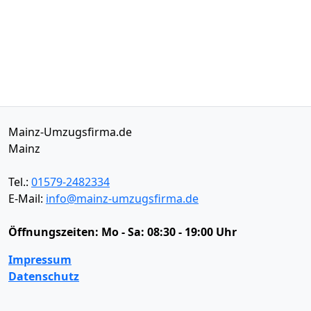
Mainz-Umzugsfirma.de
Mainz
Tel.:
01579-2482334
E-Mail:
info@mainz-umzugsfirma.de
Öffnungszeiten:
Mo - Sa: 08:30 - 19:00 Uhr
Impressum
Datenschutz