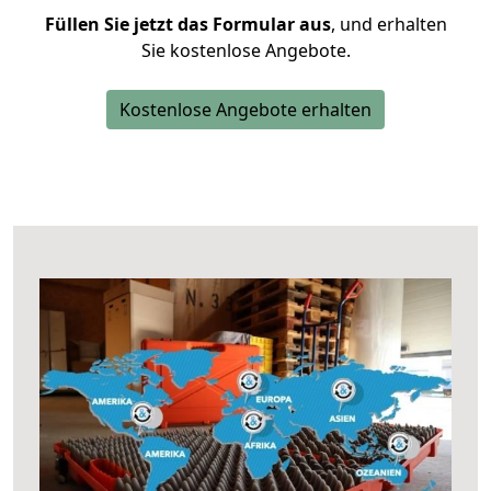
Füllen Sie jetzt das Formular aus
, und erhalten
Sie kostenlose Angebote.
Kostenlose Angebote erhalten