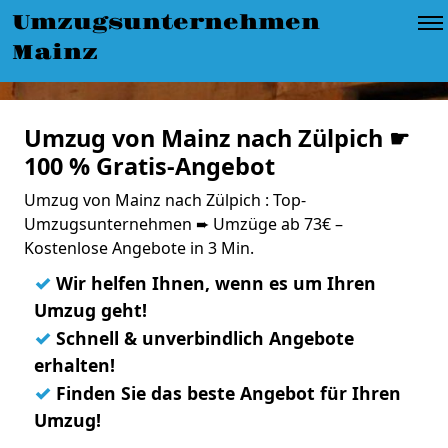
Umzugsunternehmen
Mainz
Umzug von Mainz nach Zülpich ☛
100 % Gratis-Angebot
Umzug von Mainz nach Zülpich : Top-
Umzugsunternehmen ➨ Umzüge ab 73€ –
Kostenlose Angebote in 3 Min.
✓
Wir helfen Ihnen, wenn es um Ihren
Umzug geht!
✓
Schnell & unverbindlich Angebote
erhalten!
✓
Finden Sie das beste Angebot für Ihren
Umzug!