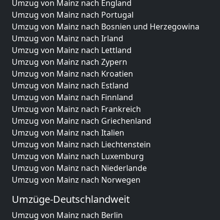
Umzug von Mainz nach England
Umzug von Mainz nach Portugal
Umzug von Mainz nach Bosnien und Herzegowina
Umzug von Mainz nach Irland
Umzug von Mainz nach Lettland
Umzug von Mainz nach Zypern
Umzug von Mainz nach Kroatien
Umzug von Mainz nach Estland
Umzug von Mainz nach Finnland
Umzug von Mainz nach Frankreich
Umzug von Mainz nach Griechenland
Umzug von Mainz nach Italien
Umzug von Mainz nach Liechtenstein
Umzug von Mainz nach Luxemburg
Umzug von Mainz nach Niederlande
Umzug von Mainz nach Norwegen
Umzüge-Deutschlandweit
Umzug von Mainz nach Berlin