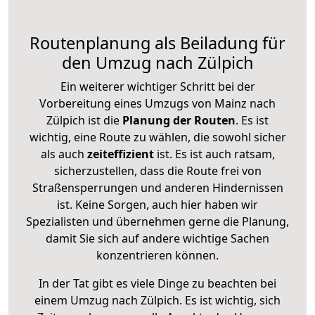
Routenplanung als Beiladung für
den Umzug nach Zülpich
Ein weiterer wichtiger Schritt bei der
Vorbereitung eines Umzugs von Mainz nach
Zülpich ist die
Planung der Routen
. Es ist
wichtig, eine Route zu wählen, die sowohl sicher
als auch
zeiteffizient
ist. Es ist auch ratsam,
sicherzustellen, dass die Route frei von
Straßensperrungen und anderen Hindernissen
ist. Keine Sorgen, auch hier haben wir
Spezialisten und übernehmen gerne die Planung,
damit Sie sich auf andere wichtige Sachen
konzentrieren können.
In der Tat gibt es viele Dinge zu beachten bei
einem Umzug nach Zülpich. Es ist wichtig, sich