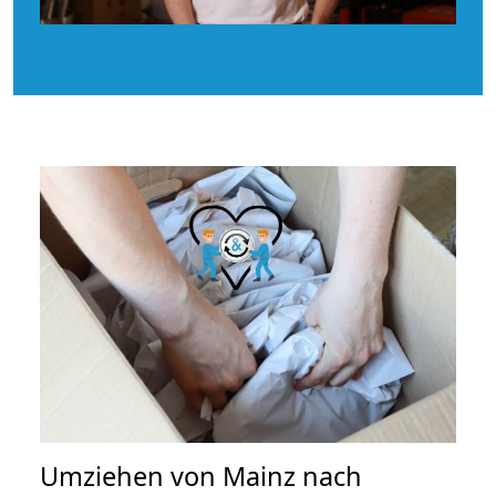
Umziehen von
Mainz nach