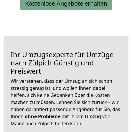
Kostenlose Angebote erhalten
Ihr Umzugsexperte für Umzüge
nach
Zülpich
Günstig und
Preiswert
Wir verstehen, dass der Umzug an sich schon
stressig genug ist, und wollen Ihnen dabei
helfen, sich keine Gedanken über die Kosten
machen zu müssen. Lehnen Sie sich zurück – wir
haben garantiert passende Angebote für Sie, das
Ihnen
ohne Probleme
mit Ihrem Umzug von
Mainz nach Zülpich helfen kann.