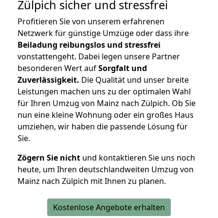
Zülpich
sicher und stressfrei
Profitieren Sie von unserem erfahrenen
Netzwerk für günstige Umzüge oder dass ihre
Beiladung reibungslos und stressfrei
vonstattengeht. Dabei legen unsere Partner
besonderen Wert auf
Sorgfalt und
Zuverlässigkeit.
Die Qualität und unser breite
Leistungen machen uns zu der optimalen Wahl
für Ihren Umzug von Mainz nach Zülpich. Ob Sie
nun eine kleine Wohnung oder ein großes Haus
umziehen, wir haben die passende Lösung für
Sie.
Zögern Sie nicht
und kontaktieren Sie uns noch
heute, um Ihren deutschlandweiten Umzug von
Mainz nach Zülpich mit Ihnen zu planen.
Kostenlose Angebote erhalten