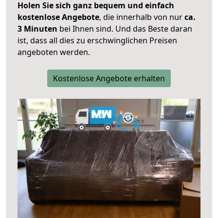
Holen Sie sich ganz bequem und einfach
kostenlose Angebote
, die innerhalb von nur
ca.
3 Minuten
bei Ihnen sind. Und das Beste daran
ist, dass all dies zu erschwinglichen Preisen
angeboten werden.
Kostenlose Angebote erhalten