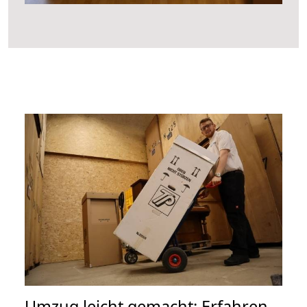
Umzug leicht gemacht: Erfahren