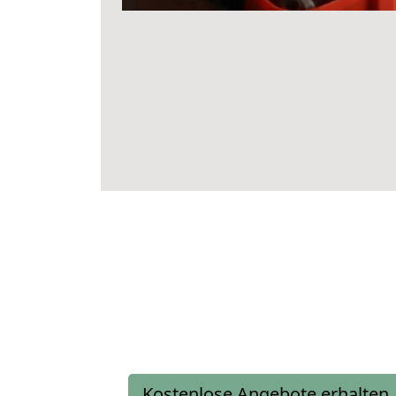
Kostenlose Angebote erhalten