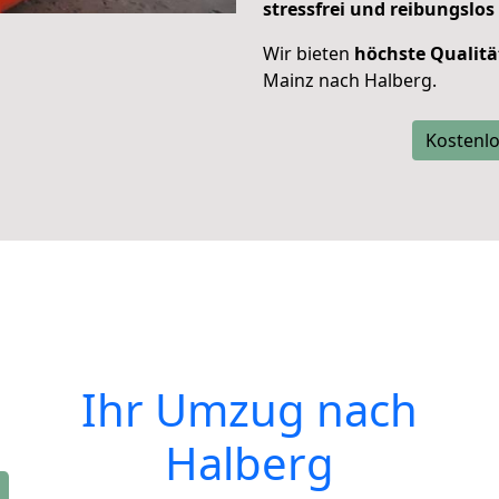
stressfrei und reibungslos
Wir bieten
höchste Qualitä
Mainz nach Halberg.
Kostenlo
Ihr Umzug nach
Halberg