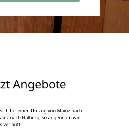
tzt Angebote
sich für einen Umzug von Mainz nach
 Mainz nach Halberg, so angenehm wie
s verläuft