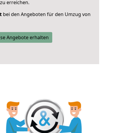
zu erreichen.
t
bei den Angeboten für den Umzug von
se Angebote erhalten