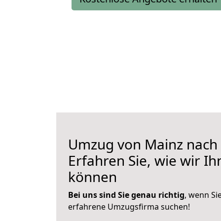
Umzug von Mainz nach 
Erfahren Sie, wie wir I
können
Bei uns sind Sie genau richtig
, wenn Si
erfahrene Umzugsfirma suchen!