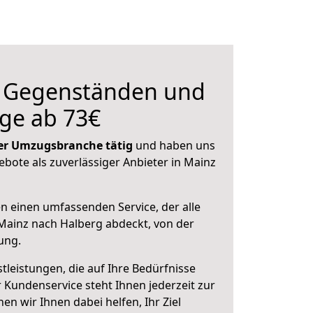
n Gegenständen und
ge ab 73€
 der Umzugsbranche tätig
und haben uns
ebote als zuverlässiger Anbieter in Mainz
en einen umfassenden Service, der alle
Mainz nach Halberg abdeckt, von der
ung.
leistungen, die auf Ihre Bedürfnisse
 Kundenservice steht Ihnen jederzeit zur
 wir Ihnen dabei helfen, Ihr Ziel