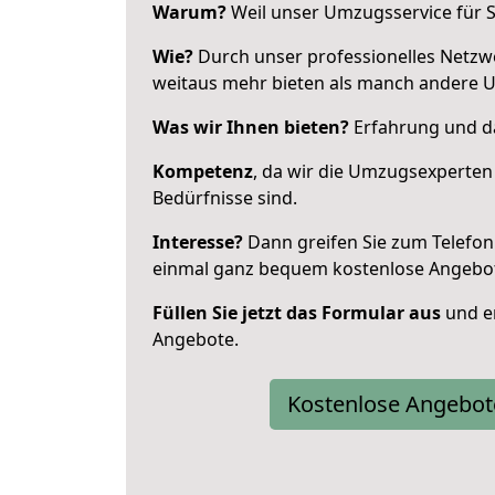
Warum?
Weil unser Umzugsservice für Si
Wie?
Durch unser professionelles Netzw
weitaus mehr bieten als manch andere 
Was wir Ihnen bieten?
Erfahrung und da
Kompetenz
, da wir die Umzugsexperten
Bedürfnisse sind.
Interesse?
Dann greifen Sie zum Telefon 
einmal ganz bequem kostenlose Angebo
Füllen Sie jetzt das Formular aus
und er
Angebote.
Kostenlose Angebot