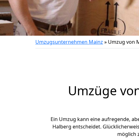
Umzugsunternehmen Mainz
»
Umzug von M
Umzüge von 
Ein Umzug kann eine aufregende, ab
Halberg entscheidet. Glücklicherwei
möglich