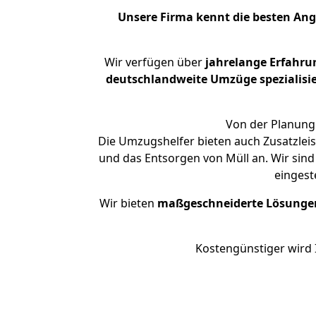
Unsere Firma kennt die besten An
Wir verfügen über
jahrelange Erfahru
deutschlandweite Umzüge spezialisie
Von der Planung 
Die Umzugshelfer bieten auch Zusatzlei
und das Entsorgen von Müll an. Wir sind
eingest
Wir bieten
maßgeschneiderte Lösunge
Kostengünstiger wird 