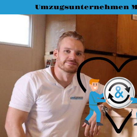
Umzugsunternehmen M