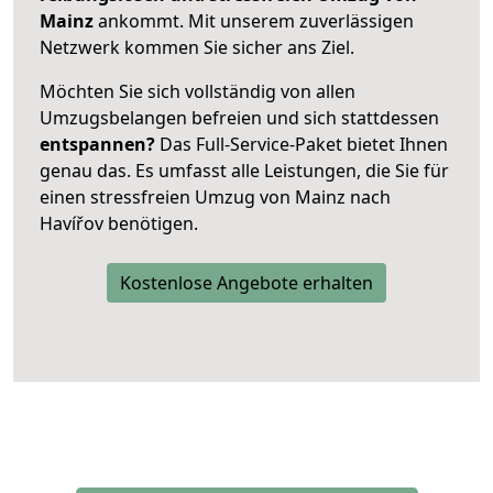
Mainz
ankommt. Mit unserem zuverlässigen
Netzwerk kommen Sie sicher ans Ziel.
Möchten Sie sich vollständig von allen
Umzugsbelangen befreien und sich stattdessen
entspannen?
Das Full-Service-Paket bietet Ihnen
genau das. Es umfasst alle Leistungen, die Sie für
einen stressfreien Umzug von Mainz nach
Havířov benötigen.
Kostenlose Angebote erhalten