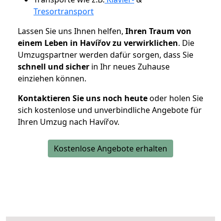
Tresortransport
Lassen Sie uns Ihnen helfen,
Ihren Traum von
einem Leben in Havířov zu verwirklichen
. Die
Umzugspartner werden dafür sorgen, dass Sie
schnell und sicher
in Ihr neues Zuhause
einziehen können.
Kontaktieren Sie uns noch heute
oder holen Sie
sich kostenlose und unverbindliche Angebote für
Ihren Umzug nach Havířov.
Kostenlose Angebote erhalten