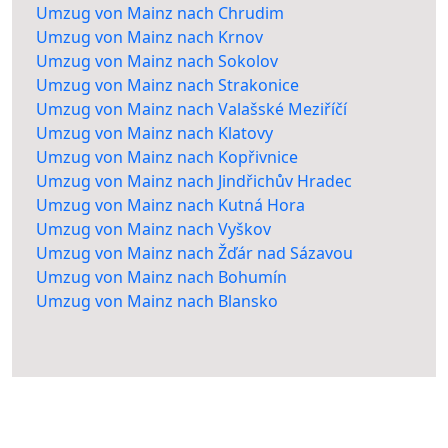
Umzug von Mainz nach Chrudim
Umzug von Mainz nach Krnov
Umzug von Mainz nach Sokolov
Umzug von Mainz nach Strakonice
Umzug von Mainz nach Valašské Meziříčí
Umzug von Mainz nach Klatovy
Umzug von Mainz nach Kopřivnice
Umzug von Mainz nach Jindřichův Hradec
Umzug von Mainz nach Kutná Hora
Umzug von Mainz nach Vyškov
Umzug von Mainz nach Žďár nad Sázavou
Umzug von Mainz nach Bohumín
Umzug von Mainz nach Blansko