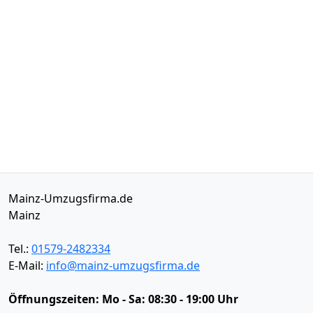
Mainz-Umzugsfirma.de
Mainz
Tel.:
01579-2482334
E-Mail:
info@mainz-umzugsfirma.de
Öffnungszeiten:
Mo - Sa: 08:30 - 19:00 Uhr