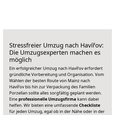
Stressfreier Umzug nach Havířov:
Die Umzugsexperten machen es
möglich
Ein erfolgreicher Umzug nach Havířov erfordert
gründliche Vorbereitung und Organisation. Vom
Wählen der besten Route von Mainz nach
Havířov bis hin zur Verpackung des Familien
Porzellan sollte alles sorgfältig geplant werden.
Eine
professionelle Umzugsfirma
kann dabei
helfen. Wir bieten eine umfassende
Checkliste
für jeden Umzug, egal ob in der Nähe oder in der