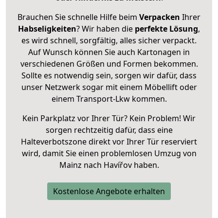
Brauchen Sie schnelle Hilfe beim
Verpacken
Ihrer
Habseligkeiten
? Wir haben die
perfekte Lösung
,
es wird schnell, sorgfältig, alles sicher verpackt.
Auf Wunsch können Sie auch Kartonagen in
verschiedenen Größen und Formen bekommen.
Sollte es notwendig sein, sorgen wir dafür, dass
unser Netzwerk sogar mit einem Möbellift oder
einem Transport-Lkw kommen.
Kein Parkplatz vor Ihrer Tür? Kein Problem! Wir
sorgen rechtzeitig dafür, dass eine
Halteverbotszone direkt vor Ihrer Tür reserviert
wird, damit Sie einen problemlosen Umzug von
Mainz nach Havířov haben.
Kostenlose Angebote erhalten