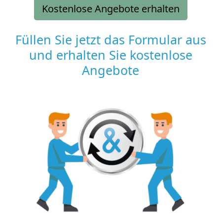
Kostenlose Angebote erhalten
Füllen Sie jetzt das Formular aus
und erhalten Sie kostenlose
Angebote