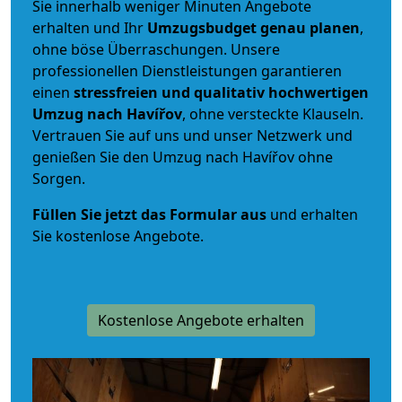
Sie innerhalb weniger Minuten Angebote
erhalten und Ihr
Umzugsbudget
genau
planen
,
ohne böse Überraschungen. Unsere
professionellen Dienstleistungen garantieren
einen
stressfreien und qualitativ hochwertigen
Umzug nach Havířov
, ohne versteckte Klauseln.
Vertrauen Sie auf uns und unser Netzwerk und
genießen Sie den Umzug nach Havířov ohne
Sorgen.
Füllen Sie jetzt das Formular aus
und erhalten
Sie kostenlose Angebote.
Kostenlose Angebote erhalten