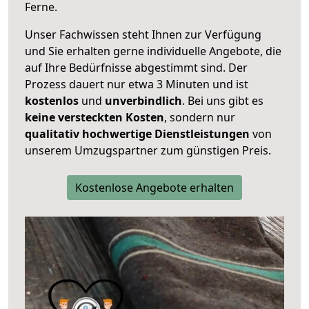
Ferne.
Unser Fachwissen steht Ihnen zur Verfügung
und Sie erhalten gerne individuelle Angebote, die
auf Ihre Bedürfnisse abgestimmt sind. Der
Prozess dauert nur etwa 3 Minuten und ist
kostenlos
und
unverbindlich
. Bei uns gibt es
keine versteckten Kosten
, sondern nur
qualitativ hochwertige Dienstleistungen
von
unserem Umzugspartner zum günstigen Preis.
Kostenlose Angebote erhalten