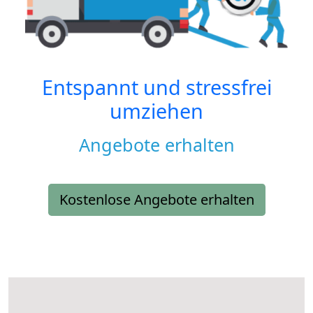
Entspannt und stressfrei
umziehen
Angebote erhalten
Kostenlose Angebote erhalten