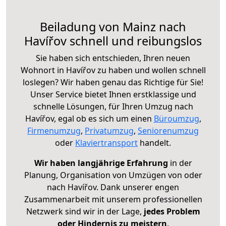
Beiladung von Mainz nach
Havířov schnell und reibungslos
Sie haben sich entschieden, Ihren neuen
Wohnort in Havířov zu haben und wollen schnell
loslegen? Wir haben genau das Richtige für Sie!
Unser Service bietet Ihnen erstklassige und
schnelle Lösungen, für Ihren Umzug nach
Havířov, egal ob es sich um einen
Büroumzug
,
Firmenumzug
,
Privatumzug
,
Seniorenumzug
oder
Klaviertransport
handelt.
Wir haben langjährige Erfahrung
in der
Planung, Organisation von Umzügen von oder
nach Havířov. Dank unserer engen
Zusammenarbeit mit unserem professionellen
Netzwerk sind wir in der Lage,
jedes Problem
oder Hindernis zu meistern
.