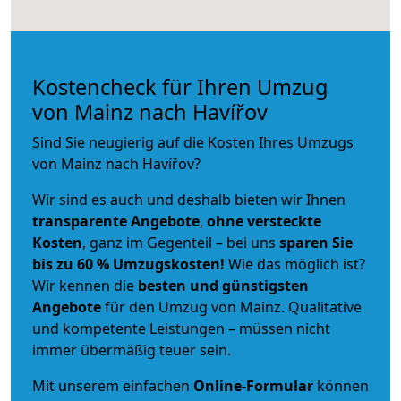
Kostencheck für Ihren Umzug
von Mainz nach Havířov
Sind Sie neugierig auf die Kosten Ihres Umzugs
von Mainz nach Havířov?
Wir sind es auch und deshalb bieten wir Ihnen
transparente Angebote
,
ohne versteckte
Kosten
, ganz im Gegenteil – bei uns
sparen Sie
bis zu 60 % Umzugskosten!
Wie das möglich ist?
Wir kennen die
besten und günstigsten
Angebote
für den Umzug von Mainz. Qualitative
und kompetente Leistungen – müssen nicht
immer übermäßig teuer sein.
Mit unserem einfachen
Online-Formular
können