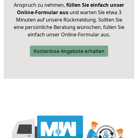
Anspruch zu nehmen,
füllen Sie einfach unser
Online-Formular aus
und warten Sie etwa 3
Minuten auf unsere Rückmeldung. Sollten Sie
eine persönliche Beratung wünschen, füllen Sie
einfach unser Online-Formular aus.
Kostenlose Angebote erhalten