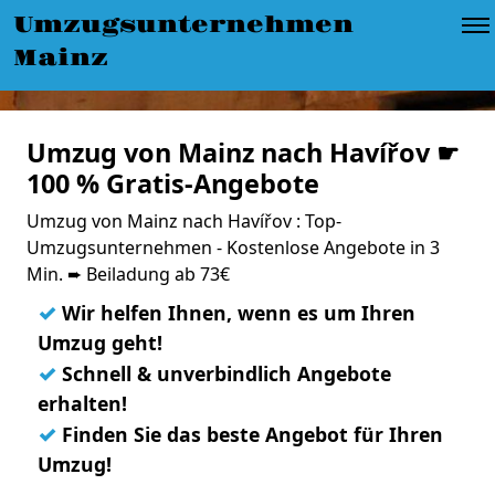
Umzugsunternehmen
Mainz
Umzug von Mainz nach Havířov ☛
100 % Gratis-Angebote
Umzug von Mainz nach Havířov : Top-
Umzugsunternehmen - Kostenlose Angebote in 3
Min. ➨ Beiladung ab 73€
✓
Wir helfen Ihnen, wenn es um Ihren
Umzug geht!
✓
Schnell & unverbindlich Angebote
erhalten!
✓
Finden Sie das beste Angebot für Ihren
Umzug!