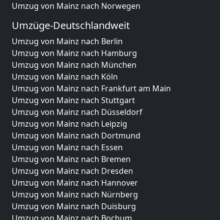
Umzug von Mainz nach Norwegen
Umzüge-Deutschlandweit
Umzug von Mainz nach Berlin
Umzug von Mainz nach Hamburg
Umzug von Mainz nach München
Umzug von Mainz nach Köln
Umzug von Mainz nach Frankfurt am Main
Umzug von Mainz nach Stuttgart
Umzug von Mainz nach Düsseldorf
Umzug von Mainz nach Leipzig
Umzug von Mainz nach Dortmund
Umzug von Mainz nach Essen
Umzug von Mainz nach Bremen
Umzug von Mainz nach Dresden
Umzug von Mainz nach Hannover
Umzug von Mainz nach Nürnberg
Umzug von Mainz nach Duisburg
Umzug von Mainz nach Bochum