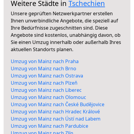
Weitere Städte in
Tschechien
Unsere geprüften Netzwerkpartner erstellen
Ihnen unverbindliche Angebote, die speziell auf
Ihre Bedürfnisse zugeschnitten sind. Diese
Angebote sind kostenlos, unabhängig davon, ob
Sie einen Umzug innerhalb oder außerhalb Ihres
aktuellen Standorts planen.
Umzug von Mainz nach Praha
Umzug von Mainz nach Brno
Umzug von Mainz nach Ostrava
Umzug von Mainz nach Plzeň
Umzug von Mainz nach Liberec
Umzug von Mainz nach Olomouc
Umzug von Mainz nach České Budějovice
Umzug von Mainz nach Hradec Králové
Umzug von Mainz nach Ústí nad Labem
Umzug von Mainz nach Pardubice
Umzug von Mainz nach Zlín