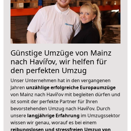
Günstige Umzüge von Mainz
nach Havířov, wir helfen für
den perfekten Umzug
Unser Unternehmen hat in den vergangenen
Jahren
unzählige erfolgreiche Europaumzüge
von Mainz nach Havířov mit begleiten dürfen und
ist somit der perfekte Partner für Ihren
bevorstehenden Umzug nach Havířov. Durch
unsere
langjährige Erfahrung
im Umzugssektor
wissen wir genau, worauf es bei einem
reibungslosen und stressfreien Umzug von