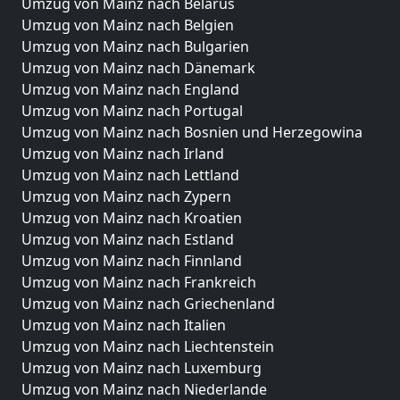
Umzug von Mainz nach Belarus
Umzug von Mainz nach Belgien
Umzug von Mainz nach Bulgarien
Umzug von Mainz nach Dänemark
Umzug von Mainz nach England
Umzug von Mainz nach Portugal
Umzug von Mainz nach Bosnien und Herzegowina
Umzug von Mainz nach Irland
Umzug von Mainz nach Lettland
Umzug von Mainz nach Zypern
Umzug von Mainz nach Kroatien
Umzug von Mainz nach Estland
Umzug von Mainz nach Finnland
Umzug von Mainz nach Frankreich
Umzug von Mainz nach Griechenland
Umzug von Mainz nach Italien
Umzug von Mainz nach Liechtenstein
Umzug von Mainz nach Luxemburg
Umzug von Mainz nach Niederlande