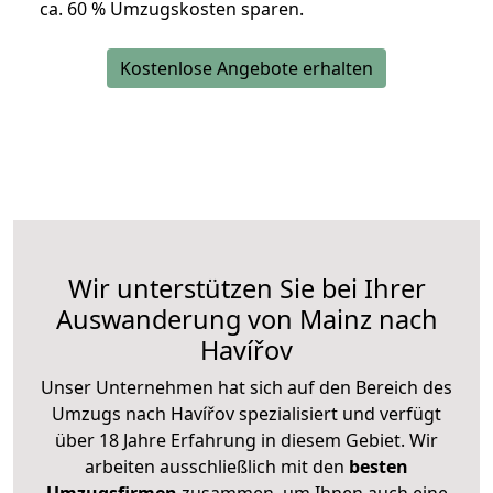
ca. 6
0 % Umzugskosten sparen.
Kostenlose Angebote erhalten
Wir unterstützen Sie bei Ihrer
Auswanderung von Mainz nach
Havířov
Unser Unternehmen hat sich auf den Bereich des
Umzugs nach Havířov spezialisiert und verfügt
über 18 Jahre Erfahrung in diesem Gebiet. Wir
arbeiten ausschließlich mit den
besten