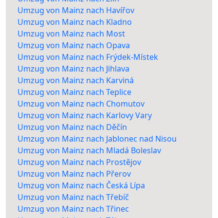
Umzug von Mainz nach Havířov
Umzug von Mainz nach Kladno
Umzug von Mainz nach Most
Umzug von Mainz nach Opava
Umzug von Mainz nach Frýdek-Místek
Umzug von Mainz nach Jihlava
Umzug von Mainz nach Karviná
Umzug von Mainz nach Teplice
Umzug von Mainz nach Chomutov
Umzug von Mainz nach Karlovy Vary
Umzug von Mainz nach Děčín
Umzug von Mainz nach Jablonec nad Nisou
Umzug von Mainz nach Mladá Boleslav
Umzug von Mainz nach Prostějov
Umzug von Mainz nach Přerov
Umzug von Mainz nach Česká Lípa
Umzug von Mainz nach Třebíč
Umzug von Mainz nach Třinec