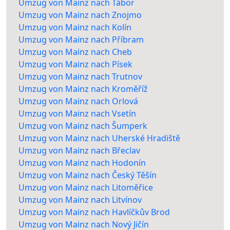
Umzug von Mainz nach Tábor
Umzug von Mainz nach Znojmo
Umzug von Mainz nach Kolín
Umzug von Mainz nach Příbram
Umzug von Mainz nach Cheb
Umzug von Mainz nach Písek
Umzug von Mainz nach Trutnov
Umzug von Mainz nach Kroměříž
Umzug von Mainz nach Orlová
Umzug von Mainz nach Vsetín
Umzug von Mainz nach Šumperk
Umzug von Mainz nach Uherské Hradiště
Umzug von Mainz nach Břeclav
Umzug von Mainz nach Hodonín
Umzug von Mainz nach Český Těšín
Umzug von Mainz nach Litoměřice
Umzug von Mainz nach Litvínov
Umzug von Mainz nach Havlíčkův Brod
Umzug von Mainz nach Nový Jičín