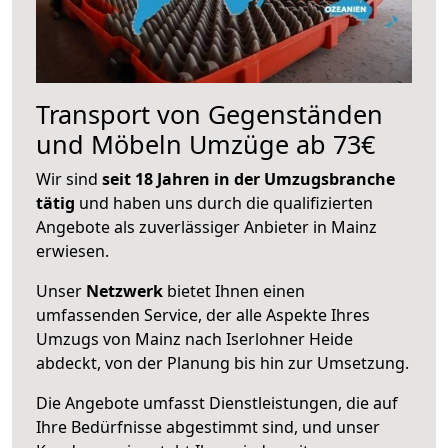
Transport von Gegenständen
und Möbeln Umzüge ab 73€
Wir sind
seit 18 Jahren in der Umzugsbranche
tätig
und haben uns durch die qualifizierten
Angebote als zuverlässiger Anbieter in Mainz
erwiesen.
Unser
Netzwerk
bietet Ihnen einen
umfassenden Service, der alle Aspekte Ihres
Umzugs von Mainz nach Iserlohner Heide
abdeckt, von der Planung bis hin zur Umsetzung.
Die Angebote umfasst Dienstleistungen, die auf
Ihre Bedürfnisse abgestimmt sind, und unser