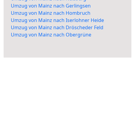
Umzug von Mainz nach Gerlingsen
Umzug von Mainz nach Hombruch
Umzug von Mainz nach Iserlohner Heide
Umzug von Mainz nach Dröscheder Feld
Umzug von Mainz nach Obergrüne