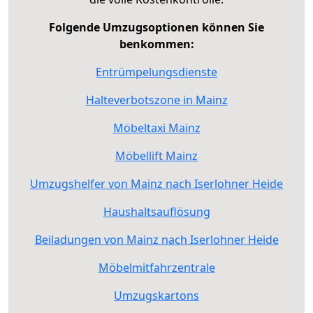
Folgende Umzugsoptionen können Sie
benkommen:
Entrümpelungsdienste
Halteverbotszone in Mainz
Möbeltaxi Mainz
Möbellift Mainz
Umzugshelfer von Mainz nach Iserlohner Heide
Haushaltsauflösung
Beiladungen von Mainz nach Iserlohner Heide
Möbelmitfahrzentrale
Umzugskartons