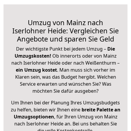
Umzug von Mainz nach
Iserlohner Heide: Vergleichen Sie
Angebote und sparen Sie Geld
Der wichtigste Punkt bei jedem Umzug –
Die
Umzugskosten!
Ob innerorts oder von Mainz
nach Iserlohner Heide oder nach Weißenthurm –
ein Umzug kostet
.
Man muss sich vorher im
Klaren sein, was das Budget hergibt. Welchen
Service erwarten und wünschen Sie? Was
möchten Sie dafür ausgeben?
Um Ihnen bei der Planung Ihres Umzugsbudgets
zu helfen, bieten wir Ihnen eine
breite Palette an
Umzugsoptionen
, für Ihren Umzug von Mainz
nach Iserlohner Heide an. Bei uns behalten Sie
die volle Kostenkontrolle.