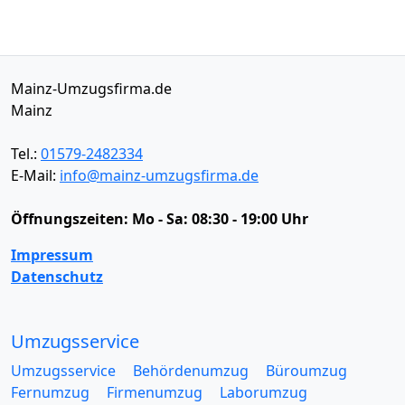
Mainz-Umzugsfirma.de
Mainz
Tel.:
01579-2482334
E-Mail:
info@mainz-umzugsfirma.de
Öffnungszeiten:
Mo - Sa: 08:30 - 19:00 Uhr
Impressum
Datenschutz
Umzugsservice
Umzugsservice
Behördenumzug
Büroumzug
Fernumzug
Firmenumzug
Laborumzug