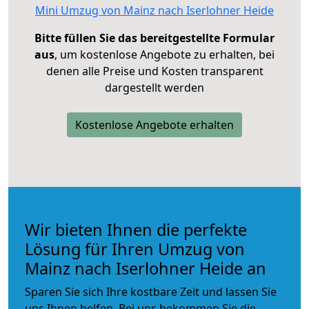
Mini Umzug von Mainz nach Iserlohner Heide
Bitte füllen Sie das bereitgestellte Formular
aus
, um kostenlose Angebote zu erhalten, bei
denen alle Preise und Kosten transparent
dargestellt werden
Kostenlose Angebote erhalten
Wir bieten Ihnen die perfekte
Lösung für Ihren Umzug von
Mainz nach Iserlohner Heide an
Sparen Sie sich Ihre kostbare Zeit und lassen Sie
uns Ihnen helfen. Bei uns bekommen Sie die