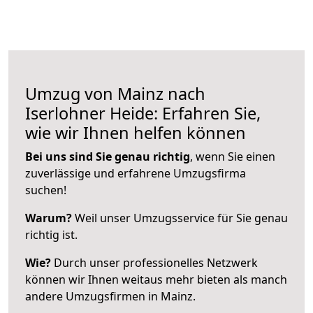
Umzug von Mainz nach
Iserlohner Heide: Erfahren Sie,
wie wir Ihnen helfen können
Bei uns sind Sie genau richtig
, wenn Sie einen
zuverlässige und erfahrene Umzugsfirma
suchen!
Warum?
Weil unser Umzugsservice für Sie genau
richtig ist.
Wie?
Durch unser professionelles Netzwerk
können wir Ihnen weitaus mehr bieten als manch
andere Umzugsfirmen in Mainz.