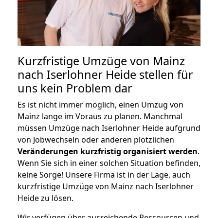
Kurzfristige Umzüge von Mainz
nach Iserlohner Heide stellen für
uns kein Problem dar
Es ist nicht immer möglich, einen Umzug von
Mainz lange im Voraus zu planen. Manchmal
müssen Umzüge nach Iserlohner Heide aufgrund
von Jobwechseln oder anderen plötzlichen
Veränderungen kurzfristig organisiert werden
.
Wenn Sie sich in einer solchen Situation befinden,
keine Sorge! Unsere Firma ist in der Lage, auch
kurzfristige Umzüge von Mainz nach Iserlohner
Heide zu lösen.
Wir verfügen über ausreichende Ressourcen und