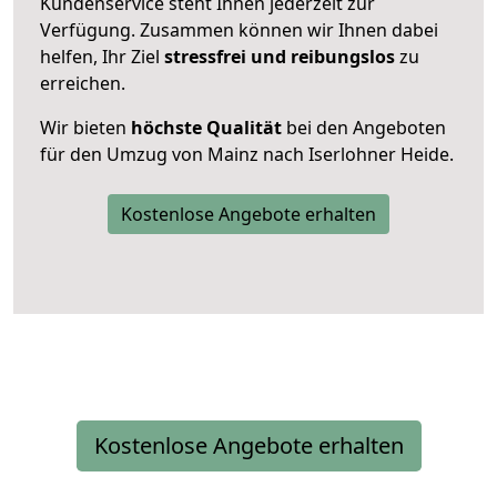
Kundenservice steht Ihnen jederzeit zur
Verfügung. Zusammen können wir Ihnen dabei
helfen, Ihr Ziel
stressfrei und reibungslos
zu
erreichen.
Wir bieten
höchste Qualität
bei den Angeboten
für den Umzug von Mainz nach Iserlohner Heide.
Kostenlose Angebote erhalten
Kostenlose Angebote erhalten