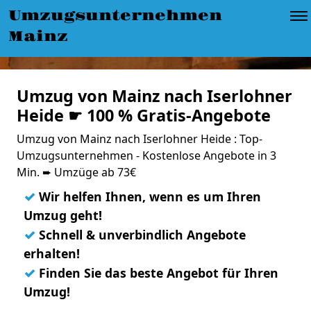
Umzugsunternehmen
Mainz
Umzug von Mainz nach Iserlohner
Heide ☛ 100 % Gratis-Angebote
Umzug von Mainz nach Iserlohner Heide : Top-
Umzugsunternehmen - Kostenlose Angebote in 3
Min. ➨ Umzüge ab 73€
✓
Wir helfen Ihnen, wenn es um Ihren
Umzug geht!
✓
Schnell & unverbindlich Angebote
erhalten!
✓
Finden Sie das beste Angebot für Ihren
Umzug!