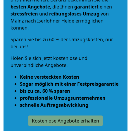
besten Angebote
, die Ihnen
garantiert
einen
stressfreien
und
reibungsloses
Umzug
von
Mainz nach Iserlohner Heide ermöglichen
können.
Sparen Sie bis zu 60 % der Umzugskosten, nur
bei uns!
Holen Sie sich jetzt kostenlose und
unverbindliche Angebote.
Keine versteckten Kosten
Sogar möglich mit einer Festpreisgarantie
bis zu ca. 60 % sparen
professionelle Umzugsunternehmen
schnelle Auftragsabwicklung
Kostenlose Angebote erhalten