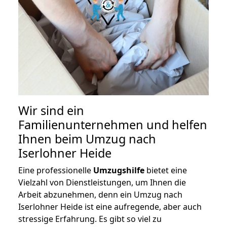
Wir sind ein
Familienunternehmen und helfen
Ihnen beim Umzug nach
Iserlohner Heide
Eine professionelle
Umzugshilfe
bietet eine
Vielzahl von Dienstleistungen, um Ihnen die
Arbeit abzunehmen, denn ein Umzug nach
Iserlohner Heide ist eine aufregende, aber auch
stressige Erfahrung. Es gibt so viel zu