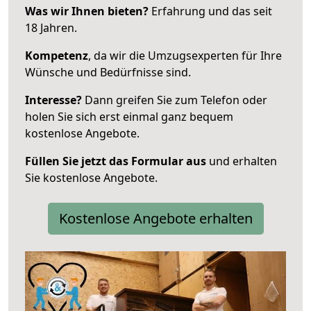
Was wir Ihnen bieten?
Erfahrung und das seit
18 Jahren.
Kompetenz
, da wir die Umzugsexperten für Ihre
Wünsche und Bedürfnisse sind.
Interesse?
Dann greifen Sie zum Telefon oder
holen Sie sich erst einmal ganz bequem
kostenlose Angebote.
Füllen Sie jetzt das Formular aus
und erhalten
Sie kostenlose Angebote.
Kostenlose Angebote erhalten