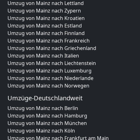
Umzug von Mainz nach Lettland
Umzug von Mainz nach Zypern
Umzug von Mainz nach Kroatien
Umzug von Mainz nach Estland
Umzug von Mainz nach Finnland
Umzug von Mainz nach Frankreich
Umzug von Mainz nach Griechenland
Umzug von Mainz nach Italien
Umzug von Mainz nach Liechtenstein
Umzug von Mainz nach Luxemburg
Umzug von Mainz nach Niederlande
Umzug von Mainz nach Norwegen
Umzüge-Deutschlandweit
Umzug von Mainz nach Berlin
Umzug von Mainz nach Hamburg
Umzug von Mainz nach München
Umzug von Mainz nach Köln
Umzug von Mainz nach Frankfurt am Main