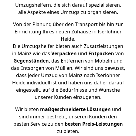
Umzugshelfern, die sich darauf spezialisieren,
alle Aspekte eines Umzugs zu organisieren.
Von der Planung über den Transport bis hin zur
Einrichtung Ihres neuen Zuhause in Iserlohner
Heide.
Die Umzugshelfer bieten auch Zusatzleistungen
in Mainz wie das
Verpacken
und
Entpacken
von
Gegenständen
, das Entfernen von Möbeln und
das Entsorgen von Müll an. Wir sind uns bewusst,
dass jeder Umzug von Mainz nach Iserlohner
Heide individuell ist und haben uns daher darauf
eingestellt, auf die Bedürfnisse und Wünsche
unserer Kunden einzugehen.
Wir bieten
maßgeschneiderte Lösungen
und
sind immer bestrebt, unseren Kunden den
besten Service zu den
besten Preis-Leistungen
zu bieten.