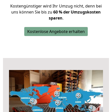
Kostengünstiger wird Ihr Umzug nicht, denn bei
uns können Sie bis zu
60 % der Umzugskosten
sparen
.
Kostenlose Angebote erhalten