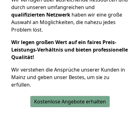
durch unseren umfangreichen und
qualifizierten Netzwerk
haben wir eine große
Auswahl an Möglichkeiten, die nahezu jedes
Problem löst.
Wir legen großen Wert auf ein faires Preis-
Leistungs-Verhältnis und bieten professionelle
Qualität!
Wir verstehen die Ansprüche unserer Kunden in
Mainz und geben unser Bestes, um sie zu
erfüllen.
Kostenlose Angebote erhalten