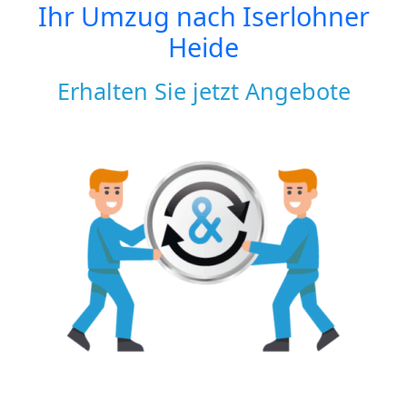
Ihr Umzug nach
Iserlohner
Heide
Erhalten Sie jetzt Angebote