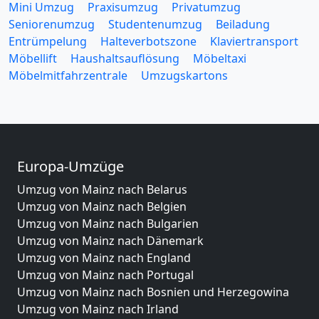
Mini Umzug
Praxisumzug
Privatumzug
Seniorenumzug
Studentenumzug
Beiladung
Entrümpelung
Halteverbotszone
Klaviertransport
Möbellift
Haushaltsauflösung
Möbeltaxi
Möbelmitfahrzentrale
Umzugskartons
Europa-Umzüge
Umzug von Mainz nach Belarus
Umzug von Mainz nach Belgien
Umzug von Mainz nach Bulgarien
Umzug von Mainz nach Dänemark
Umzug von Mainz nach England
Umzug von Mainz nach Portugal
Umzug von Mainz nach Bosnien und Herzegowina
Umzug von Mainz nach Irland