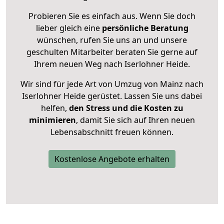
Probieren Sie es einfach aus. Wenn Sie doch
lieber gleich eine
persönliche Beratung
wünschen, rufen Sie uns an und unsere
geschulten Mitarbeiter beraten Sie gerne auf
Ihrem neuen Weg nach Iserlohner Heide.
Wir sind für jede Art von Umzug von Mainz nach
Iserlohner Heide gerüstet. Lassen Sie uns dabei
helfen,
den Stress und die Kosten zu
minimieren
, damit Sie sich auf Ihren neuen
Lebensabschnitt freuen können.
Kostenlose Angebote erhalten