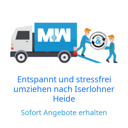
Entspannt und stressfrei
umziehen nach
Iserlohner
Heide
Sofort Angebote erhalten