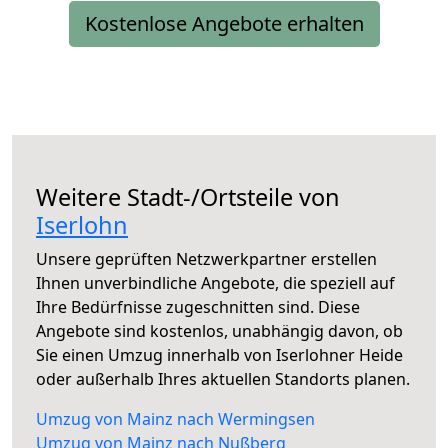
Kostenlose Angebote erhalten
Weitere Stadt-/Ortsteile von
Iserlohn
Unsere geprüften Netzwerkpartner erstellen
Ihnen unverbindliche Angebote, die speziell auf
Ihre Bedürfnisse zugeschnitten sind. Diese
Angebote sind kostenlos, unabhängig davon, ob
Sie einen Umzug innerhalb von Iserlohner Heide
oder außerhalb Ihres aktuellen Standorts planen.
Umzug von Mainz nach Wermingsen
Umzug von Mainz nach Nußberg