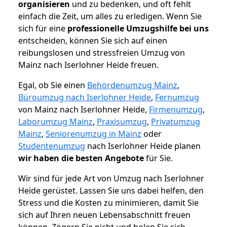
organisieren
und zu bedenken, und oft fehlt
einfach die Zeit, um alles zu erledigen. Wenn Sie
sich für eine
professionelle Umzugshilfe bei uns
entscheiden, können Sie sich auf einen
reibungslosen und stressfreien Umzug von
Mainz nach Iserlohner Heide freuen.
Egal, ob Sie einen
Behördenumzug Mainz
,
Büroumzug nach Iserlohner Heide
,
Fernumzug
von Mainz nach Iserlohner Heide,
Firmenumzug
,
Laborumzug Mainz
,
Praxisumzug
,
Privatumzug
Mainz
,
Seniorenumzug in Mainz
oder
Studentenumzug
nach Iserlohner Heide planen
wir haben die besten Angebote
für Sie.
Wir sind für jede Art von Umzug nach Iserlohner
Heide gerüstet. Lassen Sie uns dabei helfen, den
Stress und die Kosten zu minimieren, damit Sie
sich auf Ihren neuen Lebensabschnitt freuen