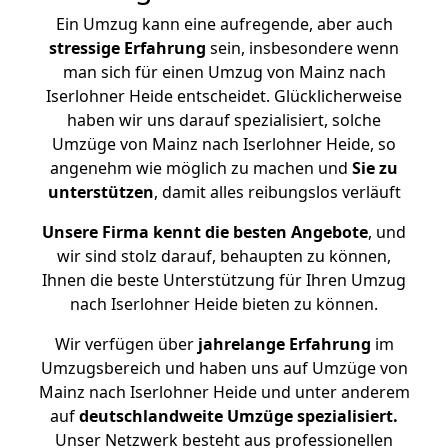
Ein Umzug kann eine aufregende, aber auch
stressige
Erfahrung
sein, insbesondere wenn
man sich für einen Umzug von Mainz nach
Iserlohner Heide entscheidet. Glücklicherweise
haben wir uns darauf spezialisiert, solche
Umzüge von Mainz nach Iserlohner Heide, so
angenehm wie möglich zu machen und
Sie zu
unterstützen
, damit alles reibungslos verläuft
Unsere Firma kennt die besten Angebote
, und
wir sind stolz darauf, behaupten zu können,
Ihnen die beste Unterstützung für Ihren Umzug
nach Iserlohner Heide bieten zu können.
Wir verfügen über
jahrelange Erfahrung
im
Umzugsbereich und haben uns auf Umzüge von
Mainz nach Iserlohner Heide und unter anderem
auf
deutschlandweite Umzüge spezialisiert.
Unser Netzwerk besteht aus professionellen