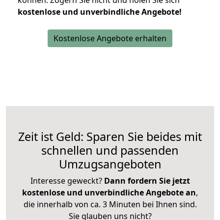
können.
Zögern Sie nicht und holen Sie sich
kostenlose und unverbindliche Angebote!
Kostenlose Angebote erhalten
Zeit ist Geld: Sparen Sie beides mit
schnellen und passenden
Umzugsangeboten
Interesse geweckt?
Dann fordern Sie jetzt
kostenlose und unverbindliche Angebote an
,
die innerhalb von ca. 3 Minuten bei Ihnen sind.
Sie glauben uns nicht?