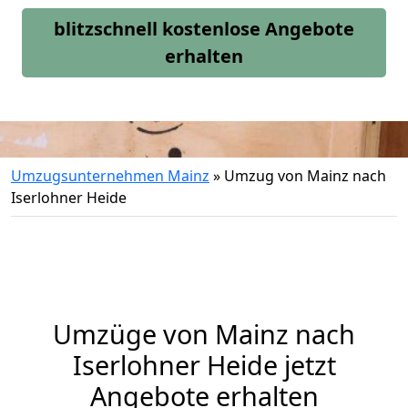
blitzschnell kostenlose Angebote
erhalten
Umzugsunternehmen Mainz
»
Umzug von Mainz nach
Iserlohner Heide
Umzüge von Mainz nach
Iserlohner Heide jetzt
Angebote erhalten