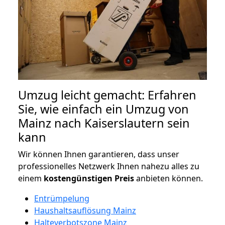
Umzug leicht gemacht: Erfahren
Sie, wie einfach ein Umzug von
Mainz nach Kaiserslautern sein
kann
Wir können Ihnen garantieren, dass unser
professionelles Netzwerk Ihnen nahezu alles zu
einem
kostengünstigen
Preis
anbieten können.
Entrümpelung
Haushaltsauflösung Mainz
Halteverbotszone Mainz