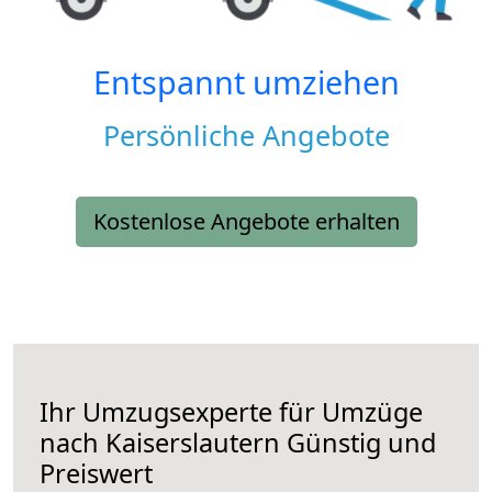
Entspannt umziehen
Persönliche Angebote
Kostenlose Angebote erhalten
Ihr Umzugsexperte für Umzüge
nach
Kaiserslautern
Günstig und
Preiswert