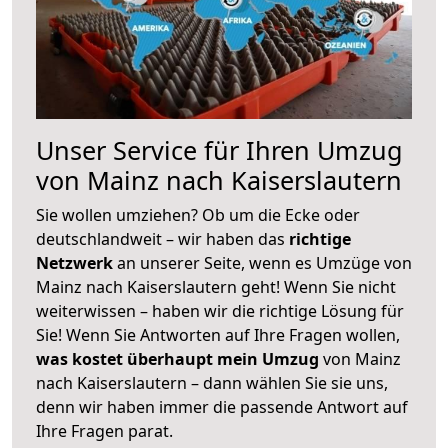
Unser Service für Ihren Umzug
von Mainz nach Kaiserslautern
Sie wollen umziehen? Ob um die Ecke oder
deutschlandweit – wir haben das
richtige
Netzwerk
an unserer Seite, wenn es Umzüge von
Mainz nach Kaiserslautern geht! Wenn Sie nicht
weiterwissen – haben wir die richtige Lösung für
Sie! Wenn Sie Antworten auf Ihre Fragen wollen,
was kostet überhaupt mein Umzug
von Mainz
nach Kaiserslautern – dann wählen Sie sie uns,
denn wir haben immer die passende Antwort auf
Ihre Fragen parat.