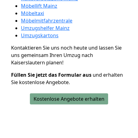
Möbellift Mainz
Möbeltaxi
Möbelmitfahrzentrale
Umzugshelfer Mainz
Umzugskartons
Kontaktieren Sie uns noch heute und lassen Sie
uns gemeinsam Ihren Umzug nach
Kaiserslautern planen!
Füllen Sie jetzt das Formular aus
und erhalten
Sie kostenlose Angebote.
Kostenlose Angebote erhalten