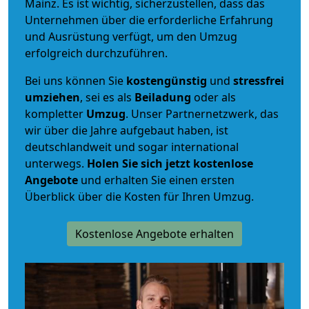
Mainz. Es ist wichtig, sicherzustellen, dass das
Unternehmen über die erforderliche Erfahrung
und Ausrüstung verfügt, um den Umzug
erfolgreich durchzuführen.
Bei uns können Sie
kostengünstig
und
stressfrei
umziehen
, sei es als
Beiladung
oder als
kompletter
Umzug
. Unser Partnernetzwerk, das
wir über die Jahre aufgebaut haben, ist
deutschlandweit und sogar international
unterwegs.
Holen Sie sich jetzt kostenlose
Angebote
und erhalten Sie einen ersten
Überblick über die Kosten für Ihren Umzug.
Kostenlose Angebote erhalten