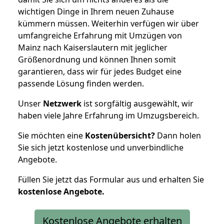
wichtigen Dinge in Ihrem neuen Zuhause
kümmern müssen. Weiterhin verfügen wir über
umfangreiche Erfahrung mit Umzügen von
Mainz nach Kaiserslautern mit jeglicher
Größenordnung und können Ihnen somit
garantieren, dass wir für jedes Budget eine
passende Lösung finden werden.
Unser
Netzwerk
ist sorgfältig ausgewählt, wir
haben viele Jahre Erfahrung im Umzugsbereich.
Sie möchten eine
Kostenübersicht?
Dann holen
Sie sich jetzt kostenlose und unverbindliche
Angebote.
Füllen Sie jetzt das Formular aus und erhalten Sie
kostenlose
Angebote.
Kostenlose Angebote erhalten