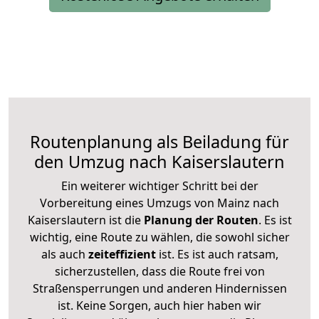
Routenplanung als Beiladung für
den Umzug nach Kaiserslautern
Ein weiterer wichtiger Schritt bei der
Vorbereitung eines Umzugs von Mainz nach
Kaiserslautern ist die
Planung der Routen
. Es ist
wichtig, eine Route zu wählen, die sowohl sicher
als auch
zeiteffizient
ist. Es ist auch ratsam,
sicherzustellen, dass die Route frei von
Straßensperrungen und anderen Hindernissen
ist. Keine Sorgen, auch hier haben wir