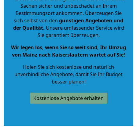
Sachen sicher und unbeschadet an Ihrem
Bestimmungsort ankommen. Überzeugen Sie
sich selbst von den
günstigen Angeboten und
der Qualität
.
Unsere umfassender Service wird
Sie garantiert überzeugen.
Wir legen los, wenn Sie so weit sind, Ihr Umzug
von Mainz nach Kaiserslautern wartet auf Sie!
Holen Sie sich kostenlose und natürlich
unverbindliche Angebote
, damit Sie Ihr Budget
besser planen!
Kostenlose Angebote erhalten