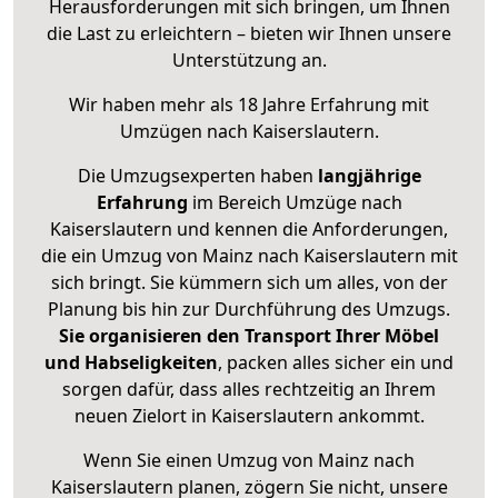
Herausforderungen mit sich bringen, um Ihnen
die Last zu erleichtern – bieten wir Ihnen unsere
Unterstützung an.
Wir haben mehr als 18 Jahre Erfahrung mit
Umzügen nach
Kaiserslautern
.
Die Umzugsexperten haben
langjährige
Erfahrung
im Bereich Umzüge nach
Kaiserslautern und kennen die Anforderungen,
die ein Umzug von Mainz nach Kaiserslautern mit
sich bringt. Sie kümmern sich um alles, von der
Planung bis hin zur Durchführung des Umzugs.
Sie organisieren den Transport Ihrer Möbel
und Habseligkeiten
, packen alles sicher ein und
sorgen dafür, dass alles rechtzeitig an Ihrem
neuen Zielort in Kaiserslautern ankommt.
Wenn Sie einen Umzug von Mainz nach
Kaiserslautern planen, zögern Sie nicht, unsere