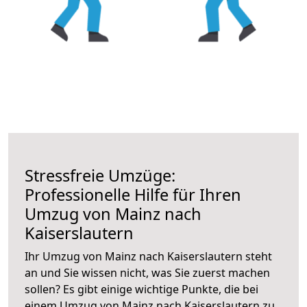
Stressfreie Umzüge:
Professionelle Hilfe für Ihren
Umzug von Mainz nach
Kaiserslautern
Ihr Umzug von Mainz nach Kaiserslautern steht
an und Sie wissen nicht, was Sie zuerst machen
sollen? Es gibt einige wichtige Punkte, die bei
einem Umzug von Mainz nach Kaiserslautern zu