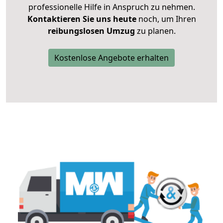
professionelle Hilfe in Anspruch zu nehmen.
Kontaktieren Sie uns heute
noch, um Ihren
reibungslosen Umzug
zu planen.
Kostenlose Angebote erhalten