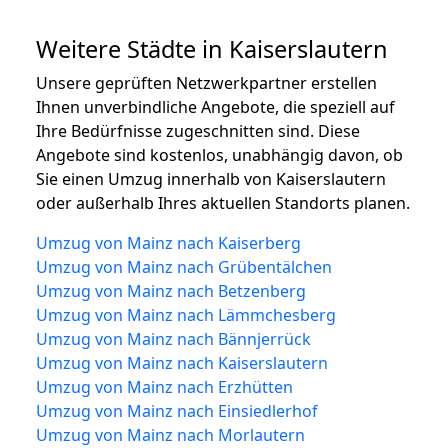
Weitere Städte in Kaiserslautern
Unsere geprüften Netzwerkpartner erstellen
Ihnen unverbindliche Angebote, die speziell auf
Ihre Bedürfnisse zugeschnitten sind. Diese
Angebote sind kostenlos, unabhängig davon, ob
Sie einen Umzug innerhalb von Kaiserslautern
oder außerhalb Ihres aktuellen Standorts planen.
Umzug von Mainz nach Kaiserberg
Umzug von Mainz nach Grübentälchen
Umzug von Mainz nach Betzenberg
Umzug von Mainz nach Lämmchesberg
Umzug von Mainz nach Bännjerrück
Umzug von Mainz nach Kaiserslautern
Umzug von Mainz nach Erzhütten
Umzug von Mainz nach Einsiedlerhof
Umzug von Mainz nach Morlautern