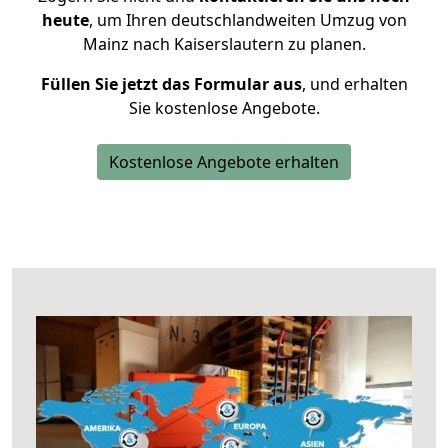
heute
, um Ihren deutschlandweiten Umzug von
Mainz nach Kaiserslautern zu planen.
Füllen Sie jetzt das Formular aus
, und erhalten
Sie kostenlose Angebote.
Kostenlose Angebote erhalten