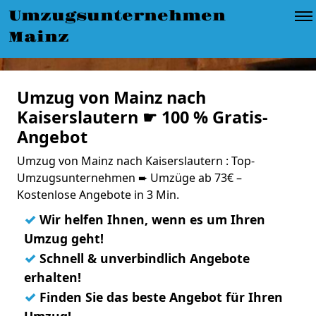
Umzugsunternehmen
Mainz
Umzug von Mainz nach
Kaiserslautern ☛ 100 % Gratis-
Angebot
Umzug von Mainz nach Kaiserslautern : Top-
Umzugsunternehmen ➨ Umzüge ab 73€ –
Kostenlose Angebote in 3 Min.
✓
Wir helfen Ihnen, wenn es um Ihren
Umzug geht!
✓
Schnell & unverbindlich Angebote
erhalten!
✓
Finden Sie das beste Angebot für Ihren