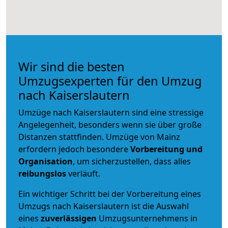
Wir sind die besten
Umzugsexperten für den Umzug
nach Kaiserslautern
Umzüge nach Kaiserslautern sind eine stressige
Angelegenheit, besonders wenn sie über große
Distanzen stattfinden. Umzüge von Mainz
erfordern jedoch besondere
Vorbereitung und
Organisation
, um sicherzustellen, dass alles
reibungslos
verläuft.
Ein wichtiger Schritt bei der Vorbereitung eines
Umzugs nach Kaiserslautern ist die Auswahl
eines
zuverlässigen
Umzugsunternehmens in