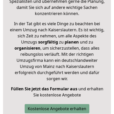
Spezialisten und übernehmen gerne die Planung,
damit Sie sich auf andere wichtige Sachen
konzentrieren können.
In der Tat gibt es viele Dinge zu beachten bei
einem Umzug nach Kaiserslautern. Es ist wichtig,
sich Zeit zu nehmen, um alle Aspekte des
Umzugs
sorgfältig
zu
planen
und zu
organisieren
, um sicherzustellen, dass alles
reibungslos verläuft. Mit der richtigen
Umzugsfirma kann ein deutschlandweiter
Umzug von Mainz nach Kaiserslautern
erfolgreich durchgeführt werden und dafür
sorgen wir.
Füllen Sie jetzt das Formular aus
und erhalten
Sie kostenlose Angebote
Kostenlose Angebote erhalten