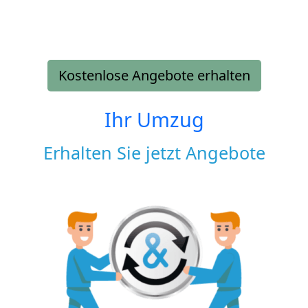
Kostenlose Angebote erhalten
Ihr Umzug
Erhalten Sie jetzt Angebote