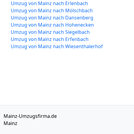
Umzug von Mainz nach Erlenbach
Umzug von Mainz nach Mölschbach
Umzug von Mainz nach Dansenberg
Umzug von Mainz nach Hohenecken
Umzug von Mainz nach Siegelbach
Umzug von Mainz nach Erfenbach
Umzug von Mainz nach Wiesenthalerhof
Mainz-Umzugsfirma.de
Mainz