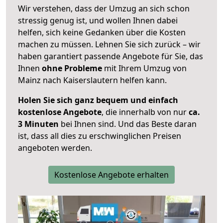
Wir verstehen, dass der Umzug an sich schon
stressig genug ist, und wollen Ihnen dabei
helfen, sich keine Gedanken über die Kosten
machen zu müssen. Lehnen Sie sich zurück – wir
haben garantiert passende Angebote für Sie, das
Ihnen
ohne Probleme
mit Ihrem Umzug von
Mainz nach Kaiserslautern helfen kann.
Holen Sie sich ganz bequem und einfach
kostenlose Angebote
, die innerhalb von nur
ca.
3 Minuten
bei Ihnen sind. Und das Beste daran
ist, dass all dies zu erschwinglichen Preisen
angeboten werden.
Kostenlose Angebote erhalten