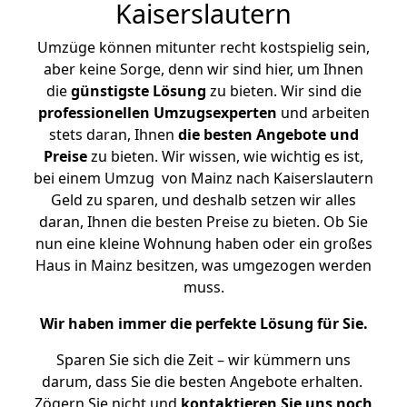
Kaiserslautern
Umzüge können mitunter recht kostspielig sein,
aber keine Sorge, denn wir sind hier, um Ihnen
die
günstigste
Lösung
zu bieten. Wir sind die
professionellen Umzugsexperten
und arbeiten
stets daran, Ihnen
die besten Angebote und
Preise
zu bieten. Wir wissen, wie wichtig es ist,
bei einem Umzug von Mainz nach Kaiserslautern
Geld zu sparen, und deshalb setzen wir alles
daran, Ihnen die besten Preise zu bieten. Ob Sie
nun eine kleine Wohnung haben oder ein großes
Haus in Mainz besitzen, was umgezogen werden
muss.
Wir haben immer die perfekte Lösung für Sie.
Sparen Sie sich die Zeit – wir kümmern uns
darum, dass Sie die besten Angebote erhalten.
Zögern Sie nicht und
kontaktieren Sie uns noch