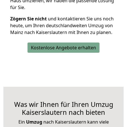
Haus umziehen, wir haben die passende Lösung
für Sie.
Zögern Sie nicht
und kontaktieren Sie uns noch
heute, um Ihren deutschlandweiten Umzug von
Mainz nach Kaiserslautern mit Ihnen zu planen.
Kostenlose Angebote erhalten
Was wir Ihnen für Ihren Umzug
Kaiserslautern nach bieten
Ein
Umzug
nach Kaiserslautern kann viele