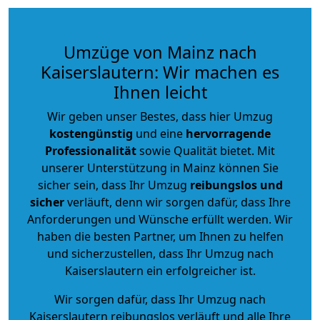
Umzüge von Mainz nach
Kaiserslautern: Wir machen es
Ihnen leicht
Wir geben unser Bestes, dass hier Umzug
kostengünstig
und eine
hervorragende
Professionalität
sowie Qualität bietet. Mit
unserer Unterstützung in Mainz können Sie
sicher sein, dass Ihr Umzug
reibungslos und
sicher
verläuft, denn wir sorgen dafür, dass Ihre
Anforderungen und Wünsche erfüllt werden. Wir
haben die besten Partner, um Ihnen zu helfen
und sicherzustellen, dass Ihr Umzug nach
Kaiserslautern ein erfolgreicher ist.
Wir sorgen dafür, dass Ihr Umzug nach
Kaiserslautern reibungslos verläuft und alle Ihre