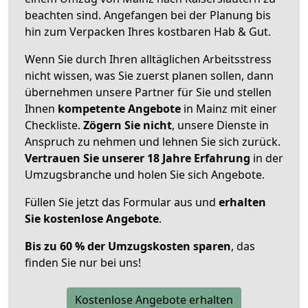
beachten sind.
Angefangen bei der Planung bis
hin zum Verpacken Ihres kostbaren Hab & Gut.
Wenn Sie durch Ihren alltäglichen Arbeitsstress
nicht wissen, was Sie zuerst planen sollen, dann
übernehmen unsere Partner für Sie und stellen
Ihnen
kompetente Angebote
in Mainz mit einer
Checkliste.
Zögern Sie nicht
, unsere Dienste in
Anspruch zu nehmen und lehnen Sie sich zurück.
Vertrauen Sie unserer 18 Jahre Erfahrung
in der
Umzugsbranche und holen Sie sich Angebote.
Füllen Sie jetzt das Formular aus und
erhalten
Sie kostenlose Angebote
.
Bis zu 60 % der Umzugskosten sparen
, das
finden Sie nur bei uns!
Kostenlose Angebote erhalten