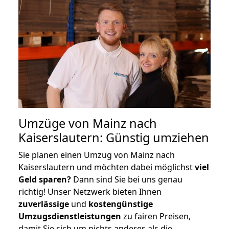
Umzüge von Mainz nach
Kaiserslautern: Günstig umziehen
Sie planen einen Umzug von Mainz nach
Kaiserslautern und möchten dabei möglichst
viel
Geld sparen?
Dann sind Sie bei uns genau
richtig! Unser Netzwerk bieten Ihnen
zuverlässige
und
kostengünstige
Umzugsdienstleistungen
zu fairen Preisen,
damit Sie sich um nichts anderes als die