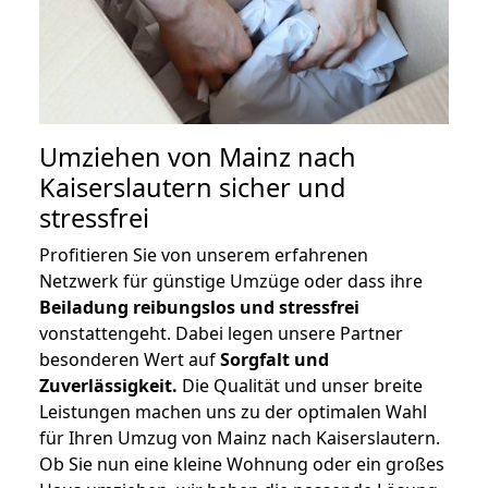
Umziehen von
Mainz nach
Kaiserslautern
sicher und
stressfrei
Profitieren Sie von unserem erfahrenen
Netzwerk für günstige Umzüge oder dass ihre
Beiladung reibungslos und stressfrei
vonstattengeht. Dabei legen unsere Partner
besonderen Wert auf
Sorgfalt und
Zuverlässigkeit.
Die Qualität und unser breite
Leistungen machen uns zu der optimalen Wahl
für Ihren Umzug von Mainz nach Kaiserslautern.
Ob Sie nun eine kleine Wohnung oder ein großes