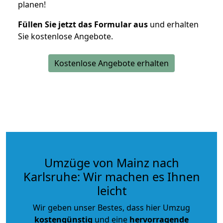
planen!
Füllen Sie jetzt das Formular aus
und erhalten
Sie kostenlose Angebote.
Kostenlose Angebote erhalten
Umzüge von Mainz nach
Karlsruhe: Wir machen es Ihnen
leicht
Wir geben unser Bestes, dass hier Umzug
kostengünstig
und eine
hervorragende