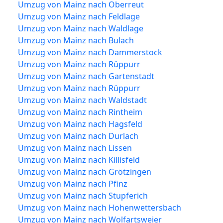
Umzug von Mainz nach Oberreut
Umzug von Mainz nach Feldlage
Umzug von Mainz nach Waldlage
Umzug von Mainz nach Bulach
Umzug von Mainz nach Dammerstock
Umzug von Mainz nach Rüppurr
Umzug von Mainz nach Gartenstadt
Umzug von Mainz nach Rüppurr
Umzug von Mainz nach Waldstadt
Umzug von Mainz nach Rintheim
Umzug von Mainz nach Hagsfeld
Umzug von Mainz nach Durlach
Umzug von Mainz nach Lissen
Umzug von Mainz nach Killisfeld
Umzug von Mainz nach Grötzingen
Umzug von Mainz nach Pfinz
Umzug von Mainz nach Stupferich
Umzug von Mainz nach Hohenwettersbach
Umzug von Mainz nach Wolfartsweier