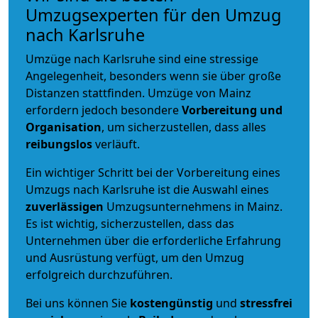
Umzugsexperten für den Umzug
nach Karlsruhe
Umzüge nach Karlsruhe sind eine stressige
Angelegenheit, besonders wenn sie über große
Distanzen stattfinden. Umzüge von Mainz
erfordern jedoch besondere
Vorbereitung und
Organisation
, um sicherzustellen, dass alles
reibungslos
verläuft.
Ein wichtiger Schritt bei der Vorbereitung eines
Umzugs nach Karlsruhe ist die Auswahl eines
zuverlässigen
Umzugsunternehmens in Mainz.
Es ist wichtig, sicherzustellen, dass das
Unternehmen über die erforderliche Erfahrung
und Ausrüstung verfügt, um den Umzug
erfolgreich durchzuführen.
Bei uns können Sie
kostengünstig
und
stressfrei