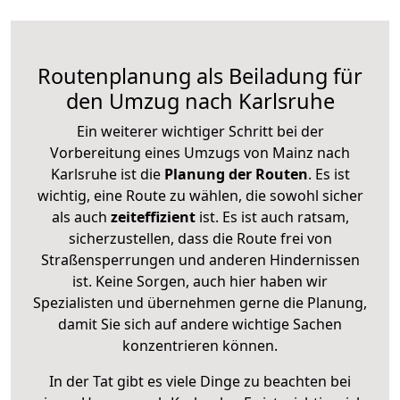
Routenplanung als Beiladung für
den Umzug nach Karlsruhe
Ein weiterer wichtiger Schritt bei der
Vorbereitung eines Umzugs von Mainz nach
Karlsruhe ist die
Planung der Routen
. Es ist
wichtig, eine Route zu wählen, die sowohl sicher
als auch
zeiteffizient
ist. Es ist auch ratsam,
sicherzustellen, dass die Route frei von
Straßensperrungen und anderen Hindernissen
ist. Keine Sorgen, auch hier haben wir
Spezialisten und übernehmen gerne die Planung,
damit Sie sich auf andere wichtige Sachen
konzentrieren können.
In der Tat gibt es viele Dinge zu beachten bei