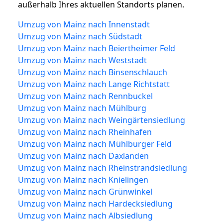
außerhalb Ihres aktuellen Standorts planen.
Umzug von Mainz nach Innenstadt
Umzug von Mainz nach Südstadt
Umzug von Mainz nach Beiertheimer Feld
Umzug von Mainz nach Weststadt
Umzug von Mainz nach Binsenschlauch
Umzug von Mainz nach Lange Richtstatt
Umzug von Mainz nach Rennbuckel
Umzug von Mainz nach Mühlburg
Umzug von Mainz nach Weingärtensiedlung
Umzug von Mainz nach Rheinhafen
Umzug von Mainz nach Mühlburger Feld
Umzug von Mainz nach Daxlanden
Umzug von Mainz nach Rheinstrandsiedlung
Umzug von Mainz nach Knielingen
Umzug von Mainz nach Grünwinkel
Umzug von Mainz nach Hardecksiedlung
Umzug von Mainz nach Albsiedlung