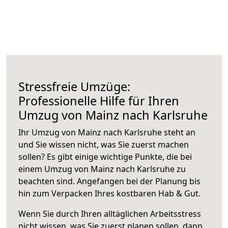
Stressfreie Umzüge:
Professionelle Hilfe für Ihren
Umzug von Mainz nach Karlsruhe
Ihr Umzug von Mainz nach Karlsruhe steht an
und Sie wissen nicht, was Sie zuerst machen
sollen? Es gibt einige wichtige Punkte, die bei
einem Umzug von Mainz nach Karlsruhe zu
beachten sind.
Angefangen bei der Planung bis
hin zum Verpacken Ihres kostbaren Hab & Gut.
Wenn Sie durch Ihren alltäglichen Arbeitsstress
nicht wissen, was Sie zuerst planen sollen, dann