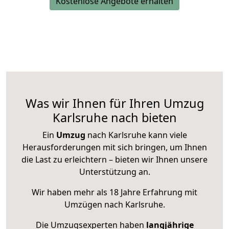
Kostenlose Angebote erhalten
Was wir Ihnen für Ihren Umzug
Karlsruhe nach bieten
Ein
Umzug
nach Karlsruhe kann viele
Herausforderungen mit sich bringen, um Ihnen
die Last zu erleichtern – bieten wir Ihnen unsere
Unterstützung an.
Wir haben mehr als 18 Jahre Erfahrung mit
Umzügen nach
Karlsruhe
.
Die Umzugsexperten haben
langjährige