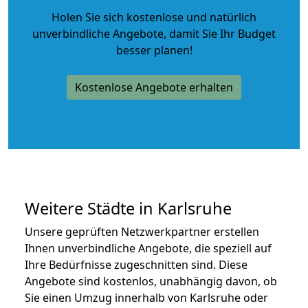
Holen Sie sich kostenlose und natürlich
unverbindliche Angebote
, damit Sie Ihr Budget
besser planen!
Kostenlose Angebote erhalten
Weitere Städte in Karlsruhe
Unsere geprüften Netzwerkpartner erstellen
Ihnen unverbindliche Angebote, die speziell auf
Ihre Bedürfnisse zugeschnitten sind. Diese
Angebote sind kostenlos, unabhängig davon, ob
Sie einen Umzug innerhalb von Karlsruhe oder