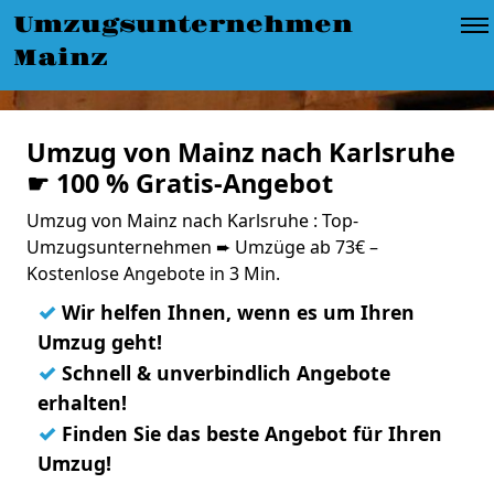
Umzugsunternehmen
Mainz
Umzug von Mainz nach Karlsruhe
☛ 100 % Gratis-Angebot
Umzug von Mainz nach Karlsruhe : Top-
Umzugsunternehmen ➨ Umzüge ab 73€ –
Kostenlose Angebote in 3 Min.
✓
Wir helfen Ihnen, wenn es um Ihren
Umzug geht!
✓
Schnell & unverbindlich Angebote
erhalten!
✓
Finden Sie das beste Angebot für Ihren
Umzug!