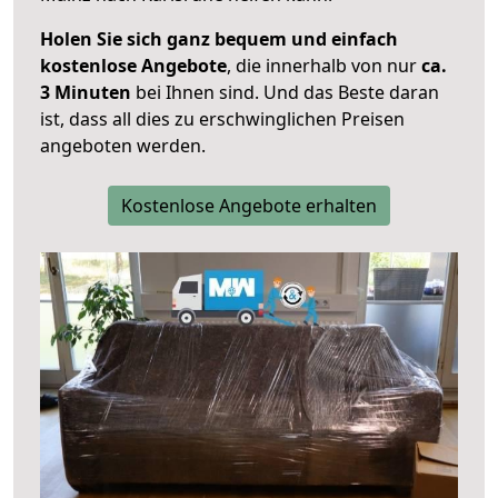
Holen Sie sich ganz bequem und einfach
kostenlose Angebote
, die innerhalb von nur
ca.
3 Minuten
bei Ihnen sind. Und das Beste daran
ist, dass all dies zu erschwinglichen Preisen
angeboten werden.
Kostenlose Angebote erhalten