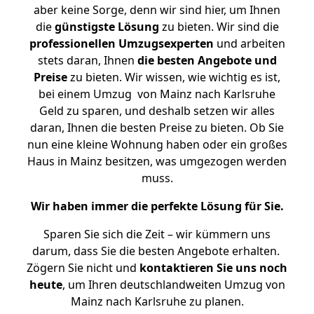
aber keine Sorge, denn wir sind hier, um Ihnen
die
günstigste
Lösung
zu bieten. Wir sind die
professionellen Umzugsexperten
und arbeiten
stets daran, Ihnen
die besten Angebote und
Preise
zu bieten. Wir wissen, wie wichtig es ist,
bei einem Umzug von Mainz nach Karlsruhe
Geld zu sparen, und deshalb setzen wir alles
daran, Ihnen die besten Preise zu bieten. Ob Sie
nun eine kleine Wohnung haben oder ein großes
Haus in Mainz besitzen, was umgezogen werden
muss.
Wir haben immer die perfekte Lösung für Sie.
Sparen Sie sich die Zeit – wir kümmern uns
darum, dass Sie die besten Angebote erhalten.
Zögern Sie nicht und
kontaktieren Sie uns noch
heute
, um Ihren deutschlandweiten Umzug von
Mainz nach Karlsruhe zu planen.