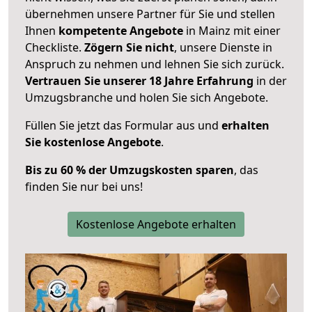
übernehmen unsere Partner für Sie und stellen
Ihnen
kompetente Angebote
in Mainz mit einer
Checkliste.
Zögern Sie nicht
, unsere Dienste in
Anspruch zu nehmen und lehnen Sie sich zurück.
Vertrauen Sie unserer 18 Jahre Erfahrung
in der
Umzugsbranche und holen Sie sich Angebote.
Füllen Sie jetzt das Formular aus und
erhalten
Sie kostenlose Angebote
.
Bis zu 60 % der Umzugskosten sparen
, das
finden Sie nur bei uns!
Kostenlose Angebote erhalten