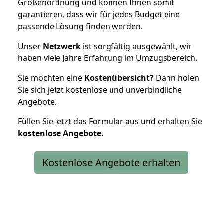
Größenordnung und können Ihnen somit
garantieren, dass wir für jedes Budget eine
passende Lösung finden werden.
Unser
Netzwerk
ist sorgfältig ausgewählt, wir
haben viele Jahre Erfahrung im Umzugsbereich.
Sie möchten eine
Kostenübersicht?
Dann holen
Sie sich jetzt kostenlose und unverbindliche
Angebote.
Füllen Sie jetzt das Formular aus und erhalten Sie
kostenlose
Angebote.
Kostenlose Angebote erhalten