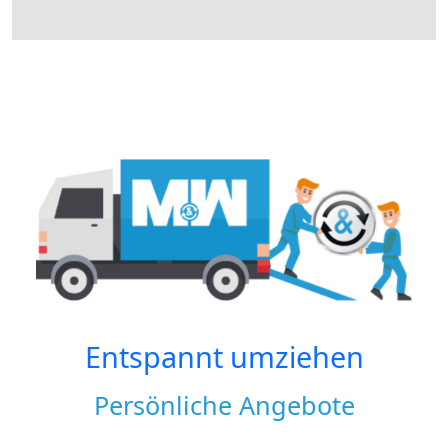
Entspannt umziehen
Persönliche Angebote