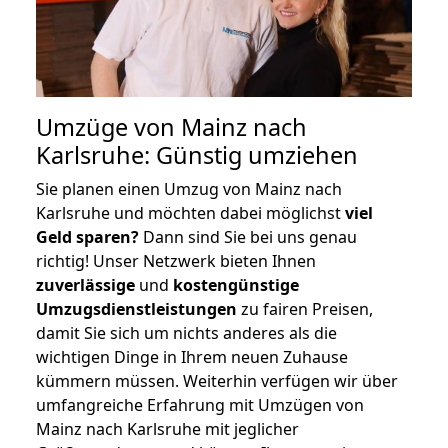
Umzüge von Mainz nach
Karlsruhe: Günstig umziehen
Sie planen einen Umzug von Mainz nach
Karlsruhe und möchten dabei möglichst
viel
Geld sparen?
Dann sind Sie bei uns genau
richtig! Unser Netzwerk bieten Ihnen
zuverlässige
und
kostengünstige
Umzugsdienstleistungen
zu fairen Preisen,
damit Sie sich um nichts anderes als die
wichtigen Dinge in Ihrem neuen Zuhause
kümmern müssen. Weiterhin verfügen wir über
umfangreiche Erfahrung mit Umzügen von
Mainz nach Karlsruhe mit jeglicher