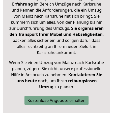
Erfahrung
im Bereich Umzüge nach Karlsruhe
und kennen die Anforderungen, die ein Umzug
von Mainz nach Karlsruhe mit sich bringt. Sie
kümmern sich um alles, von der Planung bis hin
zur Durchführung des Umzugs.
Sie organisieren
den Transport Ihrer Möbel und Habseligkeiten
,
packen alles sicher ein und sorgen dafür, dass
alles rechtzeitig an Ihrem neuen Zielort in
Karlsruhe ankommt.
Wenn Sie einen Umzug von Mainz nach Karlsruhe
planen, zögern Sie nicht, unsere professionelle
Hilfe in Anspruch zu nehmen.
Kontaktieren Sie
uns heute
noch, um Ihren
reibungslosen
Umzug
zu planen.
Kostenlose Angebote erhalten