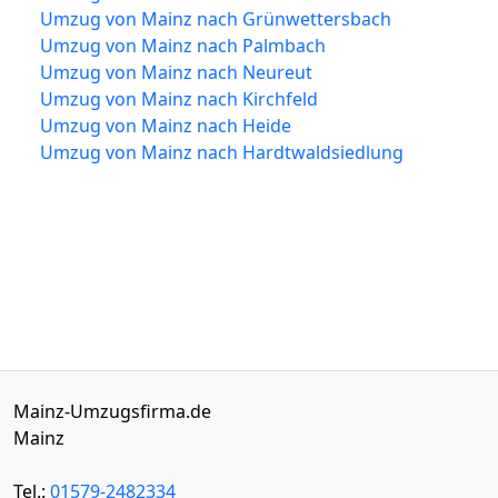
Umzug von Mainz nach Grünwettersbach
Umzug von Mainz nach Palmbach
Umzug von Mainz nach Neureut
Umzug von Mainz nach Kirchfeld
Umzug von Mainz nach Heide
Umzug von Mainz nach Hardtwaldsiedlung
Mainz-Umzugsfirma.de
Mainz
Tel.:
01579-2482334