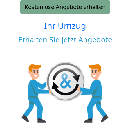
Kostenlose Angebote erhalten
Ihr Umzug
Erhalten Sie jetzt Angebote