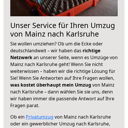
Unser Service für Ihren Umzug
von Mainz nach Karlsruhe
Sie wollen umziehen? Ob um die Ecke oder
deutschlandweit – wir haben das
richtige
Netzwerk
an unserer Seite, wenn es Umzüge von
Mainz nach Karlsruhe geht! Wenn Sie nicht
weiterwissen – haben wir die richtige Lösung für
Sie! Wenn Sie Antworten auf Ihre Fragen wollen,
was kostet überhaupt mein Umzug
von Mainz
nach Karlsruhe – dann wählen Sie sie uns, denn
wir haben immer die passende Antwort auf Ihre
Fragen parat.
Ob ein
Privatumzug
von Mainz nach Karlsruhe
oder ein gewerblicher Umzug nach Karlsruhe,