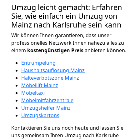
Umzug leicht gemacht: Erfahren
Sie, wie einfach ein Umzug von
Mainz nach Karlsruhe sein kann
Wir können Ihnen garantieren, dass unser
professionelles Netzwerk Ihnen nahezu alles zu
einem
kostengünstigen
Preis
anbieten können.
Entrümpelung
Haushaltsauflösung Mainz
Halteverbotszone Mainz
Möbellift Mainz
Möbeltaxi
Möbelmitfahrzentrale
Umzugshelfer Mainz
Umzugskartons
Kontaktieren Sie uns noch heute und lassen Sie
uns gemeinsam Ihren Umzug nach Karlsruhe