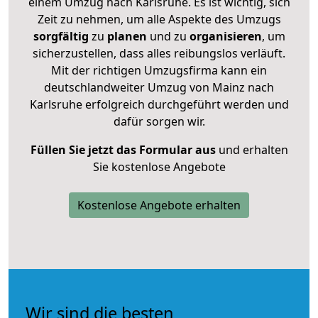
einem Umzug nach Karlsruhe. Es ist wichtig, sich
Zeit zu nehmen, um alle Aspekte des Umzugs
sorgfältig
zu
planen
und zu
organisieren
, um
sicherzustellen, dass alles reibungslos verläuft.
Mit der richtigen Umzugsfirma kann ein
deutschlandweiter Umzug von Mainz nach
Karlsruhe erfolgreich durchgeführt werden und
dafür sorgen wir.
Füllen Sie jetzt das Formular aus
und erhalten
Sie kostenlose Angebote
Kostenlose Angebote erhalten
Wir sind die besten