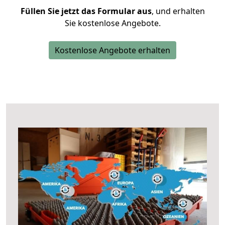
Füllen Sie jetzt das Formular aus
, und erhalten
Sie kostenlose Angebote.
Kostenlose Angebote erhalten