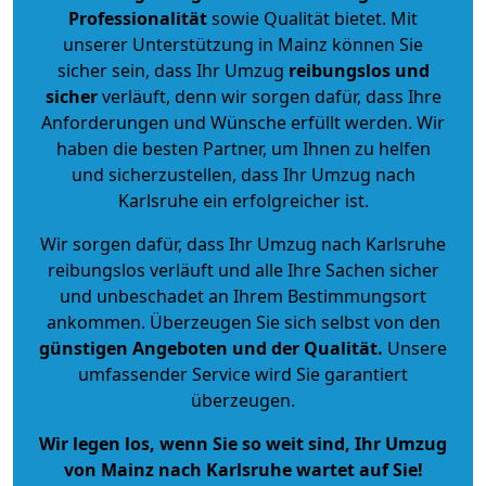
Professionalität
sowie Qualität bietet. Mit
unserer Unterstützung in Mainz können Sie
sicher sein, dass Ihr Umzug
reibungslos und
sicher
verläuft, denn wir sorgen dafür, dass Ihre
Anforderungen und Wünsche erfüllt werden. Wir
haben die besten Partner, um Ihnen zu helfen
und sicherzustellen, dass Ihr Umzug nach
Karlsruhe ein erfolgreicher ist.
Wir sorgen dafür, dass Ihr Umzug nach Karlsruhe
reibungslos verläuft und alle Ihre Sachen sicher
und unbeschadet an Ihrem Bestimmungsort
ankommen. Überzeugen Sie sich selbst von den
günstigen Angeboten und der Qualität
.
Unsere
umfassender Service wird Sie garantiert
überzeugen.
Wir legen los, wenn Sie so weit sind, Ihr Umzug
von Mainz nach Karlsruhe wartet auf Sie!