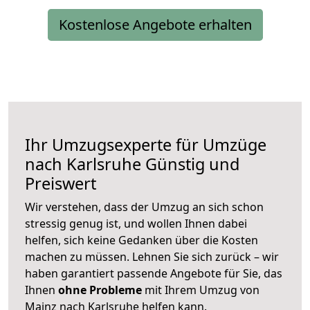
Kostenlose Angebote erhalten
Ihr Umzugsexperte für Umzüge
nach
Karlsruhe
Günstig und
Preiswert
Wir verstehen, dass der Umzug an sich schon
stressig genug ist, und wollen Ihnen dabei
helfen, sich keine Gedanken über die Kosten
machen zu müssen. Lehnen Sie sich zurück – wir
haben garantiert passende Angebote für Sie, das
Ihnen
ohne Probleme
mit Ihrem Umzug von
Mainz nach Karlsruhe helfen kann.