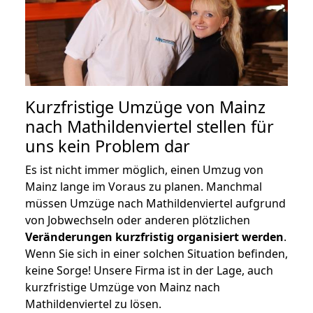
Kurzfristige Umzüge von Mainz
nach Mathildenviertel stellen für
uns kein Problem dar
Es ist nicht immer möglich, einen Umzug von
Mainz lange im Voraus zu planen. Manchmal
müssen Umzüge nach Mathildenviertel aufgrund
von Jobwechseln oder anderen plötzlichen
Veränderungen kurzfristig organisiert werden
.
Wenn Sie sich in einer solchen Situation befinden,
keine Sorge! Unsere Firma ist in der Lage, auch
kurzfristige Umzüge von Mainz nach
Mathildenviertel zu lösen.