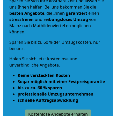
Sparen Sie sich Ihre kostbare Zeit und lassen Sie
uns Ihnen helfen. Bei uns bekommen Sie die
besten Angebote
, die Ihnen
garantiert
einen
stressfreien
und
reibungsloses
Umzug
von
Mainz nach Mathildenviertel ermöglichen
können.
Sparen Sie bis zu 60 % der Umzugskosten, nur
bei uns!
Holen Sie sich jetzt kostenlose und
unverbindliche Angebote.
Keine versteckten Kosten
Sogar möglich mit einer Festpreisgarantie
bis zu ca. 60 % sparen
professionelle Umzugsunternehmen
schnelle Auftragsabwicklung
Kostenlose Angebote erhalten