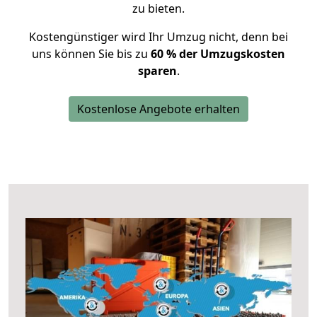
zu bieten.
Kostengünstiger wird Ihr Umzug nicht, denn bei
uns können Sie bis zu
60 % der Umzugskosten
sparen
.
Kostenlose Angebote erhalten