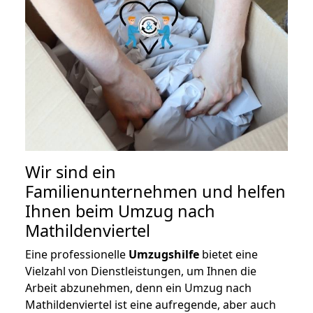
Wir sind ein
Familienunternehmen und helfen
Ihnen beim Umzug nach
Mathildenviertel
Eine professionelle
Umzugshilfe
bietet eine
Vielzahl von Dienstleistungen, um Ihnen die
Arbeit abzunehmen, denn ein Umzug nach
Mathildenviertel ist eine aufregende, aber auch