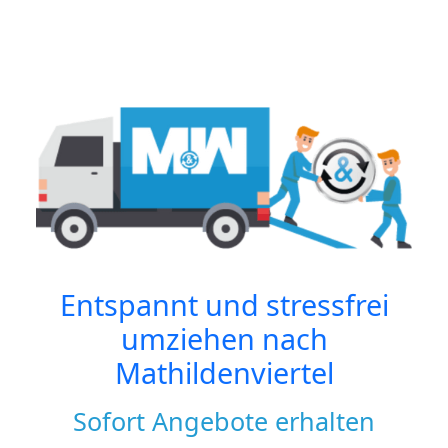
Entspannt und stressfrei
umziehen nach
Mathildenviertel
Sofort Angebote erhalten