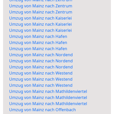
Umzug von Mainz nach Zentrum
Umzug von Mainz nach Zentrum
Umzug von Mainz nach Kaiserlei
Umzug von Mainz nach Kaiserlei
Umzug von Mainz nach Kaiserlei
Umzug von Mainz nach Hafen
Umzug von Mainz nach Hafen
Umzug von Mainz nach Hafen
Umzug von Mainz nach Nordend
Umzug von Mainz nach Nordend
Umzug von Mainz nach Nordend
Umzug von Mainz nach Westend
Umzug von Mainz nach Westend
Umzug von Mainz nach Westend
Umzug von Mainz nach Mathildenviertel
Umzug von Mainz nach Mathildenviertel
Umzug von Mainz nach Mathildenviertel
Umzug von Mainz nach Offenbach