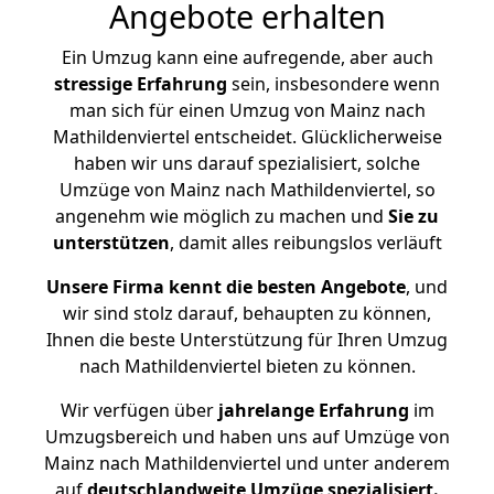
Angebote erhalten
Ein Umzug kann eine aufregende, aber auch
stressige
Erfahrung
sein, insbesondere wenn
man sich für einen Umzug von Mainz nach
Mathildenviertel entscheidet. Glücklicherweise
haben wir uns darauf spezialisiert, solche
Umzüge von Mainz nach Mathildenviertel, so
angenehm wie möglich zu machen und
Sie zu
unterstützen
, damit alles reibungslos verläuft
Unsere Firma kennt die besten Angebote
, und
wir sind stolz darauf, behaupten zu können,
Ihnen die beste Unterstützung für Ihren Umzug
nach Mathildenviertel bieten zu können.
Wir verfügen über
jahrelange Erfahrung
im
Umzugsbereich und haben uns auf Umzüge von
Mainz nach Mathildenviertel und unter anderem
auf
deutschlandweite Umzüge spezialisiert.