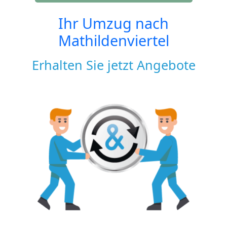
Ihr Umzug nach
Mathildenviertel
Erhalten Sie jetzt Angebote