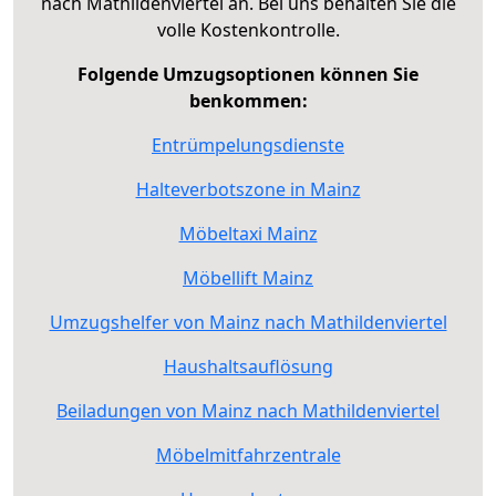
nach Mathildenviertel an. Bei uns behalten Sie die
volle Kostenkontrolle.
Folgende Umzugsoptionen können Sie
benkommen:
Entrümpelungsdienste
Halteverbotszone in Mainz
Möbeltaxi Mainz
Möbellift Mainz
Umzugshelfer von Mainz nach Mathildenviertel
Haushaltsauflösung
Beiladungen von Mainz nach Mathildenviertel
Möbelmitfahrzentrale