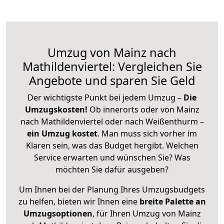
Umzug von Mainz nach
Mathildenviertel: Vergleichen Sie
Angebote und sparen Sie Geld
Der wichtigste Punkt bei jedem Umzug –
Die
Umzugskosten!
Ob innerorts oder von Mainz
nach Mathildenviertel oder nach Weißenthurm –
ein Umzug kostet
.
Man muss sich vorher im
Klaren sein, was das Budget hergibt. Welchen
Service erwarten und wünschen Sie? Was
möchten Sie dafür ausgeben?
Um Ihnen bei der Planung Ihres Umzugsbudgets
zu helfen, bieten wir Ihnen eine
breite Palette an
Umzugsoptionen
, für Ihren Umzug von Mainz