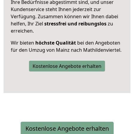
Ihre Bedürfnisse abgestimmt sind, und unser
Kundenservice steht Ihnen jederzeit zur
Verfügung. Zusammen können wir Ihnen dabei
helfen, Ihr Ziel
stressfrei und reibungslos
zu
erreichen.
Wir bieten
höchste Qualität
bei den Angeboten
für den Umzug von Mainz nach Mathildenviertel.
Kostenlose Angebote erhalten
Kostenlose Angebote erhalten