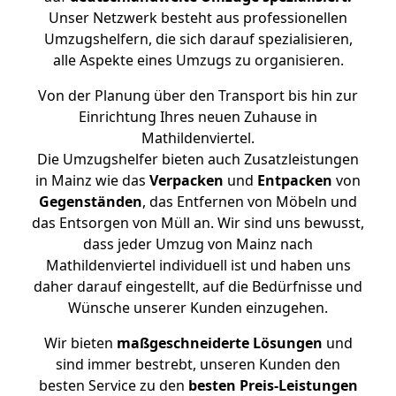
Unser Netzwerk besteht aus professionellen
Umzugshelfern, die sich darauf spezialisieren,
alle Aspekte eines Umzugs zu organisieren.
Von der Planung über den Transport bis hin zur
Einrichtung Ihres neuen Zuhause in
Mathildenviertel.
Die Umzugshelfer bieten auch Zusatzleistungen
in Mainz wie das
Verpacken
und
Entpacken
von
Gegenständen
, das Entfernen von Möbeln und
das Entsorgen von Müll an. Wir sind uns bewusst,
dass jeder Umzug von Mainz nach
Mathildenviertel individuell ist und haben uns
daher darauf eingestellt, auf die Bedürfnisse und
Wünsche unserer Kunden einzugehen.
Wir bieten
maßgeschneiderte Lösungen
und
sind immer bestrebt, unseren Kunden den
besten Service zu den
besten Preis-Leistungen