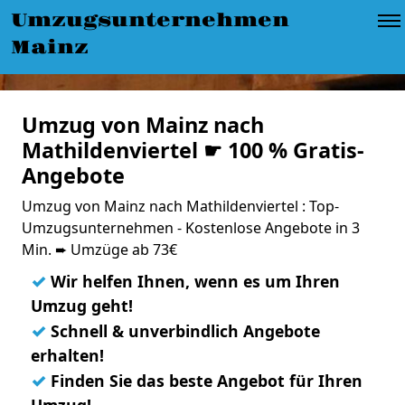
Umzugsunternehmen
Mainz
Umzug von Mainz nach
Mathildenviertel ☛ 100 % Gratis-
Angebote
Umzug von Mainz nach Mathildenviertel : Top-
Umzugsunternehmen - Kostenlose Angebote in 3
Min. ➨ Umzüge ab 73€
✓
Wir helfen Ihnen, wenn es um Ihren
Umzug geht!
✓
Schnell & unverbindlich Angebote
erhalten!
✓
Finden Sie das beste Angebot für Ihren