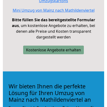
Umzugskartons
Mini Umzug von Mainz nach Mathildenviertel
Bitte füllen Sie das bereitgestellte Formular
aus
, um kostenlose Angebote zu erhalten, bei
denen alle Preise und Kosten transparent
dargestellt werden
Kostenlose Angebote erhalten
Wir bieten Ihnen die perfekte
Lösung für Ihren Umzug von
Mainz nach Mathildenviertel an