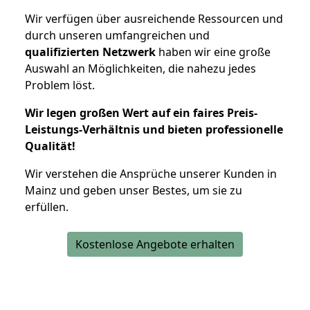
Wir verfügen über ausreichende Ressourcen und
durch unseren umfangreichen und
qualifizierten Netzwerk
haben wir eine große
Auswahl an Möglichkeiten, die nahezu jedes
Problem löst.
Wir legen großen Wert auf ein faires Preis-
Leistungs-Verhältnis und bieten professionelle
Qualität!
Wir verstehen die Ansprüche unserer Kunden in
Mainz und geben unser Bestes, um sie zu
erfüllen.
Kostenlose Angebote erhalten