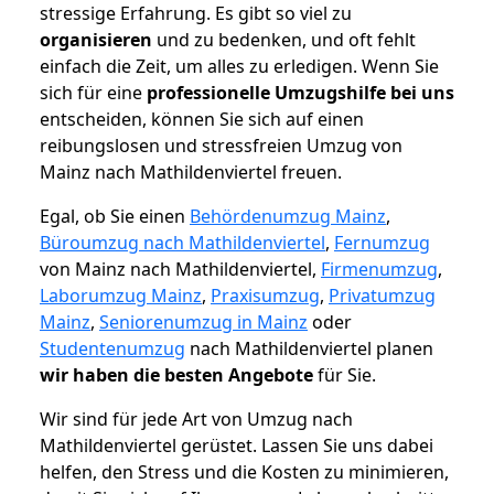
stressige Erfahrung. Es gibt so viel zu
organisieren
und zu bedenken, und oft fehlt
einfach die Zeit, um alles zu erledigen. Wenn Sie
sich für eine
professionelle Umzugshilfe bei uns
entscheiden, können Sie sich auf einen
reibungslosen und stressfreien Umzug von
Mainz nach Mathildenviertel freuen.
Egal, ob Sie einen
Behördenumzug Mainz
,
Büroumzug nach Mathildenviertel
,
Fernumzug
von Mainz nach Mathildenviertel,
Firmenumzug
,
Laborumzug Mainz
,
Praxisumzug
,
Privatumzug
Mainz
,
Seniorenumzug in Mainz
oder
Studentenumzug
nach Mathildenviertel planen
wir haben die besten Angebote
für Sie.
Wir sind für jede Art von Umzug nach
Mathildenviertel gerüstet. Lassen Sie uns dabei
helfen, den Stress und die Kosten zu minimieren,