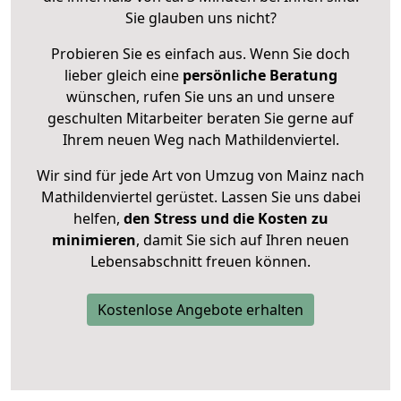
Sie glauben uns nicht?
Probieren Sie es einfach aus. Wenn Sie doch
lieber gleich eine
persönliche Beratung
wünschen, rufen Sie uns an und unsere
geschulten Mitarbeiter beraten Sie gerne auf
Ihrem neuen Weg nach Mathildenviertel.
Wir sind für jede Art von Umzug von Mainz nach
Mathildenviertel gerüstet. Lassen Sie uns dabei
helfen,
den Stress und die Kosten zu
minimieren
, damit Sie sich auf Ihren neuen
Lebensabschnitt freuen können.
Kostenlose Angebote erhalten