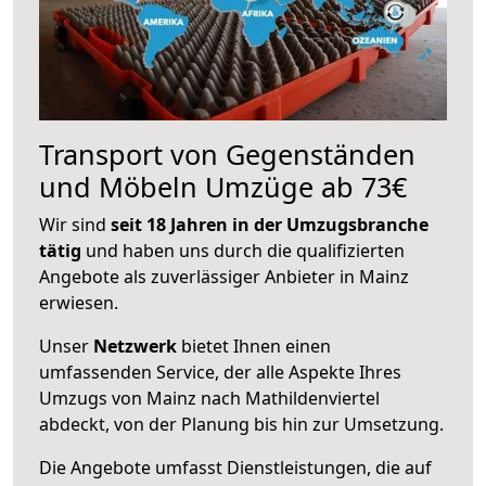
Transport von Gegenständen
und Möbeln Umzüge ab 73€
Wir sind
seit 18 Jahren in der Umzugsbranche
tätig
und haben uns durch die qualifizierten
Angebote als zuverlässiger Anbieter in Mainz
erwiesen.
Unser
Netzwerk
bietet Ihnen einen
umfassenden Service, der alle Aspekte Ihres
Umzugs von Mainz nach Mathildenviertel
abdeckt, von der Planung bis hin zur Umsetzung.
Die Angebote umfasst Dienstleistungen, die auf