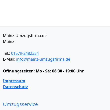
Mainz-Umzugsfirma.de
Mainz
Tel.:
01579-2482334
E-Mail:
info@mainz-umzugsfirma.de
Öffnungszeiten:
Mo - Sa: 08:30 - 19:00 Uhr
Impressum
Datenschutz
Umzugsservice