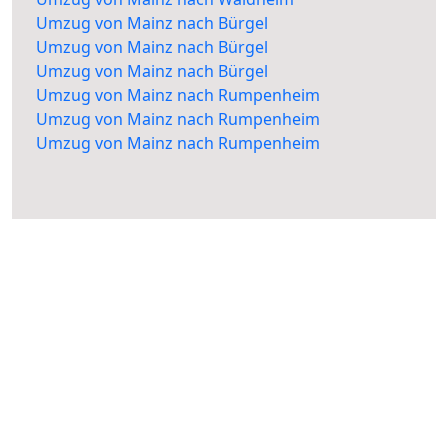
Umzug von Mainz nach Bürgel
Umzug von Mainz nach Bürgel
Umzug von Mainz nach Bürgel
Umzug von Mainz nach Rumpenheim
Umzug von Mainz nach Rumpenheim
Umzug von Mainz nach Rumpenheim