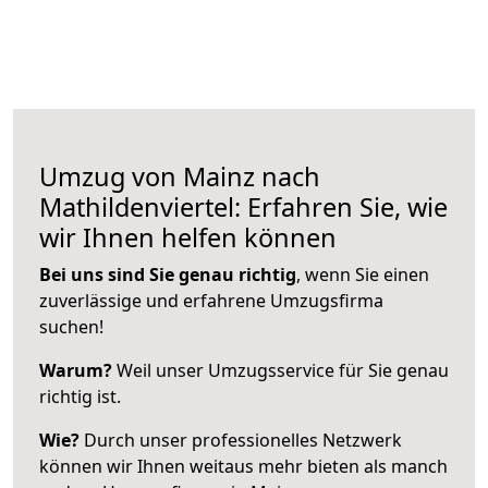
Umzug von Mainz nach
Mathildenviertel: Erfahren Sie, wie
wir Ihnen helfen können
Bei uns sind Sie genau richtig
, wenn Sie einen
zuverlässige und erfahrene Umzugsfirma
suchen!
Warum?
Weil unser Umzugsservice für Sie genau
richtig ist.
Wie?
Durch unser professionelles Netzwerk
können wir Ihnen weitaus mehr bieten als manch