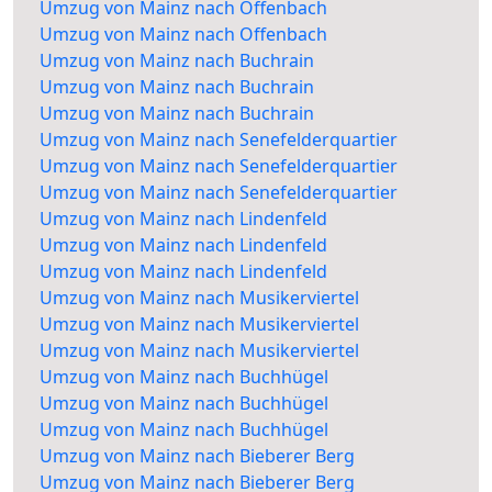
Umzug von Mainz nach Offenbach
Umzug von Mainz nach Offenbach
Umzug von Mainz nach Buchrain
Umzug von Mainz nach Buchrain
Umzug von Mainz nach Buchrain
Umzug von Mainz nach Senefelderquartier
Umzug von Mainz nach Senefelderquartier
Umzug von Mainz nach Senefelderquartier
Umzug von Mainz nach Lindenfeld
Umzug von Mainz nach Lindenfeld
Umzug von Mainz nach Lindenfeld
Umzug von Mainz nach Musikerviertel
Umzug von Mainz nach Musikerviertel
Umzug von Mainz nach Musikerviertel
Umzug von Mainz nach Buchhügel
Umzug von Mainz nach Buchhügel
Umzug von Mainz nach Buchhügel
Umzug von Mainz nach Bieberer Berg
Umzug von Mainz nach Bieberer Berg