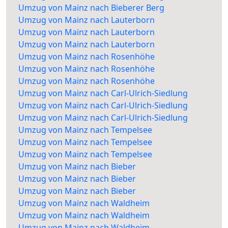
Umzug von Mainz nach Bieberer Berg
Umzug von Mainz nach Lauterborn
Umzug von Mainz nach Lauterborn
Umzug von Mainz nach Lauterborn
Umzug von Mainz nach Rosenhöhe
Umzug von Mainz nach Rosenhöhe
Umzug von Mainz nach Rosenhöhe
Umzug von Mainz nach Carl-Ulrich-Siedlung
Umzug von Mainz nach Carl-Ulrich-Siedlung
Umzug von Mainz nach Carl-Ulrich-Siedlung
Umzug von Mainz nach Tempelsee
Umzug von Mainz nach Tempelsee
Umzug von Mainz nach Tempelsee
Umzug von Mainz nach Bieber
Umzug von Mainz nach Bieber
Umzug von Mainz nach Bieber
Umzug von Mainz nach Waldheim
Umzug von Mainz nach Waldheim
Umzug von Mainz nach Waldheim