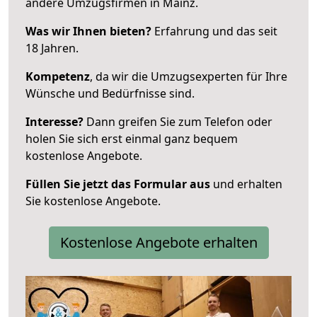
andere Umzugsfirmen in Mainz.
Was wir Ihnen bieten?
Erfahrung und das seit
18 Jahren.
Kompetenz
, da wir die Umzugsexperten für Ihre
Wünsche und Bedürfnisse sind.
Interesse?
Dann greifen Sie zum Telefon oder
holen Sie sich erst einmal ganz bequem
kostenlose Angebote.
Füllen Sie jetzt das Formular aus
und erhalten
Sie kostenlose Angebote.
Kostenlose Angebote erhalten