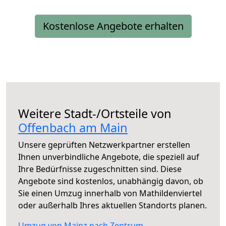
Kostenlose Angebote erhalten
Weitere Stadt-/Ortsteile von
Offenbach am Main
Unsere geprüften Netzwerkpartner erstellen
Ihnen unverbindliche Angebote, die speziell auf
Ihre Bedürfnisse zugeschnitten sind. Diese
Angebote sind kostenlos, unabhängig davon, ob
Sie einen Umzug innerhalb von Mathildenviertel
oder außerhalb Ihres aktuellen Standorts planen.
Umzug von Mainz nach Zentrum