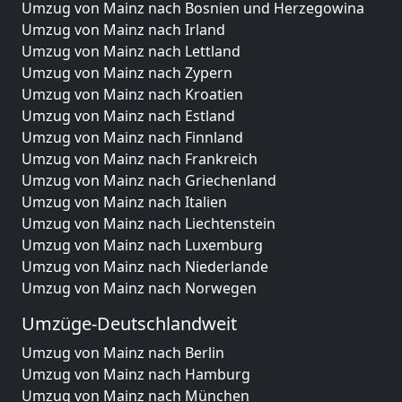
Umzug von Mainz nach Bosnien und Herzegowina
Umzug von Mainz nach Irland
Umzug von Mainz nach Lettland
Umzug von Mainz nach Zypern
Umzug von Mainz nach Kroatien
Umzug von Mainz nach Estland
Umzug von Mainz nach Finnland
Umzug von Mainz nach Frankreich
Umzug von Mainz nach Griechenland
Umzug von Mainz nach Italien
Umzug von Mainz nach Liechtenstein
Umzug von Mainz nach Luxemburg
Umzug von Mainz nach Niederlande
Umzug von Mainz nach Norwegen
Umzüge-Deutschlandweit
Umzug von Mainz nach Berlin
Umzug von Mainz nach Hamburg
Umzug von Mainz nach München