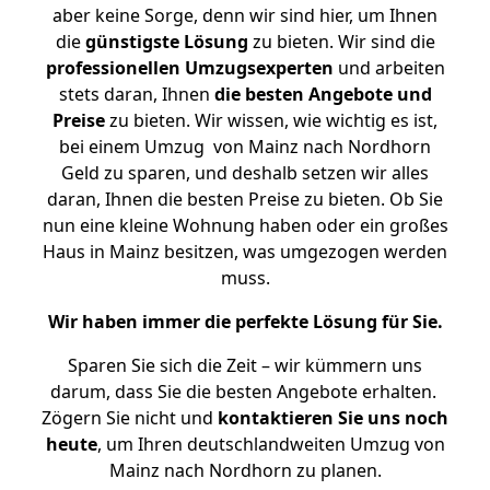
aber keine Sorge, denn wir sind hier, um Ihnen
die
günstigste
Lösung
zu bieten. Wir sind die
professionellen Umzugsexperten
und arbeiten
stets daran, Ihnen
die besten Angebote und
Preise
zu bieten. Wir wissen, wie wichtig es ist,
bei einem Umzug von Mainz nach Nordhorn
Geld zu sparen, und deshalb setzen wir alles
daran, Ihnen die besten Preise zu bieten. Ob Sie
nun eine kleine Wohnung haben oder ein großes
Haus in Mainz besitzen, was umgezogen werden
muss.
Wir haben immer die perfekte Lösung für Sie.
Sparen Sie sich die Zeit – wir kümmern uns
darum, dass Sie die besten Angebote erhalten.
Zögern Sie nicht und
kontaktieren Sie uns noch
heute
, um Ihren deutschlandweiten Umzug von
Mainz nach Nordhorn zu planen.