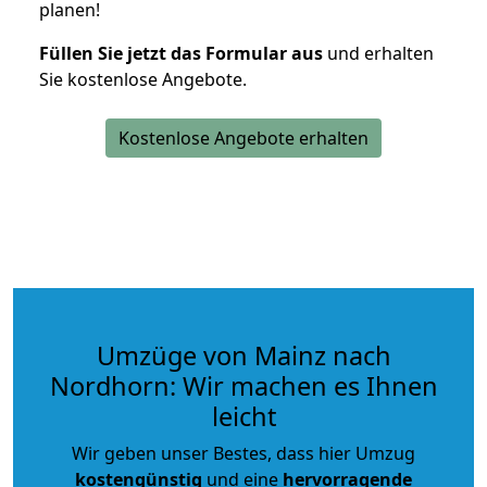
planen!
Füllen Sie jetzt das Formular aus
und erhalten
Sie kostenlose Angebote.
Kostenlose Angebote erhalten
Umzüge von Mainz nach
Nordhorn: Wir machen es Ihnen
leicht
Wir geben unser Bestes, dass hier Umzug
kostengünstig
und eine
hervorragende