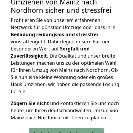
Umziehen von
Mainz nach
Nordhorn
sicher und stressfrei
Profitieren Sie von unserem erfahrenen
Netzwerk für günstige Umzüge oder dass ihre
Beiladung reibungslos und stressfrei
vonstattengeht. Dabei legen unsere Partner
besonderen Wert auf
Sorgfalt und
Zuverlässigkeit.
Die Qualität und unser breite
Leistungen machen uns zu der optimalen Wahl
für Ihren Umzug von Mainz nach Nordhorn. Ob
Sie nun eine kleine Wohnung oder ein großes
Haus umziehen, wir haben die passende Lösung
für Sie.
Zögern Sie nicht
und kontaktieren Sie uns noch
heute, um Ihren deutschlandweiten Umzug von
Mainz nach Nordhorn mit Ihnen zu planen.