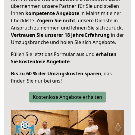
übernehmen unsere Partner für Sie und stellen
Ihnen
kompetente Angebote
in Mainz mit einer
Checkliste.
Zögern Sie nicht
, unsere Dienste in
Anspruch zu nehmen und lehnen Sie sich zurück.
Vertrauen Sie unserer 18 Jahre Erfahrung
in der
Umzugsbranche und holen Sie sich Angebote.
Füllen Sie jetzt das Formular aus und
erhalten
Sie kostenlose Angebote
.
Bis zu 60 % der Umzugskosten sparen
, das
finden Sie nur bei uns!
Kostenlose Angebote erhalten