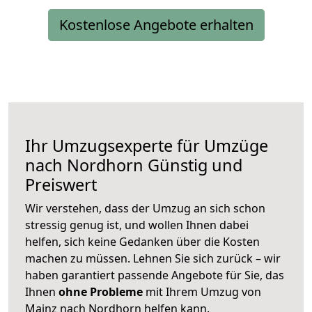
Kostenlose Angebote erhalten
Ihr Umzugsexperte für Umzüge
nach
Nordhorn
Günstig und
Preiswert
Wir verstehen, dass der Umzug an sich schon
stressig genug ist, und wollen Ihnen dabei
helfen, sich keine Gedanken über die Kosten
machen zu müssen. Lehnen Sie sich zurück – wir
haben garantiert passende Angebote für Sie, das
Ihnen
ohne Probleme
mit Ihrem Umzug von
Mainz nach Nordhorn helfen kann.