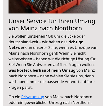
Unser Service für Ihren Umzug
von Mainz nach Nordhorn
Sie wollen umziehen? Ob um die Ecke oder
deutschlandweit – wir haben das
richtige
Netzwerk
an unserer Seite, wenn es Umzüge von
Mainz nach Nordhorn geht! Wenn Sie nicht
weiterwissen – haben wir die richtige Lösung für
Sie! Wenn Sie Antworten auf Ihre Fragen wollen,
was kostet überhaupt mein Umzug
von Mainz
nach Nordhorn – dann wählen Sie sie uns, denn
wir haben immer die passende Antwort auf Ihre
Fragen parat.
Ob ein
Privatumzug
von Mainz nach Nordhorn
oder ein gewerblicher Umzug nach Nordhorn,