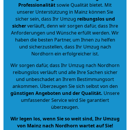
Professionalität
sowie Qualität bietet. Mit
unserer Unterstützung in Mainz können Sie
sicher sein, dass Ihr Umzug
reibungslos und
sicher
verläuft, denn wir sorgen dafür, dass Ihre
Anforderungen und Wünsche erfüllt werden. Wir
haben die besten Partner, um Ihnen zu helfen
und sicherzustellen, dass Ihr Umzug nach
Nordhorn ein erfolgreicher ist.
Wir sorgen dafür, dass Ihr Umzug nach Nordhorn
reibungslos verläuft und alle Ihre Sachen sicher
und unbeschadet an Ihrem Bestimmungsort
ankommen. Überzeugen Sie sich selbst von den
günstigen Angeboten und der Qualität
.
Unsere
umfassender Service wird Sie garantiert
überzeugen.
Wir legen los, wenn Sie so weit sind, Ihr Umzug
von Mainz nach Nordhorn wartet auf Sie!