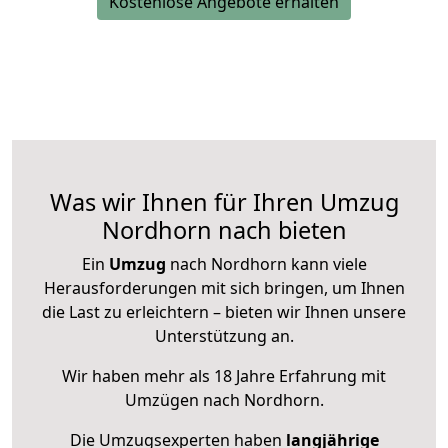
Kostenlose Angebote erhalten
Was wir Ihnen für Ihren Umzug
Nordhorn nach bieten
Ein
Umzug
nach Nordhorn kann viele
Herausforderungen mit sich bringen, um Ihnen
die Last zu erleichtern – bieten wir Ihnen unsere
Unterstützung an.
Wir haben mehr als 18 Jahre Erfahrung mit
Umzügen nach
Nordhorn
.
Die Umzugsexperten haben
langjährige