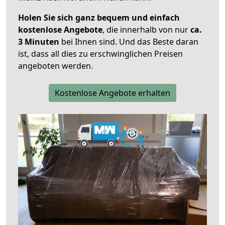
Holen Sie sich ganz bequem und einfach
kostenlose Angebote
, die innerhalb von nur
ca.
3 Minuten
bei Ihnen sind. Und das Beste daran
ist, dass all dies zu erschwinglichen Preisen
angeboten werden.
Kostenlose Angebote erhalten