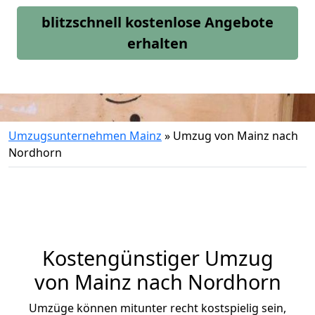
blitzschnell kostenlose Angebote
erhalten
Umzugsunternehmen Mainz
»
Umzug von Mainz nach
Nordhorn
Kostengünstiger Umzug
von Mainz nach Nordhorn
Umzüge können mitunter recht kostspielig sein,