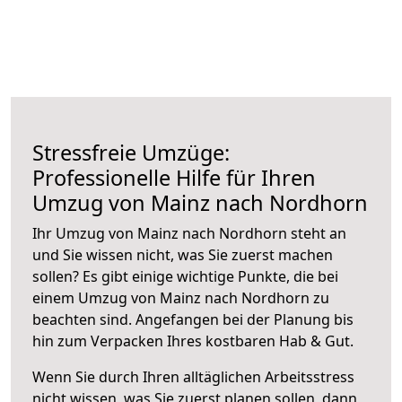
Stressfreie Umzüge:
Professionelle Hilfe für Ihren
Umzug von Mainz nach Nordhorn
Ihr Umzug von Mainz nach Nordhorn steht an
und Sie wissen nicht, was Sie zuerst machen
sollen? Es gibt einige wichtige Punkte, die bei
einem Umzug von Mainz nach Nordhorn zu
beachten sind.
Angefangen bei der Planung bis
hin zum Verpacken Ihres kostbaren Hab & Gut.
Wenn Sie durch Ihren alltäglichen Arbeitsstress
nicht wissen, was Sie zuerst planen sollen, dann