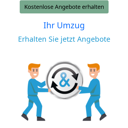
Kostenlose Angebote erhalten
Ihr Umzug
Erhalten Sie jetzt Angebote