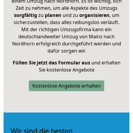
einem Umzug nach Nordhorn. Es ist wichtig, sich
Zeit zu nehmen, um alle Aspekte des Umzugs
sorgfältig
zu
planen
und zu
organisieren
, um
sicherzustellen, dass alles reibungslos verläuft.
Mit der richtigen Umzugsfirma kann ein
deutschlandweiter Umzug von Mainz nach
Nordhorn erfolgreich durchgeführt werden und
dafür sorgen wir.
Füllen Sie jetzt das Formular aus
und erhalten
Sie kostenlose Angebote
Kostenlose Angebote erhalten
Wir sind die besten