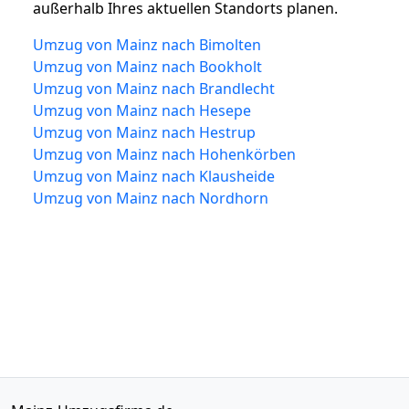
außerhalb Ihres aktuellen Standorts planen.
Umzug von Mainz nach Bimolten
Umzug von Mainz nach Bookholt
Umzug von Mainz nach Brandlecht
Umzug von Mainz nach Hesepe
Umzug von Mainz nach Hestrup
Umzug von Mainz nach Hohenkörben
Umzug von Mainz nach Klausheide
Umzug von Mainz nach Nordhorn