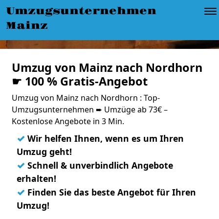
Umzugsunternehmen
Mainz
Umzug von Mainz nach Nordhorn
☛ 100 % Gratis-Angebot
Umzug von Mainz nach Nordhorn : Top-
Umzugsunternehmen ➨ Umzüge ab 73€ –
Kostenlose Angebote in 3 Min.
✓
Wir helfen Ihnen, wenn es um Ihren
Umzug geht!
✓
Schnell & unverbindlich Angebote
erhalten!
✓
Finden Sie das beste Angebot für Ihren
Umzug!