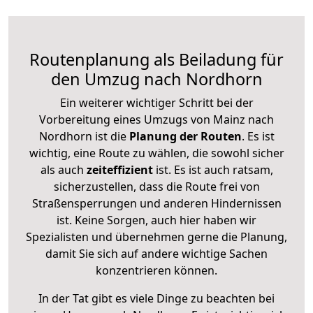
Routenplanung als Beiladung für
den Umzug nach Nordhorn
Ein weiterer wichtiger Schritt bei der
Vorbereitung eines Umzugs von Mainz nach
Nordhorn ist die
Planung der Routen
. Es ist
wichtig, eine Route zu wählen, die sowohl sicher
als auch
zeiteffizient
ist. Es ist auch ratsam,
sicherzustellen, dass die Route frei von
Straßensperrungen und anderen Hindernissen
ist. Keine Sorgen, auch hier haben wir
Spezialisten und übernehmen gerne die Planung,
damit Sie sich auf andere wichtige Sachen
konzentrieren können.
In der Tat gibt es viele Dinge zu beachten bei