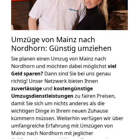
Umzüge von Mainz nach
Nordhorn: Günstig umziehen
Sie planen einen Umzug von Mainz nach
Nordhorn und möchten dabei möglichst
viel
Geld sparen?
Dann sind Sie bei uns genau
richtig! Unser Netzwerk bieten Ihnen
zuverlässige
und
kostengünstige
Umzugsdienstleistungen
zu fairen Preisen,
damit Sie sich um nichts anderes als die
wichtigen Dinge in Ihrem neuen Zuhause
kümmern müssen. Weiterhin verfügen wir über
umfangreiche Erfahrung mit Umzügen von
Mainz nach Nordhorn mit jeglicher