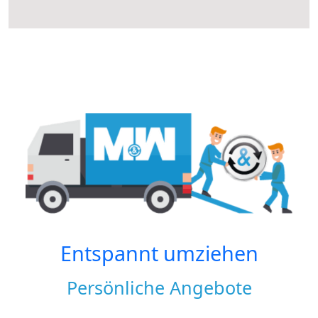
Entspannt umziehen
Persönliche Angebote