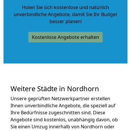
Holen Sie sich kostenlose und natürlich
unverbindliche Angebote
, damit Sie Ihr Budget
besser planen!
Kostenlose Angebote erhalten
Weitere Städte in Nordhorn
Unsere geprüften Netzwerkpartner erstellen
Ihnen unverbindliche Angebote, die speziell auf
Ihre Bedürfnisse zugeschnitten sind. Diese
Angebote sind kostenlos, unabhängig davon, ob
Sie einen Umzug innerhalb von Nordhorn oder