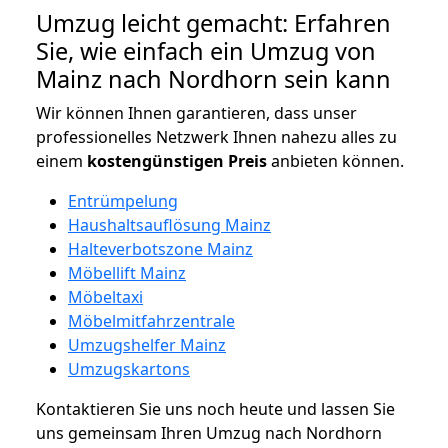
Umzug leicht gemacht: Erfahren
Sie, wie einfach ein Umzug von
Mainz nach Nordhorn sein kann
Wir können Ihnen garantieren, dass unser
professionelles Netzwerk Ihnen nahezu alles zu
einem
kostengünstigen
Preis
anbieten können.
Entrümpelung
Haushaltsauflösung Mainz
Halteverbotszone Mainz
Möbellift Mainz
Möbeltaxi
Möbelmitfahrzentrale
Umzugshelfer Mainz
Umzugskartons
Kontaktieren Sie uns noch heute und lassen Sie
uns gemeinsam Ihren Umzug nach Nordhorn