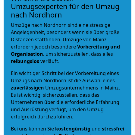
Umzugsexperten für den Umzug
nach Nordhorn
Umzüge nach Nordhorn sind eine stressige
Angelegenheit, besonders wenn sie über große
Distanzen stattfinden. Umzüge von Mainz
erfordern jedoch besondere
Vorbereitung und
Organisation
, um sicherzustellen, dass alles
reibungslos
verläuft.
Ein wichtiger Schritt bei der Vorbereitung eines
Umzugs nach Nordhorn ist die Auswahl eines
zuverlässigen
Umzugsunternehmens in Mainz.
Es ist wichtig, sicherzustellen, dass das
Unternehmen über die erforderliche Erfahrung
und Ausrüstung verfügt, um den Umzug
erfolgreich durchzuführen.
Bei uns können Sie
kostengünstig
und
stressfrei