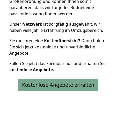
Größenordnung und können Ihnen somit
garantieren, dass wir für jedes Budget eine
passende Lösung finden werden.
Unser
Netzwerk
ist sorgfältig ausgewählt, wir
haben viele Jahre Erfahrung im Umzugsbereich.
Sie möchten eine
Kostenübersicht?
Dann holen
Sie sich jetzt kostenlose und unverbindliche
Angebote.
Füllen Sie jetzt das Formular aus und erhalten Sie
kostenlose
Angebote.
Kostenlose Angebote erhalten