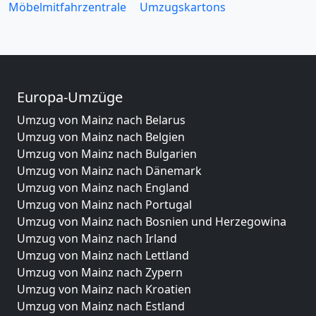
Möbelmitfahrzentrale
Umzugskartons
Europa-Umzüge
Umzug von Mainz nach Belarus
Umzug von Mainz nach Belgien
Umzug von Mainz nach Bulgarien
Umzug von Mainz nach Dänemark
Umzug von Mainz nach England
Umzug von Mainz nach Portugal
Umzug von Mainz nach Bosnien und Herzegowina
Umzug von Mainz nach Irland
Umzug von Mainz nach Lettland
Umzug von Mainz nach Zypern
Umzug von Mainz nach Kroatien
Umzug von Mainz nach Estland