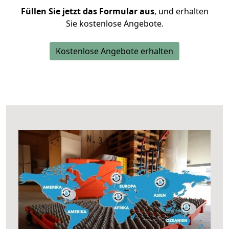
Füllen Sie jetzt das Formular aus
, und erhalten
Sie kostenlose Angebote.
Kostenlose Angebote erhalten