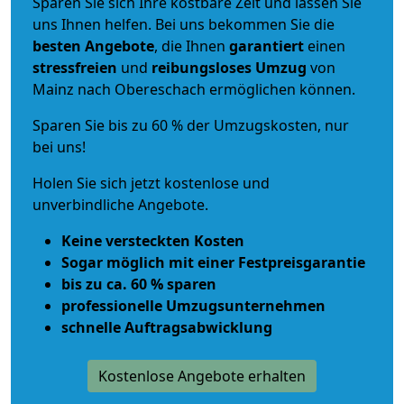
Sparen Sie sich Ihre kostbare Zeit und lassen Sie
uns Ihnen helfen. Bei uns bekommen Sie die
besten Angebote
, die Ihnen
garantiert
einen
stressfreien
und
reibungsloses
Umzug
von
Mainz nach Obereschach ermöglichen können.
Sparen Sie bis zu 60 % der Umzugskosten, nur
bei uns!
Holen Sie sich jetzt kostenlose und
unverbindliche Angebote.
Keine versteckten Kosten
Sogar möglich mit einer Festpreisgarantie
bis zu ca. 60 % sparen
professionelle Umzugsunternehmen
schnelle Auftragsabwicklung
Kostenlose Angebote erhalten