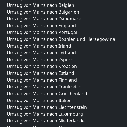
Umzug von Mainz nach Belgien
Umzug von Mainz nach Bulgarien
Umzug von Mainz nach Dänemark
Umzug von Mainz nach England
Umzug von Mainz nach Portugal
Umzug von Mainz nach Bosnien und Herzegowina
Umzug von Mainz nach Irland
Umzug von Mainz nach Lettland
Umzug von Mainz nach Zypern
Umzug von Mainz nach Kroatien
Umzug von Mainz nach Estland
Umzug von Mainz nach Finnland
Umzug von Mainz nach Frankreich
Umzug von Mainz nach Griechenland
Umzug von Mainz nach Italien
Umzug von Mainz nach Liechtenstein
Umzug von Mainz nach Luxemburg
Umzug von Mainz nach Niederlande