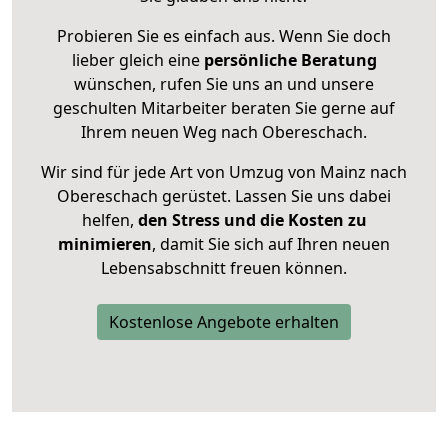
Probieren Sie es einfach aus. Wenn Sie doch
lieber gleich eine
persönliche Beratung
wünschen, rufen Sie uns an und unsere
geschulten Mitarbeiter beraten Sie gerne auf
Ihrem neuen Weg nach Obereschach.
Wir sind für jede Art von Umzug von Mainz nach
Obereschach gerüstet. Lassen Sie uns dabei
helfen,
den Stress und die Kosten zu
minimieren
, damit Sie sich auf Ihren neuen
Lebensabschnitt freuen können.
Kostenlose Angebote erhalten