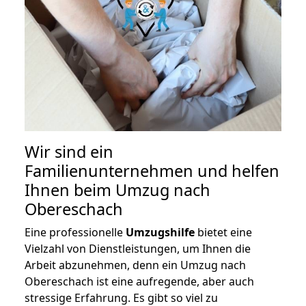
Wir sind ein
Familienunternehmen und helfen
Ihnen beim Umzug nach
Obereschach
Eine professionelle
Umzugshilfe
bietet eine
Vielzahl von Dienstleistungen, um Ihnen die
Arbeit abzunehmen, denn ein Umzug nach
Obereschach ist eine aufregende, aber auch
stressige Erfahrung. Es gibt so viel zu