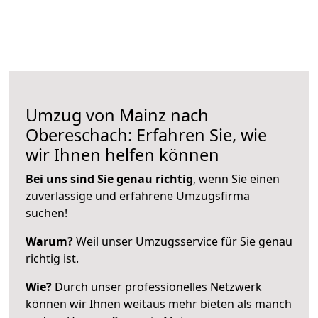
Umzug von Mainz nach
Obereschach: Erfahren Sie, wie
wir Ihnen helfen können
Bei uns sind Sie genau richtig
, wenn Sie einen
zuverlässige und erfahrene Umzugsfirma
suchen!
Warum?
Weil unser Umzugsservice für Sie genau
richtig ist.
Wie?
Durch unser professionelles Netzwerk
können wir Ihnen weitaus mehr bieten als manch