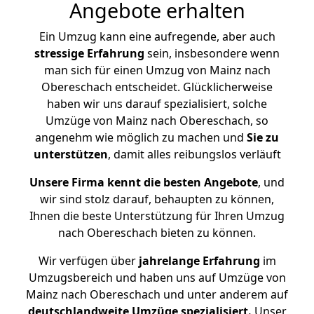
Angebote erhalten
Ein Umzug kann eine aufregende, aber auch
stressige
Erfahrung
sein, insbesondere wenn
man sich für einen Umzug von Mainz nach
Obereschach entscheidet. Glücklicherweise
haben wir uns darauf spezialisiert, solche
Umzüge von Mainz nach Obereschach, so
angenehm wie möglich zu machen und
Sie zu
unterstützen
, damit alles reibungslos verläuft
Unsere Firma kennt die besten Angebote
, und
wir sind stolz darauf, behaupten zu können,
Ihnen die beste Unterstützung für Ihren Umzug
nach Obereschach bieten zu können.
Wir verfügen über
jahrelange Erfahrung
im
Umzugsbereich und haben uns auf Umzüge von
Mainz nach Obereschach und unter anderem auf
deutschlandweite Umzüge spezialisiert.
Unser