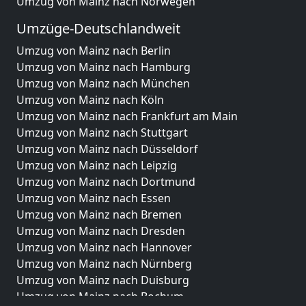
Umzug von Mainz nach Norwegen
Umzüge-Deutschlandweit
Umzug von Mainz nach Berlin
Umzug von Mainz nach Hamburg
Umzug von Mainz nach München
Umzug von Mainz nach Köln
Umzug von Mainz nach Frankfurt am Main
Umzug von Mainz nach Stuttgart
Umzug von Mainz nach Düsseldorf
Umzug von Mainz nach Leipzig
Umzug von Mainz nach Dortmund
Umzug von Mainz nach Essen
Umzug von Mainz nach Bremen
Umzug von Mainz nach Dresden
Umzug von Mainz nach Hannover
Umzug von Mainz nach Nürnberg
Umzug von Mainz nach Duisburg
Umzug von Mainz nach Bochum