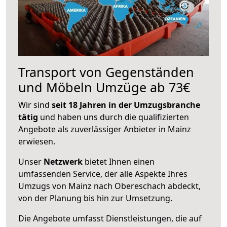
Transport von Gegenständen
und Möbeln Umzüge ab 73€
Wir sind
seit 18 Jahren in der Umzugsbranche
tätig
und haben uns durch die qualifizierten
Angebote als zuverlässiger Anbieter in Mainz
erwiesen.
Unser
Netzwerk
bietet Ihnen einen
umfassenden Service, der alle Aspekte Ihres
Umzugs von Mainz nach Obereschach abdeckt,
von der Planung bis hin zur Umsetzung.
Die Angebote umfasst Dienstleistungen, die auf