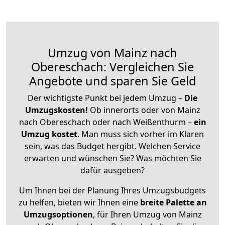
Umzug von Mainz nach
Obereschach: Vergleichen Sie
Angebote und sparen Sie Geld
Der wichtigste Punkt bei jedem Umzug –
Die
Umzugskosten!
Ob innerorts oder von Mainz
nach Obereschach oder nach Weißenthurm –
ein
Umzug kostet
.
Man muss sich vorher im Klaren
sein, was das Budget hergibt. Welchen Service
erwarten und wünschen Sie? Was möchten Sie
dafür ausgeben?
Um Ihnen bei der Planung Ihres Umzugsbudgets
zu helfen, bieten wir Ihnen eine
breite Palette an
Umzugsoptionen
, für Ihren Umzug von Mainz