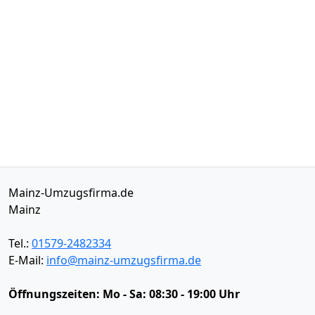
Mainz-Umzugsfirma.de
Mainz
Tel.:
01579-2482334
E-Mail:
info@mainz-umzugsfirma.de
Öffnungszeiten:
Mo - Sa: 08:30 - 19:00 Uhr