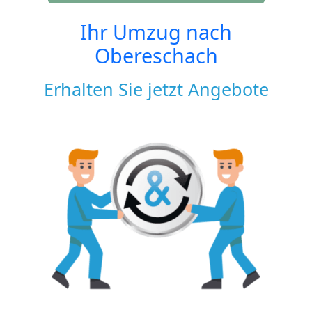
Ihr Umzug nach
Obereschach
Erhalten Sie jetzt Angebote