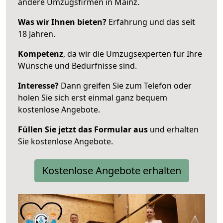
andere Umzugsfirmen in Mainz.
Was wir Ihnen bieten?
Erfahrung und das seit
18 Jahren.
Kompetenz
, da wir die Umzugsexperten für Ihre
Wünsche und Bedürfnisse sind.
Interesse?
Dann greifen Sie zum Telefon oder
holen Sie sich erst einmal ganz bequem
kostenlose Angebote.
Füllen Sie jetzt das Formular aus
und erhalten
Sie kostenlose Angebote.
Kostenlose Angebote erhalten