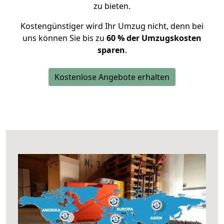
zu bieten.
Kostengünstiger wird Ihr Umzug nicht, denn bei
uns können Sie bis zu
60 % der Umzugskosten
sparen
.
Kostenlose Angebote erhalten