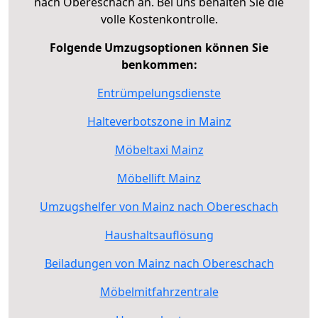
nach Obereschach an. Bei uns behalten Sie die
volle Kostenkontrolle.
Folgende Umzugsoptionen können Sie
benkommen:
Entrümpelungsdienste
Halteverbotszone in Mainz
Möbeltaxi Mainz
Möbellift Mainz
Umzugshelfer von Mainz nach Obereschach
Haushaltsauflösung
Beiladungen von Mainz nach Obereschach
Möbelmitfahrzentrale