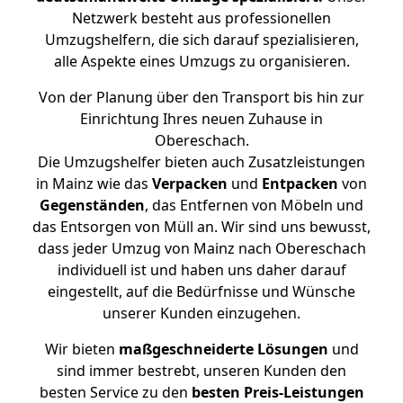
Netzwerk besteht aus professionellen
Umzugshelfern, die sich darauf spezialisieren,
alle Aspekte eines Umzugs zu organisieren.
Von der Planung über den Transport bis hin zur
Einrichtung Ihres neuen Zuhause in
Obereschach.
Die Umzugshelfer bieten auch Zusatzleistungen
in Mainz wie das
Verpacken
und
Entpacken
von
Gegenständen
, das Entfernen von Möbeln und
das Entsorgen von Müll an. Wir sind uns bewusst,
dass jeder Umzug von Mainz nach Obereschach
individuell ist und haben uns daher darauf
eingestellt, auf die Bedürfnisse und Wünsche
unserer Kunden einzugehen.
Wir bieten
maßgeschneiderte Lösungen
und
sind immer bestrebt, unseren Kunden den
besten Service zu den
besten Preis-Leistungen