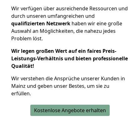
Wir verfügen über ausreichende Ressourcen und
durch unseren umfangreichen und
qualifizierten Netzwerk
haben wir eine große
Auswahl an Möglichkeiten, die nahezu jedes
Problem löst.
Wir legen großen Wert auf ein faires Preis-
Leistungs-Verhältnis und bieten professionelle
Qualität!
Wir verstehen die Ansprüche unserer Kunden in
Mainz und geben unser Bestes, um sie zu
erfüllen.
Kostenlose Angebote erhalten