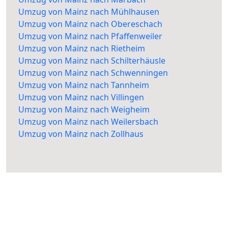
Umzug von Mainz nach Mühlhausen
Umzug von Mainz nach Obereschach
Umzug von Mainz nach Pfaffenweiler
Umzug von Mainz nach Rietheim
Umzug von Mainz nach Schilterhäusle
Umzug von Mainz nach Schwenningen
Umzug von Mainz nach Tannheim
Umzug von Mainz nach Villingen
Umzug von Mainz nach Weigheim
Umzug von Mainz nach Weilersbach
Umzug von Mainz nach Zollhaus