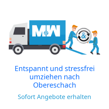
Entspannt und stressfrei
umziehen nach
Obereschach
Sofort Angebote erhalten