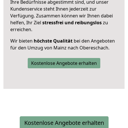
Ihre Bedürfnisse abgestimmt sind, und unser
Kundenservice steht Ihnen jederzeit zur
Verfügung. Zusammen können wir Ihnen dabei
helfen, Ihr Ziel
stressfrei und reibungslos
zu
erreichen.
Wir bieten
höchste Qualität
bei den Angeboten
für den Umzug von Mainz nach Obereschach.
Kostenlose Angebote erhalten
Kostenlose Angebote erhalten