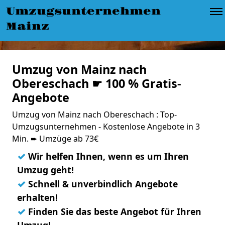
Umzugsunternehmen
Mainz
Umzug von Mainz nach
Obereschach ☛ 100 % Gratis-
Angebote
Umzug von Mainz nach Obereschach : Top-
Umzugsunternehmen - Kostenlose Angebote in 3
Min. ➨ Umzüge ab 73€
✓
Wir helfen Ihnen, wenn es um Ihren
Umzug geht!
✓
Schnell & unverbindlich Angebote
erhalten!
✓
Finden Sie das beste Angebot für Ihren