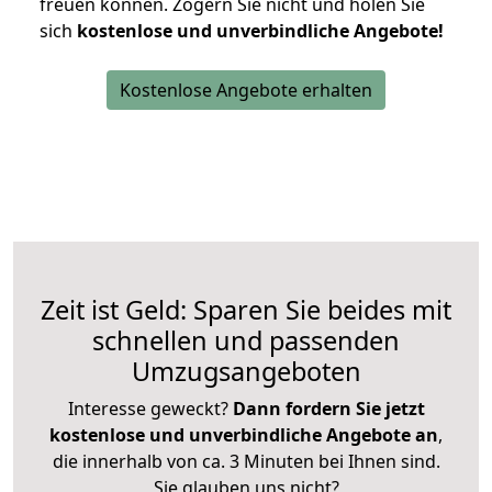
freuen können.
Zögern Sie nicht und holen Sie
sich
kostenlose und unverbindliche Angebote!
Kostenlose Angebote erhalten
Zeit ist Geld: Sparen Sie beides mit
schnellen und passenden
Umzugsangeboten
Interesse geweckt?
Dann fordern Sie jetzt
kostenlose und unverbindliche Angebote an
,
die innerhalb von ca. 3 Minuten bei Ihnen sind.
Sie glauben uns nicht?