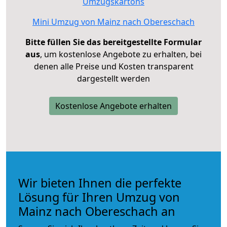
Umzugskartons
Mini Umzug von Mainz nach Obereschach
Bitte füllen Sie das bereitgestellte Formular
aus
, um kostenlose Angebote zu erhalten, bei
denen alle Preise und Kosten transparent
dargestellt werden
Kostenlose Angebote erhalten
Wir bieten Ihnen die perfekte
Lösung für Ihren Umzug von
Mainz nach Obereschach an