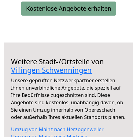
Kostenlose Angebote erhalten
Weitere Stadt-/Ortsteile von
Villingen Schwenningen
Unsere geprüften Netzwerkpartner erstellen
Ihnen unverbindliche Angebote, die speziell auf
Ihre Bedürfnisse zugeschnitten sind. Diese
Angebote sind kostenlos, unabhängig davon, ob
Sie einen Umzug innerhalb von Obereschach
oder außerhalb Ihres aktuellen Standorts planen.
Umzug von Mainz nach Herzogenweiler
Umzug von Mainz nach Marbach