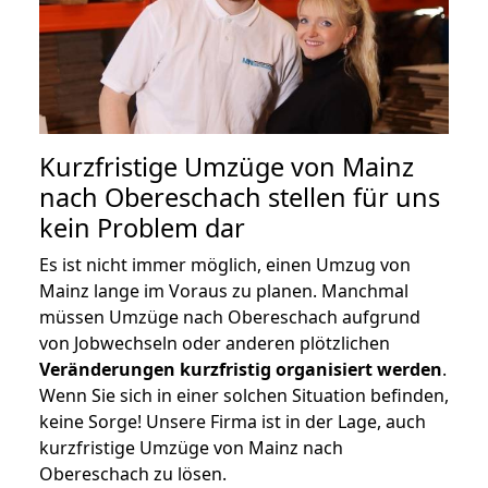
Kurzfristige Umzüge von Mainz
nach Obereschach stellen für uns
kein Problem dar
Es ist nicht immer möglich, einen Umzug von
Mainz lange im Voraus zu planen. Manchmal
müssen Umzüge nach Obereschach aufgrund
von Jobwechseln oder anderen plötzlichen
Veränderungen kurzfristig organisiert werden
.
Wenn Sie sich in einer solchen Situation befinden,
keine Sorge! Unsere Firma ist in der Lage, auch
kurzfristige Umzüge von Mainz nach
Obereschach zu lösen.