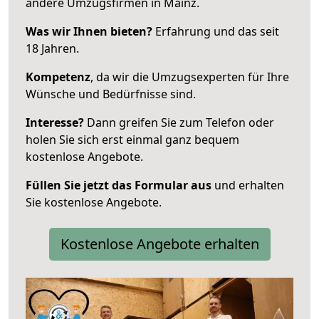
andere Umzugsfirmen in Mainz.
Was wir Ihnen bieten?
Erfahrung und das seit
18 Jahren.
Kompetenz
, da wir die Umzugsexperten für Ihre
Wünsche und Bedürfnisse sind.
Interesse?
Dann greifen Sie zum Telefon oder
holen Sie sich erst einmal ganz bequem
kostenlose Angebote.
Füllen Sie jetzt das Formular aus
und erhalten
Sie kostenlose Angebote.
Kostenlose Angebote erhalten