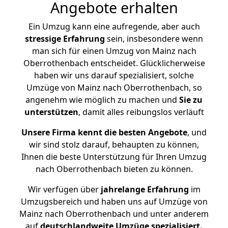
Angebote erhalten
Ein Umzug kann eine aufregende, aber auch
stressige
Erfahrung
sein, insbesondere wenn
man sich für einen Umzug von Mainz nach
Oberrothenbach entscheidet. Glücklicherweise
haben wir uns darauf spezialisiert, solche
Umzüge von Mainz nach Oberrothenbach, so
angenehm wie möglich zu machen und
Sie zu
unterstützen
, damit alles reibungslos verläuft
Unsere Firma kennt die besten Angebote
, und
wir sind stolz darauf, behaupten zu können,
Ihnen die beste Unterstützung für Ihren Umzug
nach Oberrothenbach bieten zu können.
Wir verfügen über
jahrelange Erfahrung
im
Umzugsbereich und haben uns auf Umzüge von
Mainz nach Oberrothenbach und unter anderem
auf
deutschlandweite Umzüge spezialisiert.