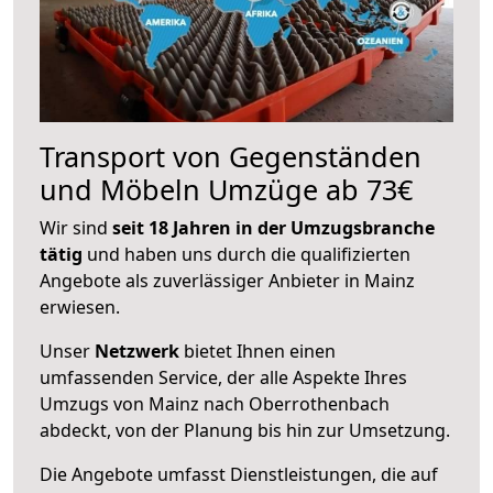
Transport von Gegenständen
und Möbeln Umzüge ab 73€
Wir sind
seit 18 Jahren in der Umzugsbranche
tätig
und haben uns durch die qualifizierten
Angebote als zuverlässiger Anbieter in Mainz
erwiesen.
Unser
Netzwerk
bietet Ihnen einen
umfassenden Service, der alle Aspekte Ihres
Umzugs von Mainz nach Oberrothenbach
abdeckt, von der Planung bis hin zur Umsetzung.
Die Angebote umfasst Dienstleistungen, die auf