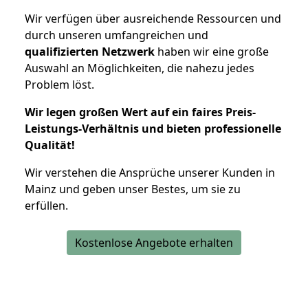
Wir verfügen über ausreichende Ressourcen und
durch unseren umfangreichen und
qualifizierten Netzwerk
haben wir eine große
Auswahl an Möglichkeiten, die nahezu jedes
Problem löst.
Wir legen großen Wert auf ein faires Preis-
Leistungs-Verhältnis und bieten professionelle
Qualität!
Wir verstehen die Ansprüche unserer Kunden in
Mainz und geben unser Bestes, um sie zu
erfüllen.
Kostenlose Angebote erhalten