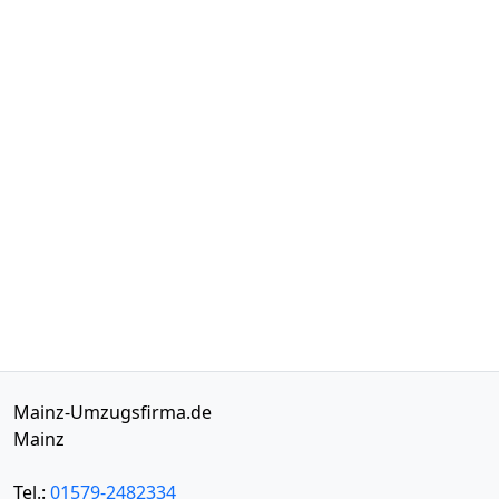
Mainz-Umzugsfirma.de
Mainz
Tel.:
01579-2482334