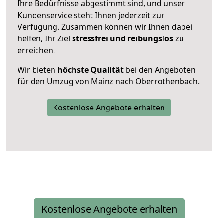
Ihre Bedürfnisse abgestimmt sind, und unser
Kundenservice steht Ihnen jederzeit zur
Verfügung. Zusammen können wir Ihnen dabei
helfen, Ihr Ziel
stressfrei und reibungslos
zu
erreichen.
Wir bieten
höchste Qualität
bei den Angeboten
für den Umzug von Mainz nach Oberrothenbach.
Kostenlose Angebote erhalten
Kostenlose Angebote erhalten