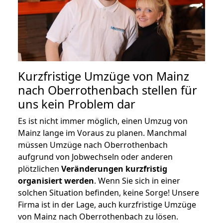
Kurzfristige Umzüge von Mainz
nach Oberrothenbach stellen für
uns kein Problem dar
Es ist nicht immer möglich, einen Umzug von
Mainz lange im Voraus zu planen. Manchmal
müssen Umzüge nach Oberrothenbach
aufgrund von Jobwechseln oder anderen
plötzlichen
Veränderungen kurzfristig
organisiert werden
. Wenn Sie sich in einer
solchen Situation befinden, keine Sorge! Unsere
Firma ist in der Lage, auch kurzfristige Umzüge
von Mainz nach Oberrothenbach zu lösen.