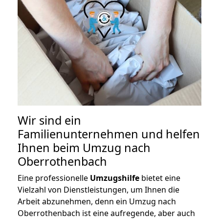
Wir sind ein
Familienunternehmen und helfen
Ihnen beim Umzug nach
Oberrothenbach
Eine professionelle
Umzugshilfe
bietet eine
Vielzahl von Dienstleistungen, um Ihnen die
Arbeit abzunehmen, denn ein Umzug nach
Oberrothenbach ist eine aufregende, aber auch