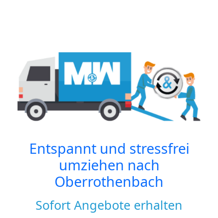
Entspannt und stressfrei
umziehen nach
Oberrothenbach
Sofort Angebote erhalten