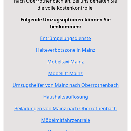
nach Oberrothenbach an. Bei uns behalten Sie
die volle Kostenkontrolle.
Folgende Umzugsoptionen können Sie
benkommen:
Entrümpelungsdienste
Halteverbotszone in Mainz
Möbeltaxi Mainz
Möbellift Mainz
Umzugshelfer von Mainz nach Oberrothenbach
Haushaltsauflösung
Beiladungen von Mainz nach Oberrothenbach
Möbelmitfahrzentrale