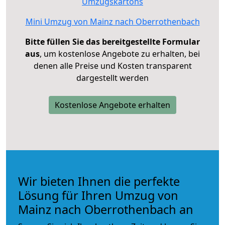
Umzugskartons
Mini Umzug von Mainz nach Oberrothenbach
Bitte füllen Sie das bereitgestellte Formular
aus
, um kostenlose Angebote zu erhalten, bei
denen alle Preise und Kosten transparent
dargestellt werden
Kostenlose Angebote erhalten
Wir bieten Ihnen die perfekte
Lösung für Ihren Umzug von
Mainz nach Oberrothenbach an