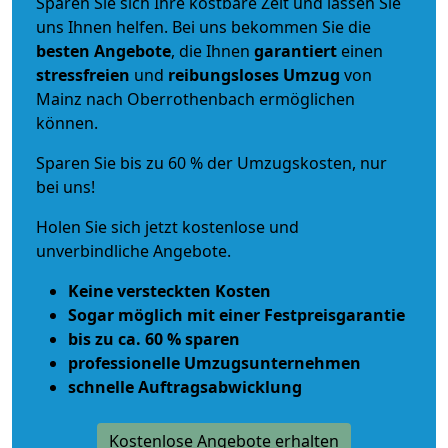
Sparen Sie sich Ihre kostbare Zeit und lassen Sie
uns Ihnen helfen. Bei uns bekommen Sie die
besten Angebote
, die Ihnen
garantiert
einen
stressfreien
und
reibungsloses
Umzug
von
Mainz nach Oberrothenbach ermöglichen
können.
Sparen Sie bis zu 60 % der Umzugskosten, nur
bei uns!
Holen Sie sich jetzt kostenlose und
unverbindliche Angebote.
Keine versteckten Kosten
Sogar möglich mit einer Festpreisgarantie
bis zu ca. 60 % sparen
professionelle Umzugsunternehmen
schnelle Auftragsabwicklung
Kostenlose Angebote erhalten