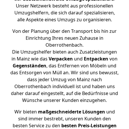
Unser Netzwerk besteht aus professionellen
Umzugshelfern, die sich darauf spezialisieren,
alle Aspekte eines Umzugs zu organisieren.
Von der Planung über den Transport bis hin zur
Einrichtung Ihres neuen Zuhause in
Oberrothenbach.
Die Umzugshelfer bieten auch Zusatzleistungen
in Mainz wie das
Verpacken
und
Entpacken
von
Gegenständen
, das Entfernen von Möbeln und
das Entsorgen von Müll an. Wir sind uns bewusst,
dass jeder Umzug von Mainz nach
Oberrothenbach individuell ist und haben uns
daher darauf eingestellt, auf die Bedürfnisse und
Wünsche unserer Kunden einzugehen.
Wir bieten
maßgeschneiderte Lösungen
und
sind immer bestrebt, unseren Kunden den
besten Service zu den
besten Preis-Leistungen