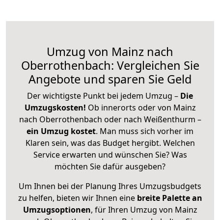
Umzug von Mainz nach
Oberrothenbach: Vergleichen Sie
Angebote und sparen Sie Geld
Der wichtigste Punkt bei jedem Umzug –
Die
Umzugskosten!
Ob innerorts oder von Mainz
nach Oberrothenbach oder nach Weißenthurm –
ein Umzug kostet
.
Man muss sich vorher im
Klaren sein, was das Budget hergibt. Welchen
Service erwarten und wünschen Sie? Was
möchten Sie dafür ausgeben?
Um Ihnen bei der Planung Ihres Umzugsbudgets
zu helfen, bieten wir Ihnen eine
breite Palette an
Umzugsoptionen
, für Ihren Umzug von Mainz