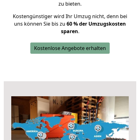
zu bieten.
Kostengünstiger wird Ihr Umzug nicht, denn bei
uns können Sie bis zu
60 % der Umzugskosten
sparen
.
Kostenlose Angebote erhalten