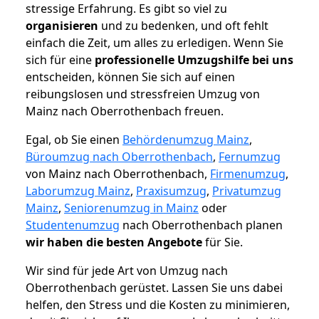
stressige Erfahrung. Es gibt so viel zu
organisieren
und zu bedenken, und oft fehlt
einfach die Zeit, um alles zu erledigen. Wenn Sie
sich für eine
professionelle Umzugshilfe bei uns
entscheiden, können Sie sich auf einen
reibungslosen und stressfreien Umzug von
Mainz nach Oberrothenbach freuen.
Egal, ob Sie einen
Behördenumzug Mainz
,
Büroumzug nach Oberrothenbach
,
Fernumzug
von Mainz nach Oberrothenbach,
Firmenumzug
,
Laborumzug Mainz
,
Praxisumzug
,
Privatumzug
Mainz
,
Seniorenumzug in Mainz
oder
Studentenumzug
nach Oberrothenbach planen
wir haben die besten Angebote
für Sie.
Wir sind für jede Art von Umzug nach
Oberrothenbach gerüstet. Lassen Sie uns dabei
helfen, den Stress und die Kosten zu minimieren,