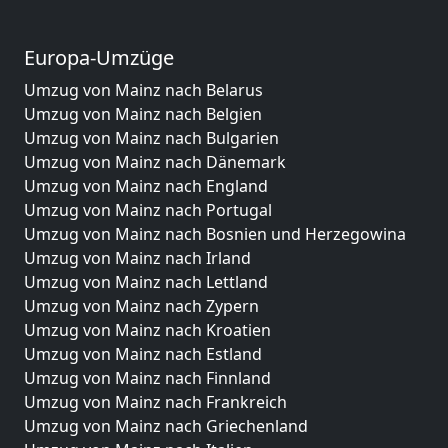
Europa-Umzüge
Umzug von Mainz nach Belarus
Umzug von Mainz nach Belgien
Umzug von Mainz nach Bulgarien
Umzug von Mainz nach Dänemark
Umzug von Mainz nach England
Umzug von Mainz nach Portugal
Umzug von Mainz nach Bosnien und Herzegowina
Umzug von Mainz nach Irland
Umzug von Mainz nach Lettland
Umzug von Mainz nach Zypern
Umzug von Mainz nach Kroatien
Umzug von Mainz nach Estland
Umzug von Mainz nach Finnland
Umzug von Mainz nach Frankreich
Umzug von Mainz nach Griechenland