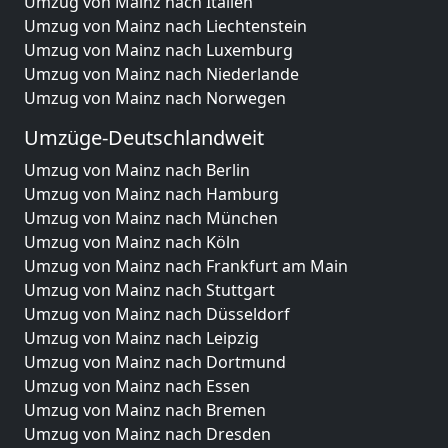
Umzug von Mainz nach Italien
Umzug von Mainz nach Liechtenstein
Umzug von Mainz nach Luxemburg
Umzug von Mainz nach Niederlande
Umzug von Mainz nach Norwegen
Umzüge-Deutschlandweit
Umzug von Mainz nach Berlin
Umzug von Mainz nach Hamburg
Umzug von Mainz nach München
Umzug von Mainz nach Köln
Umzug von Mainz nach Frankfurt am Main
Umzug von Mainz nach Stuttgart
Umzug von Mainz nach Düsseldorf
Umzug von Mainz nach Leipzig
Umzug von Mainz nach Dortmund
Umzug von Mainz nach Essen
Umzug von Mainz nach Bremen
Umzug von Mainz nach Dresden