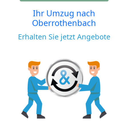
Ihr Umzug nach
Oberrothenbach
Erhalten Sie jetzt Angebote