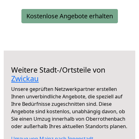
Kostenlose Angebote erhalten
Weitere Stadt-/Ortsteile von
Zwickau
Unsere geprüften Netzwerkpartner erstellen
Ihnen unverbindliche Angebote, die speziell auf
Ihre Bedürfnisse zugeschnitten sind. Diese
Angebote sind kostenlos, unabhängig davon, ob
Sie einen Umzug innerhalb von Oberrothenbach
oder außerhalb Ihres aktuellen Standorts planen.
Umzug von Mainz nach Innenstadt