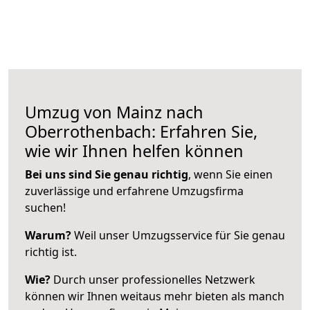
Umzug von Mainz nach
Oberrothenbach: Erfahren Sie,
wie wir Ihnen helfen können
Bei uns sind Sie genau richtig
, wenn Sie einen
zuverlässige und erfahrene Umzugsfirma
suchen!
Warum?
Weil unser Umzugsservice für Sie genau
richtig ist.
Wie?
Durch unser professionelles Netzwerk
können wir Ihnen weitaus mehr bieten als manch