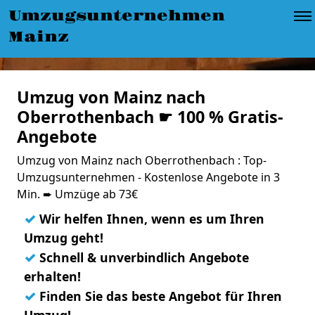
Umzugsunternehmen
Mainz
Umzug von Mainz nach
Oberrothenbach ☛ 100 % Gratis-
Angebote
Umzug von Mainz nach Oberrothenbach : Top-
Umzugsunternehmen - Kostenlose Angebote in 3
Min. ➨ Umzüge ab 73€
✓
Wir helfen Ihnen, wenn es um Ihren
Umzug geht!
✓
Schnell & unverbindlich Angebote
erhalten!
✓
Finden Sie das beste Angebot für Ihren