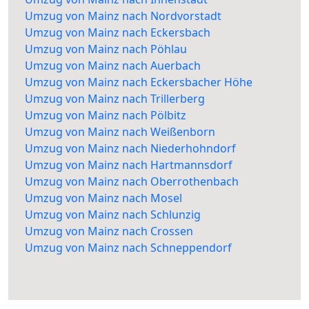
Umzug von Mainz nach Nordvorstadt
Umzug von Mainz nach Eckersbach
Umzug von Mainz nach Pöhlau
Umzug von Mainz nach Auerbach
Umzug von Mainz nach Eckersbacher Höhe
Umzug von Mainz nach Trillerberg
Umzug von Mainz nach Pölbitz
Umzug von Mainz nach Weißenborn
Umzug von Mainz nach Niederhohndorf
Umzug von Mainz nach Hartmannsdorf
Umzug von Mainz nach Oberrothenbach
Umzug von Mainz nach Mosel
Umzug von Mainz nach Schlunzig
Umzug von Mainz nach Crossen
Umzug von Mainz nach Schneppendorf