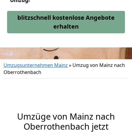
Umzug!
blitzschnell kostenlose Angebote
erhalten
Umzugsunternehmen Mainz
»
Umzug von Mainz nach
Oberrothenbach
Umzüge von Mainz nach
Oberrothenbach jetzt