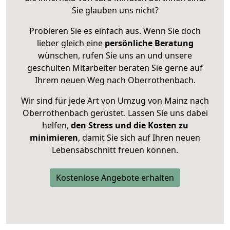
Sie glauben uns nicht?
Probieren Sie es einfach aus. Wenn Sie doch
lieber gleich eine
persönliche Beratung
wünschen, rufen Sie uns an und unsere
geschulten Mitarbeiter beraten Sie gerne auf
Ihrem neuen Weg nach Oberrothenbach.
Wir sind für jede Art von Umzug von Mainz nach
Oberrothenbach gerüstet. Lassen Sie uns dabei
helfen,
den Stress und die Kosten zu
minimieren
, damit Sie sich auf Ihren neuen
Lebensabschnitt freuen können.
Kostenlose Angebote erhalten