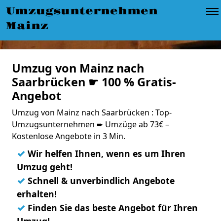
Umzugsunternehmen
Mainz
Umzug von Mainz nach
Saarbrücken ☛ 100 % Gratis-
Angebot
Umzug von Mainz nach Saarbrücken : Top-
Umzugsunternehmen ➨ Umzüge ab 73€ –
Kostenlose Angebote in 3 Min.
✓
Wir helfen Ihnen, wenn es um Ihren
Umzug geht!
✓
Schnell & unverbindlich Angebote
erhalten!
✓
Finden Sie das beste Angebot für Ihren