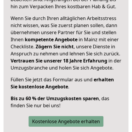
hin zum Verpacken Ihres kostbaren Hab & Gut.
Wenn Sie durch Ihren alltäglichen Arbeitsstress
nicht wissen, was Sie zuerst planen sollen, dann
übernehmen unsere Partner für Sie und stellen
Ihnen
kompetente Angebote
in Mainz mit einer
Checkliste.
Zögern Sie nicht
, unsere Dienste in
Anspruch zu nehmen und lehnen Sie sich zurück.
Vertrauen Sie unserer 18 Jahre Erfahrung
in der
Umzugsbranche und holen Sie sich Angebote.
Füllen Sie jetzt das Formular aus und
erhalten
Sie kostenlose Angebote
.
Bis zu 60 % der Umzugskosten sparen
, das
finden Sie nur bei uns!
Kostenlose Angebote erhalten