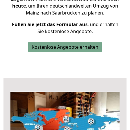
heute
, um Ihren deutschlandweiten Umzug von
Mainz nach Saarbrücken zu planen.
Füllen Sie jetzt das Formular aus
, und erhalten
Sie kostenlose Angebote.
Kostenlose Angebote erhalten