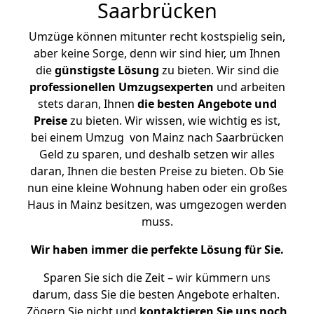
Saarbrücken
Umzüge können mitunter recht kostspielig sein,
aber keine Sorge, denn wir sind hier, um Ihnen
die
günstigste
Lösung
zu bieten. Wir sind die
professionellen Umzugsexperten
und arbeiten
stets daran, Ihnen
die besten Angebote und
Preise
zu bieten. Wir wissen, wie wichtig es ist,
bei einem Umzug von Mainz nach Saarbrücken
Geld zu sparen, und deshalb setzen wir alles
daran, Ihnen die besten Preise zu bieten. Ob Sie
nun eine kleine Wohnung haben oder ein großes
Haus in Mainz besitzen, was umgezogen werden
muss.
Wir haben immer die perfekte Lösung für Sie.
Sparen Sie sich die Zeit – wir kümmern uns
darum, dass Sie die besten Angebote erhalten.
Zögern Sie nicht und
kontaktieren Sie uns noch