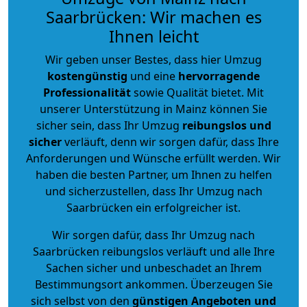
Saarbrücken: Wir machen es
Ihnen leicht
Wir geben unser Bestes, dass hier Umzug
kostengünstig
und eine
hervorragende
Professionalität
sowie Qualität bietet. Mit
unserer Unterstützung in Mainz können Sie
sicher sein, dass Ihr Umzug
reibungslos und
sicher
verläuft, denn wir sorgen dafür, dass Ihre
Anforderungen und Wünsche erfüllt werden. Wir
haben die besten Partner, um Ihnen zu helfen
und sicherzustellen, dass Ihr Umzug nach
Saarbrücken ein erfolgreicher ist.
Wir sorgen dafür, dass Ihr Umzug nach
Saarbrücken reibungslos verläuft und alle Ihre
Sachen sicher und unbeschadet an Ihrem
Bestimmungsort ankommen. Überzeugen Sie
sich selbst von den
günstigen Angeboten und