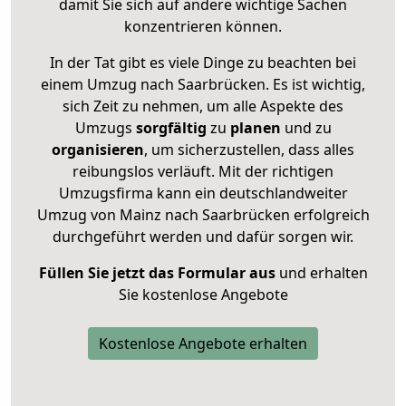
damit Sie sich auf andere wichtige Sachen
konzentrieren können.
In der Tat gibt es viele Dinge zu beachten bei
einem Umzug nach Saarbrücken. Es ist wichtig,
sich Zeit zu nehmen, um alle Aspekte des
Umzugs
sorgfältig
zu
planen
und zu
organisieren
, um sicherzustellen, dass alles
reibungslos verläuft. Mit der richtigen
Umzugsfirma kann ein deutschlandweiter
Umzug von Mainz nach Saarbrücken erfolgreich
durchgeführt werden und dafür sorgen wir.
Füllen Sie jetzt das Formular aus
und erhalten
Sie kostenlose Angebote
Kostenlose Angebote erhalten