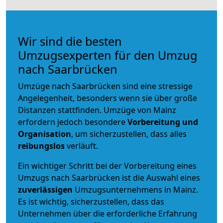
Wir sind die besten
Umzugsexperten für den Umzug
nach Saarbrücken
Umzüge nach Saarbrücken sind eine stressige
Angelegenheit, besonders wenn sie über große
Distanzen stattfinden. Umzüge von Mainz
erfordern jedoch besondere
Vorbereitung und
Organisation
, um sicherzustellen, dass alles
reibungslos
verläuft.
Ein wichtiger Schritt bei der Vorbereitung eines
Umzugs nach Saarbrücken ist die Auswahl eines
zuverlässigen
Umzugsunternehmens in Mainz.
Es ist wichtig, sicherzustellen, dass das
Unternehmen über die erforderliche Erfahrung