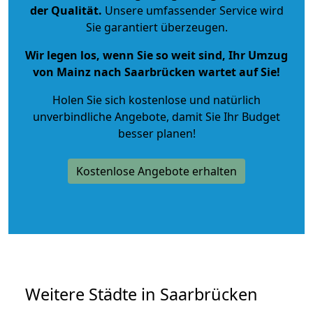
der Qualität
.
Unsere umfassender Service wird
Sie garantiert überzeugen.
Wir legen los, wenn Sie so weit sind, Ihr Umzug
von Mainz nach Saarbrücken wartet auf Sie!
Holen Sie sich kostenlose und natürlich
unverbindliche Angebote
, damit Sie Ihr Budget
besser planen!
Kostenlose Angebote erhalten
Weitere Städte in Saarbrücken