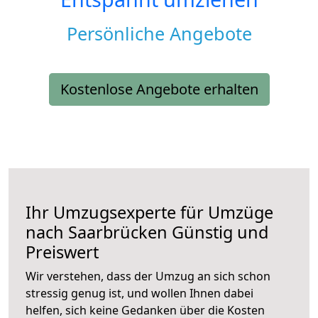
Persönliche Angebote
Kostenlose Angebote erhalten
Ihr Umzugsexperte für Umzüge
nach
Saarbrücken
Günstig und
Preiswert
Wir verstehen, dass der Umzug an sich schon
stressig genug ist, und wollen Ihnen dabei
helfen, sich keine Gedanken über die Kosten