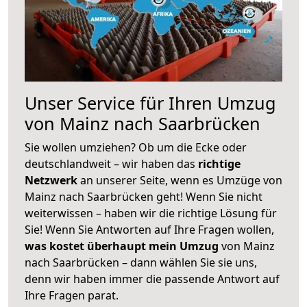
Unser Service für Ihren Umzug
von Mainz nach Saarbrücken
Sie wollen umziehen? Ob um die Ecke oder
deutschlandweit – wir haben das
richtige
Netzwerk
an unserer Seite, wenn es Umzüge von
Mainz nach Saarbrücken geht! Wenn Sie nicht
weiterwissen – haben wir die richtige Lösung für
Sie! Wenn Sie Antworten auf Ihre Fragen wollen,
was kostet überhaupt mein Umzug
von Mainz
nach Saarbrücken – dann wählen Sie sie uns,
denn wir haben immer die passende Antwort auf
Ihre Fragen parat.