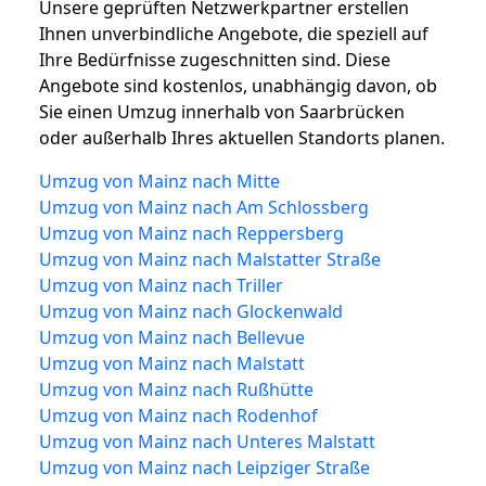
Unsere geprüften Netzwerkpartner erstellen
Ihnen unverbindliche Angebote, die speziell auf
Ihre Bedürfnisse zugeschnitten sind. Diese
Angebote sind kostenlos, unabhängig davon, ob
Sie einen Umzug innerhalb von Saarbrücken
oder außerhalb Ihres aktuellen Standorts planen.
Umzug von Mainz nach Mitte
Umzug von Mainz nach Am Schlossberg
Umzug von Mainz nach Reppersberg
Umzug von Mainz nach Malstatter Straße
Umzug von Mainz nach Triller
Umzug von Mainz nach Glockenwald
Umzug von Mainz nach Bellevue
Umzug von Mainz nach Malstatt
Umzug von Mainz nach Rußhütte
Umzug von Mainz nach Rodenhof
Umzug von Mainz nach Unteres Malstatt
Umzug von Mainz nach Leipziger Straße