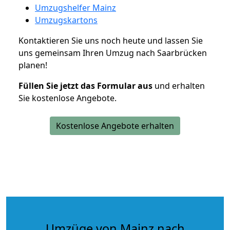
Umzugshelfer Mainz
Umzugskartons
Kontaktieren Sie uns noch heute und lassen Sie
uns gemeinsam Ihren Umzug nach Saarbrücken
planen!
Füllen Sie jetzt das Formular aus
und erhalten
Sie kostenlose Angebote.
Kostenlose Angebote erhalten
Umzüge von Mainz nach