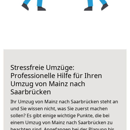
Stressfreie Umzüge:
Professionelle Hilfe für Ihren
Umzug von Mainz nach
Saarbrücken
Ihr Umzug von Mainz nach Saarbrücken steht an
und Sie wissen nicht, was Sie zuerst machen
sollen? Es gibt einige wichtige Punkte, die bei
einem Umzug von Mainz nach Saarbrücken zu
beachten sind.
Angefangen bei der Planung bis