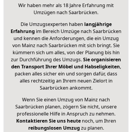
Wir haben mehr als 18 Jahre Erfahrung mit
Umzügen nach
Saarbrücken
.
Die Umzugsexperten haben
langjährige
Erfahrung
im Bereich Umzüge nach Saarbrücken
und kennen die Anforderungen, die ein Umzug
von Mainz nach Saarbrücken mit sich bringt. Sie
kümmern sich um alles, von der Planung bis hin
zur Durchführung des Umzugs.
Sie organisieren
den Transport Ihrer Möbel und Habseligkeiten
,
packen alles sicher ein und sorgen dafür, dass
alles rechtzeitig an Ihrem neuen Zielort in
Saarbrücken ankommt.
Wenn Sie einen Umzug von Mainz nach
Saarbrücken planen, zögern Sie nicht, unsere
professionelle Hilfe in Anspruch zu nehmen.
Kontaktieren Sie uns heute
noch, um Ihren
reibungslosen Umzug
zu planen.