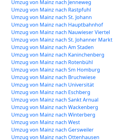
Umzug von Mainz nach Jenneweg
Umzug von Mainz nach Rastpfuhl
Umzug von Mainz nach St. Johann
Umzug von Mainz nach Hauptbahnhof
Umzug von Mainz nach Nauwieser Viertel
Umzug von Mainz nach St. Johanner Markt
Umzug von Mainz nach Am Staden
Umzug von Mainz nach Kaninchenberg
Umzug von Mainz nach Rotenbühl
Umzug von Mainz nach Sm Homburg
Umzug von Mainz nach Bruchwiese
Umzug von Mainz nach Universität
Umzug von Mainz nach Eschberg
Umzug von Mainz nach Sankt Arnual
Umzug von Mainz nach Wackenberg
Umzug von Mainz nach Winterberg
Umzug von Mainz nach West
Umzug von Mainz nach Gersweiler
Umzug von Mainz nach Ottenhausen