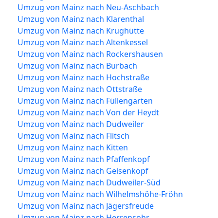
Umzug von Mainz nach Neu-Aschbach
Umzug von Mainz nach Klarenthal
Umzug von Mainz nach Krughütte
Umzug von Mainz nach Altenkessel
Umzug von Mainz nach Rockershausen
Umzug von Mainz nach Burbach
Umzug von Mainz nach Hochstraße
Umzug von Mainz nach Ottstraße
Umzug von Mainz nach Füllengarten
Umzug von Mainz nach Von der Heydt
Umzug von Mainz nach Dudweiler
Umzug von Mainz nach Flitsch
Umzug von Mainz nach Kitten
Umzug von Mainz nach Pfaffenkopf
Umzug von Mainz nach Geisenkopf
Umzug von Mainz nach Dudweiler-Süd
Umzug von Mainz nach Wilhelmshöhe-Fröhn
Umzug von Mainz nach Jägersfreude
Umzug von Mainz nach Herrensohr