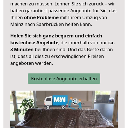
machen zu müssen. Lehnen Sie sich zurück – wir
haben garantiert passende Angebote für Sie, das
Ihnen
ohne Probleme
mit Ihrem Umzug von
Mainz nach Saarbrücken helfen kann.
Holen Sie sich ganz bequem und einfach
kostenlose Angebote
, die innerhalb von nur
ca.
3 Minuten
bei Ihnen sind. Und das Beste daran
ist, dass all dies zu erschwinglichen Preisen
angeboten werden.
Kostenlose Angebote erhalten