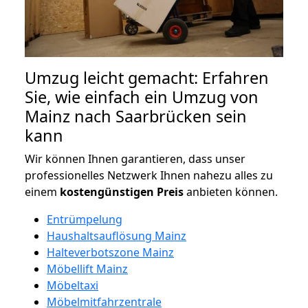
Umzug leicht gemacht: Erfahren
Sie, wie einfach ein Umzug von
Mainz nach Saarbrücken sein
kann
Wir können Ihnen garantieren, dass unser
professionelles Netzwerk Ihnen nahezu alles zu
einem
kostengünstigen
Preis
anbieten können.
Entrümpelung
Haushaltsauflösung Mainz
Halteverbotszone Mainz
Möbellift Mainz
Möbeltaxi
Möbelmitfahrzentrale