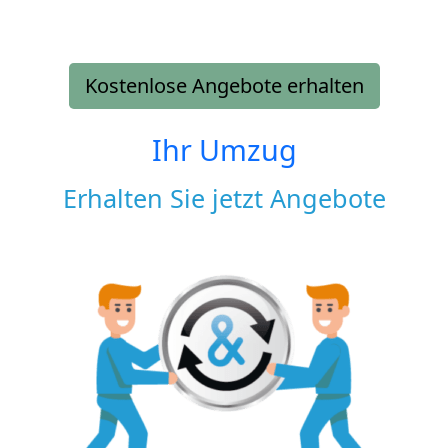
Kostenlose Angebote erhalten
Ihr Umzug
Erhalten Sie jetzt Angebote