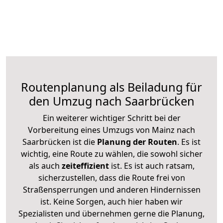
Routenplanung als Beiladung für
den Umzug nach Saarbrücken
Ein weiterer wichtiger Schritt bei der
Vorbereitung eines Umzugs von Mainz nach
Saarbrücken ist die
Planung der Routen
. Es ist
wichtig, eine Route zu wählen, die sowohl sicher
als auch
zeiteffizient
ist. Es ist auch ratsam,
sicherzustellen, dass die Route frei von
Straßensperrungen und anderen Hindernissen
ist. Keine Sorgen, auch hier haben wir
Spezialisten und übernehmen gerne die Planung,