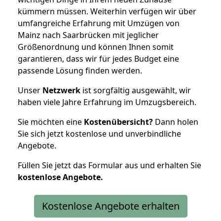
kümmern müssen. Weiterhin verfügen wir über
umfangreiche Erfahrung mit Umzügen von
Mainz nach Saarbrücken mit jeglicher
Größenordnung und können Ihnen somit
garantieren, dass wir für jedes Budget eine
passende Lösung finden werden.
Unser
Netzwerk
ist sorgfältig ausgewählt, wir
haben viele Jahre Erfahrung im Umzugsbereich.
Sie möchten eine
Kostenübersicht?
Dann holen
Sie sich jetzt kostenlose und unverbindliche
Angebote.
Füllen Sie jetzt das Formular aus und erhalten Sie
kostenlose
Angebote.
Kostenlose Angebote erhalten