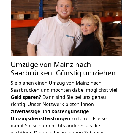
Umzüge von Mainz nach
Saarbrücken: Günstig umziehen
Sie planen einen Umzug von Mainz nach
Saarbrücken und möchten dabei möglichst
viel
Geld sparen?
Dann sind Sie bei uns genau
richtig! Unser Netzwerk bieten Ihnen
zuverlässige
und
kostengünstige
Umzugsdienstleistungen
zu fairen Preisen,
damit Sie sich um nichts anderes als die
wichtigen Dinge in Ihrem neuen Zuhause