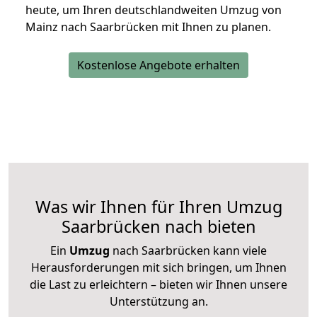
heute, um Ihren deutschlandweiten Umzug von
Mainz nach Saarbrücken mit Ihnen zu planen.
Kostenlose Angebote erhalten
Was wir Ihnen für Ihren Umzug
Saarbrücken nach bieten
Ein
Umzug
nach Saarbrücken kann viele
Herausforderungen mit sich bringen, um Ihnen
die Last zu erleichtern – bieten wir Ihnen unsere
Unterstützung an.