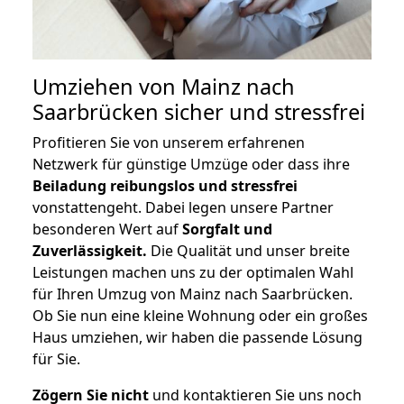
Umziehen von
Mainz nach
Saarbrücken
sicher und stressfrei
Profitieren Sie von unserem erfahrenen
Netzwerk für günstige Umzüge oder dass ihre
Beiladung reibungslos und stressfrei
vonstattengeht. Dabei legen unsere Partner
besonderen Wert auf
Sorgfalt und
Zuverlässigkeit.
Die Qualität und unser breite
Leistungen machen uns zu der optimalen Wahl
für Ihren Umzug von Mainz nach Saarbrücken.
Ob Sie nun eine kleine Wohnung oder ein großes
Haus umziehen, wir haben die passende Lösung
für Sie.
Zögern Sie nicht
und kontaktieren Sie uns noch