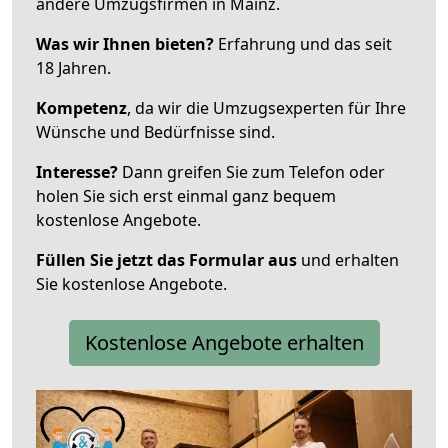
andere Umzugsfirmen in Mainz.
Was wir Ihnen bieten?
Erfahrung und das seit
18 Jahren.
Kompetenz
, da wir die Umzugsexperten für Ihre
Wünsche und Bedürfnisse sind.
Interesse?
Dann greifen Sie zum Telefon oder
holen Sie sich erst einmal ganz bequem
kostenlose Angebote.
Füllen Sie jetzt das Formular aus
und erhalten
Sie kostenlose Angebote.
Kostenlose Angebote erhalten