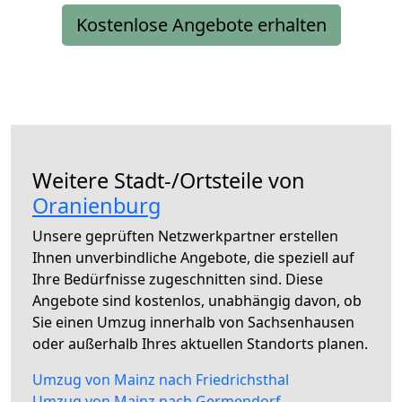
Kostenlose Angebote erhalten
Weitere Stadt-/Ortsteile von
Oranienburg
Unsere geprüften Netzwerkpartner erstellen
Ihnen unverbindliche Angebote, die speziell auf
Ihre Bedürfnisse zugeschnitten sind. Diese
Angebote sind kostenlos, unabhängig davon, ob
Sie einen Umzug innerhalb von Sachsenhausen
oder außerhalb Ihres aktuellen Standorts planen.
Umzug von Mainz nach Friedrichsthal
Umzug von Mainz nach Germendorf