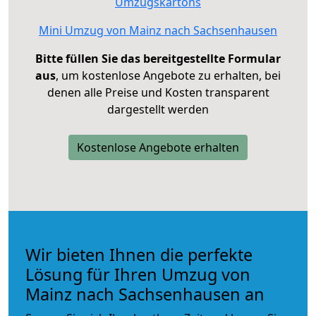
Umzugskartons
Mini Umzug von Mainz nach Sachsenhausen
Bitte füllen Sie das bereitgestellte Formular
aus
, um kostenlose Angebote zu erhalten, bei
denen alle Preise und Kosten transparent
dargestellt werden
Kostenlose Angebote erhalten
Wir bieten Ihnen die perfekte
Lösung für Ihren Umzug von
Mainz nach Sachsenhausen an