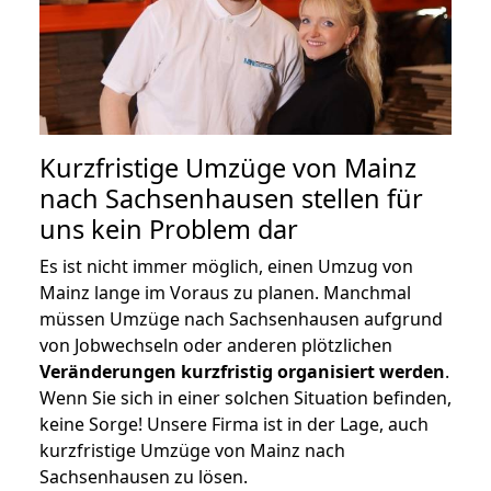
Kurzfristige Umzüge von Mainz
nach Sachsenhausen stellen für
uns kein Problem dar
Es ist nicht immer möglich, einen Umzug von
Mainz lange im Voraus zu planen. Manchmal
müssen Umzüge nach Sachsenhausen aufgrund
von Jobwechseln oder anderen plötzlichen
Veränderungen kurzfristig organisiert werden
.
Wenn Sie sich in einer solchen Situation befinden,
keine Sorge! Unsere Firma ist in der Lage, auch
kurzfristige Umzüge von Mainz nach
Sachsenhausen zu lösen.