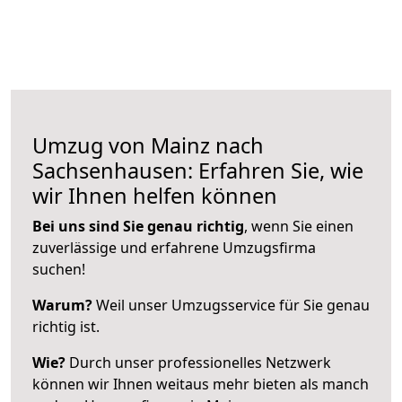
Umzug von Mainz nach
Sachsenhausen: Erfahren Sie, wie
wir Ihnen helfen können
Bei uns sind Sie genau richtig
, wenn Sie einen
zuverlässige und erfahrene Umzugsfirma
suchen!
Warum?
Weil unser Umzugsservice für Sie genau
richtig ist.
Wie?
Durch unser professionelles Netzwerk
können wir Ihnen weitaus mehr bieten als manch