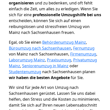
organisieren
und zu bedenken, und oft fehlt
einfach die Zeit, um alles zu erledigen. Wenn Sie
sich für eine
professionelle Umzugshilfe bei uns
entscheiden, können Sie sich auf einen
reibungslosen und stressfreien Umzug von
Mainz nach Sachsenhausen freuen.
Egal, ob Sie einen
Behördenumzug Mainz
,
Büroumzug nach Sachsenhausen
,
Fernumzug
von Mainz nach Sachsenhausen,
Firmenumzug
,
Laborumzug Mainz
,
Praxisumzug
,
Privatumzug
Mainz
,
Seniorenumzug in Mainz
oder
Studentenumzug
nach Sachsenhausen planen
wir haben die besten Angebote
für Sie.
Wir sind für jede Art von Umzug nach
Sachsenhausen gerüstet. Lassen Sie uns dabei
helfen, den Stress und die Kosten zu minimieren,
damit Sie sich auf Ihren neuen Lebensabschnitt