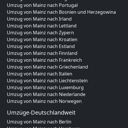
Umzug von Mainz nach Portugal
Umzug von Mainz nach Bosnien und Herzegowina
Umzug von Mainz nach Irland
Umzug von Mainz nach Lettland
Umzug von Mainz nach Zypern
Umzug von Mainz nach Kroatien
Umzug von Mainz nach Estland
Umzug von Mainz nach Finnland
Umzug von Mainz nach Frankreich
Umzug von Mainz nach Griechenland
Umzug von Mainz nach Italien
Umzug von Mainz nach Liechtenstein
Umzug von Mainz nach Luxemburg
Umzug von Mainz nach Niederlande
Umzug von Mainz nach Norwegen
Umzüge-Deutschlandweit
Umzug von Mainz nach Berlin