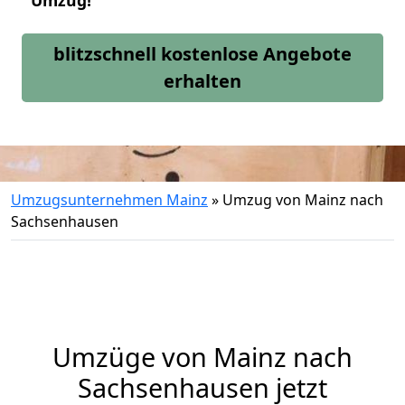
Umzug!
blitzschnell kostenlose Angebote
erhalten
Umzugsunternehmen Mainz
»
Umzug von Mainz nach
Sachsenhausen
Umzüge von Mainz nach
Sachsenhausen jetzt