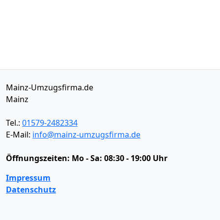
Mainz-Umzugsfirma.de
Mainz
Tel.:
01579-2482334
E-Mail:
info@mainz-umzugsfirma.de
Öffnungszeiten:
Mo - Sa: 08:30 - 19:00 Uhr
Impressum
Datenschutz