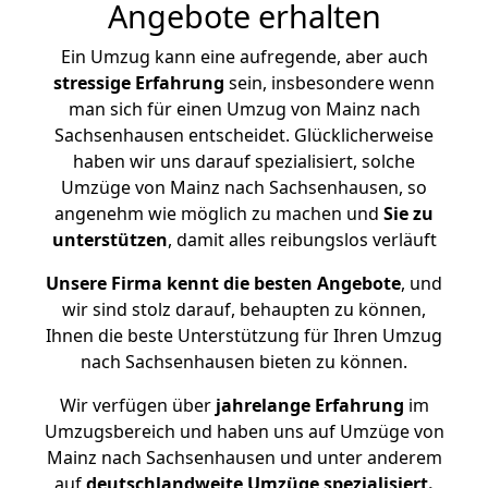
Angebote erhalten
Ein Umzug kann eine aufregende, aber auch
stressige
Erfahrung
sein, insbesondere wenn
man sich für einen Umzug von Mainz nach
Sachsenhausen entscheidet. Glücklicherweise
haben wir uns darauf spezialisiert, solche
Umzüge von Mainz nach Sachsenhausen, so
angenehm wie möglich zu machen und
Sie zu
unterstützen
, damit alles reibungslos verläuft
Unsere Firma kennt die besten Angebote
, und
wir sind stolz darauf, behaupten zu können,
Ihnen die beste Unterstützung für Ihren Umzug
nach Sachsenhausen bieten zu können.
Wir verfügen über
jahrelange Erfahrung
im
Umzugsbereich und haben uns auf Umzüge von
Mainz nach Sachsenhausen und unter anderem
auf
deutschlandweite Umzüge spezialisiert.