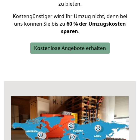
zu bieten.
Kostengünstiger wird Ihr Umzug nicht, denn bei
uns können Sie bis zu
60 % der Umzugskosten
sparen
.
Kostenlose Angebote erhalten