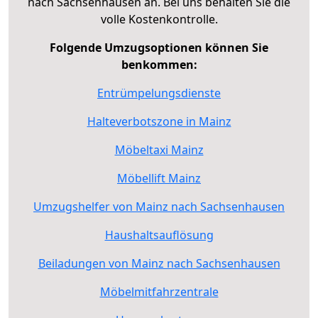
nach Sachsenhausen an. Bei uns behalten Sie die
volle Kostenkontrolle.
Folgende Umzugsoptionen können Sie
benkommen:
Entrümpelungsdienste
Halteverbotszone in Mainz
Möbeltaxi Mainz
Möbellift Mainz
Umzugshelfer von Mainz nach Sachsenhausen
Haushaltsauflösung
Beiladungen von Mainz nach Sachsenhausen
Möbelmitfahrzentrale