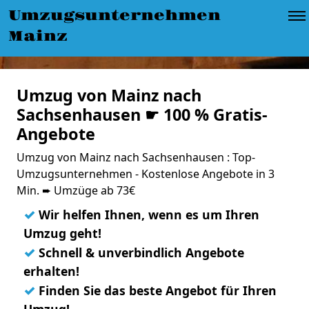
Umzugsunternehmen
Mainz
Umzug von Mainz nach
Sachsenhausen ☛ 100 % Gratis-
Angebote
Umzug von Mainz nach Sachsenhausen : Top-
Umzugsunternehmen - Kostenlose Angebote in 3
Min. ➨ Umzüge ab 73€
✓
Wir helfen Ihnen, wenn es um Ihren
Umzug geht!
✓
Schnell & unverbindlich Angebote
erhalten!
✓
Finden Sie das beste Angebot für Ihren