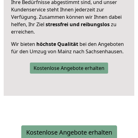
Ihre Bedürfnisse abgestimmt sind, und unser
Kundenservice steht Ihnen jederzeit zur
Verfügung. Zusammen können wir Ihnen dabei
helfen, Ihr Ziel
stressfrei und reibungslos
zu
erreichen.
Wir bieten
höchste Qualität
bei den Angeboten
für den Umzug von Mainz nach Sachsenhausen.
Kostenlose Angebote erhalten
Kostenlose Angebote erhalten