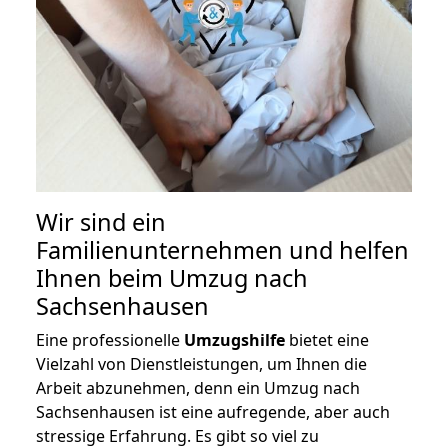
Wir sind ein
Familienunternehmen und helfen
Ihnen beim Umzug nach
Sachsenhausen
Eine professionelle
Umzugshilfe
bietet eine
Vielzahl von Dienstleistungen, um Ihnen die
Arbeit abzunehmen, denn ein Umzug nach
Sachsenhausen ist eine aufregende, aber auch
stressige Erfahrung. Es gibt so viel zu