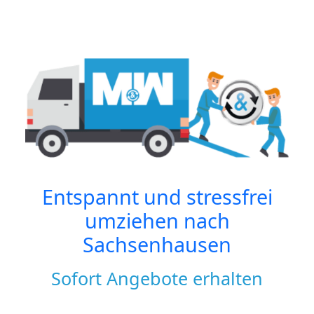
Entspannt und stressfrei
umziehen nach
Sachsenhausen
Sofort Angebote erhalten