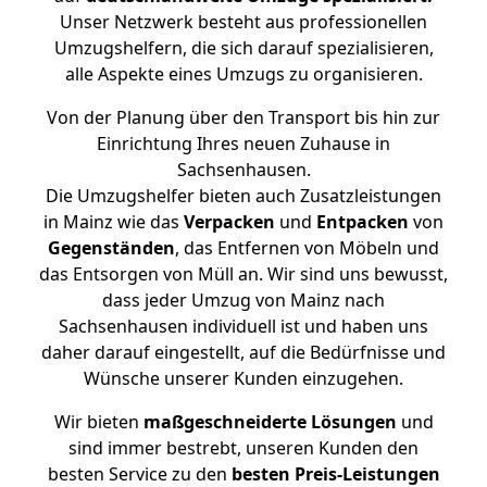
Unser Netzwerk besteht aus professionellen
Umzugshelfern, die sich darauf spezialisieren,
alle Aspekte eines Umzugs zu organisieren.
Von der Planung über den Transport bis hin zur
Einrichtung Ihres neuen Zuhause in
Sachsenhausen.
Die Umzugshelfer bieten auch Zusatzleistungen
in Mainz wie das
Verpacken
und
Entpacken
von
Gegenständen
, das Entfernen von Möbeln und
das Entsorgen von Müll an. Wir sind uns bewusst,
dass jeder Umzug von Mainz nach
Sachsenhausen individuell ist und haben uns
daher darauf eingestellt, auf die Bedürfnisse und
Wünsche unserer Kunden einzugehen.
Wir bieten
maßgeschneiderte Lösungen
und
sind immer bestrebt, unseren Kunden den
besten Service zu den
besten Preis-Leistungen