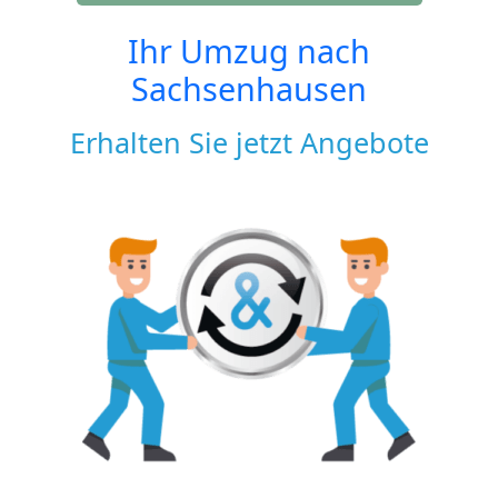
Ihr Umzug nach
Sachsenhausen
Erhalten Sie jetzt Angebote