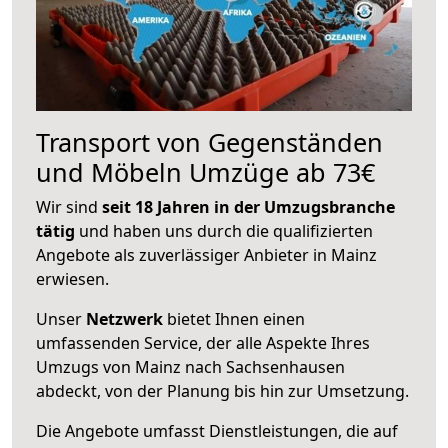
Transport von Gegenständen
und Möbeln Umzüge ab 73€
Wir sind
seit 18 Jahren in der Umzugsbranche
tätig
und haben uns durch die qualifizierten
Angebote als zuverlässiger Anbieter in Mainz
erwiesen.
Unser
Netzwerk
bietet Ihnen einen
umfassenden Service, der alle Aspekte Ihres
Umzugs von Mainz nach Sachsenhausen
abdeckt, von der Planung bis hin zur Umsetzung.
Die Angebote umfasst Dienstleistungen, die auf