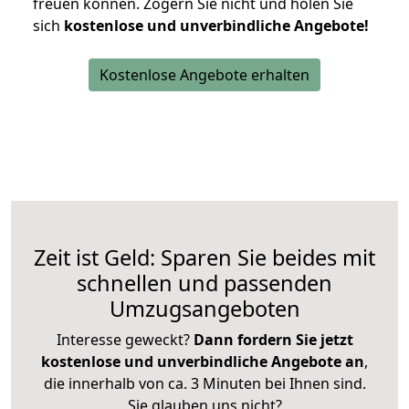
freuen können.
Zögern Sie nicht und holen Sie
sich
kostenlose und unverbindliche Angebote!
Kostenlose Angebote erhalten
Zeit ist Geld: Sparen Sie beides mit
schnellen und passenden
Umzugsangeboten
Interesse geweckt?
Dann fordern Sie jetzt
kostenlose und unverbindliche Angebote an
,
die innerhalb von ca. 3 Minuten bei Ihnen sind.
Sie glauben uns nicht?