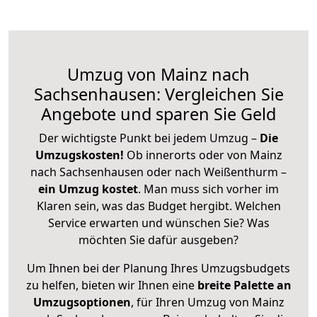
Umzug von Mainz nach
Sachsenhausen: Vergleichen Sie
Angebote und sparen Sie Geld
Der wichtigste Punkt bei jedem Umzug –
Die
Umzugskosten!
Ob innerorts oder von Mainz
nach Sachsenhausen oder nach Weißenthurm –
ein Umzug kostet
.
Man muss sich vorher im
Klaren sein, was das Budget hergibt. Welchen
Service erwarten und wünschen Sie? Was
möchten Sie dafür ausgeben?
Um Ihnen bei der Planung Ihres Umzugsbudgets
zu helfen, bieten wir Ihnen eine
breite Palette an
Umzugsoptionen
, für Ihren Umzug von Mainz