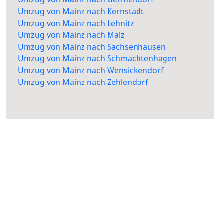
Umzug von Mainz nach Kernstadt
Umzug von Mainz nach Lehnitz
Umzug von Mainz nach Malz
Umzug von Mainz nach Sachsenhausen
Umzug von Mainz nach Schmachtenhagen
Umzug von Mainz nach Wensickendorf
Umzug von Mainz nach Zehlendorf