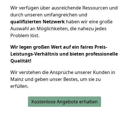
Wir verfügen über ausreichende Ressourcen und
durch unseren umfangreichen und
qualifizierten Netzwerk
haben wir eine große
Auswahl an Möglichkeiten, die nahezu jedes
Problem löst.
Wir legen großen Wert auf ein faires Preis-
Leistungs-Verhältnis und bieten professionelle
Qualität!
Wir verstehen die Ansprüche unserer Kunden in
Mainz und geben unser Bestes, um sie zu
erfüllen.
Kostenlose Angebote erhalten