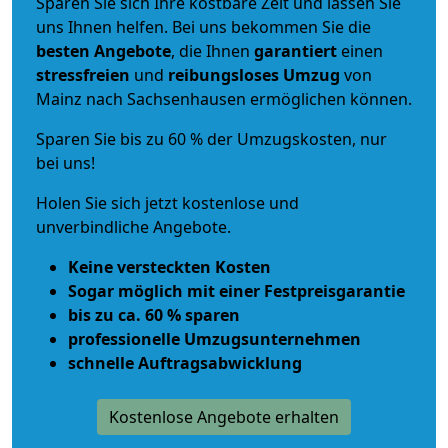
Sparen Sie sich Ihre kostbare Zeit und lassen Sie
uns Ihnen helfen. Bei uns bekommen Sie die
besten Angebote
, die Ihnen
garantiert
einen
stressfreien
und
reibungsloses
Umzug
von
Mainz nach Sachsenhausen ermöglichen können.
Sparen Sie bis zu 60 % der Umzugskosten, nur
bei uns!
Holen Sie sich jetzt kostenlose und
unverbindliche Angebote.
Keine versteckten Kosten
Sogar möglich mit einer Festpreisgarantie
bis zu ca. 60 % sparen
professionelle Umzugsunternehmen
schnelle Auftragsabwicklung
Kostenlose Angebote erhalten