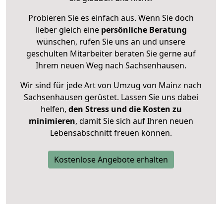
Probieren Sie es einfach aus. Wenn Sie doch
lieber gleich eine
persönliche Beratung
wünschen, rufen Sie uns an und unsere
geschulten Mitarbeiter beraten Sie gerne auf
Ihrem neuen Weg nach Sachsenhausen.
Wir sind für jede Art von Umzug von Mainz nach
Sachsenhausen gerüstet. Lassen Sie uns dabei
helfen,
den Stress und die Kosten zu
minimieren
, damit Sie sich auf Ihren neuen
Lebensabschnitt freuen können.
Kostenlose Angebote erhalten