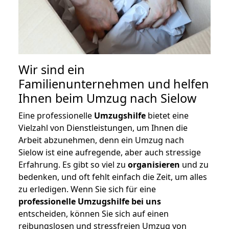
Wir sind ein
Familienunternehmen und helfen
Ihnen beim Umzug nach Sielow
Eine professionelle
Umzugshilfe
bietet eine
Vielzahl von Dienstleistungen, um Ihnen die
Arbeit abzunehmen, denn ein Umzug nach
Sielow ist eine aufregende, aber auch stressige
Erfahrung. Es gibt so viel zu
organisieren
und zu
bedenken, und oft fehlt einfach die Zeit, um alles
zu erledigen. Wenn Sie sich für eine
professionelle Umzugshilfe bei uns
entscheiden, können Sie sich auf einen
reibungslosen und stressfreien Umzug von