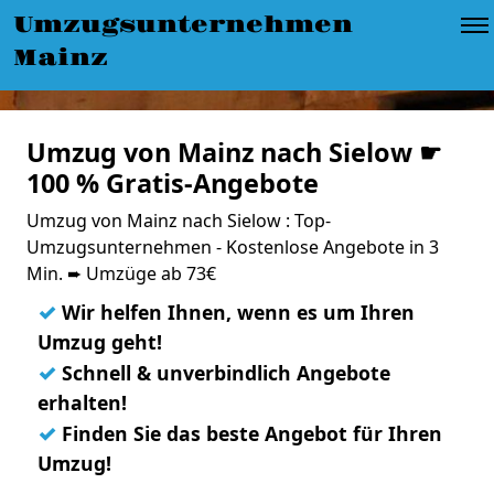
Umzugsunternehmen
Mainz
Umzug von Mainz nach Sielow ☛
100 % Gratis-Angebote
Umzug von Mainz nach Sielow : Top-
Umzugsunternehmen - Kostenlose Angebote in 3
Min. ➨ Umzüge ab 73€
✓
Wir helfen Ihnen, wenn es um Ihren
Umzug geht!
✓
Schnell & unverbindlich Angebote
erhalten!
✓
Finden Sie das beste Angebot für Ihren
Umzug!