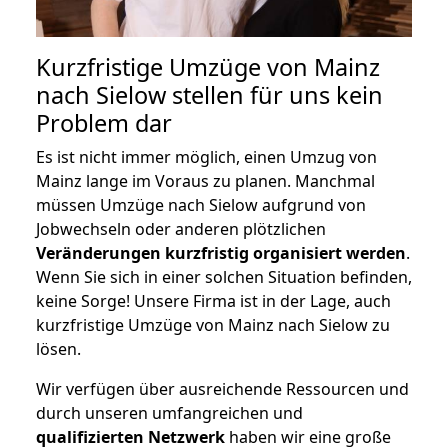
Kurzfristige Umzüge von Mainz
nach Sielow stellen für uns kein
Problem dar
Es ist nicht immer möglich, einen Umzug von
Mainz lange im Voraus zu planen. Manchmal
müssen Umzüge nach Sielow aufgrund von
Jobwechseln oder anderen plötzlichen
Veränderungen kurzfristig organisiert werden
.
Wenn Sie sich in einer solchen Situation befinden,
keine Sorge! Unsere Firma ist in der Lage, auch
kurzfristige Umzüge von Mainz nach Sielow zu
lösen.
Wir verfügen über ausreichende Ressourcen und
durch unseren umfangreichen und
qualifizierten Netzwerk
haben wir eine große