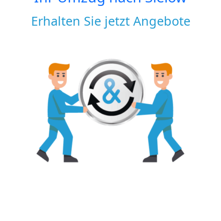
Erhalten Sie jetzt Angebote