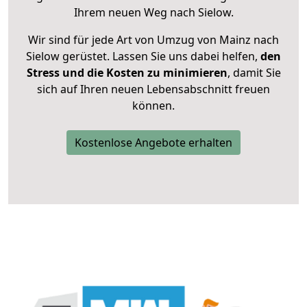
Ihrem neuen Weg nach Sielow.
Wir sind für jede Art von Umzug von Mainz nach
Sielow gerüstet. Lassen Sie uns dabei helfen,
den
Stress und die Kosten zu minimieren
, damit Sie
sich auf Ihren neuen Lebensabschnitt freuen
können.
Kostenlose Angebote erhalten