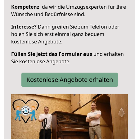
Kompetenz
, da wir die Umzugsexperten für Ihre
Wünsche und Bedürfnisse sind.
Interesse?
Dann greifen Sie zum Telefon oder
holen Sie sich erst einmal ganz bequem
kostenlose Angebote.
Füllen Sie jetzt das Formular aus
und erhalten
Sie kostenlose Angebote.
Kostenlose Angebote erhalten