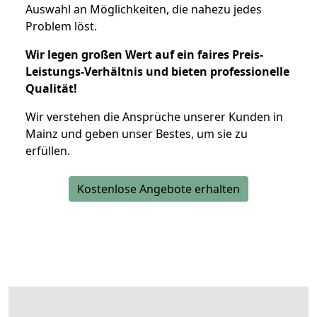
Auswahl an Möglichkeiten, die nahezu jedes
Problem löst.
Wir legen großen Wert auf ein faires Preis-
Leistungs-Verhältnis und bieten professionelle
Qualität!
Wir verstehen die Ansprüche unserer Kunden in
Mainz und geben unser Bestes, um sie zu
erfüllen.
Kostenlose Angebote erhalten