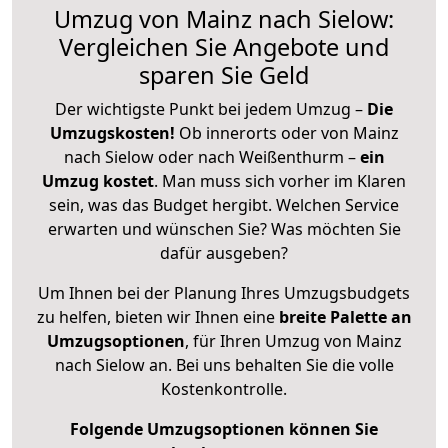
Umzug von Mainz nach Sielow:
Vergleichen Sie Angebote und
sparen Sie Geld
Der wichtigste Punkt bei jedem Umzug –
Die
Umzugskosten!
Ob innerorts oder von Mainz
nach Sielow oder nach Weißenthurm –
ein
Umzug kostet
.
Man muss sich vorher im Klaren
sein, was das Budget hergibt. Welchen Service
erwarten und wünschen Sie? Was möchten Sie
dafür ausgeben?
Um Ihnen bei der Planung Ihres Umzugsbudgets
zu helfen, bieten wir Ihnen eine
breite Palette an
Umzugsoptionen
, für Ihren Umzug von Mainz
nach Sielow an. Bei uns behalten Sie die volle
Kostenkontrolle.
Folgende Umzugsoptionen können Sie