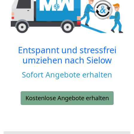
Entspannt und stressfrei
umziehen nach
Sielow
Sofort Angebote erhalten
Kostenlose Angebote erhalten