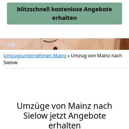
blitzschnell kostenlose Angebote
erhalten
Umzugsunternehmen Mainz
»
Umzug von Mainz nach
Sielow
Umzüge von Mainz nach
Sielow jetzt Angebote
erhalten