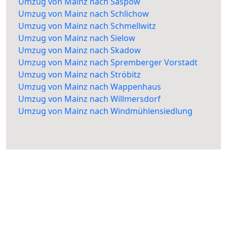
Umzug von Mainz nach Saspow
Umzug von Mainz nach Schlichow
Umzug von Mainz nach Schmellwitz
Umzug von Mainz nach Sielow
Umzug von Mainz nach Skadow
Umzug von Mainz nach Spremberger Vorstadt
Umzug von Mainz nach Ströbitz
Umzug von Mainz nach Wappenhaus
Umzug von Mainz nach Willmersdorf
Umzug von Mainz nach Windmühlensiedlung