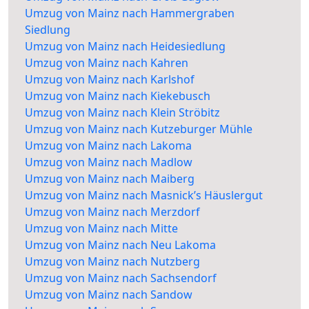
Umzug von Mainz nach Hammergraben
Siedlung
Umzug von Mainz nach Heidesiedlung
Umzug von Mainz nach Kahren
Umzug von Mainz nach Karlshof
Umzug von Mainz nach Kiekebusch
Umzug von Mainz nach Klein Ströbitz
Umzug von Mainz nach Kutzeburger Mühle
Umzug von Mainz nach Lakoma
Umzug von Mainz nach Madlow
Umzug von Mainz nach Maiberg
Umzug von Mainz nach Masnick’s Häuslergut
Umzug von Mainz nach Merzdorf
Umzug von Mainz nach Mitte
Umzug von Mainz nach Neu Lakoma
Umzug von Mainz nach Nutzberg
Umzug von Mainz nach Sachsendorf
Umzug von Mainz nach Sandow