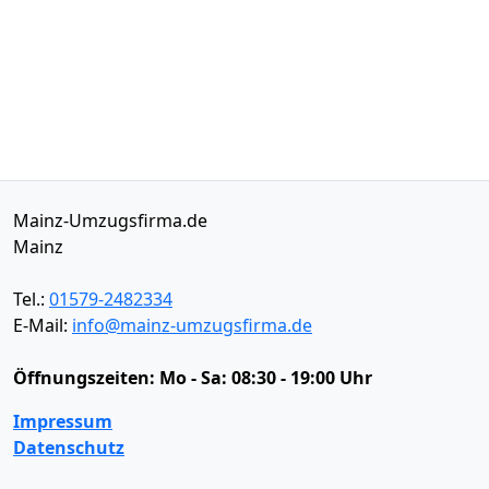
Mainz-Umzugsfirma.de
Mainz
Tel.:
01579-2482334
E-Mail:
info@mainz-umzugsfirma.de
Öffnungszeiten:
Mo - Sa: 08:30 - 19:00 Uhr
Impressum
Datenschutz