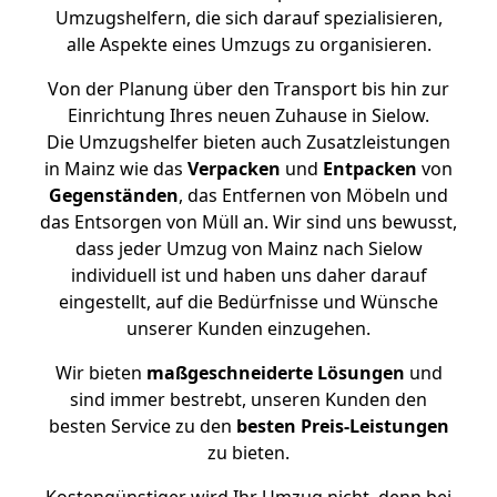
Umzugshelfern, die sich darauf spezialisieren,
alle Aspekte eines Umzugs zu organisieren.
Von der Planung über den Transport bis hin zur
Einrichtung Ihres neuen Zuhause in Sielow.
Die Umzugshelfer bieten auch Zusatzleistungen
in Mainz wie das
Verpacken
und
Entpacken
von
Gegenständen
, das Entfernen von Möbeln und
das Entsorgen von Müll an. Wir sind uns bewusst,
dass jeder Umzug von Mainz nach Sielow
individuell ist und haben uns daher darauf
eingestellt, auf die Bedürfnisse und Wünsche
unserer Kunden einzugehen.
Wir bieten
maßgeschneiderte Lösungen
und
sind immer bestrebt, unseren Kunden den
besten Service zu den
besten Preis-Leistungen
zu bieten.