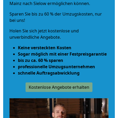
Mainz nach Sielow ermöglichen können.
Sparen Sie bis zu 60 % der Umzugskosten, nur
bei uns!
Holen Sie sich jetzt kostenlose und
unverbindliche Angebote.
Keine versteckten Kosten
Sogar möglich mit einer Festpreisgarantie
bis zu ca. 60 % sparen
professionelle Umzugsunternehmen
schnelle Auftragsabwicklung
Kostenlose Angebote erhalten