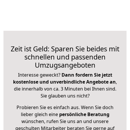
Zeit ist Geld: Sparen Sie beides mit
schnellen und passenden
Umzugsangeboten
Interesse geweckt?
Dann fordern Sie jetzt
kostenlose und unverbindliche Angebote an
,
die innerhalb von ca. 3 Minuten bei Ihnen sind.
Sie glauben uns nicht?
Probieren Sie es einfach aus. Wenn Sie doch
lieber gleich eine
persönliche Beratung
wünschen, rufen Sie uns an und unsere
geschulten Mitarbeiter beraten Sie gerne auf