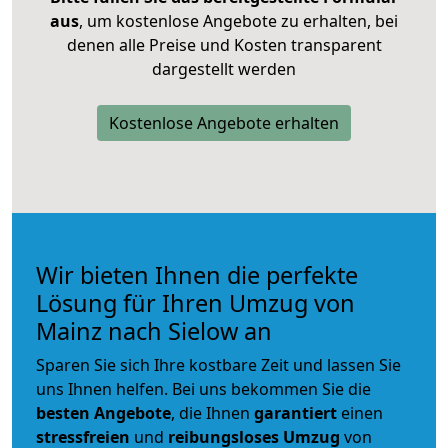
aus
, um kostenlose Angebote zu erhalten, bei
denen alle Preise und Kosten transparent
dargestellt werden
Kostenlose Angebote erhalten
Wir bieten Ihnen die perfekte
Lösung für Ihren Umzug von
Mainz nach Sielow an
Sparen Sie sich Ihre kostbare Zeit und lassen Sie
uns Ihnen helfen. Bei uns bekommen Sie die
besten Angebote
, die Ihnen
garantiert
einen
stressfreien
und
reibungsloses
Umzug
von