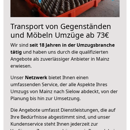
Transport von Gegenständen
und Möbeln Umzüge ab 73€
Wir sind
seit 18 Jahren in der Umzugsbranche
tätig
und haben uns durch die qualifizierten
Angebote als zuverlässiger Anbieter in Mainz
erwiesen.
Unser
Netzwerk
bietet Ihnen einen
umfassenden Service, der alle Aspekte Ihres
Umzugs von Mainz nach Sielow abdeckt, von der
Planung bis hin zur Umsetzung.
Die Angebote umfasst Dienstleistungen, die auf
Ihre Bedürfnisse abgestimmt sind, und unser
Kundenservice steht Ihnen jederzeit zur