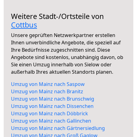
Weitere Stadt-/Ortsteile von
Cottbus
Unsere geprüften Netzwerkpartner erstellen
Ihnen unverbindliche Angebote, die speziell auf
Ihre Bedürfnisse zugeschnitten sind. Diese
Angebote sind kostenlos, unabhängig davon, ob
Sie einen Umzug innerhalb von Sielow oder
außerhalb Ihres aktuellen Standorts planen.
Umzug von Mainz nach Saspow
Umzug von Mainz nach Branitz
Umzug von Mainz nach Brunschwig
Umzug von Mainz nach Dissenchen
Umzug von Mainz nach Döbbrick
Umzug von Mainz nach Gallinchen
Umzug von Mainz nach Gärtnersiedlung
Umzug von Mainz nach Groß Gaglow