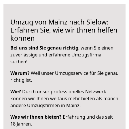
Umzug von Mainz nach Sielow:
Erfahren Sie, wie wir Ihnen helfen
können
Bei uns sind Sie genau richtig
, wenn Sie einen
zuverlässige und erfahrene Umzugsfirma
suchen!
Warum?
Weil unser Umzugsservice für Sie genau
richtig ist.
Wie?
Durch unser professionelles Netzwerk
können wir Ihnen weitaus mehr bieten als manch
andere Umzugsfirmen in Mainz.
Was wir Ihnen bieten?
Erfahrung und das seit
18 Jahren.