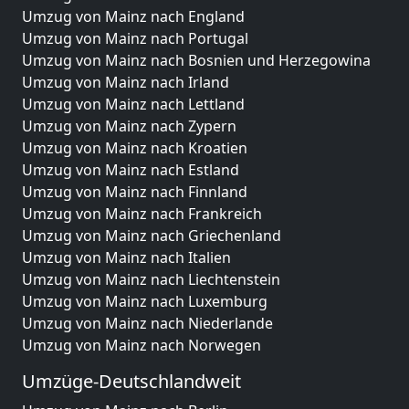
Umzug von Mainz nach England
Umzug von Mainz nach Portugal
Umzug von Mainz nach Bosnien und Herzegowina
Umzug von Mainz nach Irland
Umzug von Mainz nach Lettland
Umzug von Mainz nach Zypern
Umzug von Mainz nach Kroatien
Umzug von Mainz nach Estland
Umzug von Mainz nach Finnland
Umzug von Mainz nach Frankreich
Umzug von Mainz nach Griechenland
Umzug von Mainz nach Italien
Umzug von Mainz nach Liechtenstein
Umzug von Mainz nach Luxemburg
Umzug von Mainz nach Niederlande
Umzug von Mainz nach Norwegen
Umzüge-Deutschlandweit