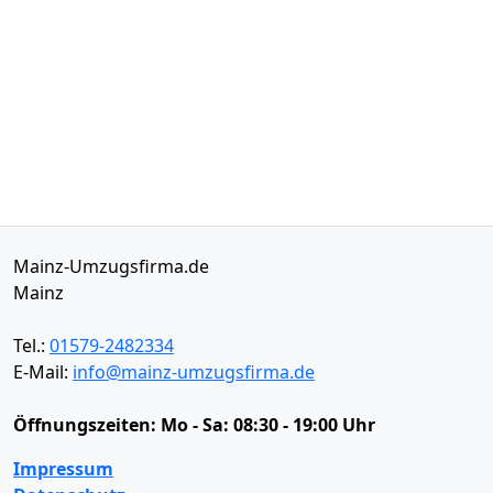
Mainz-Umzugsfirma.de
Mainz
Tel.:
01579-2482334
E-Mail:
info@mainz-umzugsfirma.de
Öffnungszeiten:
Mo - Sa: 08:30 - 19:00 Uhr
Impressum