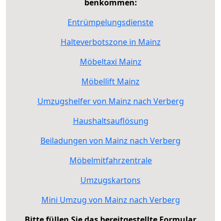
benkommen:
Entrümpelungsdienste
Halteverbotszone in Mainz
Möbeltaxi Mainz
Möbellift Mainz
Umzugshelfer von Mainz nach Verberg
Haushaltsauflösung
Beiladungen von Mainz nach Verberg
Möbelmitfahrzentrale
Umzugskartons
Mini Umzug von Mainz nach Verberg
Bitte füllen Sie das bereitgestellte Formular