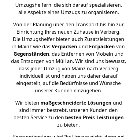
Umzugshelfern, die sich darauf spezialisieren,
alle Aspekte eines Umzugs zu organisieren.
Von der Planung über den Transport bis hin zur
Einrichtung Ihres neuen Zuhause in Verberg.
Die Umzugshelfer bieten auch Zusatzleistungen
in Mainz wie das
Verpacken
und
Entpacken
von
Gegenständen
, das Entfernen von Möbeln und
das Entsorgen von Müll an. Wir sind uns bewusst,
dass jeder Umzug von Mainz nach Verberg
individuell ist und haben uns daher darauf
eingestellt, auf die Bedürfnisse und Wünsche
unserer Kunden einzugehen.
Wir bieten
maßgeschneiderte Lösungen
und
sind immer bestrebt, unseren Kunden den
besten Service zu den
besten Preis-Leistungen
zu bieten.