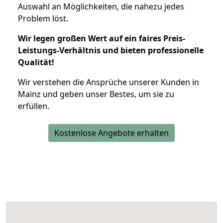
Auswahl an Möglichkeiten, die nahezu jedes
Problem löst.
Wir legen großen Wert auf ein faires Preis-
Leistungs-Verhältnis und bieten professionelle
Qualität!
Wir verstehen die Ansprüche unserer Kunden in
Mainz und geben unser Bestes, um sie zu
erfüllen.
Kostenlose Angebote erhalten