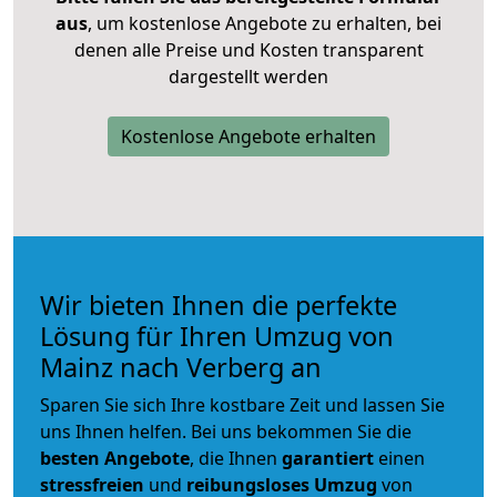
aus
, um kostenlose Angebote zu erhalten, bei
denen alle Preise und Kosten transparent
dargestellt werden
Kostenlose Angebote erhalten
Wir bieten Ihnen die perfekte
Lösung für Ihren Umzug von
Mainz nach Verberg an
Sparen Sie sich Ihre kostbare Zeit und lassen Sie
uns Ihnen helfen. Bei uns bekommen Sie die
besten Angebote
, die Ihnen
garantiert
einen
stressfreien
und
reibungsloses
Umzug
von