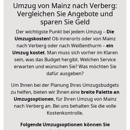
Umzug von Mainz nach Verberg:
Vergleichen Sie Angebote und
sparen Sie Geld
Der wichtigste Punkt bei jedem Umzug –
Die
Umzugskosten!
Ob innerorts oder von Mainz
nach Verberg oder nach Weißenthurm –
ein
Umzug kostet
.
Man muss sich vorher im Klaren
sein, was das Budget hergibt. Welchen Service
erwarten und wünschen Sie? Was möchten Sie
dafür ausgeben?
Um Ihnen bei der Planung Ihres Umzugsbudgets
zu helfen, bieten wir Ihnen eine
breite Palette an
Umzugsoptionen
, für Ihren Umzug von Mainz
nach Verberg an. Bei uns behalten Sie die volle
Kostenkontrolle.
Folgende Umzugsoptionen können Sie