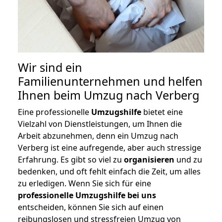
Wir sind ein
Familienunternehmen und helfen
Ihnen beim Umzug nach Verberg
Eine professionelle
Umzugshilfe
bietet eine
Vielzahl von Dienstleistungen, um Ihnen die
Arbeit abzunehmen, denn ein Umzug nach
Verberg ist eine aufregende, aber auch stressige
Erfahrung. Es gibt so viel zu
organisieren
und zu
bedenken, und oft fehlt einfach die Zeit, um alles
zu erledigen. Wenn Sie sich für eine
professionelle Umzugshilfe bei uns
entscheiden, können Sie sich auf einen
reibungslosen und stressfreien Umzug von