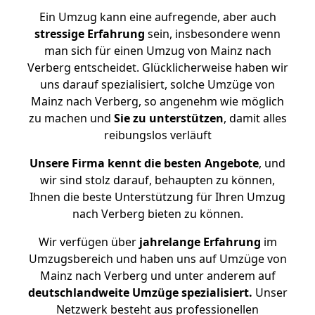
Ein Umzug kann eine aufregende, aber auch
stressige
Erfahrung
sein, insbesondere wenn
man sich für einen Umzug von Mainz nach
Verberg entscheidet. Glücklicherweise haben wir
uns darauf spezialisiert, solche Umzüge von
Mainz nach Verberg, so angenehm wie möglich
zu machen und
Sie zu unterstützen
, damit alles
reibungslos verläuft
Unsere Firma kennt die besten Angebote
, und
wir sind stolz darauf, behaupten zu können,
Ihnen die beste Unterstützung für Ihren Umzug
nach Verberg bieten zu können.
Wir verfügen über
jahrelange Erfahrung
im
Umzugsbereich und haben uns auf Umzüge von
Mainz nach Verberg und unter anderem auf
deutschlandweite Umzüge spezialisiert.
Unser
Netzwerk besteht aus professionellen