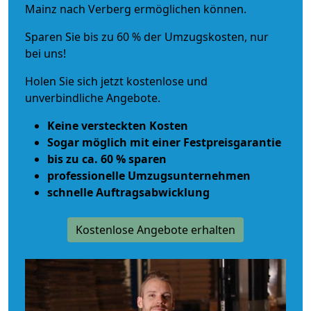
Mainz nach Verberg ermöglichen können.
Sparen Sie bis zu 60 % der Umzugskosten, nur
bei uns!
Holen Sie sich jetzt kostenlose und
unverbindliche Angebote.
Keine versteckten Kosten
Sogar möglich mit einer Festpreisgarantie
bis zu ca. 60 % sparen
professionelle Umzugsunternehmen
schnelle Auftragsabwicklung
Kostenlose Angebote erhalten