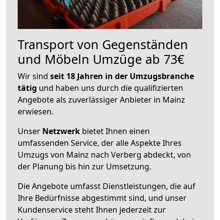
Transport von Gegenständen
und Möbeln Umzüge ab 73€
Wir sind
seit 18 Jahren in der Umzugsbranche
tätig
und haben uns durch die qualifizierten
Angebote als zuverlässiger Anbieter in Mainz
erwiesen.
Unser
Netzwerk
bietet Ihnen einen
umfassenden Service, der alle Aspekte Ihres
Umzugs von Mainz nach Verberg abdeckt, von
der Planung bis hin zur Umsetzung.
Die Angebote umfasst Dienstleistungen, die auf
Ihre Bedürfnisse abgestimmt sind, und unser
Kundenservice steht Ihnen jederzeit zur