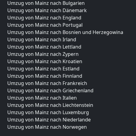
Umzug von Mainz nach Bulgarien
Umzug von Mainz nach Dänemark
Umzug von Mainz nach England
Umzug von Mainz nach Portugal
Umzug von Mainz nach Bosnien und Herzegowina
Umzug von Mainz nach Irland
Umzug von Mainz nach Lettland
Umzug von Mainz nach Zypern
Umzug von Mainz nach Kroatien
Umzug von Mainz nach Estland
Umzug von Mainz nach Finnland
Umzug von Mainz nach Frankreich
Umzug von Mainz nach Griechenland
Umzug von Mainz nach Italien
Umzug von Mainz nach Liechtenstein
Umzug von Mainz nach Luxemburg
Umzug von Mainz nach Niederlande
Umzug von Mainz nach Norwegen