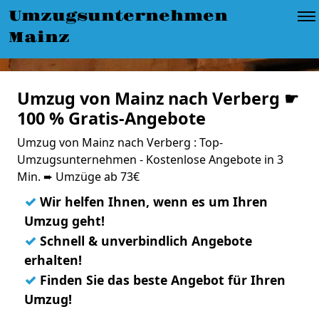
Umzugsunternehmen
Mainz
Umzug von Mainz nach Verberg ☛
100 % Gratis-Angebote
Umzug von Mainz nach Verberg : Top-
Umzugsunternehmen - Kostenlose Angebote in 3
Min. ➨ Umzüge ab 73€
✓
Wir helfen Ihnen, wenn es um Ihren
Umzug geht!
✓
Schnell & unverbindlich Angebote
erhalten!
✓
Finden Sie das beste Angebot für Ihren
Umzug!