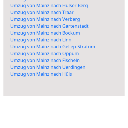
Umzug von Mainz nach Hülser Berg
Umzug von Mainz nach Traar
Umzug von Mainz nach Verberg
Umzug von Mainz nach Gartenstadt
Umzug von Mainz nach Bockum
Umzug von Mainz nach Linn
Umzug von Mainz nach Gellep-Stratum
Umzug von Mainz nach Oppum
Umzug von Mainz nach Fischeln
Umzug von Mainz nach Uerdingen
Umzug von Mainz nach Hüls