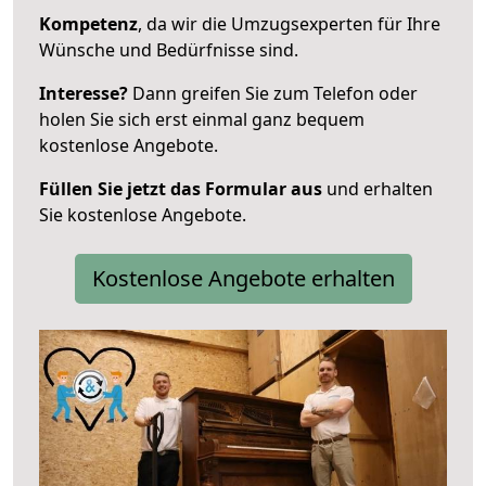
Kompetenz
, da wir die Umzugsexperten für Ihre
Wünsche und Bedürfnisse sind.
Interesse?
Dann greifen Sie zum Telefon oder
holen Sie sich erst einmal ganz bequem
kostenlose Angebote.
Füllen Sie jetzt das Formular aus
und erhalten
Sie kostenlose Angebote.
Kostenlose Angebote erhalten