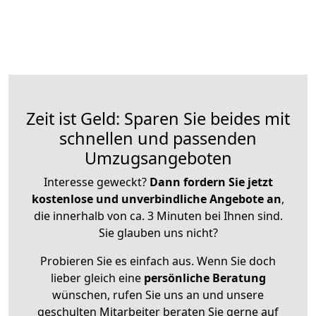
Zeit ist Geld: Sparen Sie beides mit
schnellen und passenden
Umzugsangeboten
Interesse geweckt?
Dann fordern Sie jetzt
kostenlose und unverbindliche Angebote an
,
die innerhalb von ca. 3 Minuten bei Ihnen sind.
Sie glauben uns nicht?
Probieren Sie es einfach aus. Wenn Sie doch
lieber gleich eine
persönliche Beratung
wünschen, rufen Sie uns an und unsere
geschulten Mitarbeiter beraten Sie gerne auf