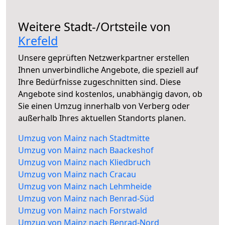
Weitere Stadt-/Ortsteile von
Krefeld
Unsere geprüften Netzwerkpartner erstellen
Ihnen unverbindliche Angebote, die speziell auf
Ihre Bedürfnisse zugeschnitten sind. Diese
Angebote sind kostenlos, unabhängig davon, ob
Sie einen Umzug innerhalb von Verberg oder
außerhalb Ihres aktuellen Standorts planen.
Umzug von Mainz nach Stadtmitte
Umzug von Mainz nach Baackeshof
Umzug von Mainz nach Kliedbruch
Umzug von Mainz nach Cracau
Umzug von Mainz nach Lehmheide
Umzug von Mainz nach Benrad-Süd
Umzug von Mainz nach Forstwald
Umzug von Mainz nach Benrad-Nord