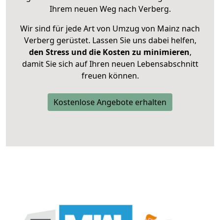
Ihrem neuen Weg nach Verberg.
Wir sind für jede Art von Umzug von Mainz nach
Verberg gerüstet. Lassen Sie uns dabei helfen,
den Stress und die Kosten zu minimieren
,
damit Sie sich auf Ihren neuen Lebensabschnitt
freuen können.
Kostenlose Angebote erhalten