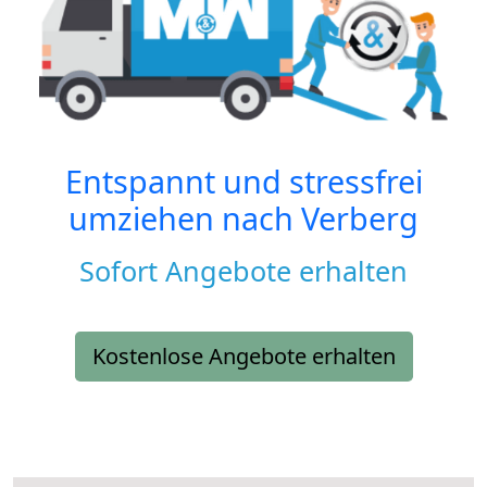
Entspannt und stressfrei
umziehen nach
Verberg
Sofort Angebote erhalten
Kostenlose Angebote erhalten