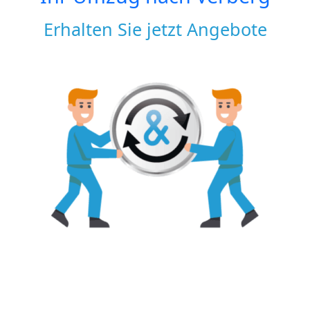
Erhalten Sie jetzt Angebote