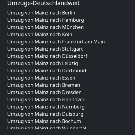
Umzüge-Deutschlandweit
Umzug von Mainz nach Berlin
Umzug von Mainz nach Hamburg
Umzug von Mainz nach München
Umzug von Mainz nach Köln
Umzug von Mainz nach Frankfurt am Main
Umzug von Mainz nach Stuttgart
Umzug von Mainz nach Düsseldorf
Umzug von Mainz nach Leipzig
Umzug von Mainz nach Dortmund
Umzug von Mainz nach Essen
Umzug von Mainz nach Bremen
Umzug von Mainz nach Dresden
Umzug von Mainz nach Hannover
Umzug von Mainz nach Nürnberg
Umzug von Mainz nach Duisburg
Umzug von Mainz nach Bochum
Umzug von Mainz nach Wuppertal