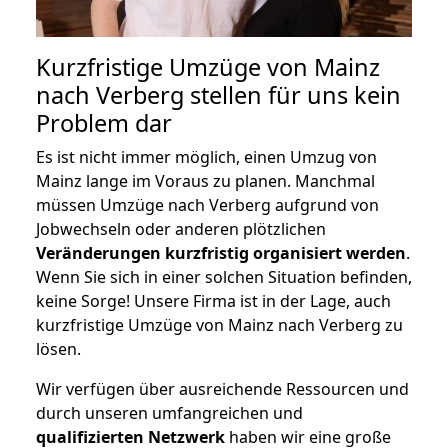
Kurzfristige Umzüge von Mainz
nach Verberg stellen für uns kein
Problem dar
Es ist nicht immer möglich, einen Umzug von
Mainz lange im Voraus zu planen. Manchmal
müssen Umzüge nach Verberg aufgrund von
Jobwechseln oder anderen plötzlichen
Veränderungen kurzfristig organisiert werden
.
Wenn Sie sich in einer solchen Situation befinden,
keine Sorge! Unsere Firma ist in der Lage, auch
kurzfristige Umzüge von Mainz nach Verberg zu
lösen.
Wir verfügen über ausreichende Ressourcen und
durch unseren umfangreichen und
qualifizierten Netzwerk
haben wir eine große