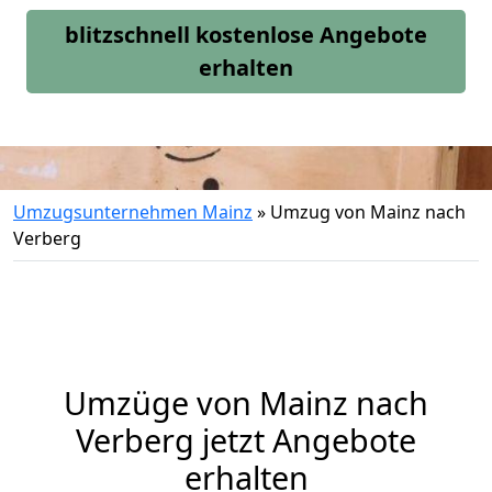
blitzschnell kostenlose Angebote
erhalten
Umzugsunternehmen Mainz
»
Umzug von Mainz nach
Verberg
Umzüge von Mainz nach
Verberg jetzt Angebote
erhalten