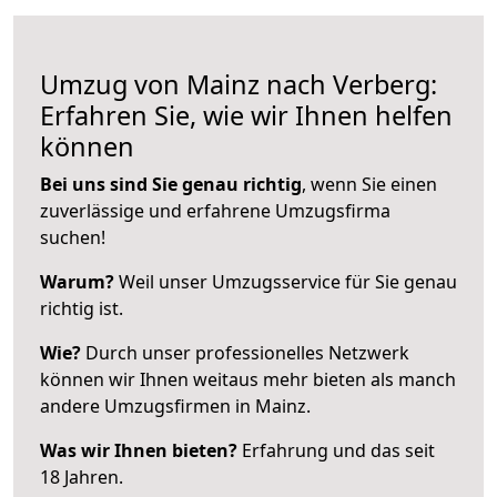
Umzug von Mainz nach Verberg:
Erfahren Sie, wie wir Ihnen helfen
können
Bei uns sind Sie genau richtig
, wenn Sie einen
zuverlässige und erfahrene Umzugsfirma
suchen!
Warum?
Weil unser Umzugsservice für Sie genau
richtig ist.
Wie?
Durch unser professionelles Netzwerk
können wir Ihnen weitaus mehr bieten als manch
andere Umzugsfirmen in Mainz.
Was wir Ihnen bieten?
Erfahrung und das seit
18 Jahren.