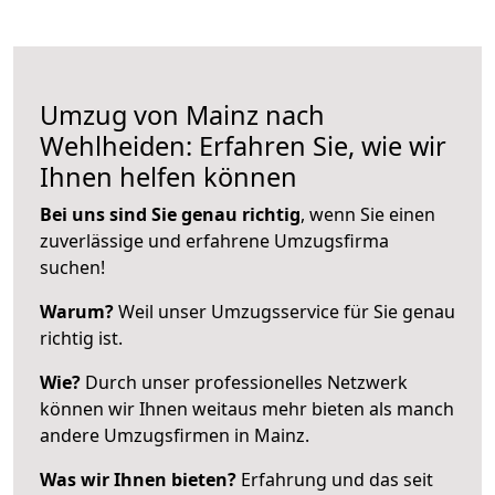
Umzug von Mainz nach
Wehlheiden: Erfahren Sie, wie wir
Ihnen helfen können
Bei uns sind Sie genau richtig
, wenn Sie einen
zuverlässige und erfahrene Umzugsfirma
suchen!
Warum?
Weil unser Umzugsservice für Sie genau
richtig ist.
Wie?
Durch unser professionelles Netzwerk
können wir Ihnen weitaus mehr bieten als manch
andere Umzugsfirmen in Mainz.
Was wir Ihnen bieten?
Erfahrung und das seit