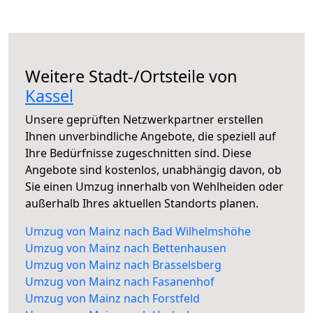
Weitere Stadt-/Ortsteile von
Kassel
Unsere geprüften Netzwerkpartner erstellen
Ihnen unverbindliche Angebote, die speziell auf
Ihre Bedürfnisse zugeschnitten sind. Diese
Angebote sind kostenlos, unabhängig davon, ob
Sie einen Umzug innerhalb von Wehlheiden oder
außerhalb Ihres aktuellen Standorts planen.
Umzug von Mainz nach Bad Wilhelmshöhe
Umzug von Mainz nach Bettenhausen
Umzug von Mainz nach Brasselsberg
Umzug von Mainz nach Fasanenhof
Umzug von Mainz nach Forstfeld