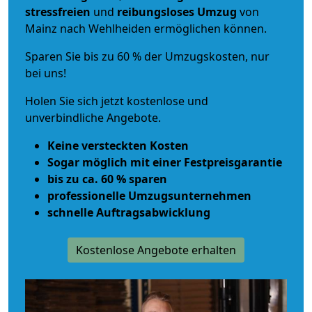
stressfreien
und
reibungsloses
Umzug
von
Mainz nach Wehlheiden ermöglichen können.
Sparen Sie bis zu 60 % der Umzugskosten, nur
bei uns!
Holen Sie sich jetzt kostenlose und
unverbindliche Angebote.
Keine versteckten Kosten
Sogar möglich mit einer Festpreisgarantie
bis zu ca. 60 % sparen
professionelle Umzugsunternehmen
schnelle Auftragsabwicklung
Kostenlose Angebote erhalten