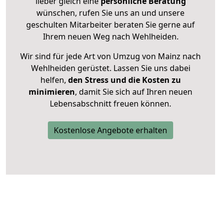
lieber gleich eine
persönliche Beratung
wünschen, rufen Sie uns an und unsere
geschulten Mitarbeiter beraten Sie gerne auf
Ihrem neuen Weg nach Wehlheiden.
Wir sind für jede Art von Umzug von Mainz nach
Wehlheiden gerüstet. Lassen Sie uns dabei
helfen,
den Stress und die Kosten zu
minimieren
, damit Sie sich auf Ihren neuen
Lebensabschnitt freuen können.
Kostenlose Angebote erhalten