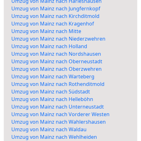
Umzug von Mainz nach Harleshausen
Umzug von Mainz nach Jungfernkopf
Umzug von Mainz nach Kirchditmold
Umzug von Mainz nach Kragenhof
Umzug von Mainz nach Mitte
Umzug von Mainz nach Niederzwehren
Umzug von Mainz nach Holland
Umzug von Mainz nach Nordshausen
Umzug von Mainz nach Oberneustadt
Umzug von Mainz nach Oberzwehren
Umzug von Mainz nach Warteberg
Umzug von Mainz nach Rothenditmold
Umzug von Mainz nach Südstadt
Umzug von Mainz nach Helleböhn
Umzug von Mainz nach Unterneustadt
Umzug von Mainz nach Vorderer Westen
Umzug von Mainz nach Wahlershausen
Umzug von Mainz nach Waldau
Umzug von Mainz nach Wehlheiden