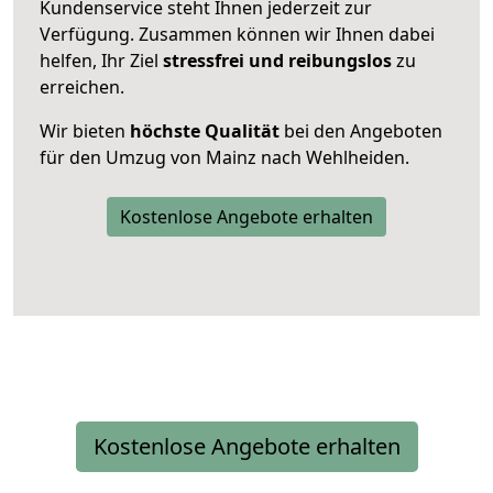
Kundenservice steht Ihnen jederzeit zur
Verfügung. Zusammen können wir Ihnen dabei
helfen, Ihr Ziel
stressfrei und reibungslos
zu
erreichen.
Wir bieten
höchste Qualität
bei den Angeboten
für den Umzug von Mainz nach Wehlheiden.
Kostenlose Angebote erhalten
Kostenlose Angebote erhalten