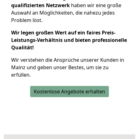
qualifizierten Netzwerk
haben wir eine große
Auswahl an Möglichkeiten, die nahezu jedes
Problem löst.
Wir legen großen Wert auf ein faires Preis-
Leistungs-Verhältnis und bieten professionelle
Qualität!
Wir verstehen die Ansprüche unserer Kunden in
Mainz und geben unser Bestes, um sie zu
erfüllen.
Kostenlose Angebote erhalten