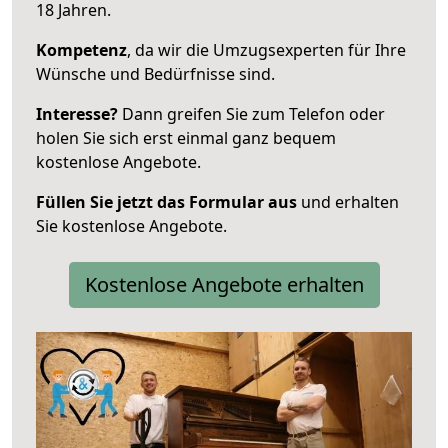
18 Jahren.
Kompetenz
, da wir die Umzugsexperten für Ihre
Wünsche und Bedürfnisse sind.
Interesse?
Dann greifen Sie zum Telefon oder
holen Sie sich erst einmal ganz bequem
kostenlose Angebote.
Füllen Sie jetzt das Formular aus
und erhalten
Sie kostenlose Angebote.
Kostenlose Angebote erhalten