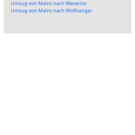
Umzug von Mainz nach Wesertor
Umzug von Mainz nach Wolfsanger