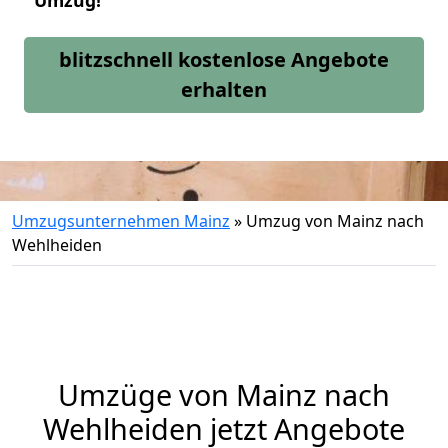
Umzug!
blitzschnell kostenlose Angebote
erhalten
Umzugsunternehmen Mainz
»
Umzug von Mainz nach
Wehlheiden
Umzüge von Mainz nach
Wehlheiden jetzt Angebote