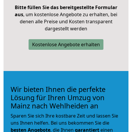
Bitte füllen Sie das bereitgestellte Formular
aus
, um kostenlose Angebote zu erhalten, bei
denen alle Preise und Kosten transparent
dargestellt werden
Kostenlose Angebote erhalten
Wir bieten Ihnen die perfekte
Lösung für Ihren Umzug von
Mainz nach Wehlheiden an
Sparen Sie sich Ihre kostbare Zeit und lassen Sie
uns Ihnen helfen. Bei uns bekommen Sie die
besten Angebote
, die Ihnen
garantiert
einen