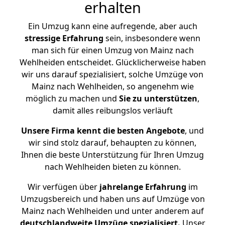
erhalten
Ein Umzug kann eine aufregende, aber auch
stressige
Erfahrung
sein, insbesondere wenn
man sich für einen Umzug von Mainz nach
Wehlheiden entscheidet. Glücklicherweise haben
wir uns darauf spezialisiert, solche Umzüge von
Mainz nach Wehlheiden, so angenehm wie
möglich zu machen und
Sie zu unterstützen
,
damit alles reibungslos verläuft
Unsere Firma kennt die besten Angebote
, und
wir sind stolz darauf, behaupten zu können,
Ihnen die beste Unterstützung für Ihren Umzug
nach Wehlheiden bieten zu können.
Wir verfügen über
jahrelange Erfahrung
im
Umzugsbereich und haben uns auf Umzüge von
Mainz nach Wehlheiden und unter anderem auf
deutschlandweite Umzüge spezialisiert.
Unser