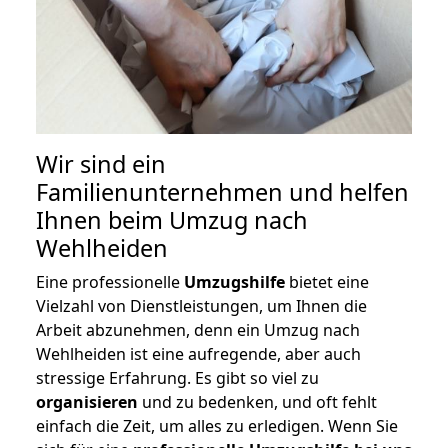
Wir sind ein
Familienunternehmen und helfen
Ihnen beim Umzug nach
Wehlheiden
Eine professionelle
Umzugshilfe
bietet eine
Vielzahl von Dienstleistungen, um Ihnen die
Arbeit abzunehmen, denn ein Umzug nach
Wehlheiden ist eine aufregende, aber auch
stressige Erfahrung. Es gibt so viel zu
organisieren
und zu bedenken, und oft fehlt
einfach die Zeit, um alles zu erledigen. Wenn Sie