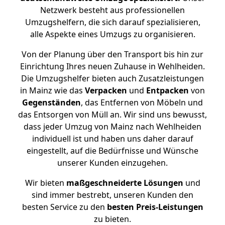
Netzwerk besteht aus professionellen
Umzugshelfern, die sich darauf spezialisieren,
alle Aspekte eines Umzugs zu organisieren.
Von der Planung über den Transport bis hin zur
Einrichtung Ihres neuen Zuhause in Wehlheiden.
Die Umzugshelfer bieten auch Zusatzleistungen
in Mainz wie das
Verpacken
und
Entpacken
von
Gegenständen
, das Entfernen von Möbeln und
das Entsorgen von Müll an. Wir sind uns bewusst,
dass jeder Umzug von Mainz nach Wehlheiden
individuell ist und haben uns daher darauf
eingestellt, auf die Bedürfnisse und Wünsche
unserer Kunden einzugehen.
Wir bieten
maßgeschneiderte Lösungen
und
sind immer bestrebt, unseren Kunden den
besten Service zu den
besten Preis-Leistungen
zu bieten.