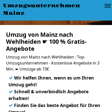
Umzugsunternehmen
Mainz
Umzug von Mainz nach
Wehlheiden ☛ 100 % Gratis-
Angebote
Umzug von Mainz nach Wehlheiden : Top-
Umzugsunternehmen - Kostenlose Angebote in 3
Min. ➨ Umzüge ab 73€
✓
Wir helfen Ihnen, wenn es um Ihren
Umzug geht!
✓
Schnell & unverbindlich Angebote
erhalten!
✓
Finden Sie das beste Angebot für Ihren