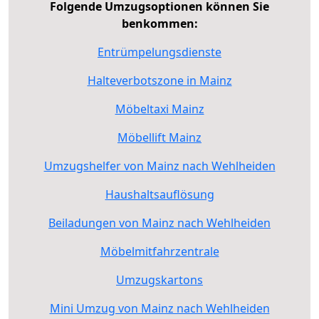
Folgende Umzugsoptionen können Sie
benkommen:
Entrümpelungsdienste
Halteverbotszone in Mainz
Möbeltaxi Mainz
Möbellift Mainz
Umzugshelfer von Mainz nach Wehlheiden
Haushaltsauflösung
Beiladungen von Mainz nach Wehlheiden
Möbelmitfahrzentrale
Umzugskartons
Mini Umzug von Mainz nach Wehlheiden