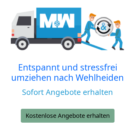
Entspannt und stressfrei
umziehen nach
Wehlheiden
Sofort Angebote erhalten
Kostenlose Angebote erhalten