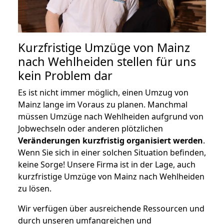
Kurzfristige Umzüge von Mainz
nach Wehlheiden stellen für uns
kein Problem dar
Es ist nicht immer möglich, einen Umzug von
Mainz lange im Voraus zu planen. Manchmal
müssen Umzüge nach Wehlheiden aufgrund von
Jobwechseln oder anderen plötzlichen
Veränderungen kurzfristig organisiert werden
.
Wenn Sie sich in einer solchen Situation befinden,
keine Sorge! Unsere Firma ist in der Lage, auch
kurzfristige Umzüge von Mainz nach Wehlheiden
zu lösen.
Wir verfügen über ausreichende Ressourcen und
durch unseren umfangreichen und