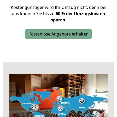
Kostengünstiger wird Ihr Umzug nicht, denn bei
uns können Sie bis zu
60 % der Umzugskosten
sparen
.
Kostenlose Angebote erhalten