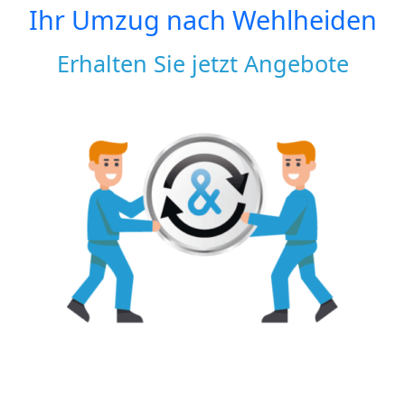
Ihr Umzug nach
Wehlheiden
Erhalten Sie jetzt Angebote