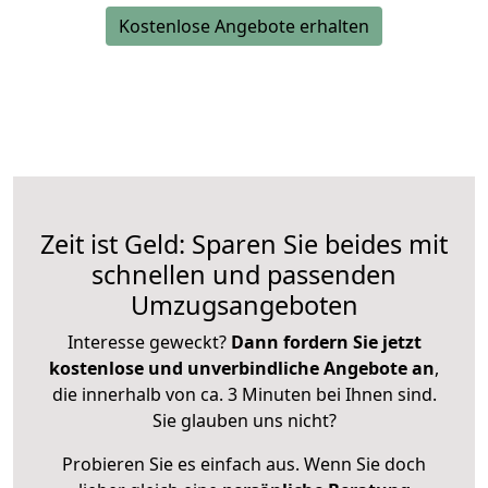
Kostenlose Angebote erhalten
Zeit ist Geld: Sparen Sie beides mit
schnellen und passenden
Umzugsangeboten
Interesse geweckt?
Dann fordern Sie jetzt
kostenlose und unverbindliche Angebote an
,
die innerhalb von ca. 3 Minuten bei Ihnen sind.
Sie glauben uns nicht?
Probieren Sie es einfach aus. Wenn Sie doch