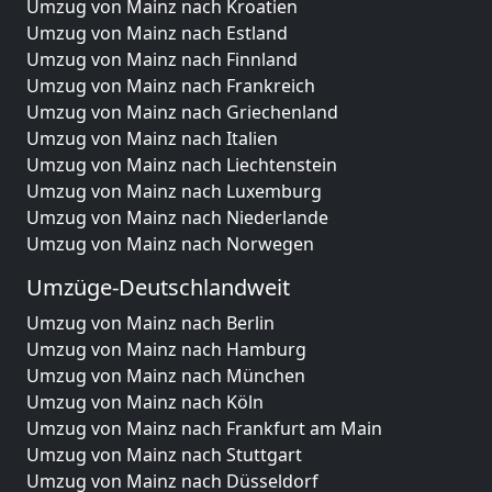
Umzug von Mainz nach Kroatien
Umzug von Mainz nach Estland
Umzug von Mainz nach Finnland
Umzug von Mainz nach Frankreich
Umzug von Mainz nach Griechenland
Umzug von Mainz nach Italien
Umzug von Mainz nach Liechtenstein
Umzug von Mainz nach Luxemburg
Umzug von Mainz nach Niederlande
Umzug von Mainz nach Norwegen
Umzüge-Deutschlandweit
Umzug von Mainz nach Berlin
Umzug von Mainz nach Hamburg
Umzug von Mainz nach München
Umzug von Mainz nach Köln
Umzug von Mainz nach Frankfurt am Main
Umzug von Mainz nach Stuttgart
Umzug von Mainz nach Düsseldorf