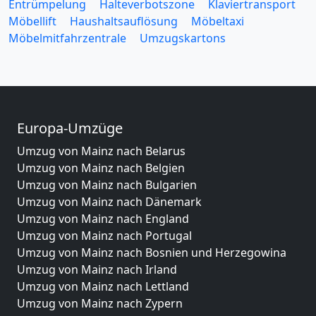
Entrümpelung
Halteverbotszone
Klaviertransport
Möbellift
Haushaltsauflösung
Möbeltaxi
Möbelmitfahrzentrale
Umzugskartons
Europa-Umzüge
Umzug von Mainz nach Belarus
Umzug von Mainz nach Belgien
Umzug von Mainz nach Bulgarien
Umzug von Mainz nach Dänemark
Umzug von Mainz nach England
Umzug von Mainz nach Portugal
Umzug von Mainz nach Bosnien und Herzegowina
Umzug von Mainz nach Irland
Umzug von Mainz nach Lettland
Umzug von Mainz nach Zypern