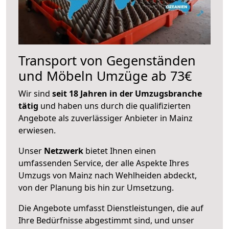
Transport von Gegenständen
und Möbeln Umzüge ab 73€
Wir sind
seit 18 Jahren in der Umzugsbranche
tätig
und haben uns durch die qualifizierten
Angebote als zuverlässiger Anbieter in Mainz
erwiesen.
Unser
Netzwerk
bietet Ihnen einen
umfassenden Service, der alle Aspekte Ihres
Umzugs von Mainz nach Wehlheiden abdeckt,
von der Planung bis hin zur Umsetzung.
Die Angebote umfasst Dienstleistungen, die auf
Ihre Bedürfnisse abgestimmt sind, und unser