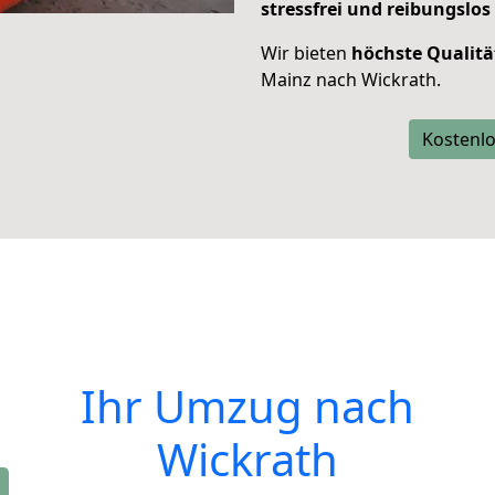
stressfrei und reibungslos
Wir bieten
höchste Qualitä
Mainz nach Wickrath.
Kostenlo
Ihr Umzug nach
Wickrath