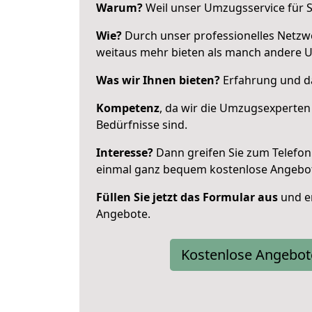
Warum?
Weil unser Umzugsservice für Si
Wie?
Durch unser professionelles Netzw
weitaus mehr bieten als manch andere 
Was wir Ihnen bieten?
Erfahrung und da
Kompetenz
, da wir die Umzugsexperten
Bedürfnisse sind.
Interesse?
Dann greifen Sie zum Telefon 
einmal ganz bequem kostenlose Angebo
Füllen Sie jetzt das Formular aus
und er
Angebote.
Kostenlose Angebot