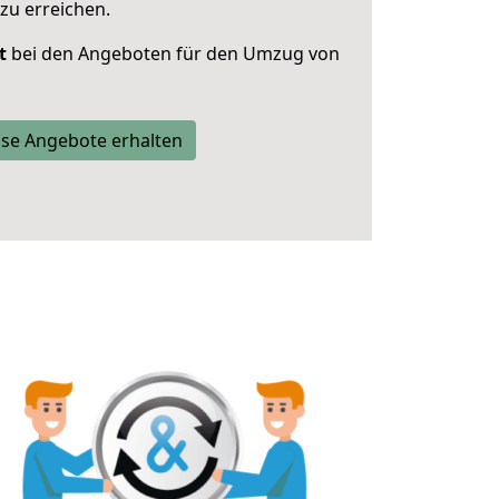
zu erreichen.
t
bei den Angeboten für den Umzug von
se Angebote erhalten