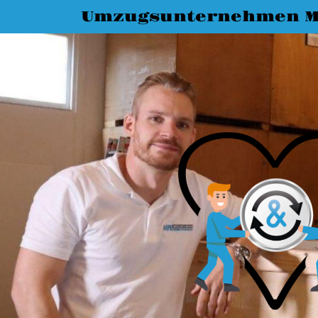
Umzugsunternehmen M