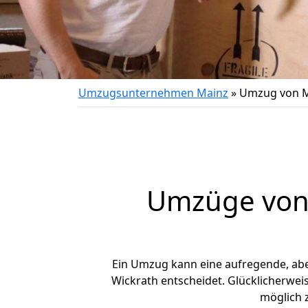
Umzugsunternehmen Mainz
»
Umzug von M
Umzüge von 
Ein Umzug kann eine aufregende, ab
Wickrath entscheidet. Glücklicherwei
möglich