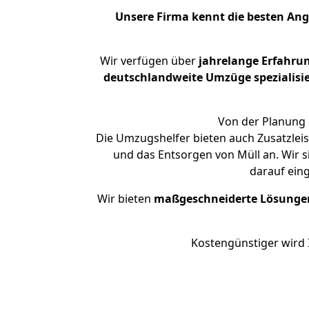
Unsere Firma kennt die besten An
Wir verfügen über
jahrelange Erfahru
deutschlandweite Umzüge spezialisie
Von der Planung 
Die Umzugshelfer bieten auch Zusatzlei
und das Entsorgen von Müll an. Wir s
darauf ein
Wir bieten
maßgeschneiderte Lösunge
Kostengünstiger wird 