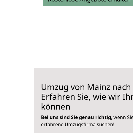
Umzug von Mainz nach 
Erfahren Sie, wie wir I
können
Bei uns sind Sie genau richtig
, wenn Si
erfahrene Umzugsfirma suchen!