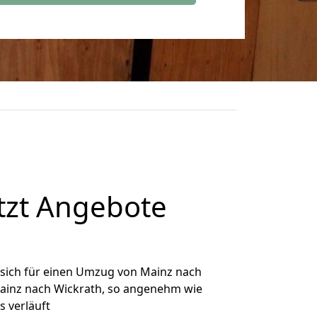
tzt Angebote
sich für einen Umzug von Mainz nach
 Mainz nach Wickrath, so angenehm wie
s verläuft