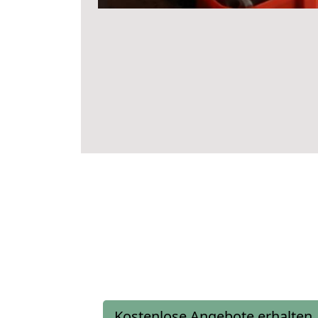
Kostenlose Angebote erhalten