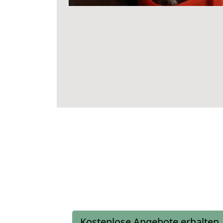
Kostenlose Angebote erhalten