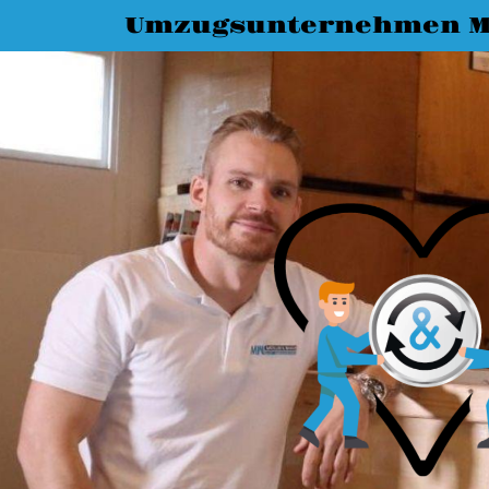
Umzugsunternehmen M