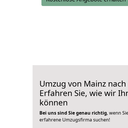
Umzug von Mainz nach
Erfahren Sie, wie wir I
können
Bei uns sind Sie genau richtig
, wenn Si
erfahrene Umzugsfirma suchen!