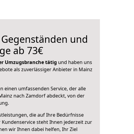
n Gegenständen und
ge ab 73€
 der Umzugsbranche tätig
und haben uns
ebote als zuverlässiger Anbieter in Mainz
en einen umfassenden Service, der alle
Mainz nach Zamdorf abdeckt, von der
ung.
leistungen, die auf Ihre Bedürfnisse
 Kundenservice steht Ihnen jederzeit zur
 wir Ihnen dabei helfen, Ihr Ziel