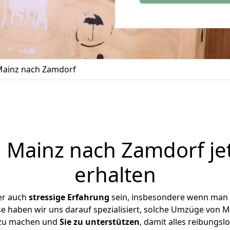
ainz nach Zamdorf
Mainz nach Zamdorf je
erhalten
er auch
stressige
Erfahrung
sein, insbesondere wenn man 
se haben wir uns darauf spezialisiert, solche Umzüge von
 zu machen und
Sie zu unterstützen
, damit alles reibungslo