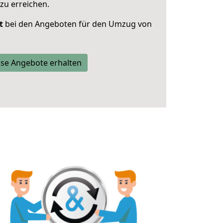
zu erreichen.
t
bei den Angeboten für den Umzug von
se Angebote erhalten