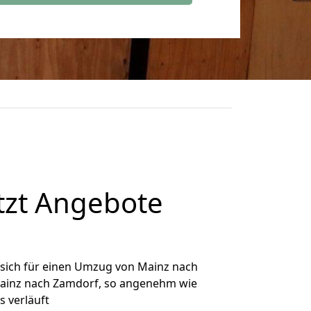
tzt Angebote
sich für einen Umzug von Mainz nach
 Mainz nach Zamdorf, so angenehm wie
s verläuft