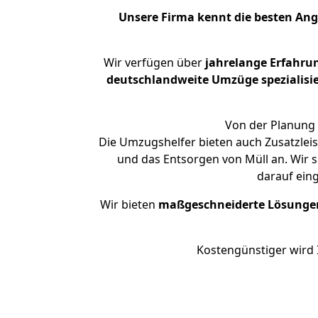
Unsere Firma kennt die besten An
Wir verfügen über
jahrelange Erfahru
deutschlandweite Umzüge spezialisie
Von der Planung 
Die Umzugshelfer bieten auch Zusatzlei
und das Entsorgen von Müll an. Wir 
darauf ein
Wir bieten
maßgeschneiderte Lösunge
Kostengünstiger wird 