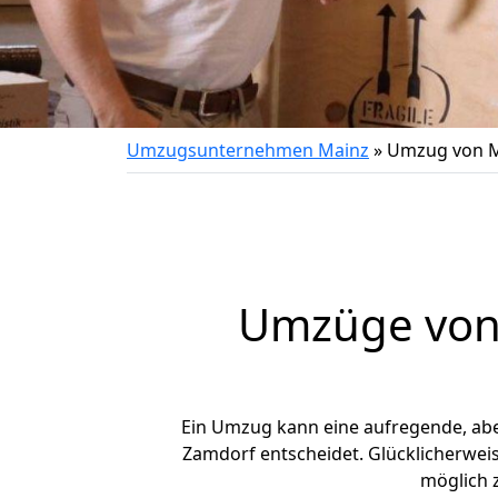
Umzugsunternehmen Mainz
»
Umzug von M
Umzüge von 
Ein Umzug kann eine aufregende, ab
Zamdorf entscheidet. Glücklicherwei
möglich