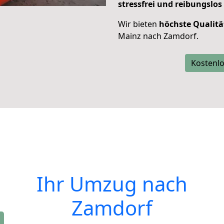
stressfrei und reibungslos
Wir bieten
höchste Qualitä
Mainz nach Zamdorf.
Kostenlo
Ihr Umzug nach
Zamdorf