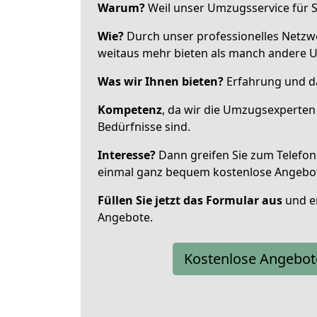
Warum?
Weil unser Umzugsservice für Si
Wie?
Durch unser professionelles Netzw
weitaus mehr bieten als manch andere 
Was wir Ihnen bieten?
Erfahrung und da
Kompetenz
, da wir die Umzugsexperten
Bedürfnisse sind.
Interesse?
Dann greifen Sie zum Telefon 
einmal ganz bequem kostenlose Angebo
Füllen Sie jetzt das Formular aus
und er
Angebote.
Kostenlose Angebot