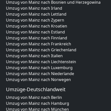
Umzug von Mainz nach Bosnien und Herzegowina
Umzug von Mainz nach Irland
Umzug von Mainz nach Lettland
Umzug von Mainz nach Zypern
Umzug von Mainz nach Kroatien
Umzug von Mainz nach Estland
Umzug von Mainz nach Finnland
Umzug von Mainz nach Frankreich
Umzug von Mainz nach Griechenland
Umzug von Mainz nach Italien
Umzug von Mainz nach Liechtenstein
Umzug von Mainz nach Luxemburg
Umzug von Mainz nach Niederlande
Umzug von Mainz nach Norwegen
Umzüge-Deutschlandweit
Umzug von Mainz nach Berlin
Umzug von Mainz nach Hamburg
Umzug von Mainz nach München