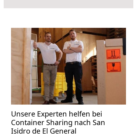
Unsere Experten helfen bei
Container Sharing nach San
Isidro de El General