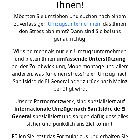
Ihnen!
Möchten Sie umziehen und suchen nach einem
zuverlässigen
Umzugsunternehmen
, das Ihnen
den Stress abnimmt? Dann sind Sie bei uns
genau richtig!
Wir sind mehr als nur ein Umzugsunternehmen
und bieten Ihnen
umfassende Unterstützung
bei der Zollabwicklung, Möbelmontage und allem
anderen, was für einen stressfreien Umzug nach
San Isidro de El General oder zurück nach Mainz
benötigt wird.
Unsere Partnernetzwerk, sind spezialisiert auf
internationale Umzüge nach San Isidro de El
General
spezialisiert und sorgen dafür, dass alles
sicher und pünktlich ans Ziel kommt.
Füllen Sie jetzt das Formular aus und erhalten Sie