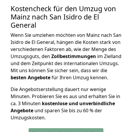
Kostencheck für den Umzug von
Mainz nach San Isidro de El
General
Wenn Sie umziehen möchten von Mainz nach San
Isidro de El General, hängen die Kosten stark von
verschiedenen Faktoren ab, wie der Menge des
Umzugsguts, den
Zollbestimmungen
im Zielland
und dem Zeitpunkt des internationalen Umzugs.
Mit uns können Sie sicher sein, dass wir die
besten Angebote
für Ihren Umzug kennen.
Die Angebotserstellung dauert nur wenige
Minuten. Probieren Sie es aus und erhalten Sie in
ca. 3 Minuten
kostenlose und unverbindliche
Angebote
und sparen Sie bis zu 60 % der
Umzugskosten.