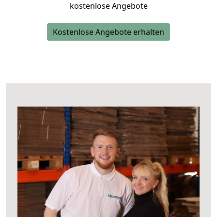
kostenlose Angebote
Kostenlose Angebote erhalten