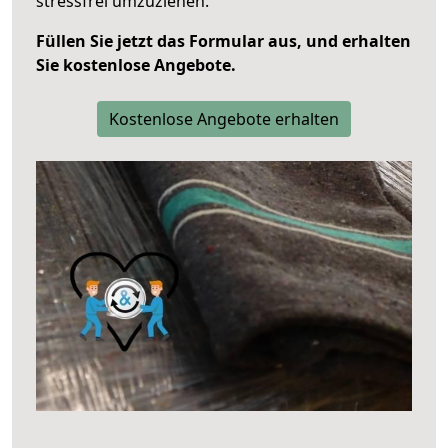
stressfrei umzuziehen.
Füllen Sie jetzt das Formular aus, und erhalten
Sie kostenlose Angebote.
Kostenlose Angebote erhalten