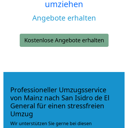
umziehen
Angebote erhalten
Kostenlose Angebote erhalten
Professioneller Umzugsservice
von Mainz nach San Isidro de El
General für einen stressfreien
Umzug
Wir unterstützen Sie gerne bei diesen