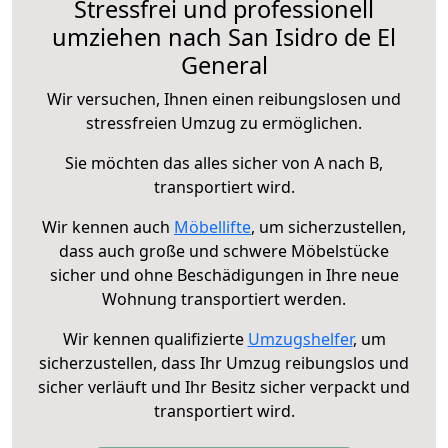
Stressfrei und professionell
umziehen nach San Isidro de El
General
Wir versuchen, Ihnen einen reibungslosen und
stressfreien Umzug zu ermöglichen.
Sie möchten das alles sicher von A nach B,
transportiert wird.
Wir kennen auch
Möbellifte
, um sicherzustellen,
dass auch große und schwere Möbelstücke
sicher und ohne Beschädigungen in Ihre neue
Wohnung transportiert werden.
Wir kennen qualifizierte
Umzugshelfer
, um
sicherzustellen, dass Ihr Umzug reibungslos und
sicher verläuft und Ihr Besitz sicher verpackt und
transportiert wird.