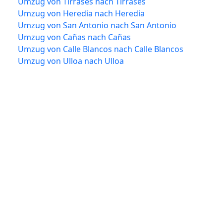
Umzug von Tirrases nach Tirrases
Umzug von Heredia nach Heredia
Umzug von San Antonio nach San Antonio
Umzug von Cañas nach Cañas
Umzug von Calle Blancos nach Calle Blancos
Umzug von Ulloa nach Ulloa