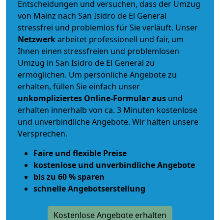
Entscheidungen und versuchen, dass der Umzug
von Mainz nach San Isidro de El General
stressfrei und problemlos für Sie verläuft. Unser
Netzwerk
arbeitet
professionell und fair
, um
Ihnen einen
stressfreien und problemlosen
Umzug
in San Isidro de El General zu
ermöglichen. Um persönliche Angebote zu
erhalten, füllen Sie einfach unser
unkompliziertes Online-Formular aus
und
erhalten innerhalb von ca. 3 Minuten kostenlose
und unverbindliche Angebote. Wir halten unsere
Versprechen.
Faire und flexible Preise
kostenlose und unverbindliche Angebote
bis zu 60 % sparen
schnelle Angebotserstellung
Kostenlose Angebote erhalten