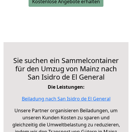
Kostenlose Angebote erhalten
Sie suchen ein Sammelcontainer
für den Umzug von Mainz nach
San Isidro de El General
Die Leistungen:
Beiladung nach San Isidro de El General
Unsere Partner organisieren Beiladungen, um
unseren Kunden Kosten zu sparen und
gleichzeitig die Umweltbelastung zu reduzieren,
indem wir den Transport von Gütern in Mainz