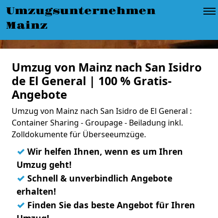
Umzugsunternehmen
Mainz
Umzug von Mainz nach San Isidro
de El General | 100 % Gratis-
Angebote
Umzug von Mainz nach San Isidro de El General :
Container Sharing - Groupage - Beiladung inkl.
Zolldokumente für Überseeumzüge.
✓
Wir helfen Ihnen, wenn es um Ihren
Umzug geht!
✓
Schnell & unverbindlich Angebote
erhalten!
✓
Finden Sie das beste Angebot für Ihren