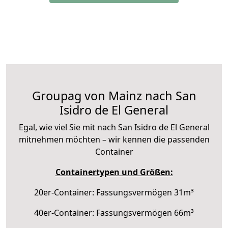
Groupag von Mainz nach San
Isidro de El General
Egal, wie viel Sie mit nach San Isidro de El General
mitnehmen möchten – wir kennen die passenden
Container
Containertypen und Größen:
20er-Container: Fassungsvermögen 31m³
40er-Container: Fassungsvermögen 66m³