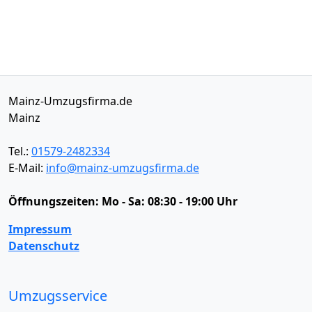
Mainz-Umzugsfirma.de
Mainz
Tel.:
01579-2482334
E-Mail:
info@mainz-umzugsfirma.de
Öffnungszeiten:
Mo - Sa: 08:30 - 19:00 Uhr
Impressum
Datenschutz
Umzugsservice