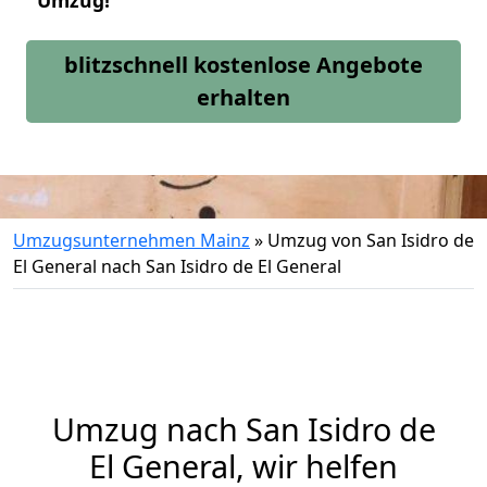
Umzug!
blitzschnell kostenlose Angebote
erhalten
Umzugsunternehmen Mainz
»
Umzug von San Isidro de
El General nach San Isidro de El General
Umzug nach San Isidro de
El General, wir helfen