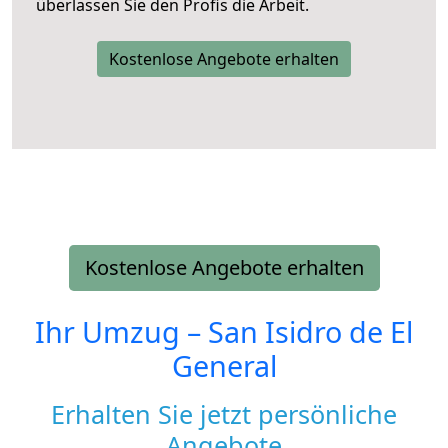
überlassen Sie den Profis die Arbeit.
Kostenlose Angebote erhalten
Kostenlose Angebote erhalten
Ihr Umzug –
San Isidro de El
General
Erhalten Sie jetzt persönliche
Angebote