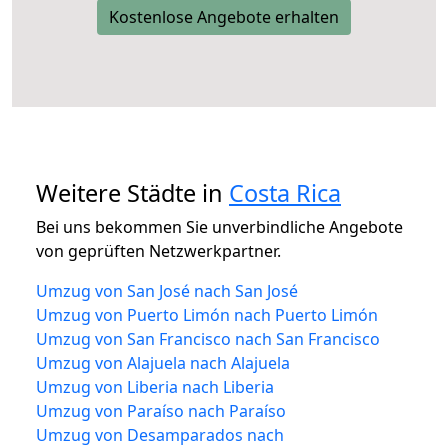
Kostenlose Angebote erhalten
Weitere Städte in
Costa Rica
Bei uns bekommen Sie unverbindliche Angebote
von geprüften Netzwerkpartner.
Umzug von San José nach San José
Umzug von Puerto Limón nach Puerto Limón
Umzug von San Francisco nach San Francisco
Umzug von Alajuela nach Alajuela
Umzug von Liberia nach Liberia
Umzug von Paraíso nach Paraíso
Umzug von Desamparados nach