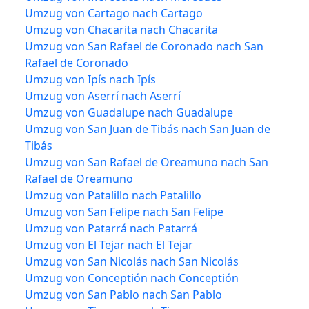
Umzug von Cartago nach Cartago
Umzug von Chacarita nach Chacarita
Umzug von San Rafael de Coronado nach San
Rafael de Coronado
Umzug von Ipís nach Ipís
Umzug von Aserrí nach Aserrí
Umzug von Guadalupe nach Guadalupe
Umzug von San Juan de Tibás nach San Juan de
Tibás
Umzug von San Rafael de Oreamuno nach San
Rafael de Oreamuno
Umzug von Patalillo nach Patalillo
Umzug von San Felipe nach San Felipe
Umzug von Patarrá nach Patarrá
Umzug von El Tejar nach El Tejar
Umzug von San Nicolás nach San Nicolás
Umzug von Conceptión nach Conceptión
Umzug von San Pablo nach San Pablo