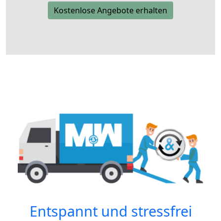
Kostenlose Angebote erhalten
Entspannt und stressfrei