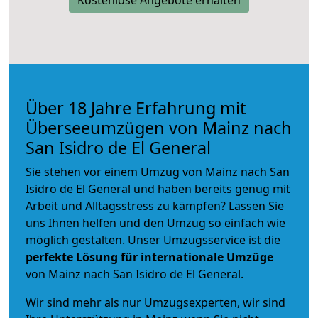
Über 18 Jahre Erfahrung mit
Überseeumzügen von Mainz nach
San Isidro de El General
Sie stehen vor einem Umzug von Mainz nach San
Isidro de El General und haben bereits genug mit
Arbeit und Alltagsstress zu kämpfen? Lassen Sie
uns Ihnen helfen und den Umzug so einfach wie
möglich gestalten. Unser Umzugsservice ist die
perfekte Lösung für internationale Umzüge
von Mainz nach San Isidro de El General.
Wir sind mehr als nur Umzugsexperten, wir sind