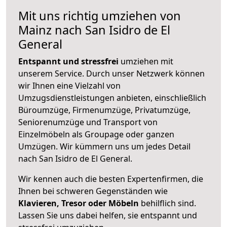
Mit uns richtig umziehen von
Mainz nach San Isidro de El
General
Entspannt und stressfrei
umziehen mit
unserem Service. Durch unser Netzwerk können
wir Ihnen eine Vielzahl von
Umzugsdienstleistungen anbieten, einschließlich
Büroumzüge, Firmenumzüge, Privatumzüge,
Seniorenumzüge und Transport von
Einzelmöbeln als Groupage oder ganzen
Umzügen. Wir kümmern uns um jedes Detail
nach San Isidro de El General.
Wir kennen auch die besten Expertenfirmen, die
Ihnen bei schweren Gegenständen wie
Klavieren, Tresor oder Möbeln
behilflich sind.
Lassen Sie uns dabei helfen, sie entspannt und