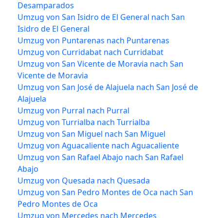
Desamparados
Umzug von San Isidro de El General nach San
Isidro de El General
Umzug von Puntarenas nach Puntarenas
Umzug von Curridabat nach Curridabat
Umzug von San Vicente de Moravia nach San
Vicente de Moravia
Umzug von San José de Alajuela nach San José de
Alajuela
Umzug von Purral nach Purral
Umzug von Turrialba nach Turrialba
Umzug von San Miguel nach San Miguel
Umzug von Aguacaliente nach Aguacaliente
Umzug von San Rafael Abajo nach San Rafael
Abajo
Umzug von Quesada nach Quesada
Umzug von San Pedro Montes de Oca nach San
Pedro Montes de Oca
Umzug von Mercedes nach Mercedes