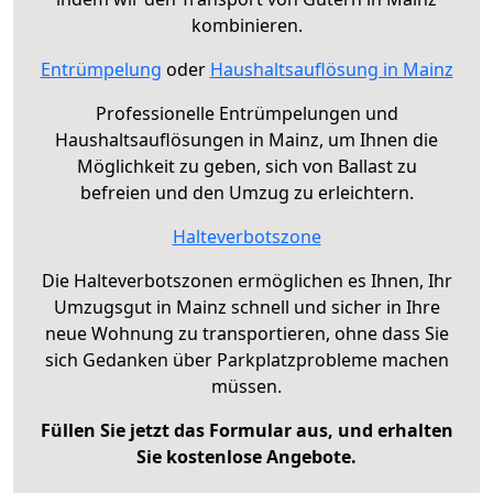
kombinieren.
Entrümpelung
oder
Haushaltsauflösung in Mainz
Professionelle Entrümpelungen und
Haushaltsauflösungen in Mainz, um Ihnen die
Möglichkeit zu geben, sich von Ballast zu
befreien und den Umzug zu erleichtern.
Halteverbotszone
Die Halteverbotszonen ermöglichen es Ihnen, Ihr
Umzugsgut in Mainz schnell und sicher in Ihre
neue Wohnung zu transportieren, ohne dass Sie
sich Gedanken über Parkplatzprobleme machen
müssen.
Füllen Sie jetzt das Formular aus, und erhalten
Sie kostenlose Angebote.