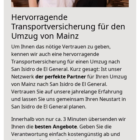
Hervorragende
Transportversicherung für den
Umzug von Mainz
Um Ihnen das nötige Vertrauen zu geben,
kennen wir auch eine hervorragende
Transportversicherung für einen Umzug nach
San Isidro de El General. Kurz gesagt: Ist unser
Netzwerk
der perfekte Partner
für Ihren Umzug
von Mainz nach San Isidro de El General.
Vertrauen Sie auf unsere jahrelange Erfahrung
und lassen Sie uns gemeinsam Ihren Neustart in
San Isidro de El General planen.
Innerhalb von
nur ca. 3 Minuten übersenden wir
Ihnen die
besten Angebote
. Geben Sie die
Verantwortung einfach kostengünstig ab und