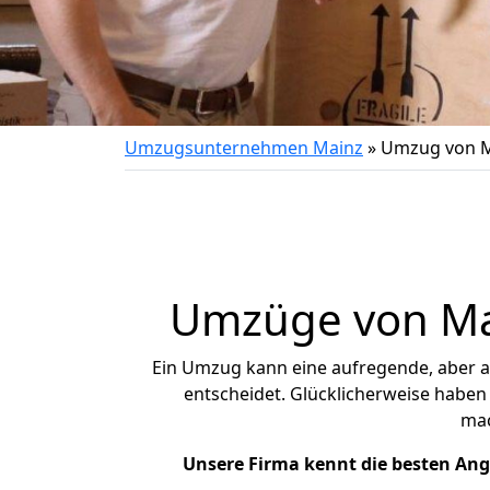
Umzugsunternehmen Mainz
»
Umzug von M
Umzüge von Mai
Ein Umzug kann eine aufregende, aber 
entscheidet. Glücklicherweise haben
ma
Unsere Firma kennt die besten An