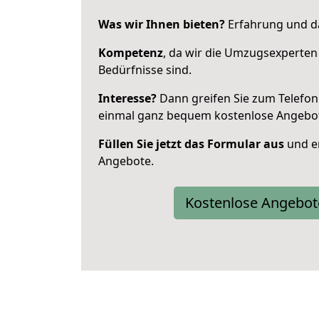
Was wir Ihnen bieten?
Erfahrung und da
Kompetenz
, da wir die Umzugsexperten
Bedürfnisse sind.
Interesse?
Dann greifen Sie zum Telefon 
einmal ganz bequem kostenlose Angebo
Füllen Sie jetzt das Formular aus
und er
Angebote.
Kostenlose Angebot