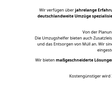
Wir verfügen über
jahrelange Erfahr
deutschlandweite Umzüge spezialisie
Von der Planung
Die Umzugshelfer bieten auch Zusatzlei
und das Entsorgen von Müll an. Wir sin
eingest
Wir bieten
maßgeschneiderte Lösunge
Kostengünstiger wird 