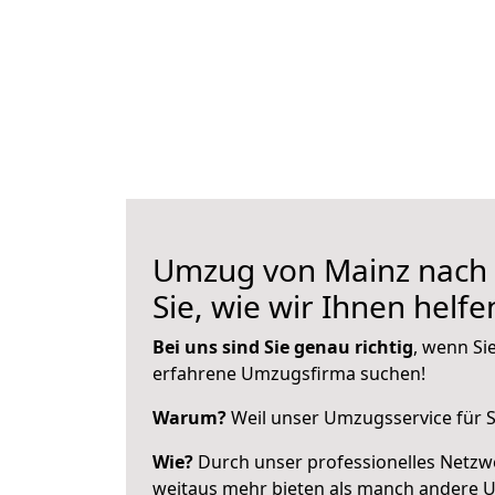
Umzug von Mainz nach A
Sie, wie wir Ihnen helf
Bei uns sind Sie genau richtig
, wenn Si
erfahrene Umzugsfirma suchen!
Warum?
Weil unser Umzugsservice für Si
Wie?
Durch unser professionelles Netzw
weitaus mehr bieten als manch andere 