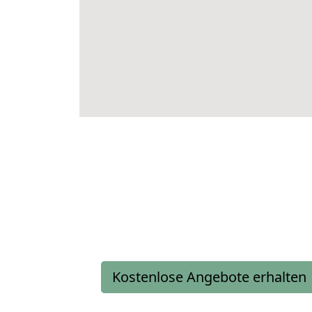
Kostenlose Angebote erhalten