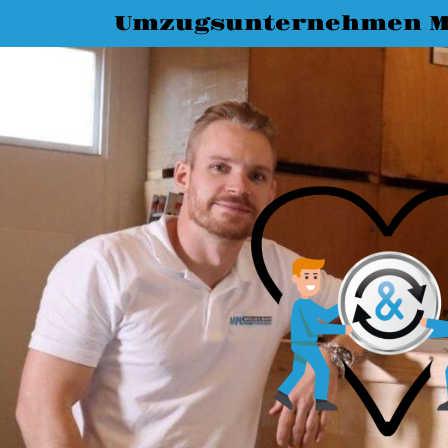
Umzugsunternehmen M