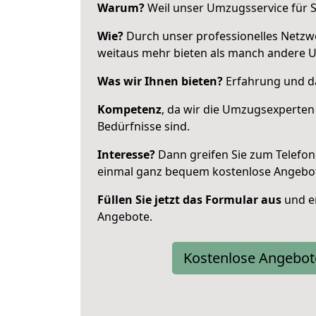
Warum?
Weil unser Umzugsservice für Si
Wie?
Durch unser professionelles Netzw
weitaus mehr bieten als manch andere 
Was wir Ihnen bieten?
Erfahrung und da
Kompetenz
, da wir die Umzugsexperten
Bedürfnisse sind.
Interesse?
Dann greifen Sie zum Telefon 
einmal ganz bequem kostenlose Angebo
Füllen Sie jetzt das Formular aus
und er
Angebote.
Kostenlose Angebot