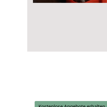
Kostenlose Angebote erhalten