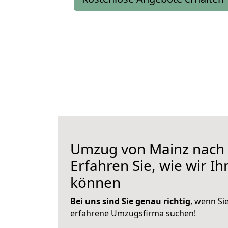
Umzug von Mainz nach 
Erfahren Sie, wie wir I
können
Bei uns sind Sie genau richtig
, wenn Si
erfahrene Umzugsfirma suchen!