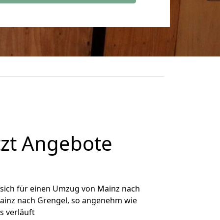
tzt Angebote
sich für einen Umzug von Mainz nach
 Mainz nach Grengel, so angenehm wie
s verläuft