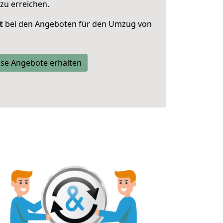
zu erreichen.
t
bei den Angeboten für den Umzug von
se Angebote erhalten