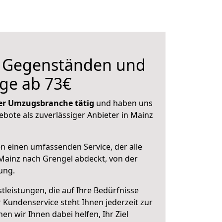
n Gegenständen und
ge ab 73€
 der Umzugsbranche tätig
und haben uns
ebote als zuverlässiger Anbieter in Mainz
en einen umfassenden Service, der alle
Mainz nach Grengel abdeckt, von der
ung.
leistungen, die auf Ihre Bedürfnisse
 Kundenservice steht Ihnen jederzeit zur
 wir Ihnen dabei helfen, Ihr Ziel