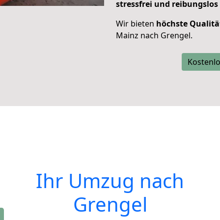
stressfrei und reibungslos
Wir bieten
höchste Qualitä
Mainz nach Grengel.
Kostenlo
Ihr Umzug nach
Grengel