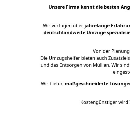
Unsere Firma kennt die besten An
Wir verfügen über
jahrelange Erfahru
deutschlandweite Umzüge spezialisie
Von der Planung 
Die Umzugshelfer bieten auch Zusatzlei
und das Entsorgen von Müll an. Wir sind
eingest
Wir bieten
maßgeschneiderte Lösunge
Kostengünstiger wird 