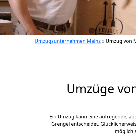
Umzugsunternehmen Mainz
»
Umzug von M
Umzüge von 
Ein Umzug kann eine aufregende, ab
Grengel entscheidet. Glücklicherwei
möglich