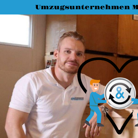
Umzugsunternehmen M