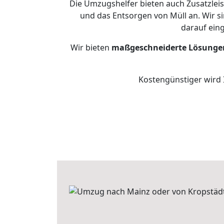
Die Umzugshelfer bieten auch Zusatzlei
und das Entsorgen von Müll an. Wir s
darauf ein
Wir bieten
maßgeschneiderte Lösunge
Kostengünstiger wird 