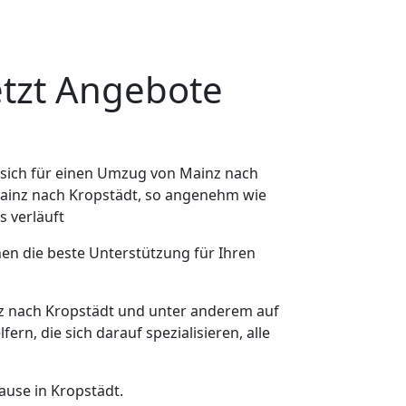
etzt Angebote
sich für einen Umzug von Mainz nach
 Mainz nach Kropstädt, so angenehm wie
s verläuft
nen die beste Unterstützung für Ihren
 nach Kropstädt und unter anderem auf
n, die sich darauf spezialisieren, alle
ause in Kropstädt.