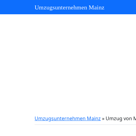
Umzugsunternehmen Mainz
Umzugsunternehmen Mainz
»
Umzug von M