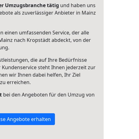
 der Umzugsbranche tätig
und haben uns
ebote als zuverlässiger Anbieter in Mainz
en einen umfassenden Service, der alle
ainz nach Kropstädt abdeckt, von der
ung.
leistungen, die auf Ihre Bedürfnisse
 Kundenservice steht Ihnen jederzeit zur
 wir Ihnen dabei helfen, Ihr Ziel
zu erreichen.
t
bei den Angeboten für den Umzug von
se Angebote erhalten