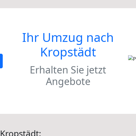
Ihr Umzug nach
Kropstädt
Erhalten Sie jetzt
Angebote
Kropstädt: