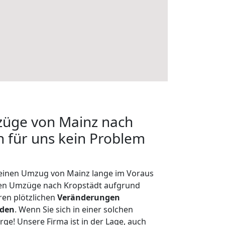
züge von Mainz nach
n für uns kein Problem
, einen Umzug von Mainz lange im Voraus
en Umzüge nach Kropstädt aufgrund
en plötzlichen
Veränderungen
rden
. Wenn Sie sich in einer solchen
rge! Unsere Firma ist in der Lage, auch