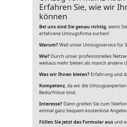
Erfahren Sie, wie wir I
können
Bei uns sind Sie genau richtig
, wenn Si
erfahrene Umzugsfirma suchen!
Warum?
Weil unser Umzugsservice für Si
Wie?
Durch unser professionelles Netzw
weitaus mehr bieten als manch andere 
Was wir Ihnen bieten?
Erfahrung und da
Kompetenz
, da wir die Umzugsexperten
Bedürfnisse sind.
Interesse?
Dann greifen Sie zum Telefon 
einmal ganz bequem kostenlose Angebo
Füllen Sie jetzt das Formular aus
und er