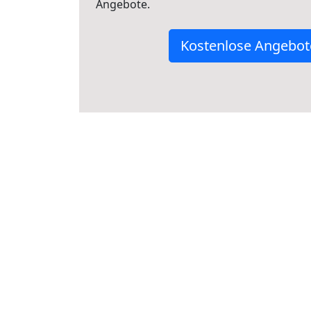
Angebote.
Kostenlose Angebot