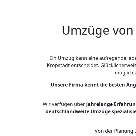
Umzüge von M
Ein Umzug kann eine aufregende, ab
Kropstädt entscheidet. Glücklicherwei
möglich
Unsere Firma kennt die besten An
Wir verfügen über
jahrelange Erfahrun
deutschlandweite Umzüge spezialisie
Von der Planung ü