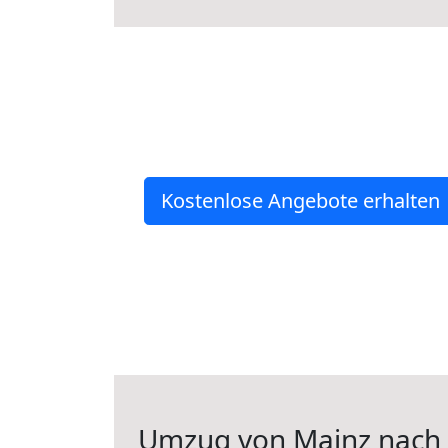
Kostenlose Angebote erhalten
Umzug von Mainz nach 