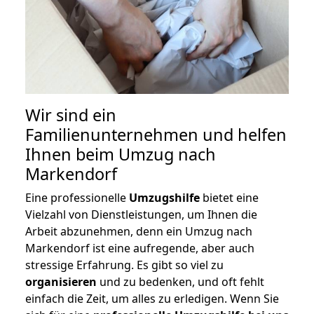
Wir sind ein
Familienunternehmen und helfen
Ihnen beim Umzug nach
Markendorf
Eine professionelle
Umzugshilfe
bietet eine
Vielzahl von Dienstleistungen, um Ihnen die
Arbeit abzunehmen, denn ein Umzug nach
Markendorf ist eine aufregende, aber auch
stressige Erfahrung. Es gibt so viel zu
organisieren
und zu bedenken, und oft fehlt
einfach die Zeit, um alles zu erledigen. Wenn Sie