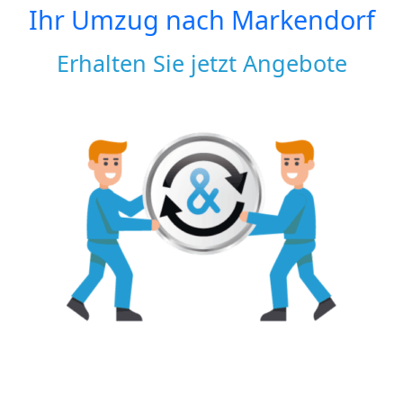
Ihr Umzug nach
Markendorf
Erhalten Sie jetzt Angebote