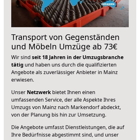
Transport von Gegenständen
und Möbeln Umzüge ab 73€
Wir sind
seit 18 Jahren in der Umzugsbranche
tätig
und haben uns durch die qualifizierten
Angebote als zuverlässiger Anbieter in Mainz
erwiesen.
Unser
Netzwerk
bietet Ihnen einen
umfassenden Service, der alle Aspekte Ihres
Umzugs von Mainz nach Markendorf abdeckt,
von der Planung bis hin zur Umsetzung.
Die Angebote umfasst Dienstleistungen, die auf
Ihre Bedürfnisse abgestimmt sind, und unser