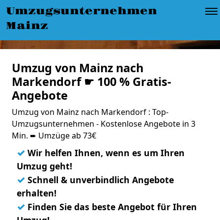
Umzugsunternehmen
Mainz
Umzug von Mainz nach
Markendorf ☛ 100 % Gratis-
Angebote
Umzug von Mainz nach Markendorf : Top-
Umzugsunternehmen - Kostenlose Angebote in 3
Min. ➨ Umzüge ab 73€
✓
Wir helfen Ihnen, wenn es um Ihren
Umzug geht!
✓
Schnell & unverbindlich Angebote
erhalten!
✓
Finden Sie das beste Angebot für Ihren