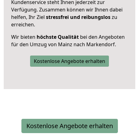
Kundenservice steht Ihnen jederzeit zur
Verfügung. Zusammen können wir Ihnen dabei
helfen, Ihr Ziel
stressfrei und reibungslos
zu
erreichen.
Wir bieten
höchste Qualität
bei den Angeboten
für den Umzug von Mainz nach Markendorf.
Kostenlose Angebote erhalten
Kostenlose Angebote erhalten