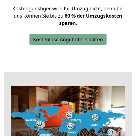
Kostengünstiger wird Ihr Umzug nicht, denn bei
uns können Sie bis zu
60 % der Umzugskosten
sparen
.
Kostenlose Angebote erhalten