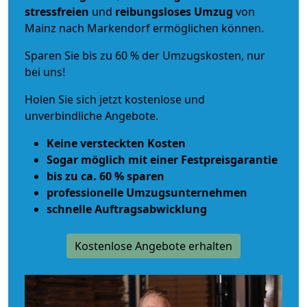
stressfreien
und
reibungsloses
Umzug
von
Mainz nach Markendorf ermöglichen können.
Sparen Sie bis zu 60 % der Umzugskosten, nur
bei uns!
Holen Sie sich jetzt kostenlose und
unverbindliche Angebote.
Keine versteckten Kosten
Sogar möglich mit einer Festpreisgarantie
bis zu ca. 60 % sparen
professionelle Umzugsunternehmen
schnelle Auftragsabwicklung
Kostenlose Angebote erhalten