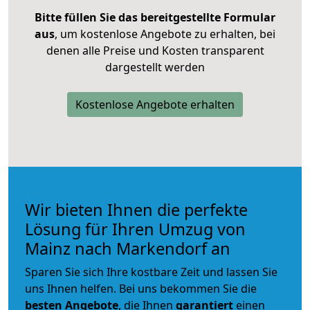
Bitte füllen Sie das bereitgestellte Formular
aus
, um kostenlose Angebote zu erhalten, bei
denen alle Preise und Kosten transparent
dargestellt werden
Kostenlose Angebote erhalten
Wir bieten Ihnen die perfekte
Lösung für Ihren Umzug von
Mainz nach Markendorf an
Sparen Sie sich Ihre kostbare Zeit und lassen Sie
uns Ihnen helfen. Bei uns bekommen Sie die
besten Angebote
, die Ihnen
garantiert
einen