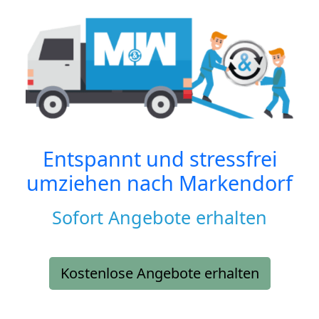
Entspannt und stressfrei
umziehen nach
Markendorf
Sofort Angebote erhalten
Kostenlose Angebote erhalten