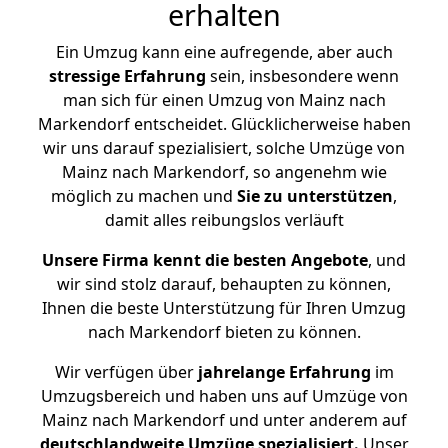
erhalten
Ein Umzug kann eine aufregende, aber auch
stressige
Erfahrung
sein, insbesondere wenn
man sich für einen Umzug von Mainz nach
Markendorf entscheidet. Glücklicherweise haben
wir uns darauf spezialisiert, solche Umzüge von
Mainz nach Markendorf, so angenehm wie
möglich zu machen und
Sie zu unterstützen
,
damit alles reibungslos verläuft
Unsere Firma kennt die besten Angebote
, und
wir sind stolz darauf, behaupten zu können,
Ihnen die beste Unterstützung für Ihren Umzug
nach Markendorf bieten zu können.
Wir verfügen über
jahrelange Erfahrung
im
Umzugsbereich und haben uns auf Umzüge von
Mainz nach Markendorf und unter anderem auf
deutschlandweite Umzüge spezialisiert.
Unser