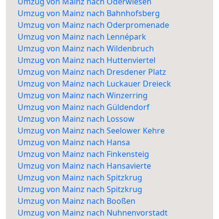
Umzug von Mainz nach Oderwiesen
Umzug von Mainz nach Bahnhofsberg
Umzug von Mainz nach Oderpromenade
Umzug von Mainz nach Lennépark
Umzug von Mainz nach Wildenbruch
Umzug von Mainz nach Huttenviertel
Umzug von Mainz nach Dresdener Platz
Umzug von Mainz nach Luckauer Dreieck
Umzug von Mainz nach Winzerring
Umzug von Mainz nach Güldendorf
Umzug von Mainz nach Lossow
Umzug von Mainz nach Seelower Kehre
Umzug von Mainz nach Hansa
Umzug von Mainz nach Finkensteig
Umzug von Mainz nach Hansavierte
Umzug von Mainz nach Spitzkrug
Umzug von Mainz nach Spitzkrug
Umzug von Mainz nach Booßen
Umzug von Mainz nach Nuhnenvorstadt