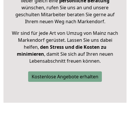
lieber gleich eine
persönliche Beratung
wünschen, rufen Sie uns an und unsere
geschulten Mitarbeiter beraten Sie gerne auf
Ihrem neuen Weg nach Markendorf.
Wir sind für jede Art von Umzug von Mainz nach
Markendorf gerüstet. Lassen Sie uns dabei
helfen,
den Stress und die Kosten zu
minimieren
, damit Sie sich auf Ihren neuen
Lebensabschnitt freuen können.
Kostenlose Angebote erhalten