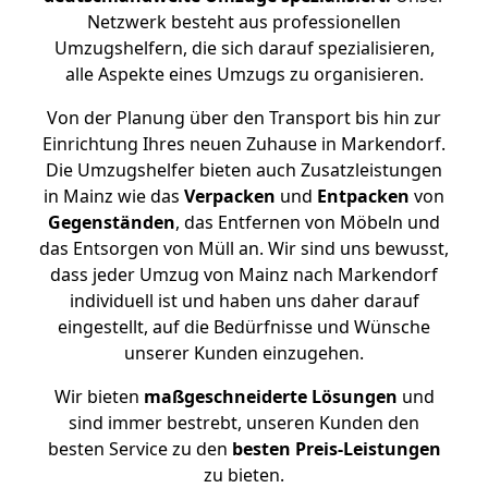
Netzwerk besteht aus professionellen
Umzugshelfern, die sich darauf spezialisieren,
alle Aspekte eines Umzugs zu organisieren.
Von der Planung über den Transport bis hin zur
Einrichtung Ihres neuen Zuhause in Markendorf.
Die Umzugshelfer bieten auch Zusatzleistungen
in Mainz wie das
Verpacken
und
Entpacken
von
Gegenständen
, das Entfernen von Möbeln und
das Entsorgen von Müll an. Wir sind uns bewusst,
dass jeder Umzug von Mainz nach Markendorf
individuell ist und haben uns daher darauf
eingestellt, auf die Bedürfnisse und Wünsche
unserer Kunden einzugehen.
Wir bieten
maßgeschneiderte Lösungen
und
sind immer bestrebt, unseren Kunden den
besten Service zu den
besten Preis-Leistungen
zu bieten.