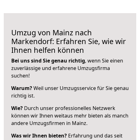
Umzug von Mainz nach
Markendorf: Erfahren Sie, wie wir
Ihnen helfen können
Bei uns sind Sie genau richtig
, wenn Sie einen
zuverlässige und erfahrene Umzugsfirma
suchen!
Warum?
Weil unser Umzugsservice für Sie genau
richtig ist.
Wie?
Durch unser professionelles Netzwerk
können wir Ihnen weitaus mehr bieten als manch
andere Umzugsfirmen in Mainz.
Was wir Ihnen bieten?
Erfahrung und das seit