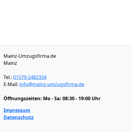
Mainz-Umzugsfirma.de
Mainz
Tel.:
01579-2482334
E-Mail:
info@mainz-umzugsfirma.de
Öffnungszeiten:
Mo - Sa: 08:30 - 19:00 Uhr
Impressum
Datenschutz