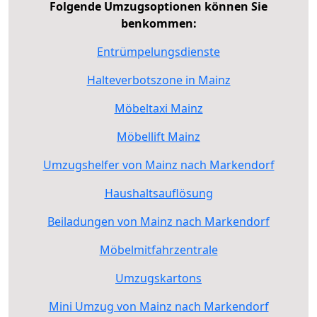
Folgende Umzugsoptionen können Sie
benkommen:
Entrümpelungsdienste
Halteverbotszone in Mainz
Möbeltaxi Mainz
Möbellift Mainz
Umzugshelfer von Mainz nach Markendorf
Haushaltsauflösung
Beiladungen von Mainz nach Markendorf
Möbelmitfahrzentrale
Umzugskartons
Mini Umzug von Mainz nach Markendorf