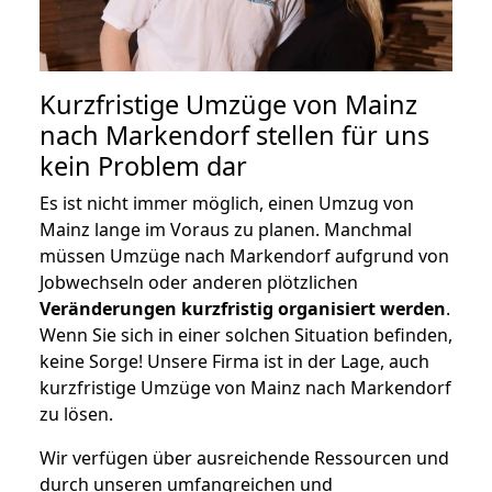
Kurzfristige Umzüge von Mainz
nach Markendorf stellen für uns
kein Problem dar
Es ist nicht immer möglich, einen Umzug von
Mainz lange im Voraus zu planen. Manchmal
müssen Umzüge nach Markendorf aufgrund von
Jobwechseln oder anderen plötzlichen
Veränderungen kurzfristig organisiert werden
.
Wenn Sie sich in einer solchen Situation befinden,
keine Sorge! Unsere Firma ist in der Lage, auch
kurzfristige Umzüge von Mainz nach Markendorf
zu lösen.
Wir verfügen über ausreichende Ressourcen und
durch unseren umfangreichen und