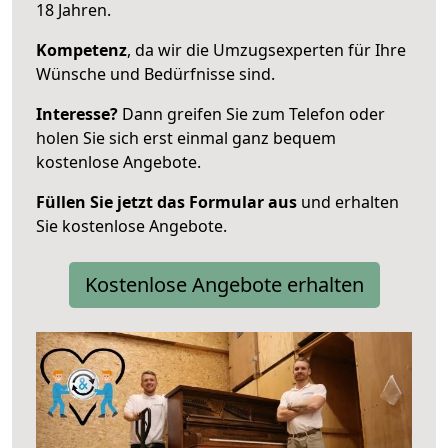
18 Jahren.
Kompetenz
, da wir die Umzugsexperten für Ihre
Wünsche und Bedürfnisse sind.
Interesse?
Dann greifen Sie zum Telefon oder
holen Sie sich erst einmal ganz bequem
kostenlose Angebote.
Füllen Sie jetzt das Formular aus
und erhalten
Sie kostenlose Angebote.
Kostenlose Angebote erhalten