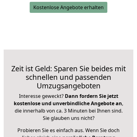
Kostenlose Angebote erhalten
Zeit ist Geld: Sparen Sie beides mit
schnellen und passenden
Umzugsangeboten
Interesse geweckt?
Dann fordern Sie jetzt
kostenlose und unverbindliche Angebote an
,
die innerhalb von ca. 3 Minuten bei Ihnen sind.
Sie glauben uns nicht?
Probieren Sie es einfach aus. Wenn Sie doch