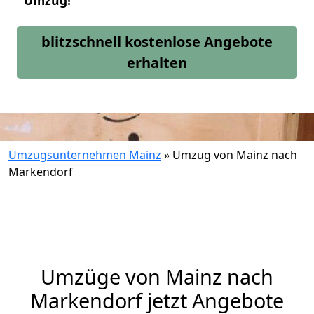
Umzug!
blitzschnell kostenlose Angebote
erhalten
Umzugsunternehmen Mainz
»
Umzug von Mainz nach
Markendorf
Umzüge von Mainz nach
Markendorf jetzt Angebote