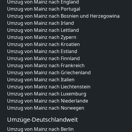
Umzug von Mainz nach England
Umzug von Mainz nach Portugal
Umzug von Mainz nach Bosnien und Herzegowina
Umzug von Mainz nach Irland
Umzug von Mainz nach Lettland
Umzug von Mainz nach Zypern
Umzug von Mainz nach Kroatien
Umzug von Mainz nach Estland
Umzug von Mainz nach Finnland
Umzug von Mainz nach Frankreich
Umzug von Mainz nach Griechenland
Umzug von Mainz nach Italien
Umzug von Mainz nach Liechtenstein
Umzug von Mainz nach Luxemburg
Umzug von Mainz nach Niederlande
Umzug von Mainz nach Norwegen
Umzüge-Deutschlandweit
Umzug von Mainz nach Berlin