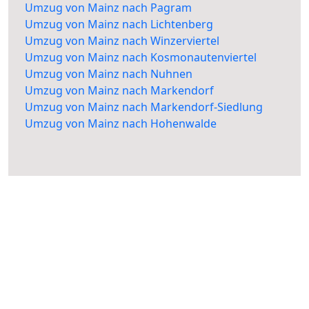
Umzug von Mainz nach Pagram
Umzug von Mainz nach Lichtenberg
Umzug von Mainz nach Winzerviertel
Umzug von Mainz nach Kosmonautenviertel
Umzug von Mainz nach Nuhnen
Umzug von Mainz nach Markendorf
Umzug von Mainz nach Markendorf-Siedlung
Umzug von Mainz nach Hohenwalde