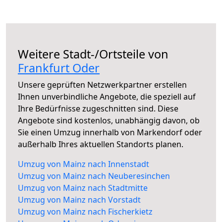
Weitere Stadt-/Ortsteile von
Frankfurt Oder
Unsere geprüften Netzwerkpartner erstellen
Ihnen unverbindliche Angebote, die speziell auf
Ihre Bedürfnisse zugeschnitten sind. Diese
Angebote sind kostenlos, unabhängig davon, ob
Sie einen Umzug innerhalb von Markendorf oder
außerhalb Ihres aktuellen Standorts planen.
Umzug von Mainz nach Innenstadt
Umzug von Mainz nach Neuberesinchen
Umzug von Mainz nach Stadtmitte
Umzug von Mainz nach Vorstadt
Umzug von Mainz nach Fischerkietz