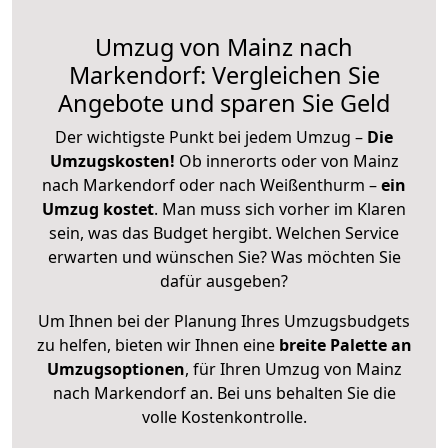
Umzug von Mainz nach
Markendorf: Vergleichen Sie
Angebote und sparen Sie Geld
Der wichtigste Punkt bei jedem Umzug –
Die
Umzugskosten!
Ob innerorts oder von Mainz
nach Markendorf oder nach Weißenthurm –
ein
Umzug kostet
.
Man muss sich vorher im Klaren
sein, was das Budget hergibt. Welchen Service
erwarten und wünschen Sie? Was möchten Sie
dafür ausgeben?
Um Ihnen bei der Planung Ihres Umzugsbudgets
zu helfen, bieten wir Ihnen eine
breite Palette an
Umzugsoptionen
, für Ihren Umzug von Mainz
nach Markendorf an. Bei uns behalten Sie die
volle Kostenkontrolle.