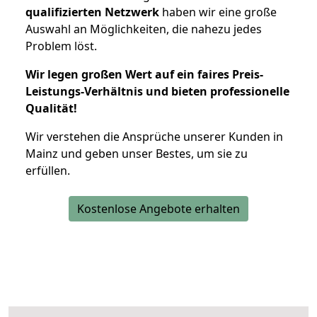
qualifizierten Netzwerk
haben wir eine große
Auswahl an Möglichkeiten, die nahezu jedes
Problem löst.
Wir legen großen Wert auf ein faires Preis-
Leistungs-Verhältnis und bieten professionelle
Qualität!
Wir verstehen die Ansprüche unserer Kunden in
Mainz und geben unser Bestes, um sie zu
erfüllen.
Kostenlose Angebote erhalten